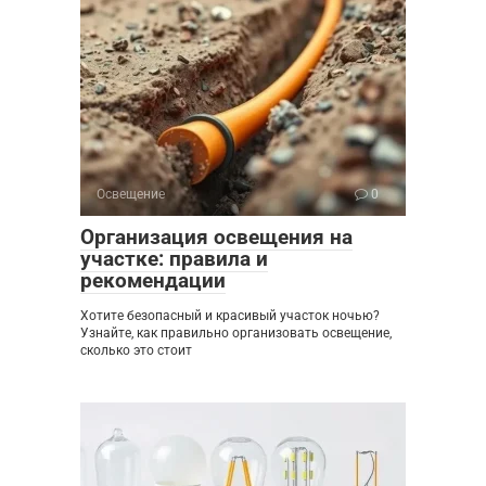
Освещение
0
Организация освещения на
участке: правила и
рекомендации
Хотите безопасный и красивый участок ночью?
Узнайте, как правильно организовать освещение,
сколько это стоит