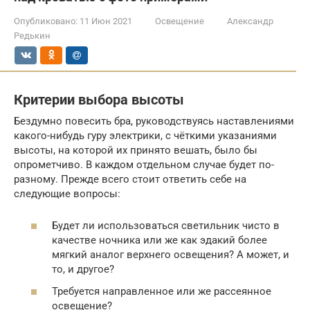
Опубликовано:
11 Июн 2021
Освещение
Александр
Редькин
Критерии выбора высоты
Бездумно повесить бра, руководствуясь наставлениями
какого-нибудь гуру электрики, с чёткими указаниями
высоты, на которой их принято вешать, было бы
опрометчиво. В каждом отдельном случае будет по-
разному. Прежде всего стоит ответить себе на
следующие вопросы:
Будет ли использоваться светильник чисто в
качестве ночника или же как эдакий более
мягкий аналог верхнего освещения? А может, и
то, и другое?
Требуется направленное или же рассеянное
освещение?