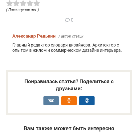
( Пока оценок нет )
0
Александр Редькин
/ автор статьи
Главный редактор словаря дизайнера. Архитектор с
опытом в жилом и коммерческом дизайне интерьера.
Понравилась статья? Поделиться с
друзьями:
Вам также может быть интересно