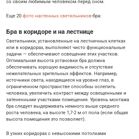
со своим любимым человеком перед сном.
Еще 20
фото настенных светильников
-бра:
Бра в коридоре и на лестнице
Светильники, установленные на лестничных клетках
или в коридорах, выполняют чисто функциональные
задачи — обеспечивают освещение этих участков.
Оптимальная высота установки бра должна
обеспечивать хорошую видимость и отсутствие
нежелательных зрительных эффектов. Например,
источники света, находящиеся на уровне глаз, в
ограниченном пространстве способны ослепить
человека, увеличить контраст между освещенными и
затененными участками помещения. Уровень монтажа
бра следует выдерживать немного выше среднего
роста человека, на высоте 1,7-2 м от пола (если общая
высота помещения это позволяет).
В узких коридорах с невысокими потолками