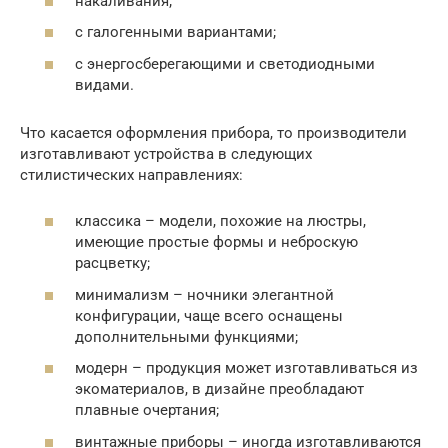
накаливания;
с галогенными вариантами;
с энергосберегающими и светодиодными
видами.
Что касается оформления прибора, то производители
изготавливают устройства в следующих
стилистических направлениях:
классика – модели, похожие на люстры,
имеющие простые формы и неброскую
расцветку;
минимализм – ночники элегантной
конфигурации, чаще всего оснащены
дополнительными функциями;
модерн – продукция может изготавливаться из
экоматериалов, в дизайне преобладают
плавные очертания;
винтажные приборы – иногда изготавливаются