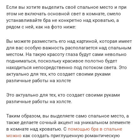
Если вы хотите выделить своё спальное место и при
этом не включать основной свет в комнате, смело
устанавливайте бра не конкретно над кроватью, а
рядом с ней, как на фото ниже:
Вы можете разместить его над картиной, которая имеет
для вас особую важность располагается над спальным
местом. На такую красоту глаза будут сами невольно
подниматься, поскольку красивое полотно будет
находиться непосредственно под потоком света. Это
актуально для тех, кто создает своими руками
различные работы на холсте
Это актуально для тех, кто создает своими руками
различные работы на холсте.
Таким образом, вы выделяете само спальное место, а
также делаете сочный акцент на уникальном элементе
в комнате над кроватью. С
помощью бра в спальне
можно
как создать приглушенную романтическую