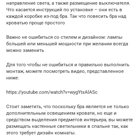
направление света, а также размещение выключателя.
Что касается инструкций по установке – они есть в
каждой коробке из-под бра. Так что повесить бра над
кроватью проще простого
Важно не ошибиться со стилем и дизайном: лампы
большей или меньшей мощности при желании всегда
можно заменить
Для того чтобы не ошибиться и правильно выполнить
монтаж, можете посмотреть видео, представленное
ниже:
https://youtube.com/watch?v=wygYtsAlASc
Стоит заметить, что поскольку бра является не только
дополнительным освещением кровати, но еще и
средством выделения предметов интерьера, вы можете
размещать настенные светильники в спальне так, как
этого требует дизайн комнаты.