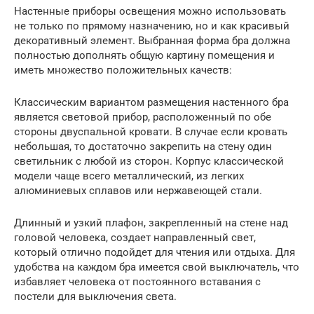
Настенные приборы освещения можно использовать
не только по прямому назначению, но и как красивый
декоративный элемент. Выбранная форма бра должна
полностью дополнять общую картину помещения и
иметь множество положительных качеств:
Классическим вариантом размещения настенного бра
является световой прибор, расположенный по обе
стороны двуспальной кровати. В случае если кровать
небольшая, то достаточно закрепить на стену один
светильник с любой из сторон. Корпус классической
модели чаще всего металлический, из легких
алюминиевых сплавов или нержавеющей стали.
Длинный и узкий плафон, закрепленный на стене над
головой человека, создает направленный свет,
который отлично подойдет для чтения или отдыха. Для
удобства на каждом бра имеется свой выключатель, что
избавляет человека от постоянного вставания с
постели для выключения света.