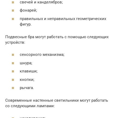
свечей и канделябров;
фонарей;
правильных и неправильных геометрических
фигур.
Подвесные бра могут работать с помощью следующих
устройств:
сенсорного механизма;
шнура;
клавиши;
кнопки;
рычага.
Современные настенные светильники могут работать
со следующими лампами: