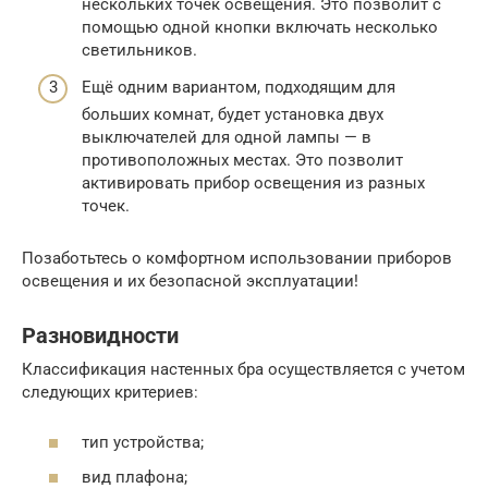
нескольких точек освещения. Это позволит с
помощью одной кнопки включать несколько
светильников.
Ещё одним вариантом, подходящим для
больших комнат, будет установка двух
выключателей для одной лампы — в
противоположных местах. Это позволит
активировать прибор освещения из разных
точек.
Позаботьтесь о комфортном использовании приборов
освещения и их безопасной эксплуатации!
Разновидности
Классификация настенных бра осуществляется с учетом
следующих критериев:
тип устройства;
вид плафона;