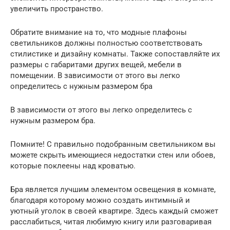
увеличить пространство.
Обратите внимание на то, что модные плафоны
светильников должны полностью соответствовать
стилистике и дизайну комнаты. Также сопоставляйте их
размеры с габаритами других вещей, мебели в
помещении. В зависимости от этого вы легко
определитесь с нужным размером бра
В зависимости от этого вы легко определитесь с
нужным размером бра.
Помните! С правильно подобранным светильником вы
можете скрыть имеющиеся недостатки стен или обоев,
которые поклеены над кроватью.
Бра является лучшим элементом освещения в комнате,
благодаря которому можно создать интимный и
уютный уголок в своей квартире. Здесь каждый сможет
расслабиться, читая любимую книгу или разговаривая