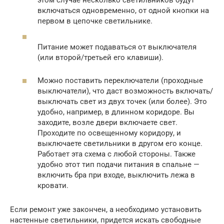
включаться одновременно, от одной кнопки на
первом в цепочке светильнике.
Питание может подаваться от выключателя
(или второй/третьей его клавиши).
Можно поставить переключатели (проходные
выключатели), что даст возможность включать/
выключать свет из двух точек (или более). Это
удобно, например, в длинном коридоре. Вы
заходите, возле двери включаете свет.
Проходите по освещенному коридору, и
выключаете светильники в другом его конце.
Работает эта схема с любой стороны. Также
удобно этот тип подачи питания в спальне —
включить бра при входе, выключить лежа в
кровати.
Если ремонт уже закончен, а необходимо установить
настенные светильники, придется искать свободные