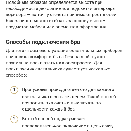
Подобным образом определяется высота при
необходимости декоративной подсветки интерьера
коридора — за точку отсчета принимают рост людей.
Как вариант, можно выбрать за основу высоту
предметов мебели или элементов оформления.
Способы подключения бра
Для того чтобы эксплуатация осветительных приборов
приносила комфорт и была безопасной, нужно
правильно подключать их к электросети. Для
подключения светильника существует несколько
способов:
Пропускаем провода отдельно для каждого
светильника с выключателем. Такой способ
позволить включать и выключать по
отдельности каждый бра.
Второй способ подразумевает
последовательное включение в цепь сразу