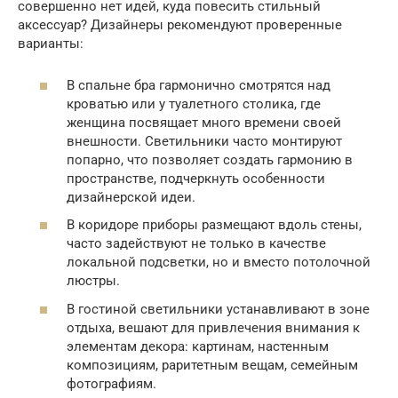
совершенно нет идей, куда повесить стильный
аксессуар? Дизайнеры рекомендуют проверенные
варианты:
В спальне бра гармонично смотрятся над
кроватью или у туалетного столика, где
женщина посвящает много времени своей
внешности. Светильники часто монтируют
попарно, что позволяет создать гармонию в
пространстве, подчеркнуть особенности
дизайнерской идеи.
В коридоре приборы размещают вдоль стены,
часто задействуют не только в качестве
локальной подсветки, но и вместо потолочной
люстры.
В гостиной светильники устанавливают в зоне
отдыха, вешают для привлечения внимания к
элементам декора: картинам, настенным
композициям, раритетным вещам, семейным
фотографиям.