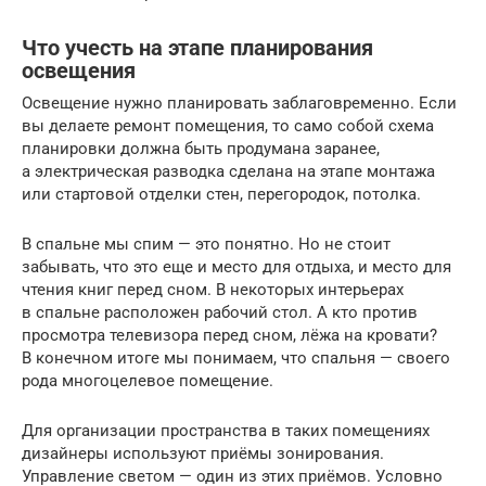
Что учесть на этапе планирования
освещения
Освещение нужно планировать заблаговременно. Если
вы делаете ремонт помещения, то само собой схема
планировки должна быть продумана заранее,
а электрическая разводка сделана на этапе монтажа
или стартовой отделки стен, перегородок, потолка.
В спальне мы спим — это понятно. Но не стоит
забывать, что это еще и место для отдыха, и место для
чтения книг перед сном. В некоторых интерьерах
в спальне расположен рабочий стол. А кто против
просмотра телевизора перед сном, лёжа на кровати?
В конечном итоге мы понимаем, что спальня — своего
рода многоцелевое помещение.
Для организации пространства в таких помещениях
дизайнеры используют приёмы зонирования.
Управление светом — один из этих приёмов. Условно