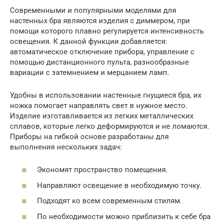
Современными и популярными моделями для
настенных бра являются изделия с диммером, при
помощи которого плавно регулируется интенсивность
освещения. К данной функции добавляется:
автоматическое отключение прибора, управление с
помощью дистанционного пульта, разнообразные
вариации с затемнением и мерцанием ламп.
Удобны в использовании настенные гнущиеся бра, их
ножка помогает направлять свет в нужное место.
Изделие изготавливается из легких металлических
сплавов, которые легко деформируются и не ломаются.
Приборы на гибкой основе разработаны для
выполнения нескольких задач:
Экономят пространство помещения.
Направляют освещение в необходимую точку.
Подходят ко всем современным стилям.
По необходимости можно приблизить к себе бра