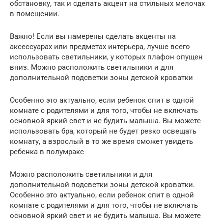
обстановку, так и сделать акцент на стильных мелочах
в помещении.
Важно! Если вы намерены сделать акценты на
аксессуарах или предметах интерьера, лучше всего
использовать светильники, у которых плафон опущен
вниз. Можно расположить светильники и для
дополнительной подсветки зоны детской кроватки
Особенно это актуально, если ребенок спит в одной
комнате с родителями и для того, чтобы не включать
основной яркий свет и не будить малыша. Вы можете
использовать бра, который не будет резко освещать
комнату, а взрослый в то же время сможет увидеть
ребенка в полумраке
Можно расположить светильники и для
дополнительной подсветки зоны детской кроватки.
Особенно это актуально, если ребенок спит в одной
комнате с родителями и для того, чтобы не включать
основной яркий свет и не будить малыша. Вы можете