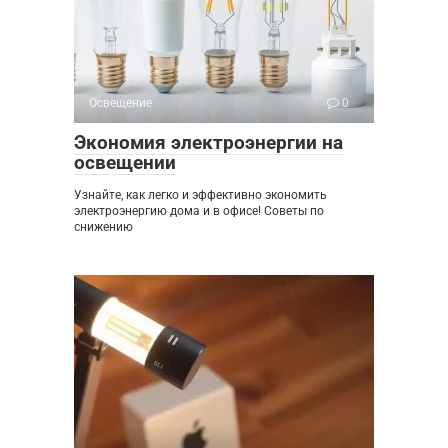
Освещение
0
Экономия электроэнергии на
освещении
Узнайте, как легко и эффективно экономить
электроэнергию дома и в офисе! Советы по
снижению