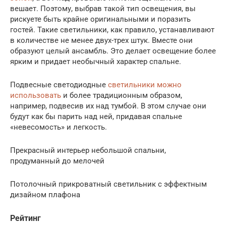
вешает. Поэтому, выбрав такой тип освещения, вы
рискуете быть крайне оригинальными и поразить
гостей. Такие светильники, как правило, устанавливают
в количестве не менее двух-трех штук. Вместе они
образуют целый ансамбль. Это делает освещение более
ярким и придает необычный характер спальне.
Подвесные светодиодные
светильники можно
использовать
и более традиционным образом,
например, подвесив их над тумбой. В этом случае они
будут как бы парить над ней, придавая спальне
«невесомость» и легкость.
Прекрасный интерьер небольшой спальни,
продуманный до мелочей
Потолочный прикроватный светильник с эффектным
дизайном плафона
Рейтинг