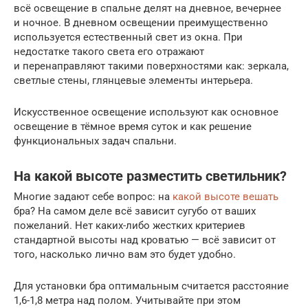
всё освещение в спальне делят на дневное, вечернее
и ночное. В дневном освещении преимущественно
используется естественный свет из окна. При
недостатке такого света его отражают
и перенаправляют такими поверхностями как: зеркала,
светлые стены, глянцевые элементы интерьера.
Искусственное освещение используют как основное
освещение в тёмное время суток и как решение
функциональных задач спальни.
На какой высоте разместить светильник?
Многие задают себе вопрос: на
какой высоте вешать
бра? На самом деле всё зависит сугубо от ваших
пожеланий. Нет каких-либо жестких критериев
стандартной высоты над кроватью — всё зависит от
того, насколько лично вам это будет удобно.
Для установки бра оптимальным считается расстояние
1,6-1,8 метра над полом. Учитывайте при этом