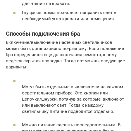
для чтения на кровати.
Гнущаяся ножка позволяет направить свет в
необходимый угол кровати или помещения.
Способы подключения бра
Включение/выключение настенных светильников
может быть организовано по-разному. Если положение
бра определяется еще до окончания ремонта, к нему
ведется скрытая проводка. Тогда возможны следующие
варианты:
Могут быть отдельные выключатели на каждом
осветительном приборе. Это кнопки или
цепочки/шнурки, потянув за которые, включают
или выключают свет. Тогда к каждому
светильнику питание подводится отдельно.
Можно питание сделать последовательным. В
этом случае несколько светильников будут