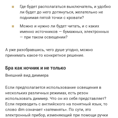
Где будет располагаться выключатель, и удобно
ли будет до него дотянуться, желательно не
поднимая пятой точки с кровати?
Можно и нужно ли будет читать, и с каких
именно источников — бумажных, электронных
— при таком освещении?
А уже разобравшись, чего душе угодно, можно
принимать какое-то конкретное решение.
Бра как ночник и не только
Внешний вид диммера
Если предполагается использование освещения в
нескольких различных режимах, есть резон
использовать диммер. Что он из себя представляет?
Если переводить с английского на понятный язык, то
слово dim означает «затемнять». По сути, это
электронный прибор, изменяющий при помощи ручки