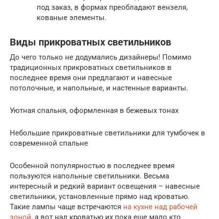
под заказ, в формах преобладают вензеля,
кованые элементы.
Виды прикроватных светильников
До чего только не додумались дизайнеры! Помимо
традиционных прикроватных светильников в
последнее время они предлагают и навесные
потолочные, и напольные, и настенные варианты.
Уютная спальня, оформленная в бежевых тонах
Небольшие прикроватные светильники для тумбочек в
современной спальне
Особенной популярностью в последнее время
пользуются напольные светильники. Весьма
интересный и редкий вариант освещения – навесные
светильники, установленные прямо над кроватью.
Такие лампы чаще встречаются
на кухне над рабочей
зоной
, а вот над кроватью их пока еще мало кто