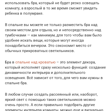
использовать бра, который не будет резко освещать
комнату, а взрослый в то же время сможет увидеть
ребенка в полумраке.
В спальне вы можете не только разместить бра над
своим местом для отдыха, но и непосредственно над
тумбочками — как минимум, для того чтобы вам было
удобнее искать вещи, которые могут иногда
понадобиться вечером. Это сэкономит место от
обычных прикроватных светильников.
Бра в
спальне над кроватью
– это элемент декора,
который исполняет сразу несколько функций: создание
динамичности интерьера и дополнительного
освещения. Всё зависит от того, для чего вам нужны в
спальне бра.
В любом случае создать рассеянный или, наоборот,
яркий свет с помощью таких светильников можно
очень просто. А если правильно подобрать другие
элементы интерьера комнаты, можно еще и визуально