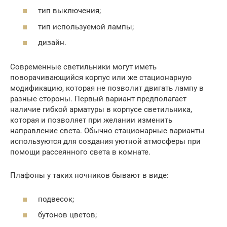
тип выключения;
тип используемой лампы;
дизайн.
Современные светильники могут иметь
поворачивающийся корпус или же стационарную
модификацию, которая не позволит двигать лампу в
разные стороны. Первый вариант предполагает
наличие гибкой арматуры в корпусе светильника,
которая и позволяет при желании изменить
направление света. Обычно стационарные варианты
используются для создания уютной атмосферы при
помощи рассеянного света в комнате.
Плафоны у таких ночников бывают в виде:
подвесок;
бутонов цветов;