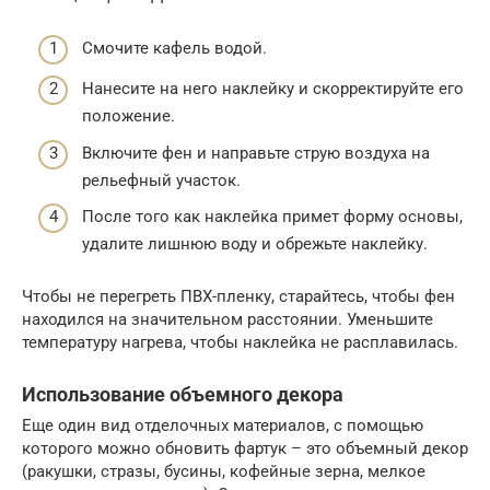
Смочите кафель водой.
Нанесите на него наклейку и скорректируйте его
положение.
Включите фен и направьте струю воздуха на
рельефный участок.
После того как наклейка примет форму основы,
удалите лишнюю воду и обрежьте наклейку.
Чтобы не перегреть ПВХ-пленку, старайтесь, чтобы фен
находился на значительном расстоянии. Уменьшите
температуру нагрева, чтобы наклейка не расплавилась.
Использование объемного декора
Еще один вид отделочных материалов, с помощью
которого можно обновить фартук – это объемный декор
(ракушки, стразы, бусины, кофейные зерна, мелкое