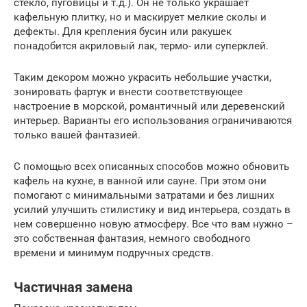
стекло, пуговицы и т.д.). Он не только украшает
кафельную плитку, но и маскирует мелкие сколы и
дефекты. Для крепления бусин или ракушек
понадобится акриловый лак, термо- или суперклей.
Таким декором можно украсить небольшие участки,
зонировать фартук и внести соответствующее
настроение в морской, романтичный или деревенский
интерьер. Варианты его использования ограничиваются
только вашей фантазией.
С помощью всех описанных способов можно обновить
кафель на кухне, в ванной или сауне. При этом они
помогают с минимальными затратами и без лишних
усилий улучшить стилистику и вид интерьера, создать в
нем совершенно новую атмосферу. Все что вам нужно –
это собственная фантазия, немного свободного
времени и минимум подручных средств.
Частичная замена