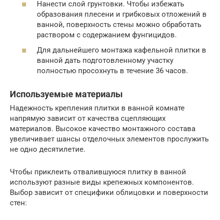
Нанести слой грунтовки. Чтобы избежать
образования плесени и грибковых отложений в
ванной, поверхность стены можно обработать
раствором с содержанием фунгицидов.
Для дальнейшего монтажа кафельной плитки в
ванной дать подготовленному участку
полностью просохнуть в течение 36 часов.
Используемые материалы
Надежность крепления плитки в ванной комнате
напрямую зависит от качества сцепляющих
материалов. Высокое качество монтажного состава
увеличивает шансы отделочных элементов прослужить
не одно десятилетие.
Чтобы приклеить отвалившуюся плитку в ванной
используют разные виды крепежных компонентов.
Выбор зависит от специфики облицовки и поверхности
стен: