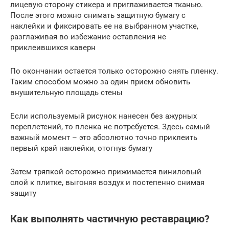
лицевую сторону стикера и приглаживается тканью.
После этого можно снимать защитную бумагу с
наклейки и фиксировать ее на выбранном участке,
разглаживая во избежание оставления не
приклеившихся каверн
По окончании остается только осторожно снять пленку.
Таким способом можно за один прием обновить
внушительную площадь стены
Если используемый рисунок нанесен без ажурных
переплетений, то пленка не потребуется. Здесь самый
важный момент – это абсолютно точно приклеить
первый край наклейки, отогнув бумагу
Затем тряпкой осторожно прижимается виниловый
слой к плитке, выгоняя воздух и постепенно снимая
защиту
Как выполнять частичную реставрацию?