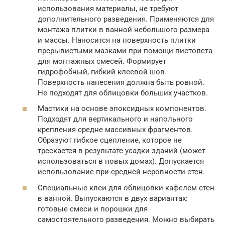
использования материалы, не требуют
дополнительного разведения. Применяются для
монтажа плитки в ванной небольшого размера
и массы. Наносится на поверхность плитки
прерывистыми мазками при помощи пистолета
для монтажных смесей. Формирует
гидрофобный, гибкий клеевой шов.
Поверхность нанесения должна быть ровной.
Не подходят для облицовки больших участков.
Мастики на основе эпоксидных компонентов.
Подходят для вертикального и напольного
крепления средне массивных фрагментов.
Образуют гибкое сцепление, которое не
трескается в результате усадки зданий (может
использоваться в новых домах). Допускается
использование при средней неровности стен.
Специальные клеи для облицовки кафелем стен
в ванной. Выпускаются в двух вариантах:
готовые смеси и порошки для
самостоятельного разведения. Можно выбирать