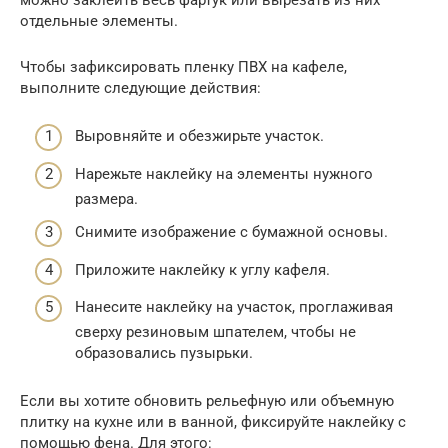
отдельные элементы.
Чтобы зафиксировать пленку ПВХ на кафеле,
выполните следующие действия:
Выровняйте и обезжирьте участок.
Нарежьте наклейку на элементы нужного
размера.
Снимите изображение с бумажной основы.
Приложите наклейку к углу кафеля.
Нанесите наклейку на участок, проглаживая
сверху резиновым шпателем, чтобы не
образовались пузырьки.
Если вы хотите обновить рельефную или объемную
плитку на кухне или в ванной, фиксируйте наклейку с
помощью фена. Для этого: