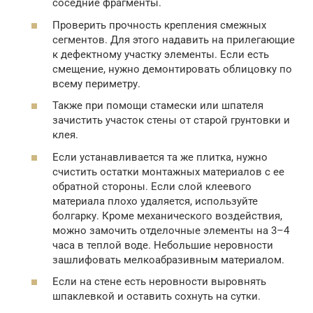
соседние фрагменты.
Проверить прочность крепления смежных
сегментов. Для этого надавить на прилегающие
к дефектному участку элементы. Если есть
смещение, нужно демонтировать облицовку по
всему периметру.
Также при помощи стамески или шпателя
зачистить участок стены от старой грунтовки и
клея.
Если устанавливается та же плитка, нужно
счистить остатки монтажных материалов с ее
обратной стороны. Если слой клеевого
материала плохо удаляется, используйте
болгарку. Кроме механического воздействия,
можно замочить отделочные элементы на 3–4
часа в теплой воде. Небольшие неровности
зашлифовать мелкоабразивным материалом.
Если на стене есть неровности выровнять
шпаклевкой и оставить сохнуть на сутки.