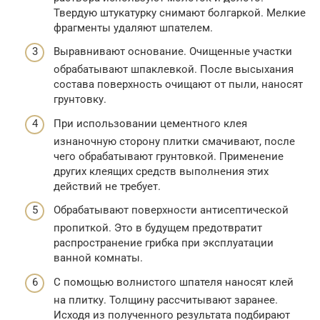
Твердую штукатурку снимают болгаркой. Мелкие
фрагменты удаляют шпателем.
Выравнивают основание. Очищенные участки
обрабатывают шпаклевкой. После высыхания
состава поверхность очищают от пыли, наносят
грунтовку.
При использовании цементного клея
изнаночную сторону плитки смачивают, после
чего обрабатывают грунтовкой. Применение
других клеящих средств выполнения этих
действий не требует.
Обрабатывают поверхности антисептической
пропиткой. Это в будущем предотвратит
распространение грибка при эксплуатации
ванной комнаты.
С помощью волнистого шпателя наносят клей
на плитку. Толщину рассчитывают заранее.
Исходя из полученного результата подбирают