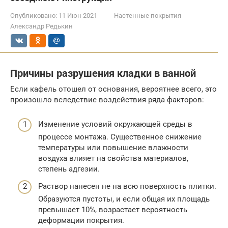
Опубликовано:
11 Июн 2021
Настенные покрытия
Александр Редькин
Причины разрушения кладки в ванной
Если кафель отошел от основания, вероятнее всего, это
произошло вследствие воздействия ряда факторов:
Изменение условий окружающей среды в
процессе монтажа. Существенное снижение
температуры или повышение влажности
воздуха влияет на свойства материалов,
степень адгезии.
Раствор нанесен не на всю поверхность плитки.
Образуются пустоты, и если общая их площадь
превышает 10%, возрастает вероятность
деформации покрытия.