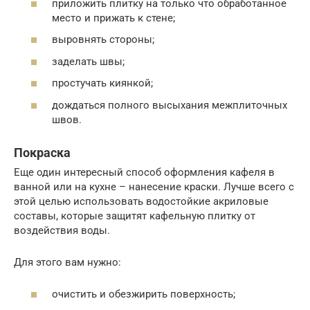
приложить плитку на только что обработанное
место и прижать к стене;
выровнять стороны;
заделать швы;
простучать киянкой;
дождаться полного высыхания межплиточных
швов.
Покраска
Еще один интересный способ оформления кафеля в
ванной или на кухне – нанесение краски. Лучше всего с
этой целью использовать водостойкие акриловые
составы, которые защитят кафельную плитку от
воздействия воды.
Для этого вам нужно:
очистить и обезжирить поверхность;