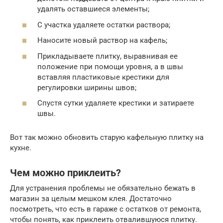
удалять оставшиеся элементы;
С участка удаляете остатки раствора;
Наносите новый раствор на кафель;
Прикладываете плитку, выравнивая ее
положение при помощи уровня, а в швы
вставляя пластиковые крестики для
регулировки ширины швов;
Спустя сутки удаляете крестики и затираете
швы.
Вот так можно обновить старую кафельную плитку на
кухне.
Чем можно приклеить?
Для устранения проблемы не обязательно бежать в
магазин за целым мешком клея. Достаточно
посмотреть, что есть в гараже с остатков от ремонта,
чтобы понять, как приклеить отвалившуюся плитку.