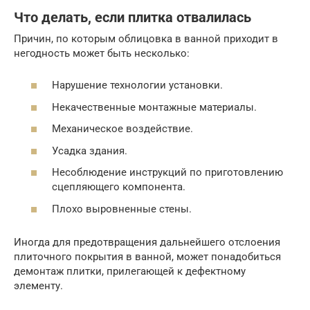
Что делать, если плитка отвалилась
Причин, по которым облицовка в ванной приходит в
негодность может быть несколько:
Нарушение технологии установки.
Некачественные монтажные материалы.
Механическое воздействие.
Усадка здания.
Несоблюдение инструкций по приготовлению
сцепляющего компонента.
Плохо выровненные стены.
Иногда для предотвращения дальнейшего отслоения
плиточного покрытия в ванной, может понадобиться
демонтаж плитки, прилегающей к дефектному
элементу.