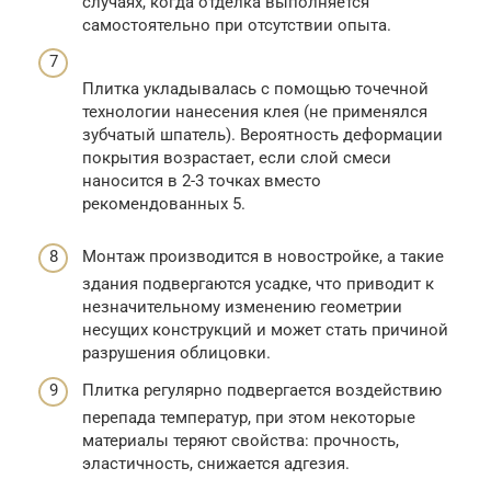
случаях, когда отделка выполняется
самостоятельно при отсутствии опыта.
Плитка укладывалась с помощью точечной
технологии нанесения клея (не применялся
зубчатый шпатель). Вероятность деформации
покрытия возрастает, если слой смеси
наносится в 2-3 точках вместо
рекомендованных 5.
Монтаж производится в новостройке, а такие
здания подвергаются усадке, что приводит к
незначительному изменению геометрии
несущих конструкций и может стать причиной
разрушения облицовки.
Плитка регулярно подвергается воздействию
перепада температур, при этом некоторые
материалы теряют свойства: прочность,
эластичность, снижается адгезия.