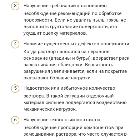
Нарушение требований к основанию,
несоблюдение рекомендаций по обработке
поверхности. Если не удалить пыль, грязь, не
выполнить грунтование поверхности, это
ухудшит сцепку материалов.
Наличие существенных дефектов поверхности.
Когда раствор наносится на неровное
основание (впадины и бугры), возрастает риск
расшатывания облицовки. Вероятность
разрушения увеличивается, если на покрытие
оказывают большие нагрузки.
Недостаток или избыточное количество
раствора. В такой ситуации отделочный
материал сильнее подвергается воздействию
механических нагрузок.
Нарушение технологии монтажа и
несоблюдение пропорций компонентов при
замешивании раствора, что часто случается в