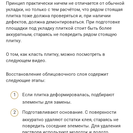
Принцип практически ничем не отличается от обычной
укладки, но только с тем расчётом, что рядом стоящая
плитка тоже должна проверяться и, при наличии
дефектов, должна демонтироваться. При подготовке
площадки под укладку плиткой стоит быть более
аккуратным, стараясь не повредить рядом стоящую
плитку.
О том, как класть плитку, можно посмотреть в
следующем видео.
Восстановление облицовочного слоя содержит
следующие этапы:
Если плитка деформировалась, подбирают
элементы для замены.
Подготавливают основание. С поверхности
аккуратно удаляют остатки клея, стараясь не
повредить соседние элементы. Для удаления
раствора используют молоток и долото.