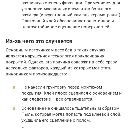
различную степень фиксации. Применяется для
установки массивных элементов большого
размера (искусственный камень, керамогранит).
Плиточный клей обеспечивает эластичное и
влагоустойчивое сцепление поверхностей.
Из-за чего это случается
Основным источником всех бед в таких случаях
является нарушенная технология приклеивания
покрытий. Однако, эта причина содержит в себе сразу
несколько факторов, каждый из которых мог стать
виновником произошедшего:
Не нанесли грунтовку перед монтажом
покрытия. Клей плохо сцепился с основанием и
как следствие – все отваливается.
Основание не очищалось тщательным образом.
Пыль, которая могла попасть под клеевой слой,
ухудшила его сцепление с полом.