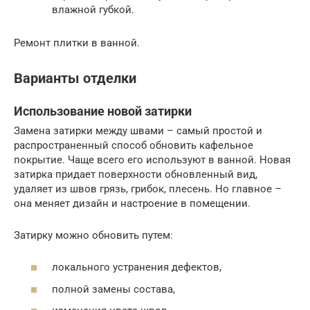
влажной губкой.
Ремонт плитки в ванной.
Варианты отделки
Использование новой затирки
Замена затирки между швами – самый простой и
распространенный способ обновить кафельное
покрытие. Чаще всего его используют в ванной. Новая
затирка придает поверхности обновленный вид,
удаляет из швов грязь, грибок, плесень. Но главное –
она меняет дизайн и настроение в помещении.
Затирку можно обновить путем:
локального устранения дефектов,
полной замены состава,