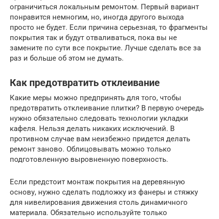
ограничиться локальным ремонтом. Первый вариант
понравится немногим, но, иногда другого выхода
просто не будет. Если причина серьезная, то фрагменты
покрытия так и будут отваливаться, пока вы не
замените по сути все покрытие. Лучше сделать все за
раз и больше об этом не думать.
Как предотвратить отклеивание
Какие меры можно предпринять для того, чтобы
предотвратить отклеивание плитки? В первую очередь
нужно обязательно следовать технологии укладки
кафеля. Нельзя делать никаких исключений. В
противном случае вам неизбежно придется делать
ремонт заново. Облицовывать можно только
подготовленную выровненную поверхность.
Если предстоит монтаж покрытия на деревянную
основу, нужно сделать подложку из фанеры и стяжку
для нивелирования движения столь динамичного
материала. Обязательно используйте только