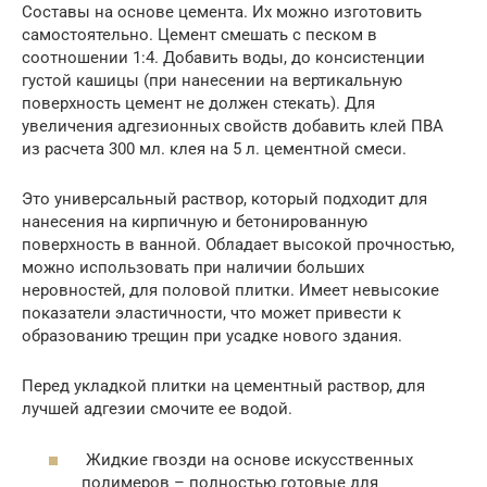
Составы на основе цемента. Их можно изготовить
самостоятельно. Цемент смешать с песком в
соотношении 1:4. Добавить воды, до консистенции
густой кашицы (при нанесении на вертикальную
поверхность цемент не должен стекать). Для
увеличения адгезионных свойств добавить клей ПВА
из расчета 300 мл. клея на 5 л. цементной смеси.
Это универсальный раствор, который подходит для
нанесения на кирпичную и бетонированную
поверхность в ванной. Обладает высокой прочностью,
можно использовать при наличии больших
неровностей, для половой плитки. Имеет невысокие
показатели эластичности, что может привести к
образованию трещин при усадке нового здания.
Перед укладкой плитки на цементный раствор, для
лучшей адгезии смочите ее водой.
Жидкие гвозди на основе искусственных
полимеров – полностью готовые для