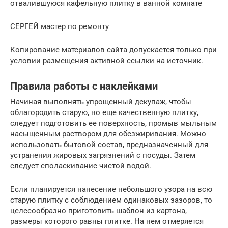
отвалившуюся кафельную плитку в ванной комнате
СЕРГЕЙ мастер по ремонту
Копирование материалов сайта допускается только при
условии размещения активной ссылки на источник.
Правила работы с наклейками
Начиная выполнять упрощенный декупаж, чтобы
облагородить старую, но еще качественную плитку,
следует подготовить ее поверхность, промыв мыльным
насыщенным раствором для обезжиривания. Можно
использовать бытовой состав, предназначенный для
устранения жировых загрязнений с посуды. Затем
следует споласкивание чистой водой.
Если планируется нанесение небольшого узора на всю
старую плитку с соблюдением одинаковых зазоров, то
целесообразно приготовить шаблон из картона,
размеры которого равны плитке. На нем отмеряется