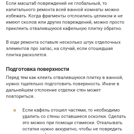
Если масштаб повреждений не глобальный, то
капитального ремонта всей ванной комнаты можно
избежать. Когда фрагменты отслоились целиком и не
имеют сколов или других повреждений, можно просто
приклеить отвалившуюся кафельную плитку обратно.
В ходе ремонта оставьте несколько штук отделочных
элементов про запас, на случай, если отошедшая
плитка расколется.
Подготовка поверхности
Перед тем как клеить отвалившуюся плитку в ванной,
нужно тщательно подготовить поверхность. Иначе в
дальнейшем отслоение отделки стен может
повториться.
Если кафель отошел частями, то необходимо
удалить со стены оставшиеся осколки. Сделать
это можно при помощи стамески. Откалывать
остатки нужно аккуратно, чтобы не повредить