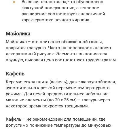
Высокая теплоотдача, что обусловлено
фактурной поверхностью, а тепловое
расширение соответствует аналогичной
характеристике печного кирпича.
Майолика
Майолика – это плитка из обожжённой глины,
покрытая глазурью. Часто на поверхность наносят
декоративный рисунок. Элементы выполняются
вручную, высокая цена соответствует трудозатратам.
Кафель
Керамическая плита (кафель), даже жароустойчивая,
чувствительна к резкой перемене температурного
режима. Для печей предпочтительнее небольшие
матовые элементы (до 20 х 25 см) – глазурь через
некоторое время покроется трещинами.
Кафель – не рекомендован для помещений, где
допустимо понижение температуры до минусовых