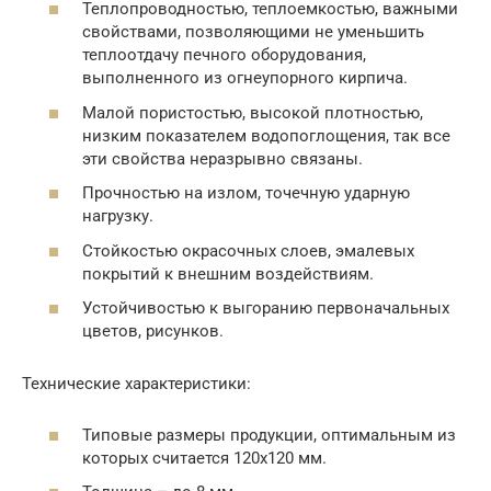
Теплопроводностью, теплоемкостью, важными
свойствами, позволяющими не уменьшить
теплоотдачу печного оборудования,
выполненного из огнеупорного кирпича.
Малой пористостью, высокой плотностью,
низким показателем водопоглощения, так все
эти свойства неразрывно связаны.
Прочностью на излом, точечную ударную
нагрузку.
Стойкостью окрасочных слоев, эмалевых
покрытий к внешним воздействиям.
Устойчивостью к выгоранию первоначальных
цветов, рисунков.
Технические характеристики:
Типовые размеры продукции, оптимальным из
которых считается 120х120 мм.