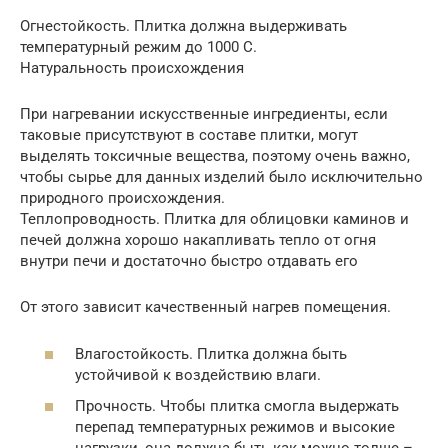
Огнестойкость. Плитка должна выдерживать
температурный режим до 1000 С.
Натуральность происхождения
При нагревании искусственные ингредиенты, если
таковые присутствуют в составе плитки, могут
выделять токсичные вещества, поэтому очень важно,
чтобы сырье для данных изделий было исключительно
природного происхождения.
Теплопроводность. Плитка для облицовки каминов и
печей должна хорошо накапливать тепло от огня
внутри печи и достаточно быстро отдавать его
От этого зависит качественный нагрев помещения.
Влагостойкость. Плитка должна быть
устойчивой к воздействию влаги.
Прочность. Чтобы плитка смогла выдержать
перепад температурных режимов и высокие