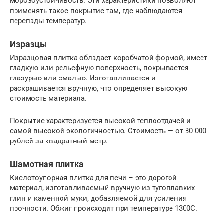
морозоустойчивость. Эти характеристики позволяют
применять такое покрытие там, где наблюдаются
перепады температур.
Изразцы
Изразцовая плитка обладает коробчатой формой, имеет
гладкую или рельефную поверхность, покрывается
глазурью или эмалью. Изготавливается и
раскрашивается вручную, что определяет высокую
стоимость материала.
Покрытие характеризуется высокой теплоотдачей и
самой высокой экологичностью. Стоимость — от 30 000
рублей за квадратный метр.
Шамотная плитка
Кислотоупорная плитка для печи – это дорогой
материал, изготавливаемый вручную из тугоплавких
глин и каменной муки, добавляемой для усиления
прочности. Обжиг происходит при температуре 1300С.