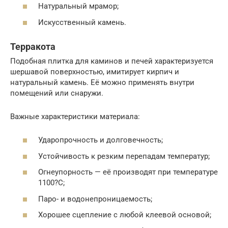
Натуральный мрамор;
Искусственный камень.
Терракота
Подобная плитка для каминов и печей характеризуется
шершавой поверхностью, имитирует кирпич и
натуральный камень. Её можно применять внутри
помещений или снаружи.
Важные характеристики материала:
Ударопрочность и долговечность;
Устойчивость к резким перепадам температур;
Огнеупорность — её производят при температуре
1100?С;
Паро- и водонепроницаемость;
Хорошее сцепление с любой клеевой основой;