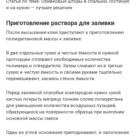
Статья по теме: Оливковые шторы в спальню, гостиную
и на кухню — лучшие решения
Приготовление раствора для заливки
После высыхания клея приступают к приготовлению
полиуретановой массы к заливке.
В две отдельные сухие и чистые ёмкости в нужной
пропорции отливают необходимые количества
полимера и отвердителя. Затем сливают их в третью
сухую и чистую ёмкость и своими руками тщательно
перемешивают, касаясь стенок ёмкости.
Перед заливкой опалубки компаундом нужно сухой
кистью покрыть матрицу тонким слоем полиуретана
для уменьшения количества воздушных пузырей,
образующихся на поверхности образца при внесении
основной массы смеси.
Один из углов основания приподнимают, и заполнение