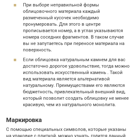
При выборе неправильной формы
облицовочного материала каждый
размеченный кусочек необходимо
пронумеровать. Для этого в центре
прописывается номер, а в углах указываются
номера соседних фрагментов. В таком случае
вы не запутаетесь при переносе материала на
поверхность.
Если облицовка натуральным камнем для вас
достаточно дорогое удовольствие, тогда можно
использовать искусственный камень . Такой
вид материала является альтернативой
натуральному. Преимуществами его являются
бюджетность, привлекательный внешний вид,
который позволит создать облицовку не менее
красивую, чем из натурального монолита.
Маркировка
С помощью специальных символов, которые указаны
на упаковке с плиткой, можно узнать, годится данный