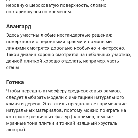
неровную шероховатую поверхность, словно
состарившуюся со временем.
Авангард
Здесь уместны любые нестандартные решения:
поверхности с неровными краями и ломаными
линиями смотрятся довольно необычно и интересно.
Такой дизайн хорошо смотрится на небольших участках,
данной плиткой хорошо отделать, например, часть
стены.
Готика
Чтобы передать атмосферу средневековых замков,
следует выбирать модели с имитацией натурального
камня и дерева. Этот стиль предполагает применение
натуральных материалов, поэтому можно поиграть на
контрасте различных фактур (например, темные
мрачные тона плитки и тонкий изящный хрусталь
люстры).