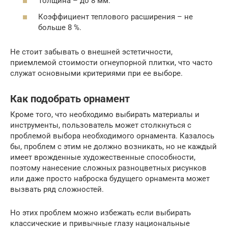
Толщина – до 8 мм.
Коэффициент теплового расширения – не
больше 8 %.
Не стоит забывать о внешней эстетичности,
приемлемой стоимости огнеупорной плитки, что часто
служат основными критериями при ее выборе.
Как подобрать орнамент
Кроме того, что необходимо выбирать материалы и
инструменты, пользователь может столкнуться с
проблемой выбора необходимого орнамента. Казалось
бы, проблем с этим не должно возникать, но не каждый
имеет врожденные художественные способности,
поэтому нанесение сложных разноцветных рисунков
или даже просто наброска будущего орнамента может
вызвать ряд сложностей.
Но этих проблем можно избежать если выбирать
классические и привычные глазу национальные