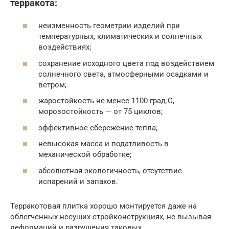
терракота:
неизменность геометрии изделий при
температурных, климатических и солнечных
воздействиях;
сохранение исходного цвета под воздействием
солнечного света, атмосферными осадками и
ветром;
жаростойкость не менее 1100 град.С,
морозостойкость — от 75 циклов;
эффективное сбережение тепла;
невысокая масса и податливость в
механической обработке;
абсолютная экологичность, отсутствие
испарений и запахов.
Терракотовая плитка хорошо монтируется даже на
облегченных несущих стройконструкциях, не вызывая
деформаций и разрушения таковых.