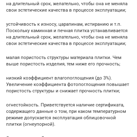
на длительный срок, желательно, чтобы она не меняла
свои эстетические качества в процессе эксплуатации;
устойчивость к износу, царапинам, истиранию и т.п.
Поскольку каминная и печная плитка устанавливается
на длительный срок, желательно, чтобы она не меняла
свои эстетические качества в процессе эксплуатации;
малая пористость структуры материала плитки. Чем
выше пористость изделия, тем ниже его прочность;
низкий коэффициент влагопоглощения (до 3%).
Увеличение коэффициента фотопоглощения повышает
пористость структуры и снижает прочность плитки;
огнестойкость. Приветствуется наличие сертификата,
содержащего данные о том, при каком температурном
режиме допускается эксплуатация облицовочной
плитки (огнеупорной).