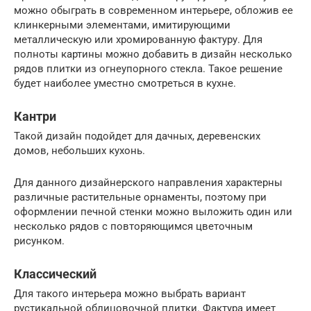
можно обыграть в современном интерьере, обложив ее
клинкерными элементами, имитирующими
металлическую или хромированную фактуру. Для
полноты картины можно добавить в дизайн несколько
рядов плитки из огнеупорного стекла. Такое решение
будет наиболее уместно смотреться в кухне.
Кантри
Такой дизайн подойдет для дачных, деревенских
домов, небольших кухонь.
Для данного дизайнерского направления характерны
различные растительные орнаменты, поэтому при
оформлении печной стенки можно выложить один или
несколько рядов с повторяющимся цветочным
рисунком.
Классический
Для такого интерьера можно выбрать вариант
рустикальной облицовочной плитки. Фактура имеет