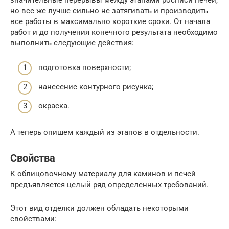
но все же лучше сильно не затягивать и производить
все работы в максимально короткие сроки. От начала
работ и до получения конечного результата необходимо
выполнить следующие действия:
подготовка поверхности;
нанесение контурного рисунка;
окраска.
А теперь опишем каждый из этапов в отдельности.
Свойства
К облицовочному материалу для каминов и печей
предъявляется целый ряд определенных требований.
Этот вид отделки должен обладать некоторыми
свойствами: