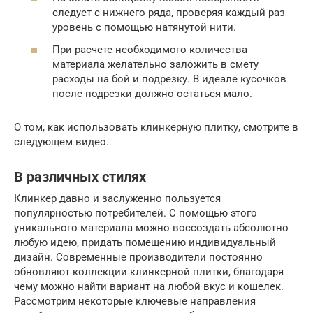
следует с нижнего ряда, проверяя каждый раз
уровень с помощью натянутой нити.
При расчете необходимого количества
материала желательно заложить в смету
расходы на бой и подрезку. В идеале кусочков
после подрезки должно остаться мало.
О том, как использовать клинкерную плитку, смотрите в
следующем видео.
В различных стилях
Клинкер давно и заслуженно пользуется
популярностью потребителей. С помощью этого
уникального материала можно воссоздать абсолютно
любую идею, придать помещению индивидуальный
дизайн. Современные производители постоянно
обновляют коллекции клинкерной плитки, благодаря
чему можно найти вариант на любой вкус и кошелек.
Рассмотрим некоторые ключевые направления