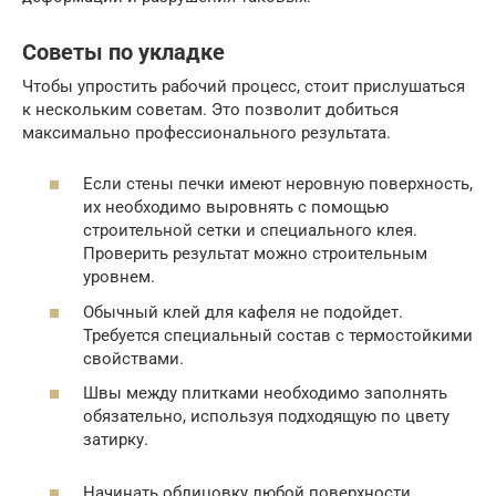
Советы по укладке
Чтобы упростить рабочий процесс, стоит прислушаться
к нескольким советам. Это позволит добиться
максимально профессионального результата.
Если стены печки имеют неровную поверхность,
их необходимо выровнять с помощью
строительной сетки и специального клея.
Проверить результат можно строительным
уровнем.
Обычный клей для кафеля не подойдет.
Требуется специальный состав с термостойкими
свойствами.
Швы между плитками необходимо заполнять
обязательно, используя подходящую по цвету
затирку.
Начинать облицовку любой поверхности