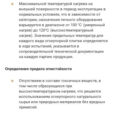
Максимальной температурой нагрева на
внешней поверхности в период эксплуатации в
нормальных условиях, что в зависимости от
категории, назначения печного оборудования
варьируется в диапазоне от 100 ℃ (умеренный
нагрев) до 120℃ (высокотемпературный
нагрев). Значение предельных температур для
каждого вида огнеупорной плитки определяется
в ходе испытаний, указывается в
сопроводительной технической документации
на каждую партию продукции.
Определение предела огнестойкости
Отсутствием в составе токсичных веществ, в
том числе образующихся при
высокотемпературном нагреве, что решается
использованием огнеупорного натурального
сырья или природных материалов без вредных
примесей.