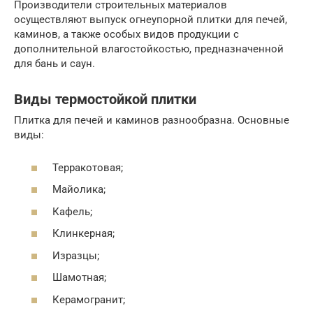
Производители строительных материалов
осуществляют выпуск огнеупорной плитки для печей,
каминов, а также особых видов продукции с
дополнительной влагостойкостью, предназначенной
для бань и саун.
Виды термостойкой плитки
Плитка для печей и каминов разнообразна. Основные
виды:
Терракотовая;
Майолика;
Кафель;
Клинкерная;
Изразцы;
Шамотная;
Керамогранит;