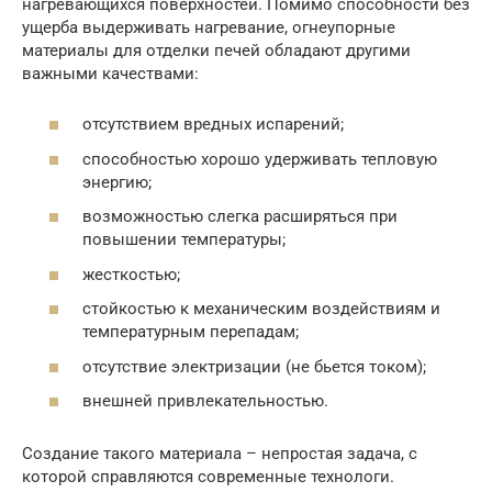
нагревающихся поверхностей. Помимо способности без
ущерба выдерживать нагревание, огнеупорные
материалы для отделки печей обладают другими
важными качествами:
отсутствием вредных испарений;
способностью хорошо удерживать тепловую
энергию;
возможностью слегка расширяться при
повышении температуры;
жесткостью;
стойкостью к механическим воздействиям и
температурным перепадам;
отсутствие электризации (не бьется током);
внешней привлекательностью.
Создание такого материала – непростая задача, с
которой справляются современные технологи.