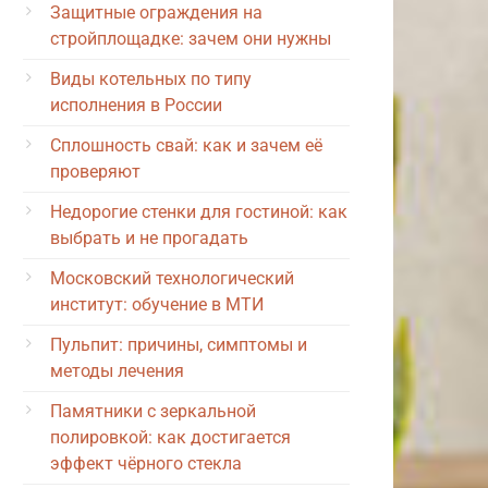
Защитные ограждения на
стройплощадке: зачем они нужны
Виды котельных по типу
исполнения в России
Сплошность свай: как и зачем её
проверяют
Недорогие стенки для гостиной: как
выбрать и не прогадать
Московский технологический
институт: обучение в МТИ
Пульпит: причины, симптомы и
методы лечения
Памятники с зеркальной
полировкой: как достигается
эффект чёрного стекла