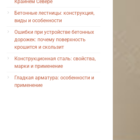
Крайнем Севере
Бетонные лестницы: конструкция,
виды и особенности
Ошибки при устройстве бетонных
дорожек: почему поверхность
крошится и скользит
Конструкционная сталь: свойства,
марки и применение
Гладкая арматура: особенности и
применение