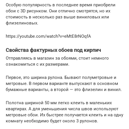
Особую популярность в последнее время приобрели
обои с 3D рисунком. Они отлично смотрятся, но их
стоимость в несколько раз выше виниловых или
флизелиновых.
https://youtube.com/watch?v=eMtE8rNOqfA
Свойства фактурных обоев под кирпич
Отправляясь в магазин за обоями, стоит немного
ознакомиться с их размерами.
Первое, это ширина рулона. Бывают полуметровые и
метровые. В первом варианте выпускают в основном
бумажные варианты, а второй — это флизелин и винил.
Полотна шириной 50 мм легко клеить в маленьких
квартирах. А для уменьшения числа швов используют
метровые обои. Их быстрее получается клеить и на одну
комнату необходимо будет около 3 рулонов.