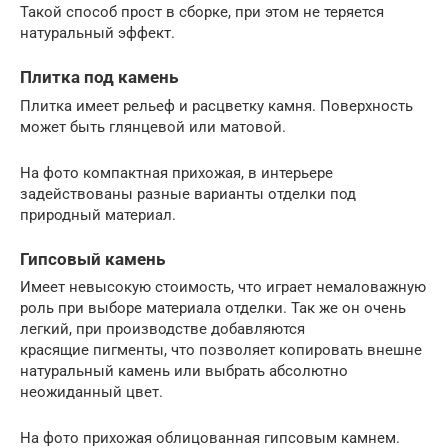
Такой способ прост в сборке, при этом не теряется
натуральный эффект.
Плитка под камень
Плитка имеет рельеф и расцветку камня. Поверхность
может быть глянцевой или матовой.
На фото компактная прихожая, в интерьере
задействованы разные варианты отделки под
природный материал.
Гипсовый камень
Имеет невысокую стоимость, что играет немаловажную
роль при выборе материала отделки. Так же он очень
легкий, при производстве добавляются
красящие пигменты, что позволяет копировать внешне
натуральный камень или выбрать абсолютно
неожиданный цвет.
На фото прихожая облицованная гипсовым камнем.