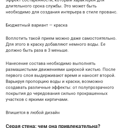
эффект состаренности, который характерен для
длительного срока службы. Это может быть
необходимо для создания интерьера в стиле прованс.
Бюджетный вариант — краска
Воплотить такой прием можно даже самостоятельно.
Для этого в краску добавляют немного воды. Ее
должно быть раза в 3 меньше.
Нанесение состава необходимо выполнять
размашистыми движениями широкой кистью. После
первого слоя выдерживают время и наносят второй.
Варьируя пропорцию воды и краски, возможно
создавать различные эффекты: от полупрозрачного
покрытия до чередования сильно прокрашенных
участков с яркими кирпичами.
Впишется в любой дизайн
Серая стена: чем она привлекательна?