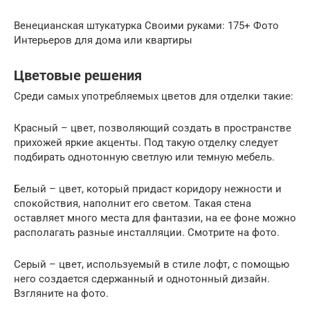
Венецианская штукатурка Своими руками: 175+ Фото
Интерьеров для дома или квартиры
Цветовые решения
Среди самых употребляемых цветов для отделки такие:
Красный – цвет, позволяющий создать в пространстве
прихожей яркие акценты. Под такую отделку следует
подбирать однотонную светлую или темную мебель.
Белый – цвет, который придаст коридору нежности и
спокойствия, наполнит его светом. Такая стена
оставляет много места для фантазии, на ее фоне можно
располагать разные инсталляции. Смотрите на фото.
Серый – цвет, используемый в стиле лофт, с помощью
него создается сдержанный и однотонный дизайн.
Взгляните на фото.