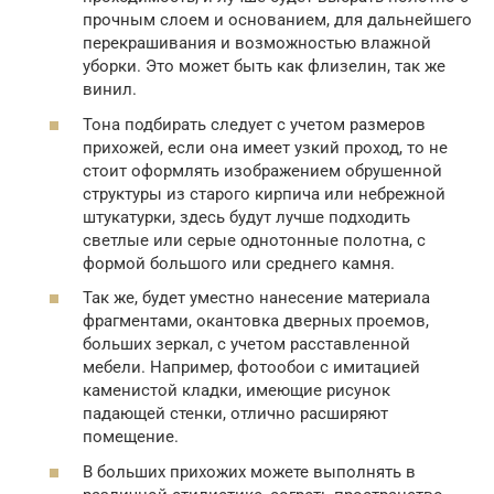
прочным слоем и основанием, для дальнейшего
перекрашивания и возможностью влажной
уборки. Это может быть как флизелин, так же
винил.
Тона подбирать следует с учетом размеров
прихожей, если она имеет узкий проход, то не
стоит оформлять изображением обрушенной
структуры из старого кирпича или небрежной
штукатурки, здесь будут лучше подходить
светлые или серые однотонные полотна, с
формой большого или среднего камня.
Так же, будет уместно нанесение материала
фрагментами, окантовка дверных проемов,
больших зеркал, с учетом расставленной
мебели. Например, фотообои с имитацией
каменистой кладки, имеющие рисунок
падающей стенки, отлично расширяют
помещение.
В больших прихожих можете выполнять в