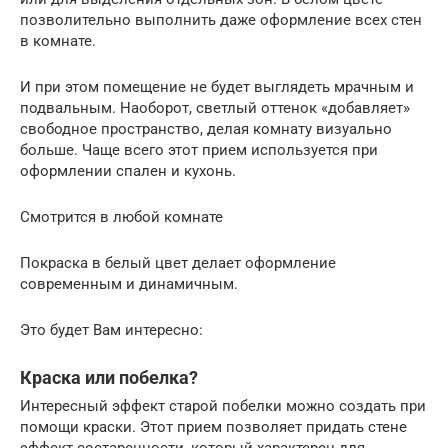
позволительно выполнить даже оформление всех стен
в комнате.
И при этом помещение не будет выглядеть мрачным и
подвальным. Наоборот, светлый оттенок «добавляет»
свободное пространство, делая комнату визуально
больше. Чаще всего этот прием используется при
оформлении спален и кухонь.
Смотрится в любой комнате
Покраска в белый цвет делает оформление
современным и динамичным.
Это будет Вам интересно:
Краска или побелка?
Интересный эффект старой побелки можно создать при
помощи краски. Этот прием позволяет придать стене