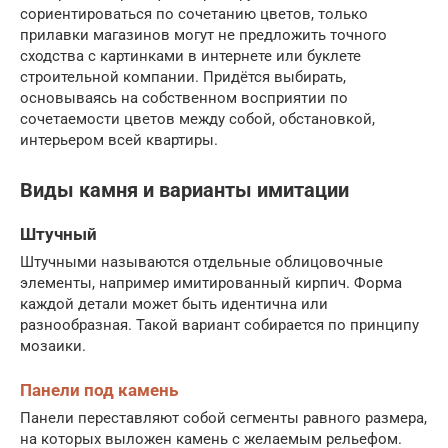
сориентироваться по сочетанию цветов, только
прилавки магазинов могут не предложить точного
сходства с картинками в интернете или буклете
строительной компании. Придётся выбирать,
основываясь на собственном восприятии по
сочетаемости цветов между собой, обстановкой,
интерьером всей квартиры.
Виды камня и варианты имитации
Штучный
Штучными называются отдельные облицовочные
элементы, например имитированный кирпич. Форма
каждой детали может быть идентична или
разнообразная. Такой вариант собирается по принципу
мозаики.
Панели под камень
Панели переставляют собой сегменты равного размера,
на которых выложен камень с желаемым рельефом.