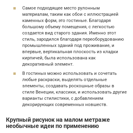
Самое подходящее место рулонным
материалам, таким как обои с иллюстрацией
каменных форм, это гостиные. Благодаря
большому объему помещения, с легкостью
создается вид старого здания. Именно этот
стиль, зародился благодаря переоборудованию
промышленных зданий под проживание, и
впервые, вертикальная плоскость из кладки
кирпичей, была использована как
декоративный элемент.
В гостиных можно использовать и сочетать
любые раскраски, выделять отдельные
элементы, создавать роскошные образы в
стиле Венеции, классики, и использовать другие
варианты стилистики, с добавлением
декорирующих современных новшеств.
Крупный рисунок на малом метраже
необычные идеи по применению