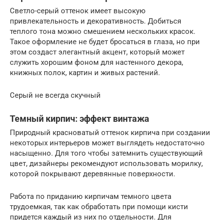
Светло-серый оттенок имеет высокую
привлекательность и декоративность. Добиться
теплого тона можно смешением нескольких красок.
Такое оформление не будет бросаться в глаза, но при
этом создаст элегантный акцент, который может
служить хорошим фоном для настенного декора,
книжных полок, картин и живых растений.
Серый не всегда скучный
Темный кирпич: эффект винтажа
Природный красноватый оттенок кирпича при создании
некоторых интерьеров может выглядеть недостаточно
насыщенно. Для того чтобы затемнить существующий
цвет, дизайнеры рекомендуют использовать морилку,
которой покрывают деревянные поверхности.
Работа по приданию кирпичам темного цвета
трудоемкая, так как обработать при помощи кисти
придется каждый из них по отдельности. Для