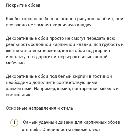
Покрытие обоев
Как бы хорошо не был выполнен рисунок на обоях, они
все равно не заменят кирпичную кладку.
Декоративные обои просто не смогут передать всю
реальность холодной кирпичной кладки. Вся грубость и
жесткость стены теряется, когда обои под кирпич
используют в дорогих интерьерах с изысканной
мебелью.
Декоративные обои под белый кирпич в гостиной
необходимо дополнить соответствующими
элементами. Например, камин, состаренная мебель и
светильник.
Основные направления и стиль
Самый удачный дизайн для кирпичных обоев —
это лофт. Специалисты рекомендуют