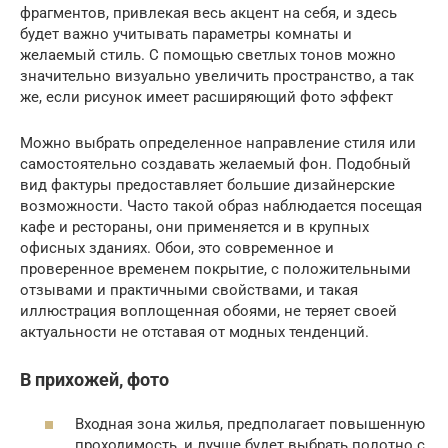
фрагментов, привлекая весь акцент на себя, и здесь
будет важно учитывать параметры комнаты и
желаемый стиль. С помощью светлых тонов можно
значительно визуально увеличить пространство, а так
же, если рисунок имеет расширяющий фото эффект
Можно выбрать определенное направление стиля или
самостоятельно создавать желаемый фон. Подобный
вид фактуры предоставляет большие дизайнерские
возможности. Часто такой образ наблюдается посещая
кафе и рестораны, они применяется и в крупных
офисных зданиях. Обои, это современное и
проверенное временем покрытие, с положительными
отзывами и практичными свойствами, и такая
иллюстрация воплощенная обоями, не теряет своей
актуальности не отставая от модных тенденций.
В прихожей, фото
Входная зона жилья, предполагает повышенную
проходимость, и лучше будет выбрать полотно с