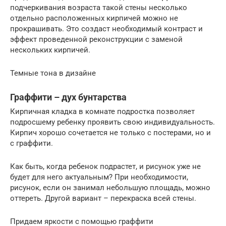
подчеркивания возраста такой стены несколько
отдельно расположенных кирпичей можно не
прокрашивать. Это создаст необходимый контраст и
эффект проведенной реконструкции с заменой
нескольких кирпичей.
Темные тона в дизайне
Граффити – дух бунтарства
Кирпичная кладка в комнате подростка позволяет
подросшему ребенку проявить свою индивидуальность.
Кирпич хорошо сочетается не только с постерами, но и
с граффити.
Как быть, когда ребенок подрастет, и рисунок уже не
будет для него актуальным? При необходимости,
рисунок, если он занимал небольшую площадь, можно
оттереть. Другой вариант – перекраска всей стены.
Придаем яркости с помощью граффити