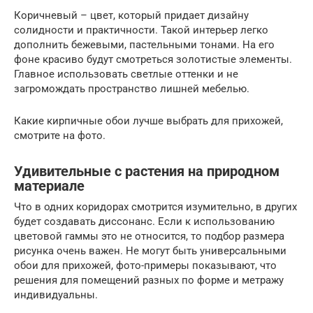
Коричневый – цвет, который придает дизайну
солидности и практичности. Такой интерьер легко
дополнить бежевыми, пастельными тонами. На его
фоне красиво будут смотреться золотистые элементы.
Главное использовать светлые оттенки и не
загромождать пространство лишней мебелью.
Какие кирпичные обои лучше выбрать для прихожей,
смотрите на фото.
Удивительные с растения на природном
материале
Что в одних коридорах смотрится изумительно, в других
будет создавать диссонанс. Если к использованию
цветовой гаммы это не относится, то подбор размера
рисунка очень важен. Не могут быть универсальными
обои для прихожей, фото-примеры показывают, что
решения для помещений разных по форме и метражу
индивидуальны.