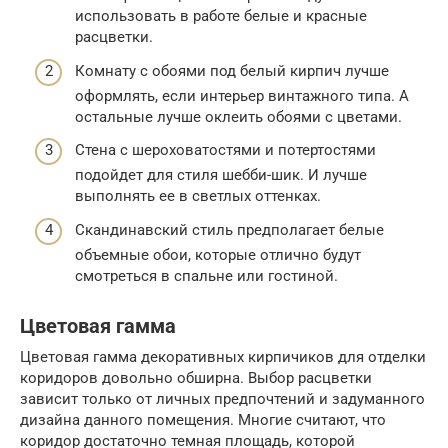
использовать в работе белые и красные
расцветки.
Комнату с обоями под белый кирпич лучше
оформлять, если интерьер винтажного типа. А
остальные лучше оклеить обоями с цветами.
Стена с шероховатостями и потертостями
подойдет для стиля шебби-шик. И лучше
выполнять ее в светлых оттенках.
Скандинавский стиль предполагает белые
объемные обои, которые отлично будут
смотреться в спальне или гостиной.
Цветовая гамма
Цветовая гамма декоративных кирпичиков для отделки
коридоров довольно обширна. Выбор расцветки
зависит только от личных предпочтений и задуманного
дизайна данного помещения. Многие считают, что
коридор достаточно темная площадь, которой