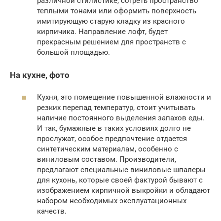
различной стилистике, согреть пространство
теплыми тонами или оформить поверхность
имитирующую старую кладку из красного
кирпичика. Направление лофт, будет
прекрасным решением для пространств с
большой площадью.
На кухне, фото
Кухня, это помещение повышенной влажности и
резких перепад температур, стоит учитывать
наличие постоянного выделения запахов еды.
И так, бумажные в таких условиях долго не
прослужат, особое предпочтение отдается
синтетическим материалам, особенно с
виниловым составом. Производители,
предлагают специальные виниловые шпалеры
для кухонь, которые своей фактурой бывают с
изображением кирпичной выкройки и обладают
набором необходимых эксплуатационных
качеств.