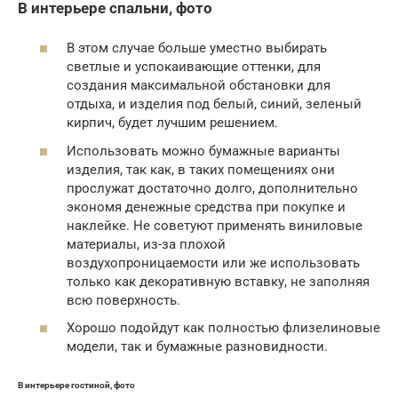
В интерьере спальни, фото
В этом случае больше уместно выбирать
светлые и успокаивающие оттенки, для
создания максимальной обстановки для
отдыха, и изделия под белый, синий, зеленый
кирпич, будет лучшим решением.
Использовать можно бумажные варианты
изделия, так как, в таких помещениях они
прослужат достаточно долго, дополнительно
экономя денежные средства при покупке и
наклейке. Не советуют применять виниловые
материалы, из-за плохой
воздухопроницаемости или же использовать
только как декоративную вставку, не заполняя
всю поверхность.
Хорошо подойдут как полностью флизелиновые
модели, так и бумажные разновидности.
В интерьере гостиной, фото