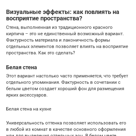
Визуальные эффекты: как повлиять на
восприятие пространства?
Стена, выполненная из традиционного красного
кирпича – это не единственный возможный вариант.
Фактурность материала и лаконичность формы
отдельных элементов позволяет влиять на восприятие
пространства. Как это сделать?
Белая стена
Этот вариант настолько часто применяется, что требует
отдельного упоминания. Фактурность в сочетании с
белым цветом создает хороший фон для размещения
ярких аксессуаров.
Белая стена на кухне
Универсальность оттенка позволяет использовать его
в любой из комнат в качестве основного оформления
или для выделения отдельных зон. В белом цвете