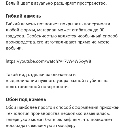
Белый цвет визуально расширяет пространство.
Гибкий камень
Гибкий камень позволяет покрывать поверхности
любой формы, материал может сгибаться до 90
градусов. Особенностью является необычный способ
производства, его изготавливают прямо на месте
добычи.
https://youtube.com/watch?v=7vW4W5x-yV8
Такой вид отделки заключается в
выдавливании нужного узора разной глубины на
подготовленной поверхности.
Обои под камень
Обои наиболее простой способ оформления прихожей.
Технология производства несколько изменилась,
теперь узор может быть рельефным, что позволяет
воссоздать желаемую атмосферу.