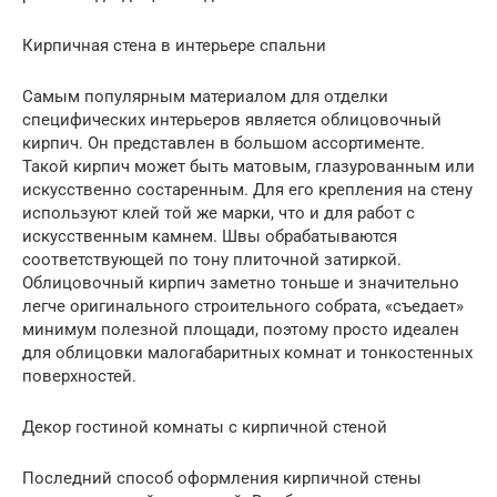
Кирпичная стена в интерьере спальни
Самым популярным материалом для отделки
специфических интерьеров является облицовочный
кирпич. Он представлен в большом ассортименте.
Такой кирпич может быть матовым, глазурованным или
искусственно состаренным. Для его крепления на стену
используют клей той же марки, что и для работ с
искусственным камнем. Швы обрабатываются
соответствующей по тону плиточной затиркой.
Облицовочный кирпич заметно тоньше и значительно
легче оригинального строительного собрата, «съедает»
минимум полезной площади, поэтому просто идеален
для облицовки малогабаритных комнат и тонкостенных
поверхностей.
Декор гостиной комнаты с кирпичной стеной
Последний способ оформления кирпичной стены