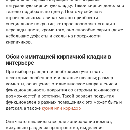
натуральную кирпичную кладку. Такой кирпич довольно
тяжело подобрать по цвету. Поэтому сейчас в
строительных магазинах можно приобрести
специальное покрытие, которое позволяет сгладить
перепады цвета, кроме того, оно способно скрыть даже
небольшие дефекты и сколы на поверхности
кирпичиков.
Обои с имитацией кирпичной кладки в
интерьере
При выборе расцветки необходимо учитывать
некоторые особенности и важные нюансы; размер
комнаты, освещение, стилистическое направление и
функциональность покрытия со стороны технических
возможностей и эстетики. Такой вариант покрытия
функционален в разных помещениях; это может быть и
детская, а так же
кухня или коридор
Они часто наклеиваются для зонирования комнат,
визуально разделяя пространство, выделения