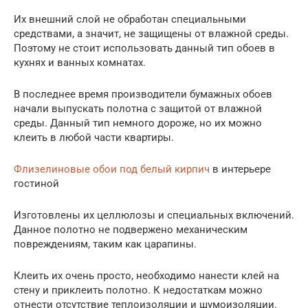
Их внешний слой не обработан специальными
средствами, а значит, не защищены от влажной среды.
Поэтому не стоит использовать данный тип обоев в
кухнях и ванных комнатах.
В последнее время производители бумажных обоев
начали выпускать полотна с защитой от влажной
среды. Данный тип немного дороже, но их можно
клеить в любой части квартиры.
Флизелиновые обои под белый кирпич
в интерьере
гостиной
Изготовлены их целлюлозы и специальных включений.
Данное полотно не подвержено механическим
повреждениям, таким как царапины.
Клеить их очень просто, необходимо нанести клей на
стену и приклеить полотно. К недостаткам можно
отнести отсутствие теплоизоляции и шумоизоляции.