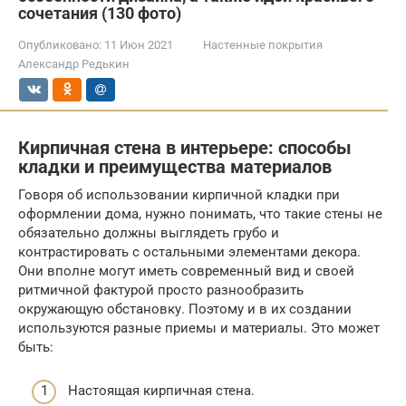
сочетания (130 фото)
Опубликовано:
11 Июн 2021
Настенные покрытия
Александр Редькин
Кирпичная стена в интерьере: способы
кладки и преимущества материалов
Говоря об использовании кирпичной кладки при
оформлении дома, нужно понимать, что такие стены не
обязательно должны выглядеть грубо и
контрастировать с остальными элементами декора.
Они вполне могут иметь современный вид и своей
ритмичной фактурой просто разнообразить
окружающую обстановку. Поэтому и в их создании
используются разные приемы и материалы. Это может
быть:
Настоящая кирпичная стена.