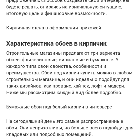
предложенных способов создавать свой интерьер, вы
будете решать, опираясь на изначальную ситуацию,
итоговую цель и финансовые возможности.
Кирпичная стена в оформлении прихожей
Характеристика обоев в кирпичик
Строительные магазины предлагают три варианта
обоев: флизелиновые, виниловые и бумажные. У
каждого типа свои свойства, особенности и
преимущества. Обои под кирпич купить можно в любом
строительном магазине, и они идеально подойдут для
таких дизайнов, как прованс, хай-тек, лофт и модерн.
Ниже мы рассмотрим каждый вид более подробно.
Бумажные обои под белый кирпич в интерьере
На сегодняшний день это самые распространенные
обои. Они неприхотливы, но больше всего подойдут для
кладовых или подсобных помещений.