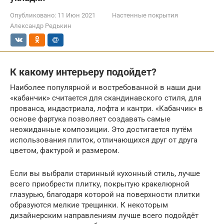
Опубликовано:
11 Июн 2021
Настенные покрытия
Александр Редькин
К какому интерьеру подойдет?
Наиболее популярной и востребованной в наши дни
«кабанчик» считается для скандинавского стиля, для
прованса, индастриала, лофта и кантри. «Кабанчик» в
основе фартука позволяет создавать самые
неожиданные композиции. Это достигается путём
использования плиток, отличающихся друг от друга
цветом, фактурой и размером.
Если вы выбрали старинный кухонный стиль, лучше
всего приобрести плитку, покрытую кракелюрной
глазурью, благодаря которой на поверхности плитки
образуются мелкие трещинки. К некоторым
дизайнерским направлениям лучше всего подойдёт