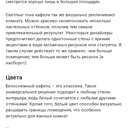
смотрится хорошо лишь в больших площадях.
Светлые тона кафеля так же визуально увеличивают
комнату. Можно красиво скомпоновать несколько
пастельных оттенков, получив тем самым
привлекательный результат. Некоторые дизайнеры
предпочитают делать однотонные стены с яркими
акцентами в виде мозаичных рисунков или статуэток. В
таком случае действует то же правило: чем больше
помещение, тем больше может быть рисунок (и
наоборот).
Цвета
Белоснежный кафель – это классика. Такое
универсальное решение подходит к любому стилю
интерьера, ведь белый сочетается с любыми другими
оттенками. Кроме того, белый цвет способен визуально
расширить границы помещения, что особенно
актуально для ванных комнат.