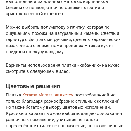
выполненный из длинных матовых кирпичиков
бежевых оттенков, отлично освежит строгий и
аристократичный интерьер.
Можно выбрать полуматовую плитку, которая по
ощущениям похожа на натуральный камень. Светлый
гарнитур с фигурными ручками, цветы в керамических
вазах, декор с элементами прованса – такая кухня
придется по вкусу каждому.
Варианты использования плитки «кабанчик» на кухне
смотрите в следующем видео.
Цветовые решения
Плитка
Kerama Marazzi является
востребованной не
только благодаря разнообразию стильных коллекций,
но также богатому выбору цветовых исполнений.
Красивый вариант можно выбрать для декорирования
различных помещений, учитывая не только
определённое стилевое направление, но также личные