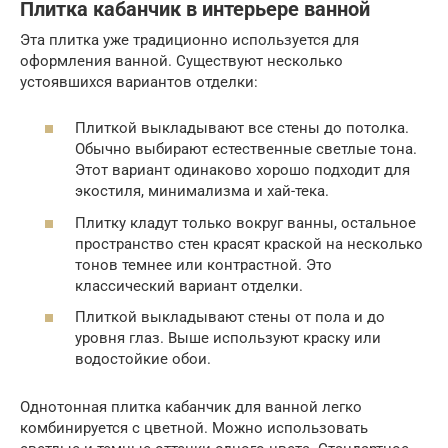
Плитка кабанчик в интерьере ванной
Эта плитка уже традиционно используется для
оформления ванной. Существуют несколько
устоявшихся вариантов отделки:
Плиткой выкладывают все стены до потолка.
Обычно выбирают естественные светлые тона.
Этот вариант одинаково хорошо подходит для
экостиля, минимализма и хай-тека.
Плитку кладут только вокруг ванны, остальное
пространство стен красят краской на несколько
тонов темнее или контрастной. Это
классический вариант отделки.
Плиткой выкладывают стены от пола и до
уровня глаз. Выше используют краску или
водостойкие обои.
Однотонная плитка кабанчик для ванной легко
комбинируется с цветной. Можно использовать