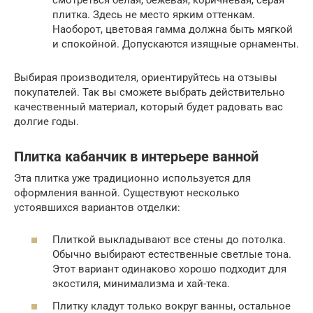
плитка. Здесь не место ярким оттенкам.
Наоборот, цветовая гамма должна быть мягкой
и спокойной. Допускаются изящные орнаменты.
Выбирая производителя, ориентируйтесь на отзывы
покупателей. Так вы сможете выбрать действительно
качественный материал, который будет радовать вас
долгие годы.
Плитка кабанчик в интерьере ванной
Эта плитка уже традиционно используется для
оформления ванной. Существуют несколько
устоявшихся вариантов отделки:
Плиткой выкладывают все стены до потолка.
Обычно выбирают естественные светлые тона.
Этот вариант одинаково хорошо подходит для
экостиля, минимализма и хай-тека.
Плитку кладут только вокруг ванны, остальное