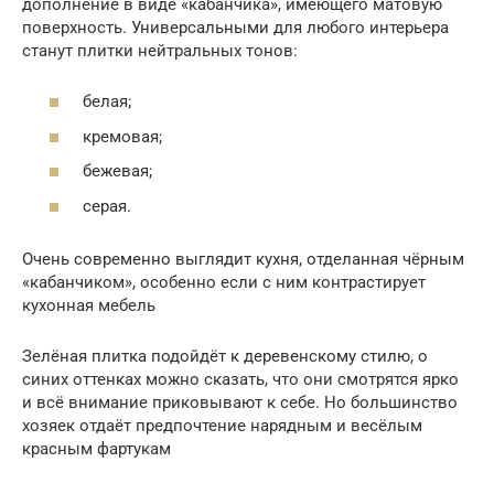
дополнение в виде «кабанчика», имеющего матовую
поверхность. Универсальными для любого интерьера
станут плитки нейтральных тонов:
белая;
кремовая;
бежевая;
серая.
Очень современно выглядит кухня, отделанная чёрным
«кабанчиком», особенно если с ним контрастирует
кухонная мебель
Зелёная плитка подойдёт к деревенскому стилю, о
синих оттенках можно сказать, что они смотрятся ярко
и всё внимание приковывают к себе. Но большинство
хозяек отдаёт предпочтение нарядным и весёлым
красным фартукам