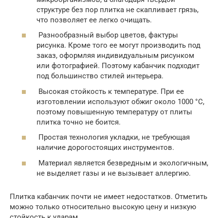
структуре без пор плитка не скапливает грязь,
что позволяет ее легко очищать.
Разнообразный выбор цветов, фактуры
рисунка. Кроме того ее могут производить под
заказ, оформляя индивидуальным рисунком
или фотографией. Поэтому кабанчик подходит
под большинство стилей интерьера.
Высокая стойкость к температуре. При ее
изготовлении используют обжиг около 1000 °C,
поэтому повышенную температуру от плиты
плитка точно не боится.
Простая технология укладки, не требующая
наличие дорогостоящих инструментов.
Материал является безвредным и экологичным,
не выделяет газы и не вызывает аллергию.
Плитка кабанчик почти не имеет недостатков. Отметить
можно только относительно высокую цену и низкую
стойкость к ударам.