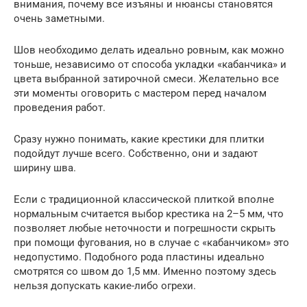
внимания, почему все изъяны и нюансы становятся
очень заметными.
Шов необходимо делать идеально ровным, как можно
тоньше, независимо от способа укладки «кабанчика» и
цвета выбранной затирочной смеси. Желательно все
эти моменты оговорить с мастером перед началом
проведения работ.
Сразу нужно понимать, какие крестики для плитки
подойдут лучше всего. Собственно, они и задают
ширину шва.
Если с традиционной классической плиткой вполне
нормальным считается выбор крестика на 2–5 мм, что
позволяет любые неточности и погрешности скрыть
при помощи фугования, но в случае с «кабанчиком» это
недопустимо. Подобного рода пластины идеально
смотрятся со швом до 1,5 мм. Именно поэтому здесь
нельзя допускать какие-либо огрехи.