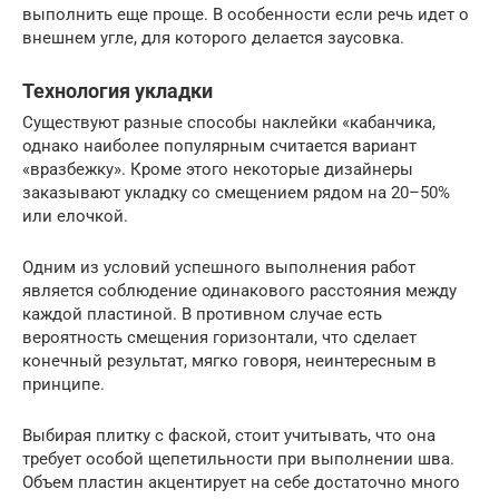
выполнить еще проще. В особенности если речь идет о
внешнем угле, для которого делается заусовка.
Технология укладки
Существуют разные способы наклейки «кабанчика,
однако наиболее популярным считается вариант
«вразбежку». Кроме этого некоторые дизайнеры
заказывают укладку со смещением рядом на 20–50%
или елочкой.
Одним из условий успешного выполнения работ
является соблюдение одинакового расстояния между
каждой пластиной. В противном случае есть
вероятность смещения горизонтали, что сделает
конечный результат, мягко говоря, неинтересным в
принципе.
Выбирая плитку с фаской, стоит учитывать, что она
требует особой щепетильности при выполнении шва.
Объем пластин акцентирует на себе достаточно много