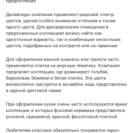
предпочтения.
Дизайнеры компании применяют широкий спектр
цветов, уделяя особое внимание оттенкам и тонам
одного цвета. Для декорирования помещения в
предложенных коллекциях можно найти как
однотонные варианты, так и комбинации нескольких
цветов, подобранных на контрасте или на гармонии
Для оформления ванной комнаты или туалета часто
применяется плитка на морскую тематику. Компания
предлагает коллекции, где доминирует голубая,
бирюзовая, бежевая и белая плитка. Эти цвета
великолепно смотрятся в ансамбле, ведь представлены
в единой цветовой гамме.
При оформлении кухни очень часто используются яркие
коллекции, в которых фоновая керамика представлена
розовой, оранжевой, красной, фиолетовой плиткой.
Любителям классики обязательно понравится черно-