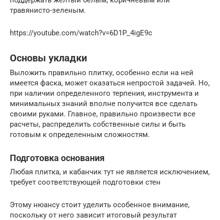
поддержать желтый белым, коричневым или
травянисто-зеленым.
https://youtube.com/watch?v=6D1P_4igE9c
Основы укладки
Выложить правильно плитку, особенно если на ней
имеется фаска, может оказаться непростой задачей. Но,
при наличии определенного терпения, инструмента и
минимальных знаний вполне получится все сделать
своими руками. Главное, правильно произвести все
расчеты, распределить собственные силы и быть
готовым к определенным сложностям.
Подготовка основания
Любая плитка, и кабанчик тут не является исключением,
требует соответствующей подготовки стен
Этому нюансу стоит уделить особенное внимание,
поскольку от него зависит итоговый результат