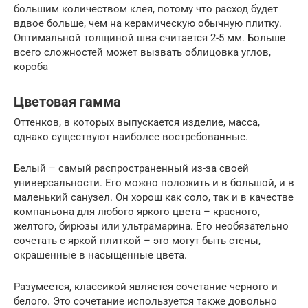
большим количеством клея, потому что расход будет
вдвое больше, чем на керамическую обычную плитку.
Оптимальной толщиной шва считается 2-5 мм. Больше
всего сложностей может вызвать облицовка углов,
короба
Цветовая гамма
Оттенков, в которых выпускается изделие, масса,
однако существуют наиболее востребованные.
Белый – самый распространенный из-за своей
универсальности. Его можно положить и в большой, и в
маленький санузел. Он хорош как соло, так и в качестве
компаньона для любого яркого цвета – красного,
желтого, бирюзы или ультрамарина. Его необязательно
сочетать с яркой плиткой – это могут быть стены,
окрашенные в насыщенные цвета.
Разумеется, классикой является сочетание черного и
белого. Это сочетание используется также довольно