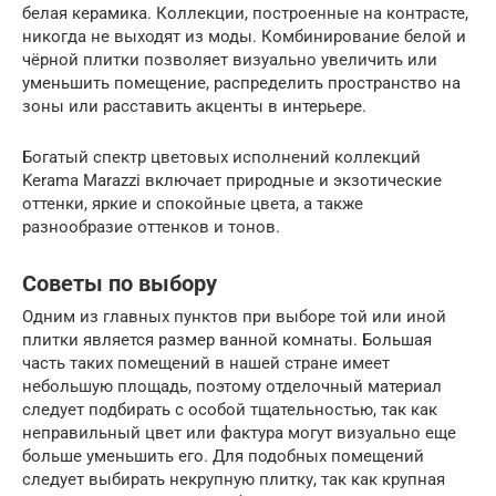
белая керамика. Коллекции, построенные на контрасте,
никогда не выходят из моды. Комбинирование белой и
чёрной плитки позволяет визуально увеличить или
уменьшить помещение, распределить пространство на
зоны или расставить акценты в интерьере.
Богатый спектр цветовых исполнений коллекций
Kerama Marazzi включает природные и экзотические
оттенки, яркие и спокойные цвета, а также
разнообразие оттенков и тонов.
Советы по выбору
Одним из главных пунктов при выборе той или иной
плитки является размер ванной комнаты. Большая
часть таких помещений в нашей стране имеет
небольшую площадь, поэтому отделочный материал
следует подбирать с особой тщательностью, так как
неправильный цвет или фактура могут визуально еще
больше уменьшить его. Для подобных помещений
следует выбирать некрупную плитку, так как крупная