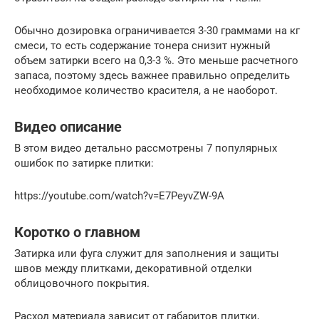
Обычно дозировка ограничивается 3-30 граммами на кг
смеси, то есть содержание тонера снизит нужный
объем затирки всего на 0,3-3 %. Это меньше расчетного
запаса, поэтому здесь важнее правильно определить
необходимое количество красителя, а не наоборот.
Видео описание
В этом видео детально рассмотрены 7 популярных
ошибок по затирке плитки:
https://youtube.com/watch?v=E7PeyvZW-9A
Коротко о главном
Затирка или фуга служит для заполнения и защиты
швов между плитками, декоративной отделки
облицовочного покрытия.
Расход материала зависит от габаритов плитки,