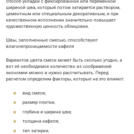
способ укладки с фиксированной или переменной
шириной шва, который потом затирается раствором,
цементным или специальным декоративным, и при
качественном исполнении значительно повышает
художественную ценность облицовки.
Швы, заполненные смесью, способствуют
влагонепроницаемости кафеля
Вариантов цвета смеси может быть сколько угодно, а
вот её необходимое количество из соображений
экономии можно и нужно рассчитывать. Перед
расчетом определим факторы, которые на это влияют:
вид смеси;
размер плитки;
глубина и ширина шва;
толщина кафеля;
тип затирки;