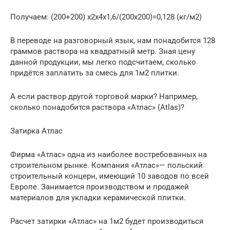
Получаем: (200+200) х2х4х1,6/(200х200)=0,128 (кг/м2)
В переводе на разговорный язык, нам понадобится 128
граммов раствора на квадратный метр. Зная цену
данной продукции, мы легко подсчитаем, сколько
придётся заплатить за смесь для 1м2 плитки.
А если раствор другой торговой марки? Например,
сколько понадобится раствора «Атлас» (Atlas)?
Затирка Атлас
Фирма «Атлас» одна из наиболее востребованных на
строительном рынке. Компания «Атлас»— польский
строительный концерн, имеющий 10 заводов по всей
Европе. Занимается производством и продажей
материалов для укладки керамической плитки.
Расчет затирки «Атлас» на 1м2 будет производиться