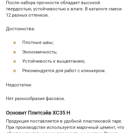
После набора прочности обладает высокой
твердостью, устойчивостью к влаге. В каталоге смеси
12 разных оттенков.
Достоинства:
Плотные швы;
Экономичность;
Устойчивость к выцветанию;
Рекомендуется для работ с клинкером.
Недостатки:
Нет разнообразия фасовок.
Основит Плитсэйв XC35 H
Продукция поставляется в удобной пластиковой таре.
При производстве используется марочный цемент, что