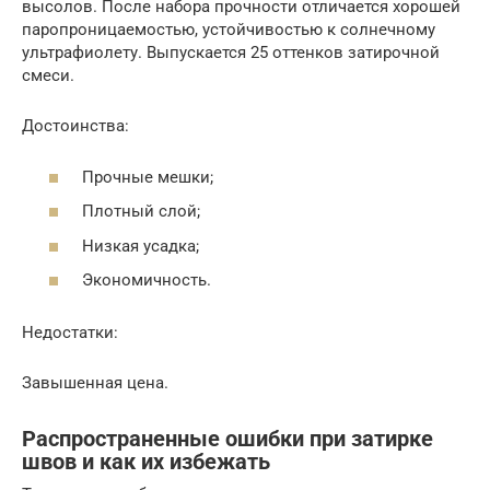
высолов. После набора прочности отличается хорошей
паропроницаемостью, устойчивостью к солнечному
ультрафиолету. Выпускается 25 оттенков затирочной
смеси.
Достоинства:
Прочные мешки;
Плотный слой;
Низкая усадка;
Экономичность.
Недостатки:
Завышенная цена.
Распространенные ошибки при затирке
швов и как их избежать