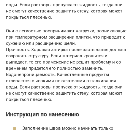
воды. Если растворы пропускают жидкость, тогда они
не смогут качественно защитить стену, которая может
покрыться плесенью.
Они с легкостью воспринимают нагрузки, возникающие
при температурном расширении плитки, что приводит к
сужению или расширению щели.
Прочность. Хорошая затирка после застывания должна
сохранять структуру. Если материал крошится и
выпадает, то его применение не решит проблему и со
временем придется его полностью заменить.
Водонепроницаемость. Качественные продукты
отличаются высокими показателями отталкивания
воды. Если растворы пропускают жидкость, тогда они
не смогут качественно защитить стену, которая может
покрыться плесенью.
Инструкция по нанесению
Заполнение швов можно начинать только