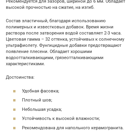
Рекомендуется для зазоров, шириной до 6 мм. Обладает
высокой прочностью на сжатие, на изгиб.
Состав эластичный, благодаря использованию
полимерных и известковых добавок. Время жизни
раствора после затворения водой составляет 2-3 часа.
Цветовая гамма – 32 оттенка, устойчивых к солнечному
ультрафиолету. Фунгицидные добавки предотвращают
появление плесени. Обладает хорошими
водоотталкивающими, грязеотталкивающими
характеристиками.
Достоинства:
Удобная фасовка;
Плотный шов;
Небольшая усадка;
Устойчивость к высокой влажности;
Рекомендована для напольного керамогранита.