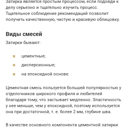
Затирка является простым процессом, если подойди к
делу серьезно и тщательно изучить процесс.
Тщательное соблюдение рекомендаций позволит
получить качественную, чистую и красивую облицовку.
Виды смесей
Затирки бывают:
цементные;
дисперсионные;
на эпоксидной основе.
Цементная смесь пользуется большей популярностью у
отделочников широкого профиля и любителей
благодаря тому, что застывает медленно. Эластичность
у нее меньше, чем у эпоксидной, поэтому используется
она при достаточной, т. е. более 2 мм, глубине шва.
В качестве основного компонента цементной затирки