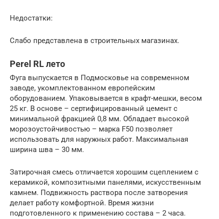
Недостатки:
Слабо представлена в строительных магазинах.
Perel RL лето
Фуга выпускается в Подмосковье на современном
заводе, укомплектованном европейским
оборудованием. Упаковывается в крафт-мешки, весом
25 кг. В основе – сертифицированный цемент с
минимальной фракцией 0,8 мм. Обладает высокой
морозоустойчивостью – марка F50 позволяет
использовать для наружных работ. Максимальная
ширина шва – 30 мм.
Затирочная смесь отличается хорошим сцеплением с
керамикой, композитными панелями, искусственным
камнем. Подвижность раствора после затворения
делает работу комфортной. Время жизни
подготовленного к применению состава – 2 часа.