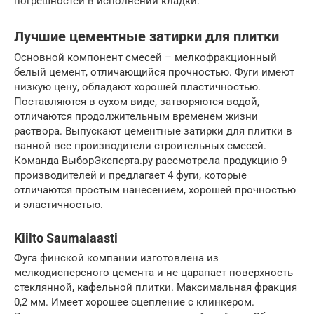
погрешностей в исполнении кладки.
Лучшие цементные затирки для плитки
Основной компонент смесей – мелкофракционный
белый цемент, отличающийся прочностью. Фуги имеют
низкую цену, обладают хорошей пластичностью.
Поставляются в сухом виде, затворяются водой,
отличаются продолжительным временем жизни
раствора. Выпускают цементные затирки для плитки в
ванной все производители строительных смесей.
Команда ВыборЭксперта.ру рассмотрела продукцию 9
производителей и предлагает 4 фуги, которые
отличаются простым нанесением, хорошей прочностью
и эластичностью.
Kiilto Saumalaasti
Фуга финской компании изготовлена из
мелкодисперсного цемента и не царапает поверхность
стеклянной, кафельной плитки. Максимальная фракция
0,2 мм. Имеет хорошее сцепление с клинкером.