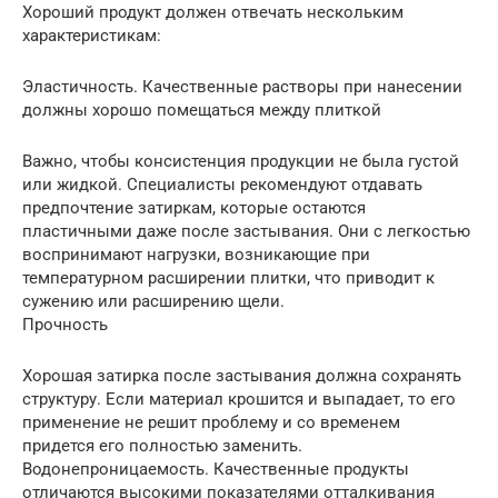
Хороший продукт должен отвечать нескольким
характеристикам:
Эластичность. Качественные растворы при нанесении
должны хорошо помещаться между плиткой
Важно, чтобы консистенция продукции не была густой
или жидкой. Специалисты рекомендуют отдавать
предпочтение затиркам, которые остаются
пластичными даже после застывания. Они с легкостью
воспринимают нагрузки, возникающие при
температурном расширении плитки, что приводит к
сужению или расширению щели.
Прочность
Хорошая затирка после застывания должна сохранять
структуру. Если материал крошится и выпадает, то его
применение не решит проблему и со временем
придется его полностью заменить.
Водонепроницаемость. Качественные продукты
отличаются высокими показателями отталкивания