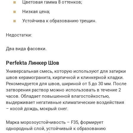
Цветовая гамма 8 оттенков;
Низкая цена;
Устойчива к образованию трещин.
Недостатки:
Два вида фасовки.
Perfekta Линкер Шов
Универсальная смесь, которую используют для затирки
швов керамогранита, кирпичной и клинкерной кладки.
Рекомендуется для швов, шириной от 5 до 30 мм. После
затворения раствор можно использовать в течение 2
часов. Обладает повышенной влагостойкостью,
выдерживает негативные климатические воздействия
– косой дождь, мокрый снег.
Марка морозоустойчивость – F35, формирует
однородный слой, устойчивый к образованию