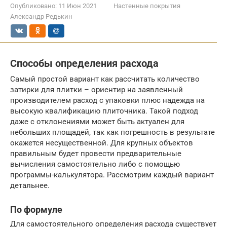
Опубликовано:
11 Июн 2021
Настенные покрытия
Александр Редькин
Способы определения расхода
Самый простой вариант как рассчитать количество
затирки для плитки – ориентир на заявленный
производителем расход с упаковки плюс надежда на
высокую квалификацию плиточника. Такой подход
даже с отклонениями может быть актуален для
небольших площадей, так как погрешность в результате
окажется несущественной. Для крупных объектов
правильным будет провести предварительные
вычисления самостоятельно либо с помощью
программы-калькулятора. Рассмотрим каждый вариант
детальнее.
По формуле
Для самостоятельного определения расхода существует