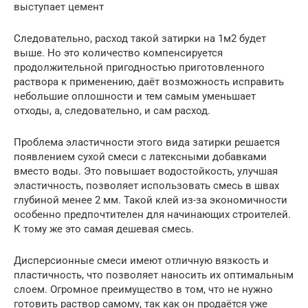
выступает цемент
Следовательно, расход такой затирки на 1м2 будет
выше. Но это количество компенсируется
продолжительной пригодностью приготовленного
раствора к применению, даёт возможность исправить
небольшие оплошности и тем самым уменьшает
отходы, а, следовательно, и сам расход.
Проблема эластичности этого вида затирки решается
появлением сухой смеси с латексными добавками
вместо воды. Это повышает водостойкость, улучшая
эластичность, позволяет использовать смесь в швах
глубиной менее 2 мм. Такой клей из-за экономичности
особенно предпочтителен для начинающих строителей.
К тому же это самая дешевая смесь.
Дисперсионные смеси имеют отличную вязкость и
пластичность, что позволяет наносить их оптимальным
слоем. Огромное преимущество в том, что не нужно
готовить раствор самому, так как он продаётся уже