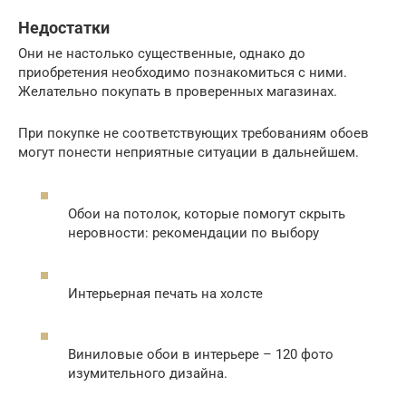
Недостатки
Они не настолько существенные, однако до
приобретения необходимо познакомиться с ними.
Желательно покупать в проверенных магазинах.
При покупке не соответствующих требованиям обоев
могут понести неприятные ситуации в дальнейшем.
Обои на потолок, которые помогут скрыть
неровности: рекомендации по выбору
Интерьерная печать на холсте
Виниловые обои в интерьере – 120 фото
изумительного дизайна.