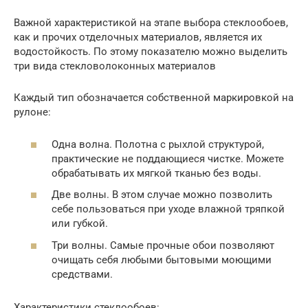
Важной характеристикой на этапе выбора стеклообоев,
как и прочих отделочных материалов, является их
водостойкость. По этому показателю можно выделить
три вида стекловолоконных материалов
Каждый тип обозначается собственной маркировкой на
рулоне:
Одна волна. Полотна с рыхлой структурой,
практические не поддающиеся чистке. Можете
обрабатывать их мягкой тканью без воды.
Две волны. В этом случае можно позволить
себе пользоваться при уходе влажной тряпкой
или губкой.
Три волны. Самые прочные обои позволяют
очищать себя любыми бытовыми моющими
средствами.
Характеристики стеклообоев: