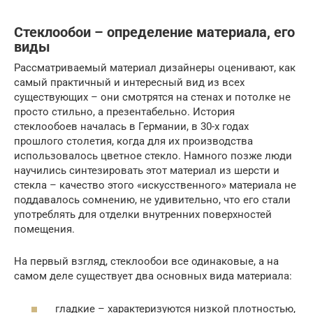
Стеклообои – определение материала, его
виды
Рассматриваемый материал дизайнеры оценивают, как
самый практичный и интересный вид из всех
существующих – они смотрятся на стенах и потолке не
просто стильно, а презентабельно. История
стеклообоев началась в Германии, в 30-х годах
прошлого столетия, когда для их производства
использовалось цветное стекло. Намного позже люди
научились синтезировать этот материал из шерсти и
стекла – качество этого «искусственного» материала не
поддавалось сомнению, не удивительно, что его стали
употреблять для отделки внутренних поверхностей
помещения.
На первый взгляд, стеклообои все одинаковые, а на
самом деле существует два основных вида материала:
гладкие – характеризуются низкой плотностью,