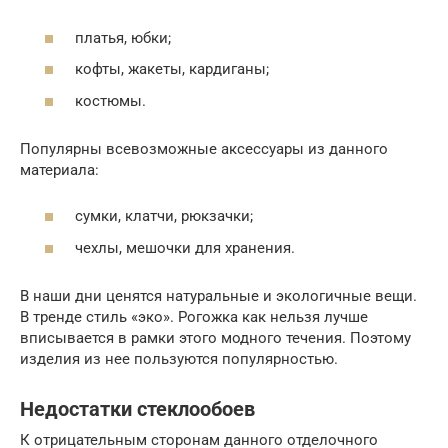
платья, юбки;
кофты, жакеты, кардиганы;
костюмы.
Популярны всевозможные аксессуары из данного
материала:
сумки, клатчи, рюкзачки;
чехлы, мешочки для хранения.
В наши дни ценятся натуральные и экологичные вещи.
В тренде стиль «эко». Рогожка как нельзя лучше
вписывается в рамки этого модного течения. Поэтому
изделия из нее пользуются популярностью.
Недостатки стеклообоев
К отрицательным сторонам данного отделочного