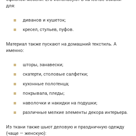
для:
диванов и кушеток;
кресел, стульев, пуфов.
Материал также пускают на домашний текстиль. А
именно:
шторы, занавески;
скатерти, столовые салфетки;
кухонные полотенца;
покрывала, пледы;
наволочки и накидки на подушки;
различные мелкие элементы декора интерьера.
Из ткани также шьют деловую и праздничную одежду
(чаще — женскую):