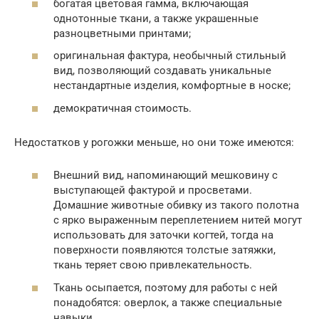
богатая цветовая гамма, включающая
однотонные ткани, а также украшенные
разноцветными принтами;
оригинальная фактура, необычный стильный
вид, позволяющий создавать уникальные
нестандартные изделия, комфортные в носке;
демократичная стоимость.
Недостатков у рогожки меньше, но они тоже имеются:
Внешний вид, напоминающий мешковину с
выступающей фактурой и просветами.
Домашние животные обивку из такого полотна
с ярко выраженным переплетением нитей могут
использовать для заточки когтей, тогда на
поверхности появляются толстые затяжки,
ткань теряет свою привлекательность.
Ткань осыпается, поэтому для работы с ней
понадобятся: оверлок, а также специальные
навыки.