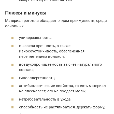
Плюсы и минусы
Материал рогожка обладает рядом преимуществ, среди
основных:
универсальность;
высокая прочность, а также
износоустойчивость, обеспеченная
переплетением волокон;
воздухопроницаемость за счет натурального
состава;
гипоаллергенность;
антибиологические свойства, то есть материал
не плесневеет, его не поедает моль;
нетребовательность в уходе;
способность не растягиваться, держать форму;