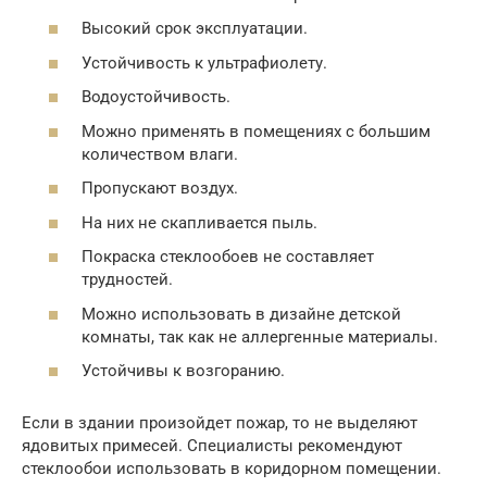
Высокий срок эксплуатации.
Устойчивость к ультрафиолету.
Водоустойчивость.
Можно применять в помещениях с большим
количеством влаги.
Пропускают воздух.
На них не скапливается пыль.
Покраска стеклообоев не составляет
трудностей.
Можно использовать в дизайне детской
комнаты, так как не аллергенные материалы.
Устойчивы к возгоранию.
Если в здании произойдет пожар, то не выделяют
ядовитых примесей. Специалисты рекомендуют
стеклообои использовать в коридорном помещении.