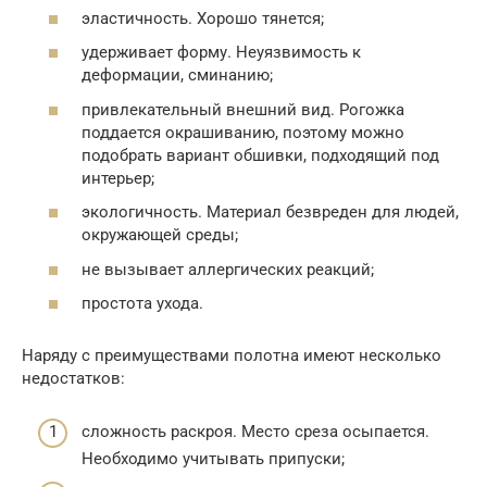
эластичность. Хорошо тянется;
удерживает форму. Неуязвимость к
деформации, сминанию;
привлекательный внешний вид. Рогожка
поддается окрашиванию, поэтому можно
подобрать вариант обшивки, подходящий под
интерьер;
экологичность. Материал безвреден для людей,
окружающей среды;
не вызывает аллергических реакций;
простота ухода.
Наряду с преимуществами полотна имеют несколько
недостатков:
сложность раскроя. Место среза осыпается.
Необходимо учитывать припуски;