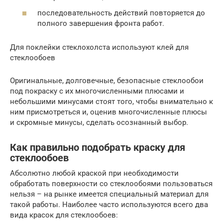
последовательность действий повторяется до
полного завершения фронта работ.
Для поклейки стеклохолста используют клей для
стеклообоев
Оригинальные, долговечные, безопасные стеклообои
под покраску с их многочисленными плюсами и
небольшими минусами стоят того, чтобы внимательно к
ним присмотреться и, оценив многочисленные плюсы
и скромные минусы, сделать осознанный выбор.
Как правильно подобрать краску для
стеклообоев
Абсолютно любой краской при необходимости
обработать поверхности со стеклообоями пользоваться
нельзя – на рынке имеется специальный материал для
такой работы. Наиболее часто используются всего два
вида красок для стеклообоев: