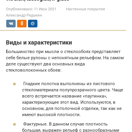
Опубликовано:
11 Июн 2021
Настенные покрытия
Александр Редькин
Виды и характеристики
Большинство при мысли о стеклообоях представляет
себе белые рулоны с непонятным рельефом. На самом
деле существуют два основных вида
стекловолоконных обоев:
Гладкие полотна выполнены из листового
стекломатериала полупрозрачного цвета. Чаще
всего встречается название «паутинка»,
характеризующее этот вид. Используются, в
основном, для потолочной отделки, так как не
имеют высокой плотности.
Фактурные. В данном случае плотность
большая, выражен рельеф с разнообразными