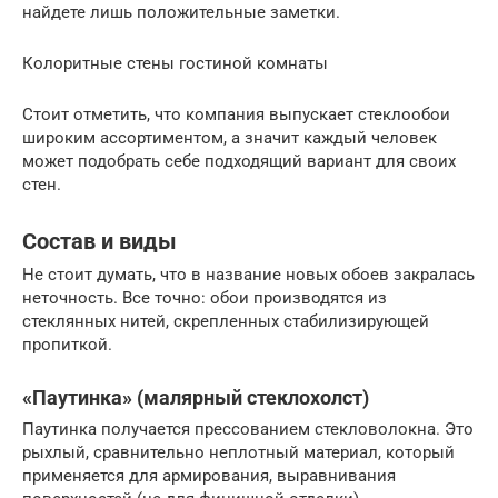
найдете лишь положительные заметки.
Колоритные стены гостиной комнаты
Стоит отметить, что компания выпускает стеклообои
широким ассортиментом, а значит каждый человек
может подобрать себе подходящий вариант для своих
стен.
Состав и виды
Не стоит думать, что в название новых обоев закралась
неточность. Все точно: обои производятся из
стеклянных нитей, скрепленных стабилизирующей
пропиткой.
«Паутинка» (малярный стеклохолст)
Паутинка получается прессованием стекловолокна. Это
рыхлый, сравнительно неплотный материал, который
применяется для армирования, выравнивания