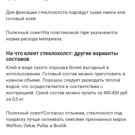
Для фиксации стеклохолста подойдут сухие смеси или
готовый клей
Полезный совет!На пластиковой таре указывается
норма расхода материала.
На что клеят стеклохолст: другие варианты
составов
Клей в виде сухого порошка более выгодный в
использовании. Готовый состав можно приготовить в
нужном объеме. Порошок следует разводить теплой
водой, что осуществляется в соответствии с
инструкцией. Сухой состав можно купить за 400-450 руб.
за 0,5 кг.
Полезный совет!Согласно отзывам, стеклохолст под
покраску лучше оклеивать смесями признанных марок
Wellton, Oskar, Pufas и Bostik.