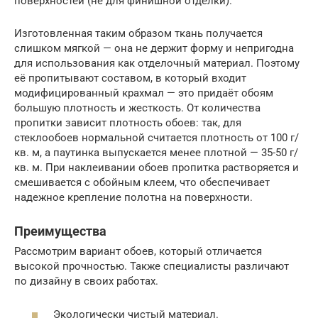
поверхностей (не для финишной отделки).
Изготовленная таким образом ткань получается
слишком мягкой — она не держит форму и непригодна
для использования как отделочный материал. Поэтому
её пропитывают составом, в который входит
модифицированный крахмал — это придаёт обоям
большую плотность и жесткость. От количества
пропитки зависит плотность обоев: так, для
стеклообоев нормальной считается плотность от 100 г/
кв. м, а паутинка выпускается менее плотной — 35-50 г/
кв. м. При наклеивании обоев пропитка растворяется и
смешивается с обойным клеем, что обеспечивает
надежное крепление полотна на поверхности.
Преимущества
Рассмотрим вариант обоев, который отличается
высокой прочностью. Также специалисты различают
по дизайну в своих работах.
Экологически чистый материал.