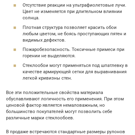
Отсутствие реакции на ультрафиолетовые лучи.
Цвет не изменяется при длительном влиянии
солнца.
Плотная структура позволяет красить обои
любым цветом, не боясь проступающих пятен и
видимых дефектов.
Пожаробезопасность. Токсичные примеси при
горении не выделяются.
Стеклообои могут применяться под шпатлевку в
качестве армирующей сетки для выравнивания
легкой кривизны стен.
Все эти положительные свойства материала
обуславливают логичность его применения. При этом
ценовой фактор является немаловажным, но
большинство покупателей могут позволить себе
различные марки стеклообоев.
В продаже встречаются стандартные размеры рулонов