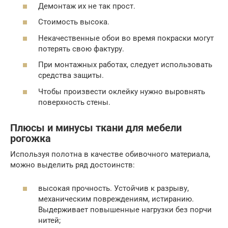
Демонтаж их не так прост.
Стоимость высока.
Некачественные обои во время покраски могут
потерять свою фактуру.
При монтажных работах, следует использовать
средства защиты.
Чтобы произвести оклейку нужно выровнять
поверхность стены.
Плюсы и минусы ткани для мебели
рогожка
Используя полотна в качестве обивочного материала,
можно выделить ряд достоинств:
высокая прочность. Устойчив к разрыву,
механическим повреждениям, истиранию.
Выдерживает повышенные нагрузки без порчи
нитей;