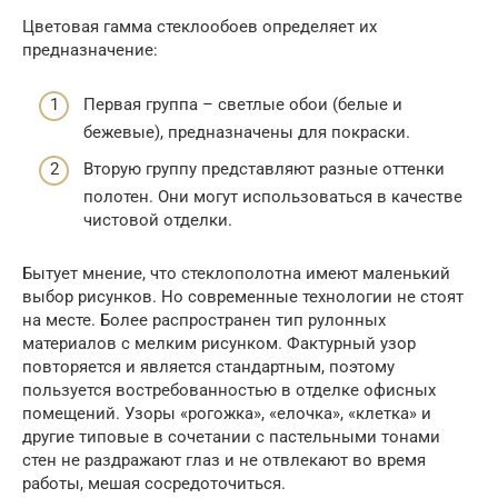
Цветовая гамма стеклообоев определяет их
предназначение:
Первая группа – светлые обои (белые и
бежевые), предназначены для покраски.
Вторую группу представляют разные оттенки
полотен. Они могут использоваться в качестве
чистовой отделки.
Бытует мнение, что стеклополотна имеют маленький
выбор рисунков. Но современные технологии не стоят
на месте. Более распространен тип рулонных
материалов с мелким рисунком. Фактурный узор
повторяется и является стандартным, поэтому
пользуется востребованностью в отделке офисных
помещений. Узоры «рогожка», «елочка», «клетка» и
другие типовые в сочетании с пастельными тонами
стен не раздражают глаз и не отвлекают во время
работы, мешая сосредоточиться.