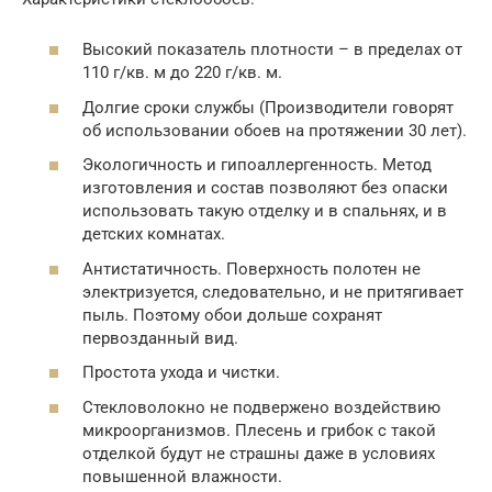
Высокий показатель плотности – в пределах от
110 г/кв. м до 220 г/кв. м.
Долгие сроки службы (Производители говорят
об использовании обоев на протяжении 30 лет).
Экологичность и гипоаллергенность. Метод
изготовления и состав позволяют без опаски
использовать такую отделку и в спальнях, и в
детских комнатах.
Антистатичность. Поверхность полотен не
электризуется, следовательно, и не притягивает
пыль. Поэтому обои дольше сохранят
первозданный вид.
Простота ухода и чистки.
Стекловолокно не подвержено воздействию
микроорганизмов. Плесень и грибок с такой
отделкой будут не страшны даже в условиях
повышенной влажности.