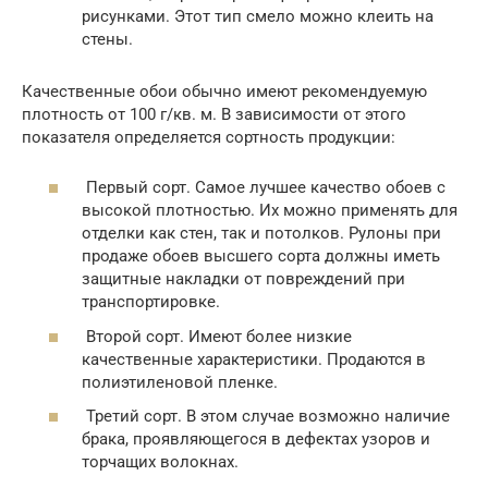
рисунками. Этот тип смело можно клеить на
стены.
Качественные обои обычно имеют рекомендуемую
плотность от 100 г/кв. м. В зависимости от этого
показателя определяется сортность продукции:
Первый сорт. Самое лучшее качество обоев с
высокой плотностью. Их можно применять для
отделки как стен, так и потолков. Рулоны при
продаже обоев высшего сорта должны иметь
защитные накладки от повреждений при
транспортировке.
Второй сорт. Имеют более низкие
качественные характеристики. Продаются в
полиэтиленовой пленке.
Третий сорт. В этом случае возможно наличие
брака, проявляющегося в дефектах узоров и
торчащих волокнах.