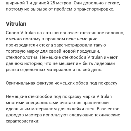
шириной 1 и длиной 25 метров. Они довольно легкие,
поэтому не вызывают проблем в транспортировке.
Vitrulan
Слово Vitrulan на латыни означает стеклянное волокно,
именно поэтому в прошлом веке немецкие
производители стекла зарегистрировали такую
торговую марку для своей новой продукции,
стеклополотна. Немецкие стеклообои Vitrulan имеют
давнюю историю, что не мешает им быть лидерами
рынка отделочных материалов и по сей день.
Оригинальная фактура немецких обоев под покраску
Немецкие стеклообои под покраску марки Vitrulan
многими специалистами считаются практически
идеальным материалом для оклейки стен. В качестве
доводов мастера используют следующие технические
характеристики: