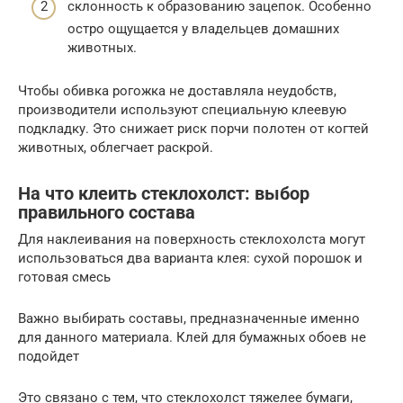
склонность к образованию зацепок. Особенно
остро ощущается у владельцев домашних
животных.
Чтобы обивка рогожка не доставляла неудобств,
производители используют специальную клеевую
подкладку. Это снижает риск порчи полотен от когтей
животных, облегчает раскрой.
На что клеить стеклохолст: выбор
правильного состава
Для наклеивания на поверхность стеклохолста могут
использоваться два варианта клея: сухой порошок и
готовая смесь
Важно выбирать составы, предназначенные именно
для данного материала. Клей для бумажных обоев не
подойдет
Это связано с тем, что стеклохолст тяжелее бумаги,