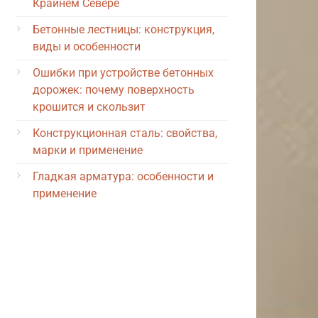
Крайнем Севере
Бетонные лестницы: конструкция,
виды и особенности
Ошибки при устройстве бетонных
дорожек: почему поверхность
крошится и скользит
Конструкционная сталь: свойства,
марки и применение
Гладкая арматура: особенности и
применение