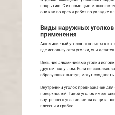
покрытию. С их помощью можно эсте
они как во время работ по укладке пл
Виды наружных уголков 
применения
Алюминиевый уголок относится к кате
где используются уголки, они делятся
Внешние алюминиевые уголки использ
другом под углом. Если не использова
образующих выступ, могут создавать
Внутренний уголок предназначен для
поверхностей. Такой уголок имеет сл
внутреннего угла является защита по
плесени и грибка.