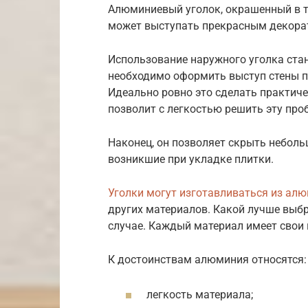
Алюминиевый уголок, окрашенный в т
может выступать прекрасным декора
Использование наружного уголка ста
необходимо оформить выступ стены п
Идеально ровно это сделать практиче
позволит с легкостью решить эту про
Наконец, он позволяет скрыть неболь
возникшие при укладке плитки.
Уголки могут изготавливаться из ал
других материалов. Какой лучше выб
случае. Каждый материал имеет свои
К достоинствам алюминия относятся:
легкость материала;