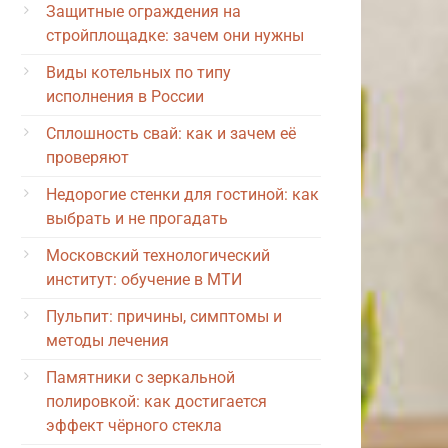
Защитные ограждения на
стройплощадке: зачем они нужны
Виды котельных по типу
исполнения в России
Сплошность свай: как и зачем её
проверяют
Недорогие стенки для гостиной: как
выбрать и не прогадать
Московский технологический
институт: обучение в МТИ
Пульпит: причины, симптомы и
методы лечения
Памятники с зеркальной
полировкой: как достигается
эффект чёрного стекла