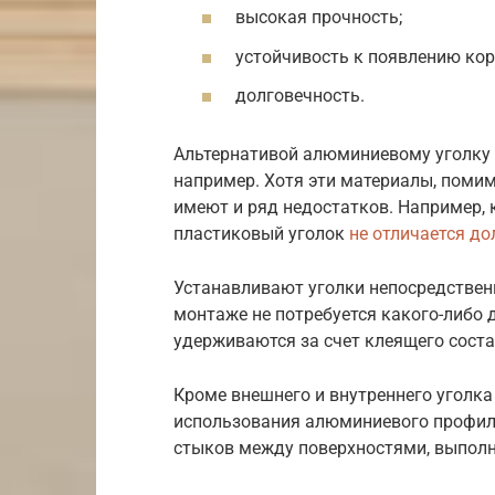
высокая прочность;
устойчивость к появлению кор
долговечность.
Альтернативой алюминиевому уголку 
например. Хотя эти материалы, помим
имеют и ряд недостатков. Например, 
пластиковый уголок
не отличается д
Устанавливают уголки непосредственн
монтаже не потребуется какого-либо 
удерживаются за счет клеящего соста
Кроме внешнего и внутреннего уголк
использования алюминиевого профиля.
стыков между поверхностями, выполн