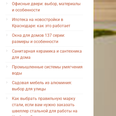
Офисные двери: выбор, материалы
и особенности
Ипотека на новостройки в
Краснодаре: как это работает
Окна для домов 137 серии:
размеры и особенности
Санитарная керамика и сантехника
для дома
Промышленные системы умягчения
воды
Садовая мебель из алюминия:
выбор для улицы
Как выбрать правильную марку
стали, если вам нужно заказать
швеллер стальной для работы на