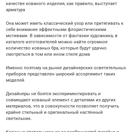
качестве кованого изделия, как правило, выступает
арматура
Она может иметь классический узор или притягивать к
себе внимание эффектными флористическими
мотивами. В зависимости от фантазии художника, в
каталоге изготовителей можно найти огромное
количество кованых бра, которые будут удачно
смотреться в том или ином стиле дома
Именно поэтому на рынке дизайнерских осветительных
приборов представлен широкий ассортимент таких
моделей.
Дизайнеры не боятся экспериментировать и
совмещают кованый элемент с деталями из других
материалов, что в совокупности позволяет получить
крайне стильный и оригинальный настенный
светильник.