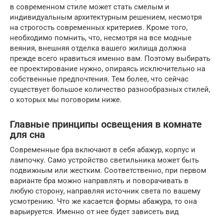
в современном стиле может стать смелым и
индивидуальным архитектурным решением, несмотря
на строгость современных критериев. Кроме того,
необходимо помнить, что, несмотря на все модные
веяния, внешняя отделка вашего жилища должна
прежде всего нравиться именно вам. Поэтому выбирать
ее проектирование нужно, опираясь исключительно на
собственные предпочтения. Тем более, что сейчас
существует большое количество разнообразных стилей,
о которых мы поговорим ниже.
Главные принципы освещения в комнате
для сна
Современные бра включают в себя абажур, корпус и
лампочку. Само устройство светильника может быть
подвижным или жестким. Соответственно, при первом
варианте бра можно направлять и поворачивать в
любую сторону, направляя источник света по вашему
усмотрению. Что же касается формы абажура, то она
варьируется. Именно от нее будет зависеть вид