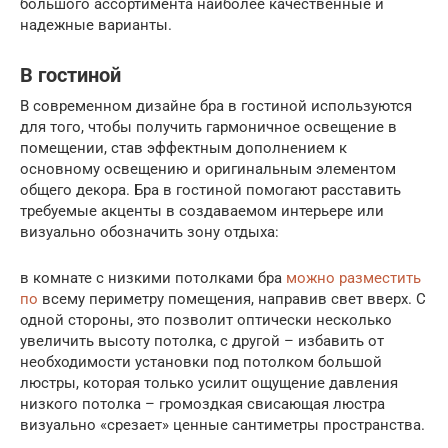
большого ассортимента наиболее качественные и
надежные варианты.
В гостиной
В современном дизайне бра в гостиной используются
для того, чтобы получить гармоничное освещение в
помещении, став эффектным дополнением к
основному освещению и оригинальным элементом
общего декора. Бра в гостиной помогают расставить
требуемые акценты в создаваемом интерьере или
визуально обозначить зону отдыха:
в комнате с низкими потолками бра
можно разместить
по
всему периметру помещения, направив свет вверх. С
одной стороны, это позволит оптически несколько
увеличить высоту потолка, с другой – избавить от
необходимости установки под потолком большой
люстры, которая только усилит ощущение давления
низкого потолка – громоздкая свисающая люстра
визуально «срезает» ценные сантиметры пространства.