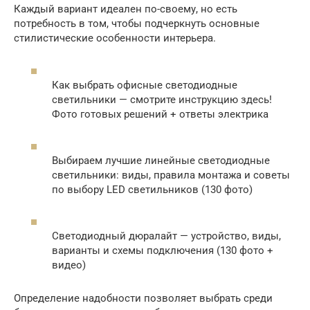
Каждый вариант идеален по-своему, но есть
потребность в том, чтобы подчеркнуть основные
стилистические особенности интерьера.
Как выбрать офисные светодиодные
светильники — смотрите инструкцию здесь!
Фото готовых решений + ответы электрика
Выбираем лучшие линейные светодиодные
светильники: виды, правила монтажа и советы
по выбору LED светильников (130 фото)
Светодиодный дюралайт — устройство, виды,
варианты и схемы подключения (130 фото +
видео)
Определение надобности позволяет выбрать среди