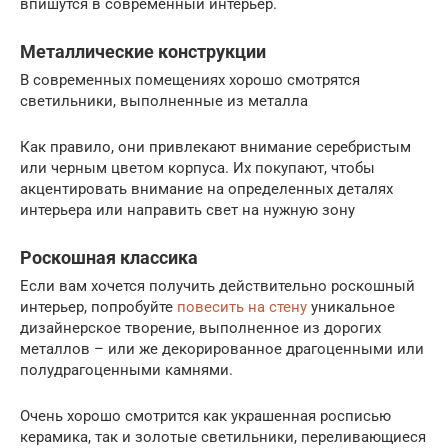
впишутся в современный интерьер.
Металлические конструкции
В современных помещениях хорошо смотрятся
светильники, выполненные из металла
Как правило, они привлекают внимание серебристым
или черным цветом корпуса. Их покупают, чтобы
акцентировать внимание на определенных деталях
интерьера или направить свет на нужную зону
Роскошная классика
Если вам хочется получить действительно роскошный
интерьер, попробуйте
повесить на стену
уникальное
дизайнерское творение, выполненное из дорогих
металлов – или же декорированное драгоценными или
полудрагоценными камнями.
Очень хорошо смотрится как украшенная росписью
керамика, так и золотые светильники, переливающиеся