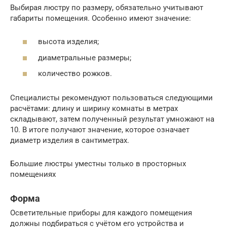
Выбирая люстру по размеру, обязательно учитывают
габариты помещения. Особенно имеют значение:
высота изделия;
диаметральные размеры;
количество рожков.
Специалисты рекомендуют пользоваться следующими
расчётами: длину и ширину комнаты в метрах
складывают, затем полученный результат умножают на
10. В итоге получают значение, которое означает
диаметр изделия в сантиметрах.
Большие люстры уместны только в просторных
помещениях
Форма
Осветительные приборы для каждого помещения
должны подбираться с учётом его устройства и