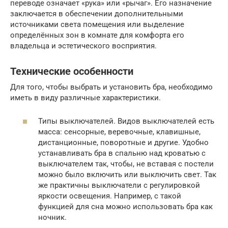
переводе означает «рука» или «рычаг». Его назначение
заключается в обеспечении дополнительными
источниками света помещения или выделение
определённых зон в комнате для комфорта его
владельца и эстетического восприятия.
Технические особенности
Для того, чтобы выбрать и установить бра, необходимо
иметь в виду различные характеристики.
Типы выключателей. Видов выключателей есть
масса: сенсорные, веревочные, клавишные,
дистанционные, поворотные и другие. Удобно
устанавливать бра в спальню над кроватью с
выключателем так, чтобы, не вставая с постели
можно было включить или выключить свет. Так
же практичны выключатели с регулировкой
яркости освещения. Например, с такой
функцией для сна можно использовать бра как
ночник.