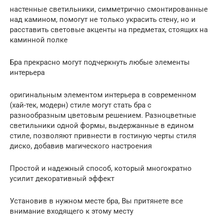
настенные светильники, симметрично смонтированные
над камином, помогут не только украсить стену, но и
расставить световые акценты на предметах, стоящих на
каминной полке
Бра прекрасно могут подчеркнуть любые элементы
интерьера
оригинальным элементом интерьера в современном
(хай-тек, модерн) стиле могут стать бра с
разнообразным цветовым решением. Разноцветные
светильники одной формы, выдержанные в едином
стиле, позволяют привнести в гостиную черты стиля
диско, добавив магического настроения
Простой и надежный способ, который многократно
усилит декоративный эффект
Установив в нужном месте бра, Вы притянете все
внимание входящего к этому месту