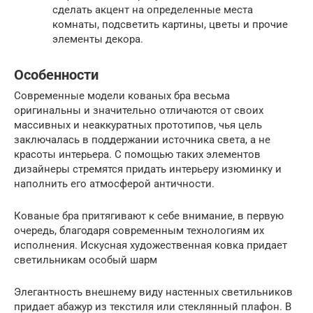
сделать акцент на определенные места
комнаты, подсветить картины, цветы и прочие
элементы декора.
Особенности
Современные модели кованых бра весьма
оригинальны и значительно отличаются от своих
массивных и неаккуратных прототипов, чья цель
заключалась в поддержании источника света, а не
красоты интерьера. С помощью таких элементов
дизайнеры стремятся придать интерьеру изюминку и
наполнить его атмосферой античности.
Кованые бра притягивают к себе внимание, в первую
очередь, благодаря современным технологиям их
исполнения. Искусная художественная ковка придает
светильникам особый шарм
Элегантность внешнему виду настенных светильников
придает абажур из текстиля или стеклянный плафон. В