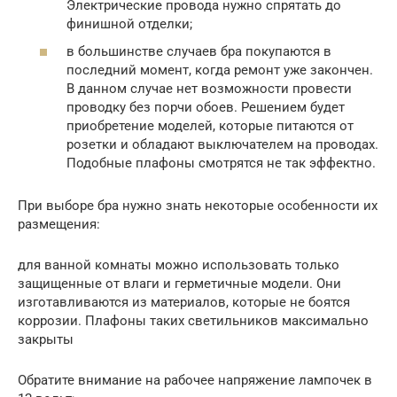
Электрические провода нужно спрятать до
финишной отделки;
в большинстве случаев бра покупаются в
последний момент, когда ремонт уже закончен.
В данном случае нет возможности провести
проводку без порчи обоев. Решением будет
приобретение моделей, которые питаются от
розетки и обладают выключателем на проводах.
Подобные плафоны смотрятся не так эффектно.
При выборе бра нужно знать некоторые особенности их
размещения:
для ванной комнаты можно использовать только
защищенные от влаги и герметичные модели. Они
изготавливаются из материалов, которые не боятся
коррозии. Плафоны таких светильников максимально
закрыты
Обратите внимание на рабочее напряжение лампочек в