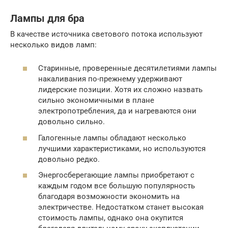
Лампы для бра
В качестве источника светового потока используют
несколько видов ламп:
Старинные, проверенные десятилетиями лампы
накаливания по-прежнему удерживают
лидерские позиции. Хотя их сложно назвать
сильно экономичными в плане
электропотребления, да и нагреваются они
довольно сильно.
Галогенные лампы обладают несколько
лучшими характеристиками, но используются
довольно редко.
Энергосберегающие лампы приобретают с
каждым годом все большую популярность
благодаря возможности экономить на
электричестве. Недостатком станет высокая
стоимость лампы, однако она окупится