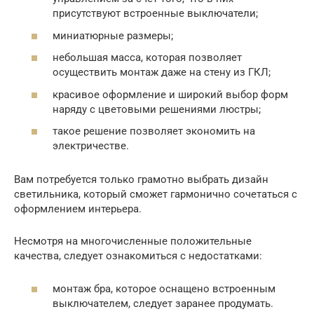
присутствуют встроенные выключатели;
миниатюрные размеры;
небольшая масса, которая позволяет
осуществить монтаж даже на стену из ГКЛ;
красивое оформление и широкий выбор форм
наряду с цветовыми решениями люстры;
такое решение позволяет экономить на
электричестве.
Вам потребуется только грамотно выбрать дизайн
светильника, который сможет гармонично сочетаться с
оформлением интерьера.
Несмотря на многочисленные положительные
качества, следует ознакомиться с недостатками:
монтаж бра, которое оснащено встроенным
выключателем, следует заранее продумать.