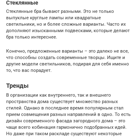
Стеклянные
Стеклянные бра бывают разными. Это не только
выпуклые круглые лампы или квадратные
светильники, но и более сложные варианты. Часто их
дополняют изысканными подвесками, которые делают
бра только интереснее.
Конечно, предложенные варианты – это далеко не все,
что способны создать современные творцы. Ищите и
другие модели светильников, подирая для себя именно
то, что вас порадует.
Тренды
В организации как внутреннего, так и внешнего
пространства дома существует множество разных
стилей. Однако в последнее время популярным стал
прием совмещения разных направлений в одно. То есть
дизайн современного фасада загородного дома – это
чаще всего кобинация гармонично подобранных идей.
Но даже при таком раскладе существуют некоторые