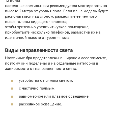
12 вольт;
настенные светильники рекомендуется монтировать на
высоте 2 метра от уровня пола. Если ваша модель будет
располагаться над столом, разместите ее немного
выше головы сидящего человека;
чтобы зрительно увеличить узкое помещение,
приобретайте несколько плафонов, разместив их на
идентичной высоте от уровня пола.
Виды направленности света
Настенные бра представлены в широком ассортименте,
поэтому они поделены и на отдельные категории в
зависимости от направленности света:
устройства с прямым светом;
с частично прямым;
равномерное или плавное освещение;
рассеянное освещение.