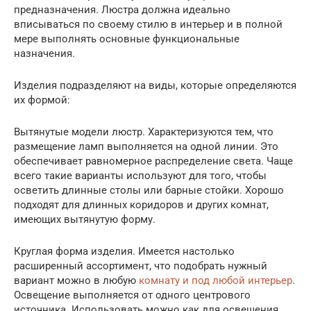
предназначения. Люстра должна идеально
вписываться по своему стилю в интерьер и в полной
мере выполнять основные функциональные
назначения.
Изделия подразделяют на виды, которые определяются
их формой:
Вытянутые модели люстр. Характеризуются тем, что
размещение ламп выполняется на одной линии. Это
обеспечивает равномерное распределение света. Чаще
всего такие варианты используют для того, чтобы
осветить длинные столы или барные стойки. Хорошо
подходят для длинных коридоров и других комнат,
имеющих вытянутую форму.
Круглая форма изделия. Имеется настолько
расширенный ассортимент, что подобрать нужный
вариант можно в любую
комнату и под любой интерьер
.
Освещение выполняется от одного центрового
источника. Использовать можно как для освещения