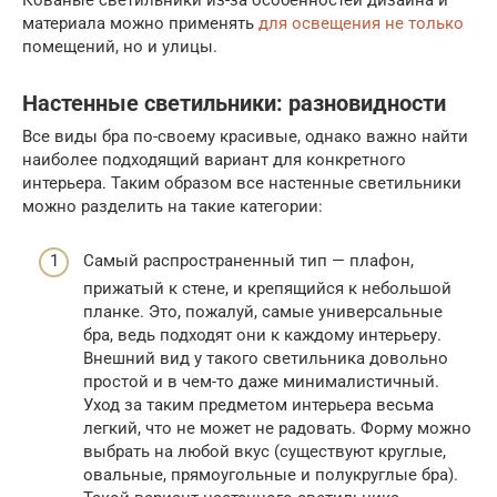
Кованые светильники из-за особенностей дизайна и
материала можно применять
для освещения не только
помещений, но и улицы.
Настенные светильники: разновидности
Все виды бра по-своему красивые, однако важно найти
наиболее подходящий вариант для конкретного
интерьера. Таким образом все настенные светильники
можно разделить на такие категории:
Самый распространенный тип — плафон,
прижатый к стене, и крепящийся к небольшой
планке. Это, пожалуй, самые универсальные
бра, ведь подходят они к каждому интерьеру.
Внешний вид у такого светильника довольно
простой и в чем-то даже минималистичный.
Уход за таким предметом интерьера весьма
легкий, что не может не радовать. Форму можно
выбрать на любой вкус (существуют круглые,
овальные, прямоугольные и полукруглые бра).