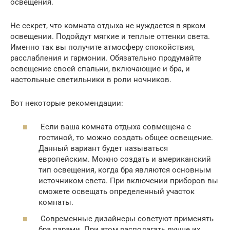
освещения.
Не секрет, что комната отдыха не нуждается в ярком
освещении. Подойдут мягкие и теплые оттенки света.
Именно так вы получите атмосферу спокойствия,
расслабления и гармонии. Обязательно продумайте
освещение своей спальни, включающие и бра, и
настольные светильники в роли ночников.
Вот некоторые рекомендации:
Если ваша комната отдыха совмещена с
гостиной, то можно создать общее освещение.
Данный вариант будет называться
европейским. Можно создать и американский
тип освещения, когда бра являются основным
источником света. При включении приборов вы
сможете освещать определенный участок
комнаты.
Современные дизайнеры советуют применять
бра парами. При этом располагать лучше их