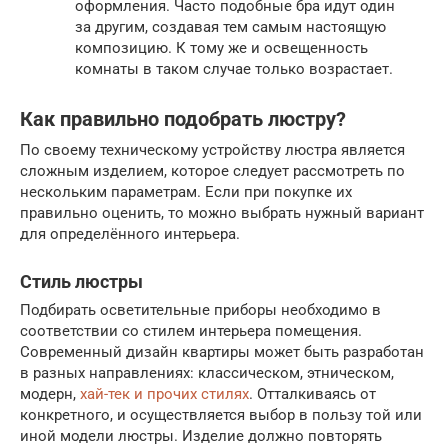
оформления. Часто подобные бра идут один
за другим, создавая тем самым настоящую
композицию. К тому же и освещенность
комнаты в таком случае только возрастает.
Как правильно подобрать люстру?
По своему техническому устройству люстра является
сложным изделием, которое следует рассмотреть по
нескольким параметрам. Если при покупке их
правильно оценить, то можно выбрать нужный вариант
для определённого интерьера.
Стиль люстры
Подбирать осветительные приборы необходимо в
соответствии со стилем интерьера помещения.
Современный дизайн квартиры может быть разработан
в разных направлениях: классическом, этническом,
модерн,
хай-тек и прочих стилях
. Отталкиваясь от
конкретного, и осуществляется выбор в пользу той или
иной модели люстры. Изделие должно повторять