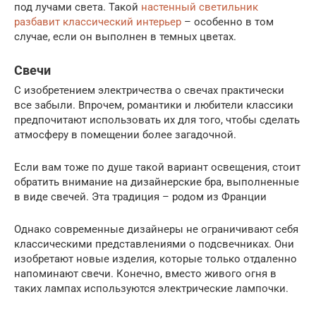
под лучами света. Такой
настенный светильник
разбавит классический интерьер
– особенно в том
случае, если он выполнен в темных цветах.
Свечи
С изобретением электричества о свечах практически
все забыли. Впрочем, романтики и любители классики
предпочитают использовать их для того, чтобы сделать
атмосферу в помещении более загадочной.
Если вам тоже по душе такой вариант освещения, стоит
обратить внимание на дизайнерские бра, выполненные
в виде свечей. Эта традиция – родом из Франции
Однако современные дизайнеры не ограничивают себя
классическими представлениями о подсвечниках. Они
изобретают новые изделия, которые только отдаленно
напоминают свечи. Конечно, вместо живого огня в
таких лампах используются электрические лампочки.