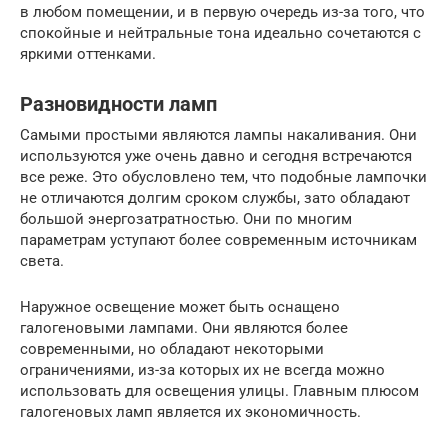
в любом помещении, и в первую очередь из-за того, что
спокойные и нейтральные тона идеально сочетаются с
яркими оттенками.
Разновидности ламп
Самыми простыми являются лампы накаливания. Они
используются уже очень давно и сегодня встречаются
все реже. Это обусловлено тем, что подобные лампочки
не отличаются долгим сроком службы, зато обладают
большой энергозатратностью. Они по многим
параметрам уступают более современным источникам
света.
Наружное освещение может быть оснащено
галогеновыми лампами. Они являются более
современными, но обладают некоторыми
ограничениями, из-за которых их не всегда можно
использовать для освещения улицы. Главным плюсом
галогеновых ламп является их экономичность.