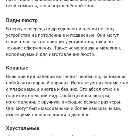
всей комнаты, так и определённой зоны.
Виды люстр
В первую очередь подразделяют изделия по типу
устройства на потолочные и подвесные. Они могут
отличаться как по принципу устройства, так и по
технике оформления. Также немаловажен материал,
используемый для изготовления люстр.
Кованые
Внешний вид изделий выглядит необычно, напоминая
собой антикварный вариант. Используют их совместно
с плафонами, а иногда и без них. Это абсолютно не
портит их внешний вид. Особо ценятся люстры,
изготовленные вручную, имеющие разные размеры.
Они могут быть массивными и более изысканными,
имеющими плавные линии в дизайне.
Хрустальные