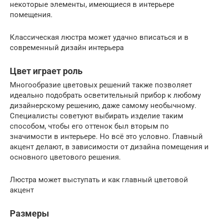
некоторые элементы, имеющиеся в интерьере
помещения.
Классическая люстра может удачно вписаться и в
современный дизайн интерьера
Цвет играет роль
Многообразие цветовых решений также позволяет
идеально подобрать осветительный прибор к любому
дизайнерскому решению, даже самому необычному.
Специалисты советуют выбирать изделие таким
способом, чтобы его оттенок был вторым по
значимости в интерьере. Но всё это условно. Главный
акцент делают, в зависимости от дизайна помещения и
основного цветового решения.
Люстра может выступать и как главный цветовой
акцент
Размеры