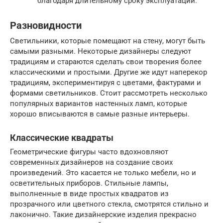
благодаря длительному сроку эксплуатации.
Разновидности
Светильники, которые помещают на стену, могут быть
самыми разными. Некоторые дизайнеры следуют
традициям и стараются сделать свои творения более
классическими и простыми. Другие же идут наперекор
традициям, экспериментируя с цветами, фактурами и
формами светильников. Стоит рассмотреть несколько
популярных вариантов настенных ламп, которые
хорошо вписываются в самые разные интерьеры.
Классические квадраты
Геометрические фигуры часто вдохновляют
современных дизайнеров на создание своих
произведений. Это касается не только мебели, но и
осветительных приборов. Стильные лампы,
выполненные в виде простых квадратов из
прозрачного или цветного стекла, смотрятся стильно и
лаконично. Такие дизайнерские изделия прекрасно