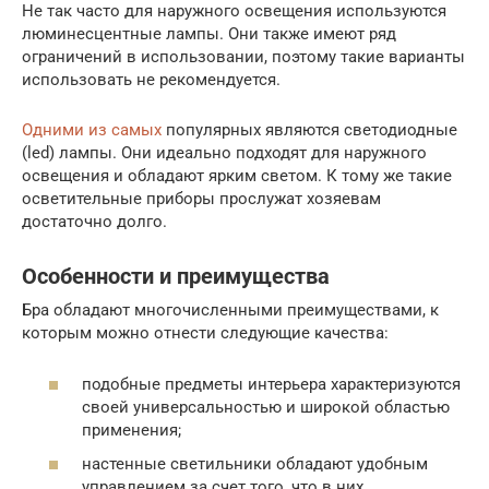
Не так часто для наружного освещения используются
люминесцентные лампы. Они также имеют ряд
ограничений в использовании, поэтому такие варианты
использовать не рекомендуется.
Одними из самых
популярных являются светодиодные
(led) лампы. Они идеально подходят для наружного
освещения и обладают ярким светом. К тому же такие
осветительные приборы прослужат хозяевам
достаточно долго.
Особенности и преимущества
Бра обладают многочисленными преимуществами, к
которым можно отнести следующие качества:
подобные предметы интерьера характеризуются
своей универсальностью и широкой областью
применения;
настенные светильники обладают удобным
управлением за счет того, что в них