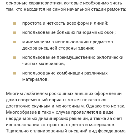
основные характеристики, которые необходимо знать
тем, кто находится на самой начальной стадии ремонта:
простота и четкость всех форм и линий;
использование больших панорамных окон;
минимализм в использовании предметов
декора внешней стороны здания;
использование преимущественно эклогически
чистых материалов;
использование комбинации различных
материалов.
Многим любителям роскошных внешних оформлений
дома современный вариант может показаться
достаточно скучным и монотонным. Однако это не так.
Многообразие в таком случае проявляется в виде
неординарных дизайнерских решений, а также за счет
использования контрастных цветов и материалов.
Тщательно спланированный внешний вид фасада дома