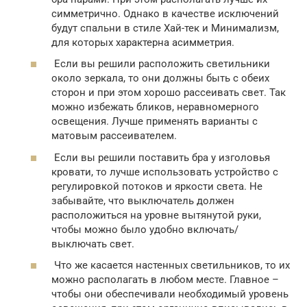
симметрично. Однако в качестве исключений
будут спальни в стиле Хай-тек и Минимализм,
для которых характерна асимметрия.
Если вы решили расположить светильники
около зеркала, то они должны быть с обеих
сторон и при этом хорошо рассеивать свет. Так
можно избежать бликов, неравномерного
освещения. Лучше применять варианты с
матовым рассеивателем.
Если вы решили поставить бра у изголовья
кровати, то лучше использовать устройство с
регулировкой потоков и яркости света. Не
забывайте, что выключатель должен
расположиться на уровне вытянутой руки,
чтобы можно было удобно включать/
выключать свет.
Что же касается настенных светильников, то их
можно располагать в любом месте. Главное –
чтобы они обеспечивали необходимый уровень