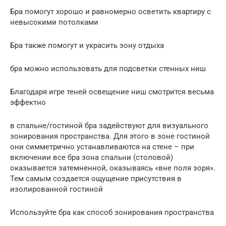
Бра помогут хорошо и равномерно осветить квартиру с
невысокими потолками
Бра также помогут и украсить зону отдыха
бра можно использовать для подсветки стенных ниш
Благодаря игре теней освещение ниш смотрится весьма
эффектно
в спальне/гостиной бра задействуют для визуального
зонирования пространства. Для этого в зоне гостиной
они симметрично устанавливаются на стене – при
включении все бра зона спальни (столовой)
оказывается затемненной, оказываясь «вне поля зоря».
Тем самым создается ощущение присутствия в
изолированной гостиной
Используйте бра как способ зонирования пространства