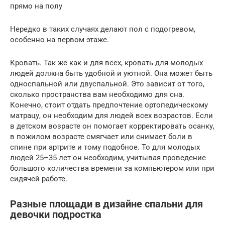
прямо на полу
Нередко в таких случаях делают пол с подогревом,
особенно на первом этаже.
Кровать. Так же как и для всех, кровать для молодых
людей должна быть удобной и уютной. Она может быть
односпальной или двуспальной. Это зависит от того,
сколько пространства вам необходимо для сна.
Конечно, стоит отдать предпочтение ортопедическому
матрацу, он необходим для людей всех возрастов. Если
в детском возрасте он помогает корректировать осанку,
в пожилом возрасте смягчает или снимает боли в
спине при артрите и тому подобное. То для молодых
людей 25–35 лет он необходим, учитывая проведение
большого количества времени за компьютером или при
сидячей работе.
Разные площади в дизайне спальни для
девочки подростка