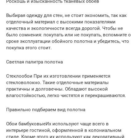
Роскошь и изысканность тканевых обоев
Выбирая одежду для стен, не стоит экономить, так как
отделочный материал с высокими показателями
качества и экологичности всегда дорогой. Чтобы не
было сомнения: покупать или не покупать, вспомните о
сроке эксплуатации обойного полотна и убедитесь, что
покупка этого стоит.
Светлая палитра полотна
Стеклообои При их изготовлении применяется
стекловолокно. Такие отделочные материалы
практичны и долговечны. Обладают высокой
влагостойкостью, легко чистятся и перекрашиваются.
Правильно подбираем вид полотна
Обои бамбуковыеИх используют чаще всего в
интерьере гостиной, оформленной в колониальном
стиле. Кроме этого их используют как декоративный