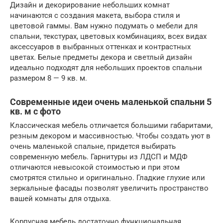
Дизайн и декорирование небольших комнат
начинаются с создания макета, выбора стиля и
цветовой гаммы. Вам нужно подумать о мебели для
спальни, текстурах, цветовых комбинациях, всех видах
аксессуаров в выбранных оттенках и контрастных
цветах. Белые предметы декора и светлый дизайн
идеально подходят для небольших проектов спальни
размером 8 — 9 кв. м.
Современные идеи очень маленькой спальни 5
кв. м с фото
Классическая мебель отличается большими габаритами,
резным декором и массивностью. Чтобы создать уют в
очень маленькой спальне, придется выбирать
современную мебель. Гарнитуры из ЛДСП и МДФ
отличаются невысокой стоимостью и при этом
смотрятся стильно и оригинально. Гладкие глухие или
зеркальные фасады позволят увеличить пространство
вашей комнаты для отдыха.
Корпусная мебель достаточно функциональная,