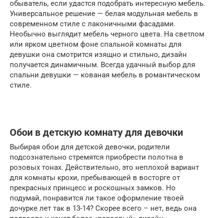
обыватель, если удастся подобрать интересную мебель.
Универсальное решение — белая модульная мебель в
современном стиле с лаконичными фасадами.
Необычно выглядит мебель черного цвета. На светлом
или ярком цветном фоне спальной комнаты для
девушки она смотрится изящно и стильно, дизайн
получается динамичным. Всегда удачный выбор для
спальни девушки — кованая мебель в романтическом
стиле.
Обои в детскую комнату для девочки
Выбирая обои для детской девочки, родители
подсознательно стремятся приобрести полотна в
розовых тонах. Действительно, это неплохой вариант
для комнаты крохи, пребывающей в восторге от
прекрасных принцесс и роскошных замков. Но
подумай, понравится ли такое оформление твоей
дочурке лет так в 13-14? Скорее всего – нет, ведь она