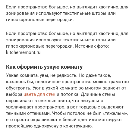
Если пространство большое, но выглядит хаотично, для
зонирования используют текстильные шторы или
гипсокартоновые перегородки.
Если пространство большое, но выглядит хаотично, для
зонирования используют текстильные шторы или
гипсокартоновые перегородки. Источник фото:
kitchenremont.ru
Как оформить узкую комнату
Узкая комната, увы, не редкость. Но даже такое,
казалось бы, нелогичное пространство можно грамотно
обустроить. Уют в узкой комнате во многом зависит от
выбора
цвета для стен
и потолка. Длинные стены
окрашивают в светлые цвета, что визуально
увеличивает пространство, а вот торцевые выделяют
темными оттенками. Чтобы потолок не был «тяжелым»,
его просто окрашивают в белый цвет или монтируют
простейшую одноярусную конструкцию.