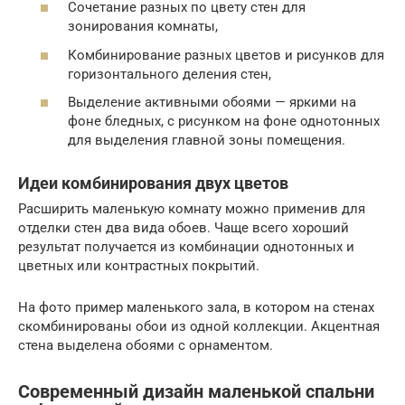
Сочетание разных по цвету стен для
зонирования комнаты,
Комбинирование разных цветов и рисунков для
горизонтального деления стен,
Выделение активными обоями — яркими на
фоне бледных, с рисунком на фоне однотонных
для выделения главной зоны помещения.
Идеи комбинирования двух цветов
Расширить маленькую комнату можно применив для
отделки стен два вида обоев. Чаще всего хороший
результат получается из комбинации однотонных и
цветных или контрастных покрытий.
На фото пример маленького зала, в котором на стенах
скомбинированы обои из одной коллекции. Акцентная
стена выделена обоями с орнаментом.
Современный дизайн маленькой спальни