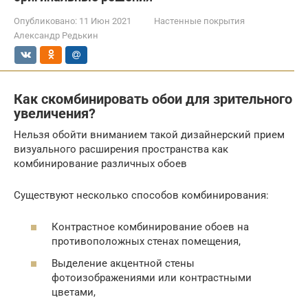
Опубликовано:
11 Июн 2021
Настенные покрытия
Александр Редькин
Как скомбинировать обои для зрительного
увеличения?
Нельзя обойти вниманием такой дизайнерский прием
визуального расширения пространства как
комбинирование различных обоев
Существуют несколько способов комбинирования:
Контрастное комбинирование обоев на
противоположных стенах помещения,
Выделение акцентной стены
фотоизображениями или контрастными
цветами,