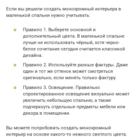
Если вы решили создать монохромный интерьера в
маленькой спальни нужно учитывать:
Правило 1. Выберете основной и
дополнительный цвета. В маленькой спальне
лучше не использовать чёрный, хотя черно-
белое сочетание сегодня считается классикой
дизайна.
Правило 2. Используйте разные фактуры. Даже
один и тот же оттенок может смотреться
оригинально, если менять только фактуру.
Правило 3. Освещение. Правильно
спроектированное освещение визуально может
увеличить небольшую спальню, а также
подчеркнуть отдельные предметы мебели или
декора в помещении.
Вы можете попробовать создать монохромный
интерьер на основе какого-то нежного светлого цвета.