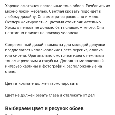
Хорошо смотрятся пастельные тона обоев. Разбавить их
можно яркой мебелью. Светлая кровать подойдет к
любому дизайну. Она смотрится роскошно и мило.
Экспериментировать с цветами стоит внимательно.
Ярких оттенков не должно быть слишком много. Они
негативно влияют на психику человека.
Современный дизайн комнаты для молодой девушки
предполагает использование цвета персика, оливка
или сирени. Оригинально смотрятся идеи с нежными
тонами: розовым и голубым. Дополнят молодежный
интерьер картины и фотографии, расположенные на
стене.
Цвет в комнате должен гармонировать
Цвет не должен резать глаза и отвлекать от дел
Выбираем цвет и рисунок обоев