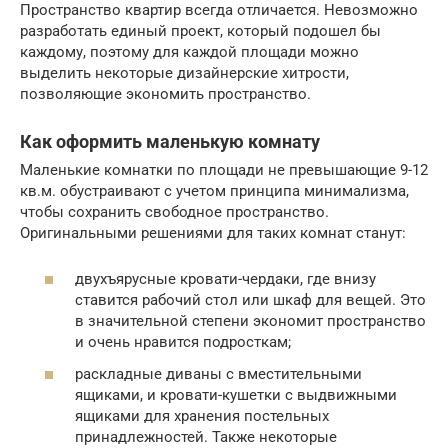
Пространство квартир всегда отличается. Невозможно
разработать единый проект, который подошел бы
каждому, поэтому для каждой площади можно
выделить некоторые дизайнерские хитрости,
позволяющие экономить пространство.
Как оформить маленькую комнату
Маленькие комнатки по площади не превышающие 9-12
кв.м. обустраивают с учетом принципа минимализма,
чтобы сохранить свободное пространство.
Оригинальными решениями для таких комнат станут:
двухъярусные кровати-чердаки, где внизу
ставится рабочий стол или шкаф для вещей. Это
в значительной степени экономит пространство
и очень нравится подросткам;
раскладные диваны с вместительными
ящиками, и кровати-кушетки с выдвижными
ящиками для хранения постельных
принадлежностей. Также некоторые