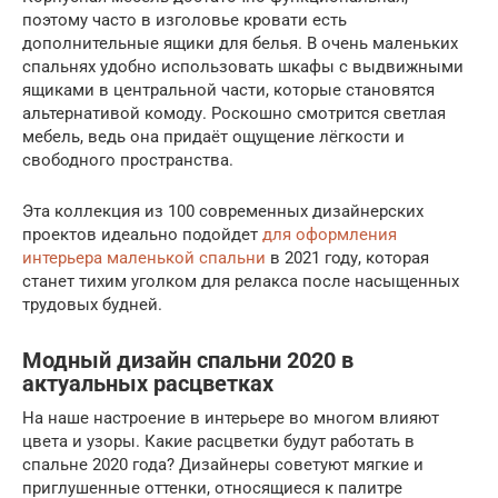
поэтому часто в изголовье кровати есть
дополнительные ящики для белья. В очень маленьких
спальнях удобно использовать шкафы с выдвижными
ящиками в центральной части, которые становятся
альтернативой комоду. Роскошно смотрится светлая
мебель, ведь она придаёт ощущение лёгкости и
свободного пространства.
Эта коллекция из 100 современных дизайнерских
проектов идеально подойдет
для оформления
интерьера маленькой спальни
в 2021 году, которая
станет тихим уголком для релакса после насыщенных
трудовых будней.
Модный дизайн спальни 2020 в
актуальных расцветках
На наше настроение в интерьере во многом влияют
цвета и узоры. Какие расцветки будут работать в
спальне 2020 года? Дизайнеры советуют мягкие и
приглушенные оттенки, относящиеся к палитре