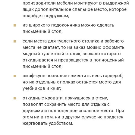
производители мебели монтируют в выдвижной
ящик дополнительное спальное место, которое
подойдет подружкам;
из широкого подоконника можно сделать
письменный стол;
если места для туалетного столика и рабочего
места не хватает, то на заказ можно оформить
модный туалетный столик, зеркало которого
откидывается и превращается в полноценный
письменный стол;
шкаф-купе позволяет вместить весь гардероб,
но на отдельных полках останется место для
учебников и книг;
откидные кровати, прячущиеся в стену,
позволят сохранить место для отдыха с
друзьями и полноценное спальное место. При
этом ни в том, ни в другом случае не придется
жертвовать удобством.