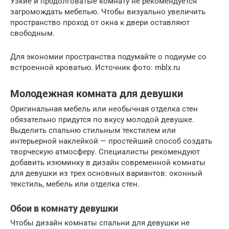
Узкие и продолговатые комнату не рекомендуется
загромождать мебелью. Чтобы визуально увеличить
пространство проход от окна к двери оставляют
свободным.
Для экономии пространства подумайте о подиуме со
встроенной кроватью. Источник фото: mblx.ru
Молодежная комната для девушки
Оригинальная мебель или необычная отделка стен
обязательно придутся по вкусу молодой девушке.
Выделить спальню стильным текстилем или
интерьерной наклейкой — простейший способ создать
творческую атмосферу. Специалисты рекомендуют
добавить изюминку в дизайн современной комнаты
для девушки из трех основных вариантов: оконный
текстиль, мебель или отделка стен.
Обои в комнату девушки
Чтобы дизайн комнаты спальни для девушки не