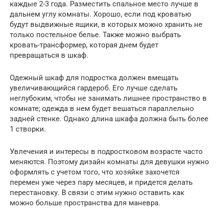
каждые 2-3 года. Разместить спальное место лучше в
дальнем углу комнаты. Хорошо, если под кроватью
будут выдвижные ящики, в которых можно хранить не
только постельное белье. Также можно выбрать
кровать-трансформер, которая днем будет
превращаться в шкаф.
Одежный шкаф для подростка должен вмещать
увеличивающийся гардероб. Его лучше сделать
неглубоким, чтобы не занимать лишнее пространство в
комнате; одежда в нем будет вешаться параллельно
задней стенке. Однако длина шкафа должна быть более
1 створки.
Увлечения и интересы в подростковом возрасте часто
меняются. Поэтому дизайн комнаты для девушки нужно
оформлять с учетом того, что хозяйке захочется
перемен уже через пару месяцев, и придется делать
перестановку. В связи с этим нужно оставить как
можно больше пространства для маневра.