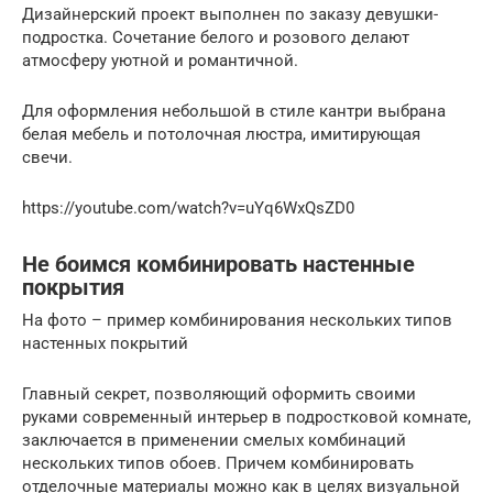
Дизайнерский проект выполнен по заказу девушки-
подростка. Сочетание белого и розового делают
атмосферу уютной и романтичной.
Для оформления небольшой в стиле кантри выбрана
белая мебель и потолочная люстра, имитирующая
свечи.
https://youtube.com/watch?v=uYq6WxQsZD0
Не боимся комбинировать настенные
покрытия
На фото – пример комбинирования нескольких типов
настенных покрытий
Главный секрет, позволяющий оформить своими
руками современный интерьер в подростковой комнате,
заключается в применении смелых комбинаций
нескольких типов обоев. Причем комбинировать
отделочные материалы можно как в целях визуальной