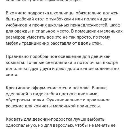
В комнате подростка-школьницы обязательно должен
быть рабочий стол с тумбочками или полками для
учебников и прочих школьных принадлежностей, шкаф
для одежды и спальное место. В помещении маленьких
размеров уместить все это не так просто, поэтому
мебель традиционно расставляют вдоль стен.
Правильно подобранное освещение для девичьей
комнаты. Точеные светильники и потолочная люстра
дополняют друг друга и дают достаточное количество
света.
Креативное оформление стен и потолка. В нише,
сделанной в виде стебля цветка с листьями,
обустроены полки. Функциональное и практичное
решение для комнаты маленькой принцессы.
Кровать для девочки-подростка лучше выбрать
односпальную, но для взрослых, чтобы не менять ее