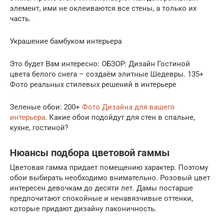
элемент, ими не оклеиваются все стены, а только их
часть.
Украшение бамбуком интерьера
Это будет Вам интересно: ОБЗОР: Дизайн Гостиной
цвета белого снега – создаём элитные Шедевры. 135+
Фото реальных стилевых решений в интерьере
Зеленые обои: 200+
Фото Дизайна для вашего
интерьера
. Какие обои подойдут для стен в спальне,
кухне, гостиной?
Нюансы подбора цветовой гаммы
Цветовая гамма придает помещению характер. Поэтому
обои выбирать необходимо внимательно. Розовый цвет
интересен девочкам до десяти лет. Дамы постарше
предпочитают спокойные и ненавязчивые оттенки,
которые придают дизайну лаконичность.