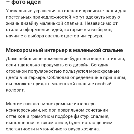
– фото идей
Уникальные украшения на стенах и красивые ткани для
постельных принадлежностей могут вдохнуть новую
жизнь дизайну маленькой спальни. Независимо от
стиля и оформления идей, которые вы выберете,
начните с выбора светлых цветов интерьера.
Монохромный интерьер в маленькой спальне
Даже небольшое помещение будет выглядеть стильно,
если тщательно продумать его дизайн. Сегодня
огромной популярностью пользуются монохромные
цвета в интерьере. Соблюдая определённые принципы,
вы сможете придать маленькой спальне особый
колорит.
Многие считают монохромные интерьеры
неинтересными, но при правильном сочетании
оттенков и грамотном подборе фактур, спальня,
выполненная в таком стиле, будет воплощением
элегантности и утончённого вкуса хозяина.