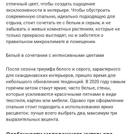
отличный цвет, чтобы создать ощущение
эксклюзивности в интерьере. Чтобы обустроить
современную спальню, идеально подходящую для
отдыха, стоит сочетать ее с белым и серым, и не
забывать о живых комнатных растениях, которые не
только прекрасно выглядят, но и заботятся о
правильном микроклимате в помещении.
Белый в сочетании с интенсивными цветами
После сезона триумфа белого и серого, характерного
для скандинавских интерьеров, пришло время для
небольшого обновления тенденций. В 2020 году самым
горячим хитом станут яркие, часто белые, стены,
которые усиливаются красочными пятнами в виде
текстиля, картин или мебели. Однако при оформлении
спальни стоит подходить к использованию ярких
расцветок: лучше всего выбрать два, максимум три
выразительных акцента.