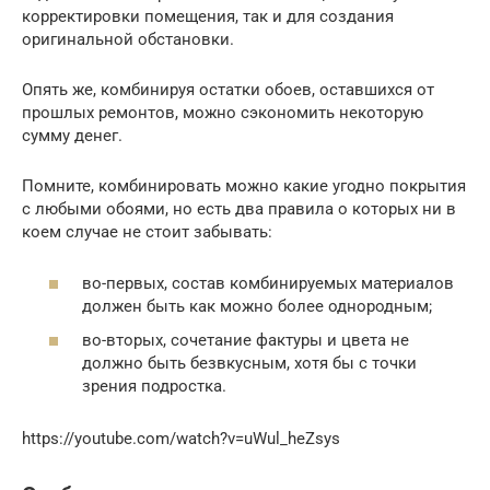
корректировки помещения, так и для создания
оригинальной обстановки.
Опять же, комбинируя остатки обоев, оставшихся от
прошлых ремонтов, можно сэкономить некоторую
сумму денег.
Помните, комбинировать можно какие угодно покрытия
с любыми обоями, но есть два правила о которых ни в
коем случае не стоит забывать:
во-первых, состав комбинируемых материалов
должен быть как можно более однородным;
во-вторых, сочетание фактуры и цвета не
должно быть безвкусным, хотя бы с точки
зрения подростка.
https://youtube.com/watch?v=uWul_heZsys