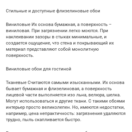
Стильные и доступные флизелиновые обои
Виниловые Их основа бумажная, а поверхность –
виниловая. При загрязнении легко моются. При
наклеивании зазоры в стыках минимальные, и
создается ощущение, что стена и покрывающий их
материал представляют собой монолитную
поверхность.
Виниловые обои для гостиной
Тканевые Считаются самыми изысканными. Их основа
бывает бумажная и флизелиновая, а поверхность
лицевой части выполняется изо льна, велюра, шелка.
Могут использоваться и другие ткани. С такими обоями
интерьер просто великолепен. Но, имеются недостатки,
например, цена непрактичность: загрязнения удаляются
трудно, пыль скапливается быстро.