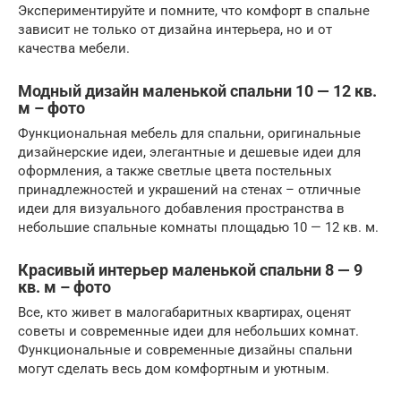
Экспериментируйте и помните, что комфорт в спальне
зависит не только от дизайна интерьера, но и от
качества мебели.
Модный дизайн маленькой спальни 10 — 12 кв.
м – фото
Функциональная мебель для спальни, оригинальные
дизайнерские идеи, элегантные и дешевые идеи для
оформления, а также светлые цвета постельных
принадлежностей и украшений на стенах – отличные
идеи для визуального добавления пространства в
небольшие спальные комнаты площадью 10 — 12 кв. м.
Красивый интерьер маленькой спальни 8 — 9
кв. м – фото
Все, кто живет в малогабаритных квартирах, оценят
советы и современные идеи для небольших комнат.
Функциональные и современные дизайны спальни
могут сделать весь дом комфортным и уютным.