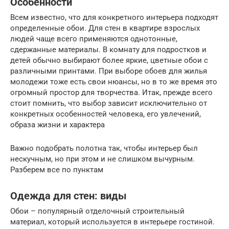
Особенности
Всем известно, что для конкретного интерьера подходят
определенные обои. Для стен в квартире взрослых
людей чаще всего применяются однотонные,
сдержанные материалы. В комнату для подростков и
детей обычно выбирают более яркие, цветные обои с
различными принтами. При выборе обоев для жилья
молодежи тоже есть свои нюансы, но в то же время это
огромный простор для творчества. Итак, прежде всего
стоит помнить, что выбор зависит исключительно от
конкретных особенностей человека, его увлечений,
образа жизни и характера
Важно подобрать полотна так, чтобы интерьер был
нескучным, но при этом и не слишком вычурным.
Разберем все по пунктам
Одежда для стен: виды
Обои – популярный отделочный строительный
материал, который используется в интерьере гостиной.