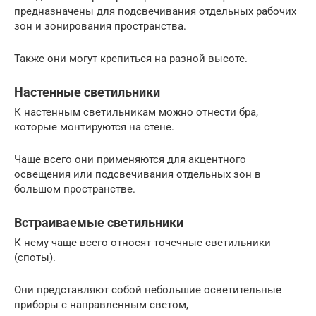
предназначены для подсвечивания отдельных рабочих
зон и зонирования пространства.
Также они могут крепиться на разной высоте.
Настенные светильники
К настенным светильникам можно отнести бра,
которые монтируются на стене.
Чаще всего они применяются для акцентного
освещения или подсвечивания отдельных зон в
большом пространстве.
Встраиваемые светильники
К нему чаще всего относят точечные светильники
(споты).
Они представляют собой небольшие осветительные
приборы с направленным светом,