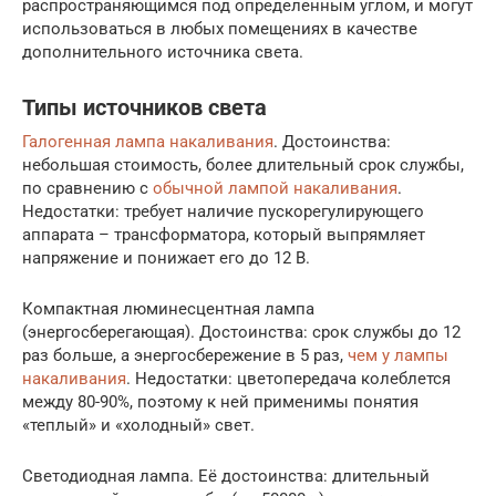
распространяющимся под определенным углом, и могут
использоваться в любых помещениях в качестве
дополнительного источника света.
Типы источников света
Галогенная лампа накаливания
. Достоинства:
небольшая стоимость, более длительный срок службы,
по сравнению с
обычной лампой накаливания
.
Недостатки: требует наличие пускорегулирующего
аппарата – трансформатора, который выпрямляет
напряжение и понижает его до 12 В.
Компактная люминесцентная лампа
(энергосберегающая). Достоинства: срок службы до 12
раз больше, а энергосбережение в 5 раз,
чем у лампы
накаливания
. Недостатки: цветопередача колеблется
между 80-90%, поэтому к ней применимы понятия
«теплый» и «холодный» свет.
Светодиодная лампа. Её достоинства: длительный