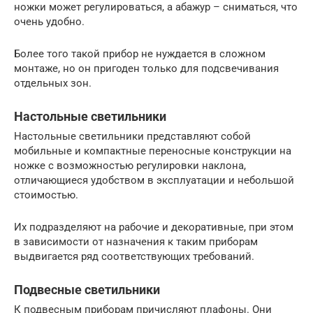
ножки может регулироваться, а абажур – сниматься, что
очень удобно.
Более того такой прибор не нуждается в сложном
монтаже, но он пригоден только для подсвечивания
отдельных зон.
Настольные светильники
Настольные светильники представляют собой
мобильные и компактные переносные конструкции на
ножке с возможностью регулировки наклона,
отличающиеся удобством в эксплуатации и небольшой
стоимостью.
Их подразделяют на рабочие и декоративные, при этом
в зависимости от назначения к таким приборам
выдвигается ряд соответствующих требований.
Подвесные светильники
К подвесным приборам причисляют плафоны. Они