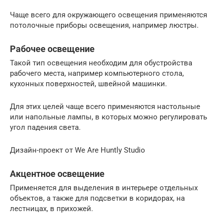
Чаще всего для окружающего освещения применяются
потолочные приборы освещения, например люстры.
Рабочее освещение
Такой тип освещения необходим для обустройства
рабочего места, например компьютерного стола,
кухонных поверхностей, швейной машинки.
Для этих целей чаще всего применяются настольные
или напольные лампы, в которых можно регулировать
угол падения света.
Дизайн-проект от We Are Huntly Studio
Акцентное освещение
Применяется для выделения в интерьере отдельных
объектов, а также для подсветки в коридорах, на
лестницах, в прихожей.