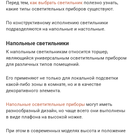
Перед тем,
как выбрать светильник
полезно узнать,
какие типы осветительных приборов существуют.
По конструктивному исполнению светильники
подразделяются на напольные и настольные.
Напольные светильники
К напольным светильникам относится торшер,
являющийся универсальным осветительным прибором
для различных типов помещений.
Его применяют не только для локальной подсветки
какой-либо зоны в комнате, но и в качестве
декоративного элемента.
Напольные осветительные приборы
могут иметь
разнообразный дизайн, но чаще всего они выполнены
в виде плафона на высокой ножке.
При этом в современных моделях высота и положение