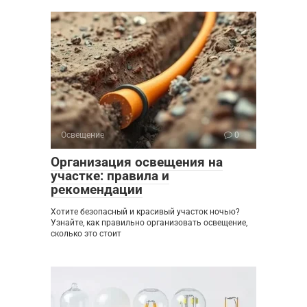
Освещение
0
Организация освещения на
участке: правила и
рекомендации
Хотите безопасный и красивый участок ночью?
Узнайте, как правильно организовать освещение,
сколько это стоит