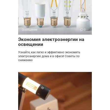
Освещение
0
Экономия электроэнергии на
освещении
Узнайте, как легко и эффективно экономить
электроэнергию дома и в офисе! Советы по
снижению