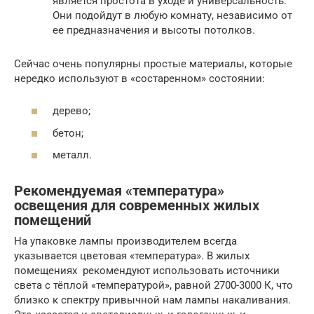
является простота в уходе и универсальность.
Они подойдут в любую комнату, независимо от
ее предназначения и высоты потолков.
Сейчас очень популярны простые материалы, которые
нередко используют в «состаренном» состоянии:
дерево;
бетон;
металл.
Рекомендуемая «температура»
освещения для современных жилых
помещений
На упаковке лампы производителем всегда
указывается цветовая «температура». В жилых
помещениях рекомендуют использовать источники
света с тёплой «температурой», равной 2700-3000 К, что
близко к спектру привычной нам лампы накаливания.