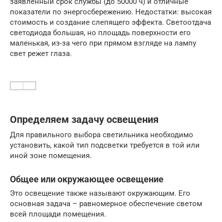
заявленный срок службы (до 50000 ч) и отличные
показатели по энергосбережению. Недостатки: высокая
стоимость и создание слепящего эффекта. Светоотдача
светодиода большая, но площадь поверхности его
маленькая, из-за чего при прямом взгляде на лампу
свет режет глаза.
Определяем задачу освещения
Для правильного выбора светильника необходимо
установить, какой тип подсветки требуется в той или
иной зоне помещения.
Общее или окружающее освещение
Это освещение также называют окружающим. Его
основная задача – равномерное обеспечение светом
всей площади помещения.