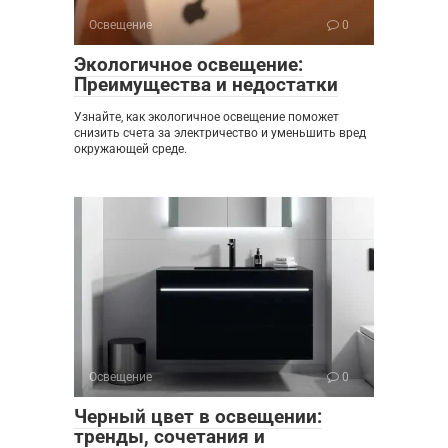
Освещение
0
Экологичное освещение:
Преимущества и недостатки
Узнайте, как экологичное освещение поможет
снизить счета за электричество и уменьшить вред
окружающей среде.
Освещение
0
Черный цвет в освещении:
тренды, сочетания и