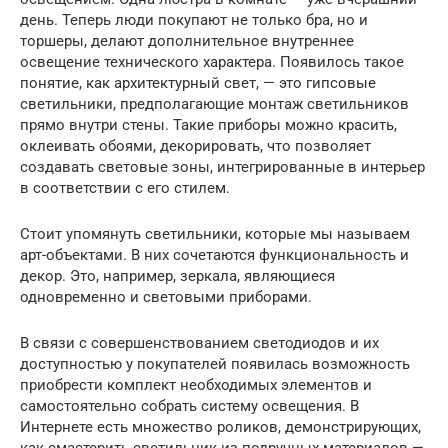
день. Теперь люди покупают не только бра, но и
торшеры, делают дополнительное внутреннее
освещение технического характера. Появилось такое
понятие, как архитектурный свет, — это гипсовые
светильники, предполагающие монтаж светильников
прямо внутри стены. Такие приборы можно красить,
оклеивать обоями, декорировать, что позволяет
создавать световые зоны, интегрированные в интерьер
в соответствии с его стилем.
Стоит упомянуть светильники, которые мы называем
арт-объектами. В них сочетаются функциональность и
декор. Это, например, зеркала, являющиеся
одновременно и световыми приборами.
В связи с совершенствованием светодиодов и их
доступностью у покупателей появилась возможность
приобрести комплект необходимых элементов и
самостоятельно собрать систему освещения. В
Интернете есть множество роликов, демонстрирующих,