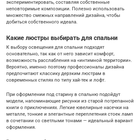
экспериментировать, составляя собственные
неповторимые композиции. Полезно использовать
множество смежных направлений дизайна, чтобы
добиться собственного идеала.
Какие люстры выбирать для спальни
К выбору освещения для спальни подходят
основательно, так как от него зависит комфорт,
возможность расслабления на «интимной территории».
Вероятно, именно поэтому профессионалы дизайна
предпочитают классику дерзким люстрам в
современных стилях по типу хай-тек и лофт.
При оформлении под старину в спальню подойдут
модели, напоминающие рисунки из старой потрепанной
книги о приключениях. Легкие ювелирные насечки на
металле, тонкие и элегантные переплетения стоек ламп
в сочетании со светлыми тонами — идеальный вариант
оформления.