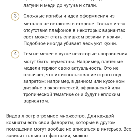
латуни и меди до чугуна и стали.
Сложные изгибы и идеи оформления из
металла не остаются в стороне. Только из-за
отсутствия плафонов в некоторых вариантах
свет может стать слишком резким и ярким.
Подобное иногда убивает весь уют кухни.
Тем не менее в кухне некоторые направления
могут быть неуместны. Например, плетеные
модели теряют свою актуальность. Это не
означает, что их использование строго под
запретом: например, в дачном или кухонном
дизайне в экзотической, африканской или
тропической тематике они будут неплохим
вариантом.
Видов люстр огромное множество. Для каждой
комнаты есть свои фавориты, которые в другом
помещении могут вообще не вписаться в интерьер. Все
зависит только от фантазии, можно