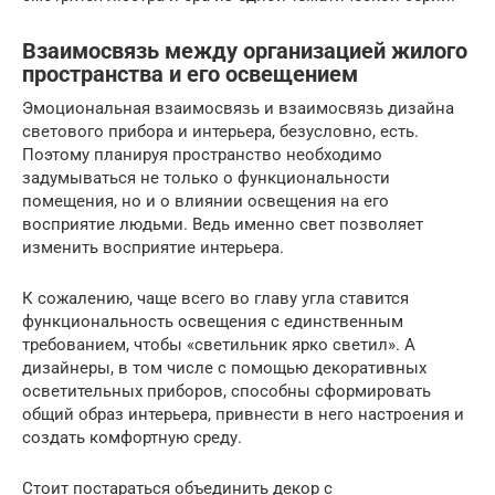
Взаимосвязь между организацией жилого
пространства и его освещением
Эмоциональная взаимосвязь и взаимосвязь дизайна
светового прибора и интерьера, безусловно, есть.
Поэтому планируя пространство необходимо
задумываться не только о функциональности
помещения, но и о влиянии освещения на его
восприятие людьми. Ведь именно свет позволяет
изменить восприятие интерьера.
К сожалению, чаще всего во главу угла ставится
функциональность освещения с единственным
требованием, чтобы «светильник ярко светил». А
дизайнеры, в том числе с помощью декоративных
осветительных приборов, способны сформировать
общий образ интерьера, привнести в него настроения и
создать комфортную среду.
Стоит постараться объединить декор с