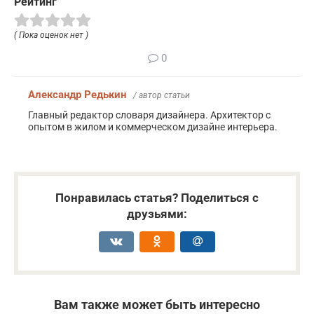
Рейтинг
( Пока оценок нет )
0
Александр Редькин
/ автор статьи
Главный редактор словаря дизайнера. Архитектор с
опытом в жилом и коммерческом дизайне интерьера.
Понравилась статья? Поделиться с
друзьями:
Вам также может быть интересно