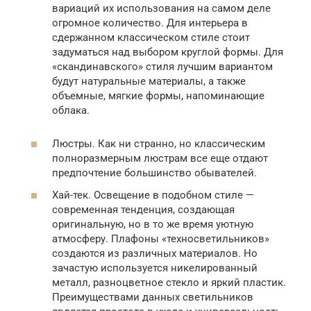
вариаций их использования на самом деле
огромное количество. Для интерьера в
сдержанном классическом стиле стоит
задуматься над выбором круглой формы. Для
«скандинавского» стиля лучшим вариантом
будут натуральные материалы, а также
объемные, мягкие формы, напоминающие
облака.
Люстры. Как ни странно, но классическим
полноразмерным люстрам все еще отдают
предпочтение большинство обывателей.
Хай-тек. Освещение в подобном стиле —
современная тенденция, создающая
оригинальную, но в то же время уютную
атмосферу. Плафоны «техносветильников»
создаются из различных материалов. Но
зачастую используется никелированный
металл, разноцветное стекло и яркий пластик.
Преимуществами данных светильников