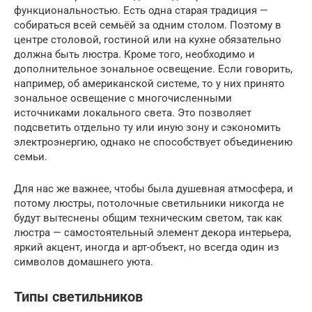
функциональностью. Есть одна старая традиция —
собираться всей семьёй за одним столом. Поэтому в
центре столовой, гостиной или на кухне обязательно
должна быть люстра. Кроме того, необходимо и
дополнительное зональное освещение. Если говорить,
например, об американской системе, то у них принято
зональное освещение с многочисленными
источниками локального света. Это позволяет
подсветить отдельно ту или иную зону и сэкономить
электроэнергию, однако не способствует объединению
семьи.
Для нас же важнее, чтобы была душевная атмосфера, и
потому люстры, потолочные светильники никогда не
будут вытеснены общим техническим светом, так как
люстра — самостоятельный элемент декора интерьера,
яркий акцент, иногда и арт-объект, но всегда один из
символов домашнего уюта.
Типы светильников