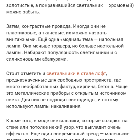
золотистые, а понравившийся светильник — хромовый)
можно забыть.
Затем, контрастные провода. Иногда они не
пластиковые, а тканевые, их можно назвать
винтажными. Ещё одна «модная» тема — напольная
лампа. Она меньше торшера, но больше настольной
лампы. Набирают популярность светильники и с
силиконовыми абажурами.
Стоит отметить и
светильники в стиле лофт
,
предназначенные для свободных пространств, где
много необработанных фактур, кирпича, бетона. Чаще
это металлические приборы с открытым источником
света. Для них не подходят светодиоды, и потому
используют лампы накаливания.
Кроме того, в моде светильники, которые создают на
стене или потолке некий узор, что выглядит очень
эффектно. Еще один современный тренд — маленькие