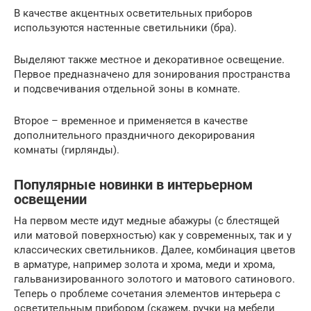
В качестве акцентных осветительных приборов
используются настенные светильники (бра).
Выделяют также местное и декоративное освещение.
Первое предназначено для зонирования пространства
и подсвечивания отдельной зоны в комнате.
Второе – временное и применяется в качестве
дополнительного праздничного декорирования
комнаты (гирлянды).
Популярные новинки в интерьерном
освещении
На первом месте идут медные абажуры (с блестящей
или матовой поверхностью) как у современных, так и у
классических светильников. Далее, комбинация цветов
в арматуре, например золота и хрома, меди и хрома,
гальванизированного золотого и матового сатинового.
Теперь о проблеме сочетания элементов интерьера с
осветительным прибором (скажем, ручки на мебели