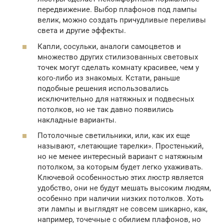
передвижение. Выбор плафонов под лампы
велик, можно создать причудливые переливы
света и другие эффекты.
Капли, сосульки, аналоги самоцветов и
множество других стилизованных световых
точек могут сделать комнату красивее, чем у
кого-либо из знакомых. Кстати, раньше
подобные решения использовались
исключительно для натяжных и подвесных
потолков, но не так давно появились
накладные варианты.
Потолочные светильники, или, как их еще
называют, «летающие тарелки». Простенький,
но не менее интересный вариант с натяжным
потолком, за которым будет легко ухаживать.
Ключевой особенностью этих люстр является
удобство, они не будут мешать высоким людям,
особенно при наличии низких потолков. Хоть
эти лампы и выглядят не совсем шикарно, как,
например, точечные с обилием плафонов, но