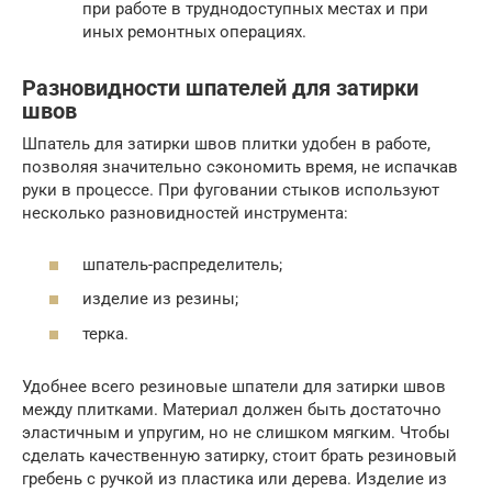
при работе в труднодоступных местах и при
иных ремонтных операциях.
Разновидности шпателей для затирки
швов
Шпатель для затирки швов плитки удобен в работе,
позволяя значительно сэкономить время, не испачкав
руки в процессе. При фуговании стыков используют
несколько разновидностей инструмента:
шпатель-распределитель;
изделие из резины;
терка.
Удобнее всего резиновые шпатели для затирки швов
между плитками. Материал должен быть достаточно
эластичным и упругим, но не слишком мягким. Чтобы
сделать качественную затирку, стоит брать резиновый
гребень с ручкой из пластика или дерева. Изделие из