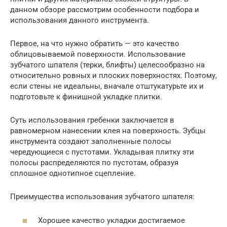
данном обзоре рассмотрим особенности подбора и
использования данного инструмента.
Первое, на что нужно обратить — это качество
облицовываемой поверхности. Использование
зубчатого шпателя (терки, блифты) целесообразно на
относительно ровных и плоских поверхностях. Поэтому,
если стены не идеальны, вначале отштукатурьте их и
подготовьте к финишной укладке плитки.
Суть использования гребенки заключается в
равномерном нанесении клея на поверхность. Зубцы
инструмента создают заполненные полосы
чередующиеся с пустотами. Укладывая плитку эти
полосы распределяются по пустотам, образуя
сплошное однотипное сцепление.
Преимущества использования зубчатого шпателя:
Хорошее качество укладки достигаемое