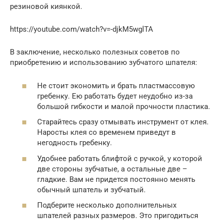
резиновой киянкой.
https://youtube.com/watch?v=-djkM5wglTA
В заключение, несколько полезных советов по
приобретению и использованию зубчатого шпателя:
Не стоит экономить и брать пластмассовую
гребенку. Ею работать будет неудобно из-за
большой гибкости и малой прочности пластика.
Старайтесь сразу отмывать инструмент от клея.
Наросты клея со временем приведут в
негодность гребенку.
Удобнее работать блифтой с ручкой, у которой
две стороны зубчатые, а остальные две –
гладкие. Вам не придется постоянно менять
обычный шпатель и зубчатый.
Подберите несколько дополнительных
шпателей разных размеров. Это пригодиться