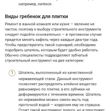
например, латексе.
Виды гребенок для плитки
Ремонт в ванной комнате или кухне — явление не
частое, поэтому к выбору строительного инструмента
следует подойти основательно — в противном случае
придется менять кафель через каждые два-три года.
Чтобы предотвратить такой сценарий, необходимо
подобрать шпатель, которым будет удобно работать.
Обычно специалисты подразделяют зубчатый
строительный инструмент на две категории:
Шпатель, выполненный из качественной
нержавеющей стали. Данный инструмент
позволяет распределять клейкое вещество
равномерно по плитке, а его зубчики не
деформируются с течением времени. Шпатель
из нержавейки можно смело мыть под
проточной водой — коррозия ему не страшна.
Стоит такой инструмент дорого, но и прослужит