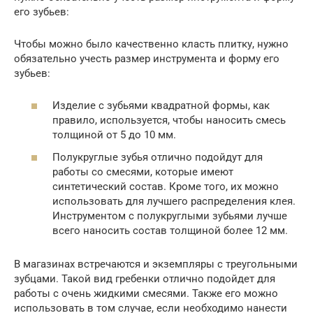
его зубьев:
Чтобы можно было качественно класть плитку, нужно
обязательно учесть размер инструмента и форму его
зубьев:
Изделие с зубьями квадратной формы, как
правило, используется, чтобы наносить смесь
толщиной от 5 до 10 мм.
Полукруглые зубья отлично подойдут для
работы со смесями, которые имеют
синтетический состав. Кроме того, их можно
использовать для лучшего распределения клея.
Инструментом с полукруглыми зубьями лучше
всего наносить состав толщиной более 12 мм.
В магазинах встречаются и экземпляры с треугольными
зубцами. Такой вид гребенки отлично подойдет для
работы с очень жидкими смесями. Также его можно
использовать в том случае, если необходимо нанести