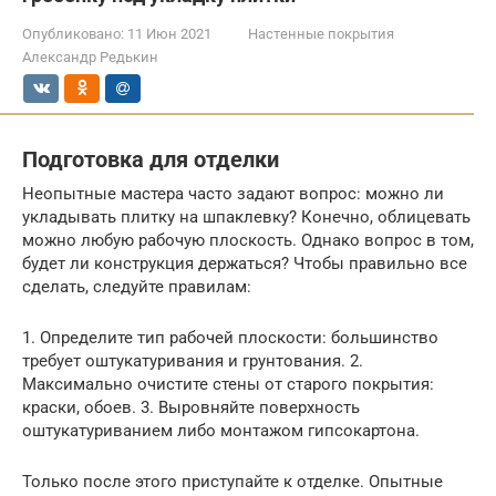
Опубликовано:
11 Июн 2021
Настенные покрытия
Александр Редькин
Подготовка для отделки
Неопытные мастера часто задают вопрос: можно ли
укладывать плитку на шпаклевку? Конечно, облицевать
можно любую рабочую плоскость. Однако вопрос в том,
будет ли конструкция держаться? Чтобы правильно все
сделать, следуйте правилам:
1. Определите тип рабочей плоскости: большинство
требует оштукатуривания и грунтования. 2.
Максимально очистите стены от старого покрытия:
краски, обоев. 3. Выровняйте поверхность
оштукатуриванием либо монтажом гипсокартона.
Только после этого приступайте к отделке. Опытные