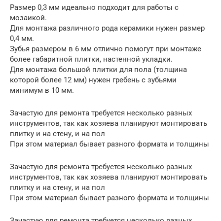
Размер 0,3 мм идеально подходит для работы с
мозаикой.
Для монтажа различного рода керамики нужен размер
0,4 мм.
Зубья размером в 6 мм отлично помогут при монтаже
более габаритной плитки, настенной укладки.
Для монтажа большой плитки для пола (толщина
которой более 12 мм) нужен гребень с зубьями
минимум в 10 мм.
Зачастую для ремонта требуется несколько разных
инструментов, так как хозяева планируют монтировать
плитку и на стену, и на пол
При этом материал бывает разного формата и толщины
Зачастую для ремонта требуется несколько разных
инструментов, так как хозяева планируют монтировать
плитку и на стену, и на пол
При этом материал бывает разного формата и толщины
Зачастую для ремонта требуется несколько разных