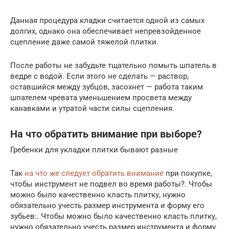
Данная процедура кладки считается одной из самых
долгих, однако она обеспечивает непревзойденное
сцепление даже самой тяжелой плитки.
После работы не забудьте тщательно помыть шпатель в
ведре с водой. Если этого не сделать — раствор,
оставшийся между зубцов, засохнет — работа таким
шпателем чревата уменьшением просвета между
канавками и утратой части силы сцепления.
На что обратить внимание при выборе?
Гребенки для укладки плитки бывают разные
Так
на что же следует обратить внимание
при покупке,
чтобы инструмент не подвел во время работы?. Чтобы
можно было качественно класть плитку, нужно
обязательно учесть размер инструмента и форму его
зубьев:. Чтобы можно было качественно класть плитку,
нужно обязательно учесть размер инструмента и форму