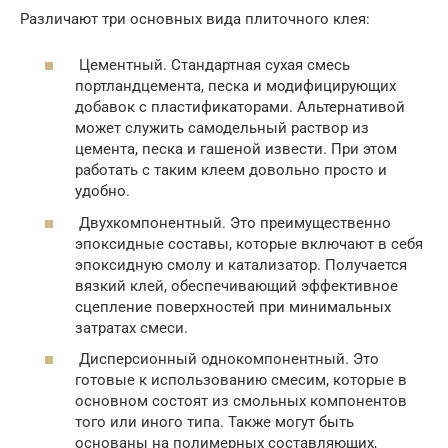
Различают три основных вида плиточного клея:
Цементный. Стандартная сухая смесь
портландцемента, песка и модифицирующих
добавок с пластификаторами. Альтернативой
может служить самодельный раствор из
цемента, песка и гашеной извести. При этом
работать с таким клеем довольно просто и
удобно.
Двухкомпонентный. Это преимущественно
эпоксидные составы, которые включают в себя
эпоксидную смолу и катализатор. Получается
вязкий клей, обеспечивающий эффективное
сцепление поверхностей при минимальных
затратах смеси.
Дисперсионный однокомпонентный. Это
готовые к использованию смесим, которые в
основном состоят из смольных компонентов
того или иного типа. Также могут быть
основаны на полимерных составляющих,