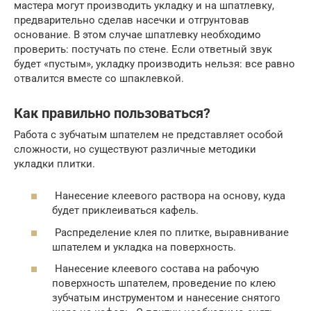
мастера могут производить укладку и на шпатлевку,
предварительно сделав насечки и отгрунтовав
основание. В этом случае шпатлевку необходимо
проверить: постучать по стене. Если ответный звук
будет «пустым», укладку производить нельзя: все равно
отвалится вместе со шпаклевкой.
Как правильно пользоваться?
Работа с зубчатым шпателем не представляет особой
сложности, но существуют различные методики
укладки плитки.
Нанесение клеевого раствора на основу, куда
будет приклеиваться кафель.
Распределение клея по плитке, выравнивание
шпателем и укладка на поверхность.
Нанесение клеевого состава на рабочую
поверхность шпателем, проведение по клею
зубчатым инструментом и нанесение снятого