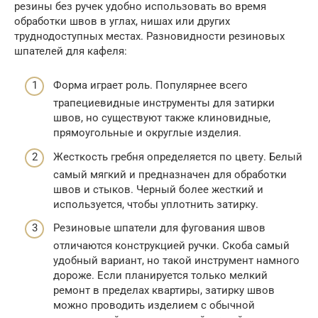
резины без ручек удобно использовать во время
обработки швов в углах, нишах или других
труднодоступных местах. Разновидности резиновых
шпателей для кафеля:
Форма играет роль. Популярнее всего
трапециевидные инструменты для затирки
швов, но существуют также клиновидные,
прямоугольные и округлые изделия.
Жесткость гребня определяется по цвету. Белый
самый мягкий и предназначен для обработки
швов и стыков. Черный более жесткий и
используется, чтобы уплотнить затирку.
Резиновые шпатели для фугования швов
отличаются конструкцией ручки. Скоба самый
удобный вариант, но такой инструмент намного
дороже. Если планируется только мелкий
ремонт в пределах квартиры, затирку швов
можно проводить изделием с обычной