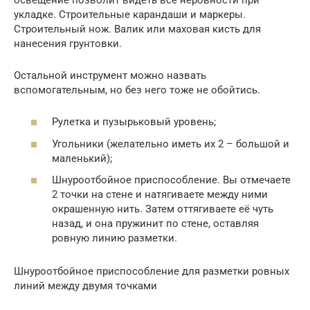
укладке. Строительные карандаши и маркеры.
Строительный нож. Валик или маховая кисть для
нанесения грунтовки.
Остальной инструмент можно назвать
вспомогательным, но без него тоже не обойтись.
Рулетка и пузырьковый уровень;
Угольники (желательно иметь их 2 – большой и
маленький);
Шнуроотбойное приспособление. Вы отмечаете
2 точки на стене и натягиваете между ними
окрашенную нить. Затем оттягиваете её чуть
назад, и она пружинит по стене, оставляя
ровную линию разметки.
Шнуроотбойное приспособление для разметки ровных
линий между двумя точками