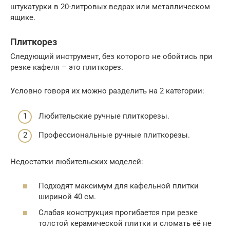
штукатурки в 20-литровых ведрах или металлическом
ящике.
Плиткорез
Следующий инструмент, без которого не обойтись при
резке кафеля – это плиткорез.
Условно говоря их можно разделить на 2 категории:
Любительские ручные плиткорезы.
Профессиональные ручные плиткорезы.
Недостатки любительских моделей:
Подходят максимум для кафельной плитки
шириной 40 см.
Слабая конструкция прогибается при резке
толстой керамической плитки и сломать её не