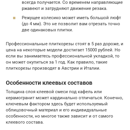
всегда получается. Со временем направляющие
ржавеют и затрудняют движение резака.
Режущее колесико может иметь большой люфт
(до 4 мм). Это не позволит вам отрезать точно
две одинаковых плитки.
Профессиональные плиткорезы стоят в 5 раз дороже, и
цена на некоторые модели достигает 15000 рублей. Но
если вы занимаетесь профессиональной укладкой, то
он может окупиться за 1 год. Как правило, такие
плиткорезы производят в Австрии и Италии.
Особенности клеевых составов
Толщина слоя клеевой смеси под кафель или
керамогранит может кардинально отличаться. Конечно,
ключевым фактором здесь будет используемый
облицовочный материал и его индивидуальные
особенности, но многое также зависит и от самого
клеевого состава.