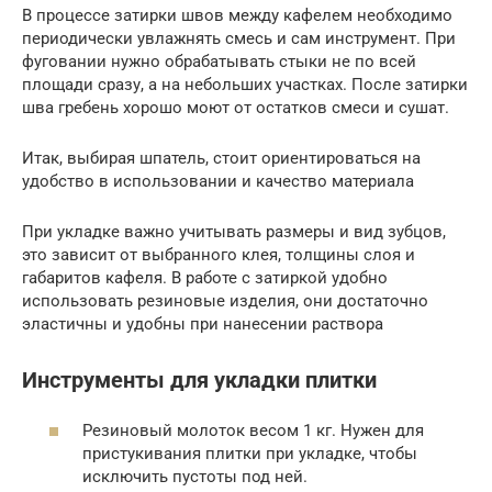
В процессе затирки швов между кафелем необходимо
периодически увлажнять смесь и сам инструмент. При
фуговании нужно обрабатывать стыки не по всей
площади сразу, а на небольших участках. После затирки
шва гребень хорошо моют от остатков смеси и сушат.
Итак, выбирая шпатель, стоит ориентироваться на
удобство в использовании и качество материала
При укладке важно учитывать размеры и вид зубцов,
это зависит от выбранного клея, толщины слоя и
габаритов кафеля. В работе с затиркой удобно
использовать резиновые изделия, они достаточно
эластичны и удобны при нанесении раствора
Инструменты для укладки плитки
Резиновый молоток весом 1 кг. Нужен для
пристукивания плитки при укладке, чтобы
исключить пустоты под ней.