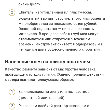
очень долго.
Шпатель, изготовленный ил пластмассы.
Бюджетный вариант строительного инструмента
— приобретается за несколько сотен рублей.
Основной недостаток — низкая прочность
материала. В процессе работы зубчики могут
отламываться или стираться с течением
времени. Инструмент считается одноразовым и
не годится для профессионального строителя.
Нанесение клея на плитку шпателем
Качество ремонта зависит от мастерства человека,
проводящего кладку плитки. Обычно порядок действия
мастера выглядит следующим образом:
Выкладываем на стену или пол раствор
(цементный или клеевой).
Разрезаем клейкий раствор шпателем с