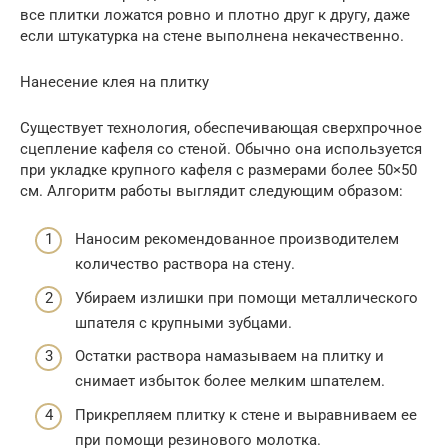
все плитки ложатся ровно и плотно друг к другу, даже
если штукатурка на стене выполнена некачественно.
Нанесение клея на плитку
Существует технология, обеспечивающая сверхпрочное
сцепление кафеля со стеной. Обычно она используется
при укладке крупного кафеля с размерами более 50×50
см. Алгоритм работы выглядит следующим образом:
Наносим рекомендованное производителем
количество раствора на стену.
Убираем излишки при помощи металлического
шпателя с крупными зубцами.
Остатки раствора намазываем на плитку и
снимает избыток более мелким шпателем.
Прикрепляем плитку к стене и выравниваем ее
при помощи резинового молотка.