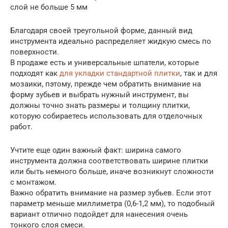
слой не больше 5 мм
Благодаря своей треугольной форме, данный вид
инструмента идеально распределяет жидкую смесь по
поверхности.
В продаже есть и универсальные шпатели, которые
подходят как
для укладки стандартной плитки
, так и для
мозаики, пэтому, прежде чем обратить внимание на
форму зубьев и выбрать нужный инструмент, вы
должны точно знать размеры и толщину плитки,
которую собираетесь использовать для отделочных
работ.
Учтите еще один важный факт: ширина самого
инструмента должна соответствовать ширине плитки
или быть немного больше, иначе возникнут сложности
с монтажом.
Важно обратить внимание на размер зубьев. Если этот
параметр меньше миллиметра (0,6-1,2 мм), то подобный
вариант отлично подойдет для нанесения очень
тонкого слоя смеси.