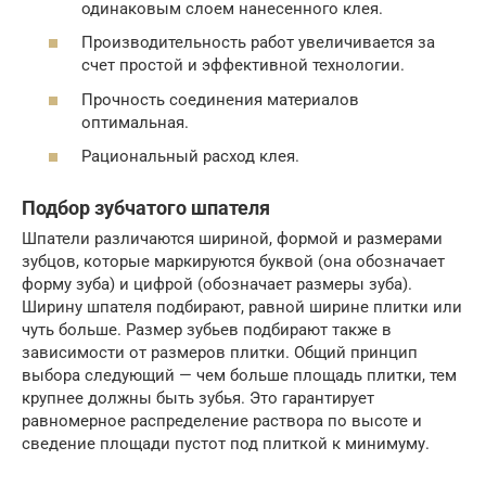
одинаковым слоем нанесенного клея.
Производительность работ увеличивается за
счет простой и эффективной технологии.
Прочность соединения материалов
оптимальная.
Рациональный расход клея.
Подбор зубчатого шпателя
Шпатели различаются шириной, формой и размерами
зубцов, которые маркируются буквой (она обозначает
форму зуба) и цифрой (обозначает размеры зуба).
Ширину шпателя подбирают, равной ширине плитки или
чуть больше. Размер зубьев подбирают также в
зависимости от размеров плитки. Общий принцип
выбора следующий — чем больше площадь плитки, тем
крупнее должны быть зубья. Это гарантирует
равномерное распределение раствора по высоте и
сведение площади пустот под плиткой к минимуму.