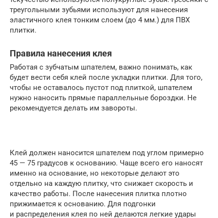
треугольными зубьями используют для нанесения
эластичного клея тонким слоем (до 4 мм.) для ПВХ
плитки.
Правила нанесения клея
Работая с зубчатым шпателем, важно понимать, как
будет вести себя клей после укладки плитки. Для того,
чтобы не оставалось пустот под плиткой, шпателем
нужно наносить прямые параллельные бороздки. Не
рекомендуется делать им завороты.
Клей должен наносится шпателем под углом примерно
45 — 75 градусов к основанию. Чаще всего его наносят
именно на основание, но некоторые делают это
отдельно на каждую плитку, что снижает скорость и
качество работы. После нанесения плитка плотно
прижимается к основанию. Для подгонки
и распределения клея по ней делаются легкие удары