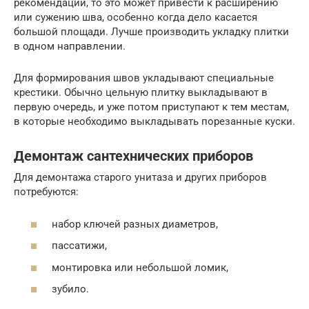
рекомендации, то это может привести к расширению
или сужению шва, особенно когда дело касается
большой площади. Лучше производить укладку плитки
в одном направлении.
Для формирования швов укладывают специальные
крестики. Обычно цельную плитку выкладывают в
первую очередь, и уже потом приступают к тем местам,
в которые необходимо выкладывать порезанные куски.
Демонтаж сантехнических приборов
Для демонтажа старого унитаза и других приборов
потребуются:
набор ключей разных диаметров,
пассатижи,
монтировка или небольшой ломик,
зубило.