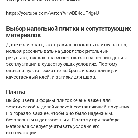
https://youtube.com/watch?v=wBE4cUT4geU
Выбор напольной плитки и сопутствующих
материалов
Даже если знать, как правильно класть плитку на пол,
нельзя рассчитывать на удовлетворительный
результат, так как она может оказаться непригодной к
эксплуатации в существующих условиях. Поэтому
сначала нужно грамотно выбрать и саму плитку, и
качественный клей, и затирку для швов.
Плитка
Выбор цвета и формы плиток очень важен для
эстетической и дизайнерской составляющей покрытия.
Но гораздо важнее, чтобы оно было надежным,
безопасным и долговечным. Поэтому при подборе
материала следует учитывать условия его
эксплуатации: