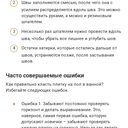
Швы заполняются смесью, после чего она с
усилием распределяется вдоль шва. Это можно
осуществить руками, а можно и резиновым
шпателем.
Несколько раз шпателем нужно провести вдоль
шва, чтобы убрать все лишнее и углубить шов.
Остатки затирки, которые остались дальше от
швов, устраняются позже, после застывания
швов.
Часто совершаемые ошибки
Как правильно класть плитку на пол в ванной?
Избегайте следующих ошибок.
Ошибка 1. Забывают постоянно проверять
горизонт и делать выравнивание. Это,
наверное, самая первая ошибка, которую
допускают новички – забывают проверять
каждую плитку на горизонт. Нельзя так делать.