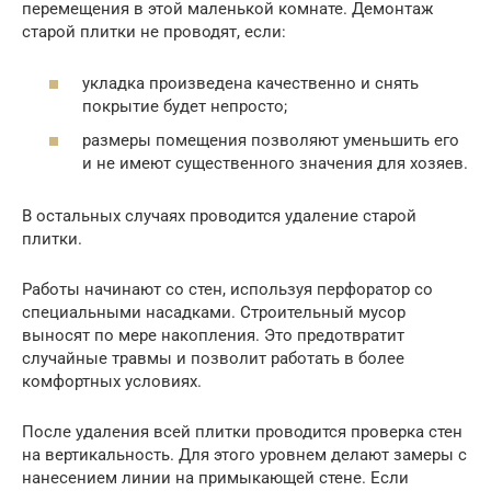
перемещения в этой маленькой комнате. Демонтаж
старой плитки не проводят, если:
укладка произведена качественно и снять
покрытие будет непросто;
размеры помещения позволяют уменьшить его
и не имеют существенного значения для хозяев.
В остальных случаях проводится удаление старой
плитки.
Работы начинают со стен, используя перфоратор со
специальными насадками. Строительный мусор
выносят по мере накопления. Это предотвратит
случайные травмы и позволит работать в более
комфортных условиях.
После удаления всей плитки проводится проверка стен
на вертикальность. Для этого уровнем делают замеры с
нанесением линии на примыкающей стене. Если