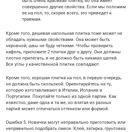
быть очень красивая плитка, но она имеет
совершенно другие свойства. Если мы положим
ее на пол, то, скорее всего, это приведет к
травмам.
Кроме того, дешевая напольная плитка тоже может не
обладать нужными свойствами. Она может быть
неровной, швы не буду четкими. Чтобы проверить
кафель, приложите 2 плитки друг к другу. Они должны
плотно прилегать, и не должно быть никаких щелей.
Все углы у качественной плитки совпадают.
Кроме того, хорошая плитка на пол, в первую очередь,
не должна быть скользкой. Ориентируйтесь на ту,
которую изготавливают в Италии, Испании и
Португалии. Покупайте только из одной партии. Как
известно, даже одна и та же, но взятая из разных
партий может отличаться оттенком или формой.
Ошибка 5. Новички могут неправильно приготовить или
неправильно подобрать смеси. Клей, затирка, грунтовка