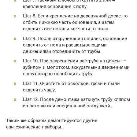
крепления основания к полу.
Шаг 8. Если крепление на деревянной доске, то
отбить нижнюю часть основания, а затем
отделить все остальные части от пола.
Шаг 9. После откручивания шпилек, основание
отделить от пола и расшатывающими
движениями отсоединить от трубы.
Шаг 10. При закреплении раструба на цемент –
зубилом и молотком, аккуратными движениями
с двух сторон освободить трубу.
Шаг 11. Очистить от осколков, грязи и пыли
отделить чашу.
Шаг 12. После демонтажа заткнуть трубу кляпом
из ветоши или специальной заглушкой.
Таким же образом демонтируются другие
сантехнические приборы.