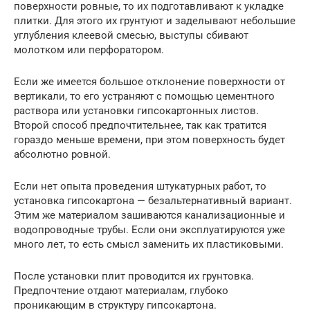
поверхности ровные, то их подготавливают к укладке
плитки. Для этого их грунтуют и заделывают небольшие
углубления клеевой смесью, выступы сбивают
молотком или перфоратором.
Если же имеется большое отклонение поверхности от
вертикали, то его устраняют с помощью цементного
раствора или установки гипсокартонных листов.
Второй способ предпочтительнее, так как тратится
гораздо меньше времени, при этом поверхность будет
абсолютно ровной.
Если нет опыта проведения штукатурных работ, то
установка гипсокартона — безальтернативный вариант.
Этим же материалом зашиваются канализационные и
водопроводные трубы. Если они эксплуатируются уже
много лет, то есть смысл заменить их пластиковыми.
После установки плит проводится их грунтовка.
Предпочтение отдают материалам, глубоко
проникающим в структуру гипсокартона.