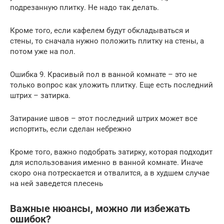
подрезанную плитку. Не надо так делать.
Кроме того, если кафелем будут обкладываться и
стены, то сначала нужно положить плитку на стены, а
потом уже на пол.
Ошибка 9. Красивый пол в ванной комнате – это не
только вопрос как уложить плитку. Еще есть последний
штрих – затирка.
Затирание швов – этот последний штрих может все
испортить, если сделан небрежно
Кроме того, важно подобрать затирку, которая подходит
для использования именно в ванной комнате. Иначе
скоро она потрескается и отвалится, а в худшем случае
на ней заведется плесень
Важные нюансы, можно ли избежать
ошибок?