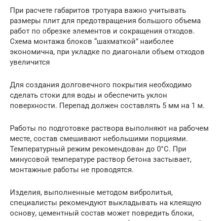
При расчете габаритов тротуара важно учитывать
размеры плит для предотвращения большого объема
работ по обрезке элементов и сокращения отходов.
Схема монтажа блоков “шахматкой” наиболее
экономична, при укладке по диагонали объем отходов
увеличится
Для создания долговечного покрытия необходимо
сделать стоки для воды и обеспечить уклон
поверхности. Перепад должен составлять 5 мм на 1 м.
Работы по подготовке раствора выполняют на рабочем
месте, состав смешивают небольшими порциями.
Температурный режим рекомендован до 0°С. При
минусовой температуре раствор бетона застывает,
монтажные работы не проводятся.
Изделия, выполненные методом вибролитья,
специалисты рекомендуют выкладывать на клеящую
основу, цементный состав может повредить блоки,