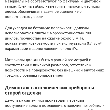
материалы не соответствуют по фактурам и цветовой
гамме. Клей на вибролитые плиты наносится тонким
слоем, обеспечивая надежное сцепление с
поверхностью дороги.
Для укладки на бетонную поверхность должны
использоваться плиты с морозостойкостью 200
циклов, прочностью на сжатие около 3 МПа,
показателем истираемости при эксплуатации 0,7 г/см²,
параметрами водопоглощения около 5%.
Материалы должны быть с ровной геометрией в
соответствии с линейкой размеров, отсутствием
пористости на поверхностях, без внешних и внутренних
трещин, с ровным тонированием.
Демонтаж сантехнических приборов и
старой отделки
Демонтаж сантехники производят, перекрыв
поступление воды в помещение, отключив потребители