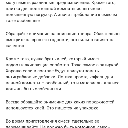
могут иметь различные предназначения. Кроме того,
плитка для пола ванной комнаты испытывает
повышенную нагрузку. А значит требования к смесям
тоже особенные
Обращайте внимание на описание товара. Обязательно
смотрите на срок его годности, это сильно влияет на
качество
Кроме того, лучше брать клей, который имеет
водоотталкивающие свойства. Тоже самое с затиркой.
Хорошо если в составе будут присутствовать
антигрибковые добавки. Логика проста, кафель для
ванной комнаты – особенный, то и материалы для нее
должны быть особенными.
Всегда обращайте внимание для каких поверхностей
используется клей. Это пишется на упаковке
Во время приготовления смеси тщательно ее
перемешивайте. Не должно быть комочков, смесь