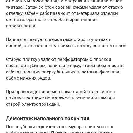
от системы водопровода и опорожнив сливной бачок
унитаза. Затем со стен своими руками удаляют старую
отделку. Объём работ зависит от материала отделки
стен и выбранного способа выравнивания
поверхностей.
Начинать следует с демонтажа старого унитаза и
ванной, а только потом снимать плитку со стен и полов
Старую плитку удаляют перфоратором с плоской
насадкой-зубилом, начиная сверху, чтобы обезопасить
себя от падения сверху больших пластов кафеля при
съёме нижних рядов.
При производстве демонтажа старой отделки стен
появляется также возможность ревизии и замены
старой электропроводки.
Демонтаж напольного покрытия
После уборки строительного мусора приступают к