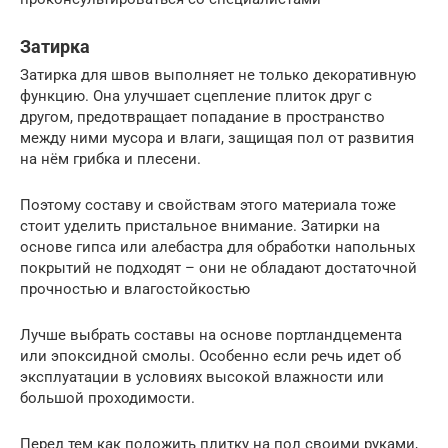
Затирка
Затирка для швов выполняет не только декоративную
функцию. Она улучшает сцепление плиток друг с
другом, предотвращает попадание в пространство
между ними мусора и влаги, защищая пол от развития
на нём грибка и плесени.
Поэтому составу и свойствам этого материала тоже
стоит уделить пристальное внимание. Затирки на
основе гипса или алебастра для обработки напольных
покрытий не подходят – они не обладают достаточной
прочностью и влагостойкостью
Лучше выбрать составы на основе портландцемента
или эпоксидной смолы. Особенно если речь идет об
эксплуатации в условиях высокой влажности или
большой проходимости.
Перед тем как положить плитку на пол своими руками,