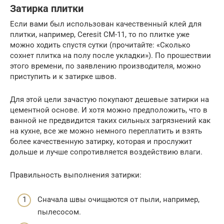
Затирка плитки
Если вами был использован качественный клей для
плитки, например, Ceresit CM-11, то по плитке уже
можно ходить спустя сутки (прочитайте: «Сколько
сохнет плитка на полу после укладки»). По прошествии
этого времени, по заявлению производителя, можно
приступить и к затирке швов.
Для этой цели зачастую покупают дешевые затирки на
цементной основе. И хотя можно предположить, что в
ванной не предвидится таких сильных загрязнений как
на кухне, все же можно немного переплатить и взять
более качественную затирку, которая и прослужит
дольше и лучше сопротивляется воздействию влаги.
Правильность выполнения затирки:
Сначала швы очищаются от пыли, например,
пылесосом.