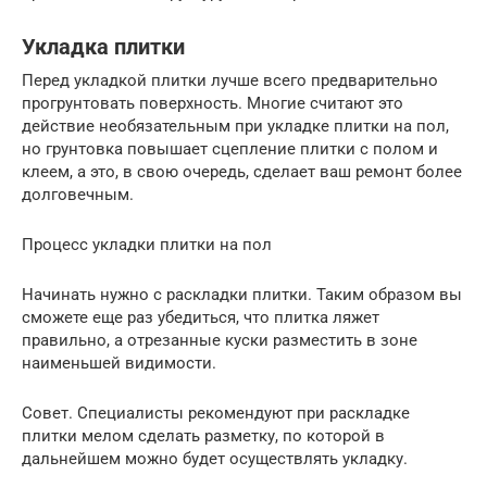
Укладка плитки
Перед укладкой плитки лучше всего предварительно
прогрунтовать поверхность. Многие считают это
действие необязательным при укладке плитки на пол,
но грунтовка повышает сцепление плитки с полом и
клеем, а это, в свою очередь, сделает ваш ремонт более
долговечным.
Процесс укладки плитки на пол
Начинать нужно с раскладки плитки. Таким образом вы
сможете еще раз убедиться, что плитка ляжет
правильно, а отрезанные куски разместить в зоне
наименьшей видимости.
Совет. Специалисты рекомендуют при раскладке
плитки мелом сделать разметку, по которой в
дальнейшем можно будет осуществлять укладку.