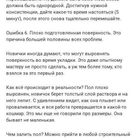
должна быть однородной. Достигнув нужной
консистенции, дайте какое-то время настояться (5
минут), после этого снова тщательно перемешайте.
Ошибка 6. Плохо подготовленная поверхность. Это
причина большей половины всех проблем.
Новички иногда думают, что могут выровнять
поверхность во время укладки. Это даже опытному
мастеру не просто сделать, а уж тем более тому, кто
взялся за это первый раз.
Как всё происходит в реальности? Пол плохо
выровнен, новичок берет толстый слой раствора и на
него лепит. С удивлением видит, как она плывет или
проваливается, и вся работа превращается в какой-то
кошмар. Это мы еще не говорили про размеры. Она
бывает не маленькая.
Чем залить пол? Можно прийти в любой строительный