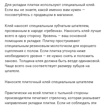
Для укладки плитки используют специальный клей.
Если вы не знаете, какой именно вам нужен —
посоветуйтесь с продавцом в магазине.
Клей наносят специальным зубчатым шпателем,
прозванным в народе «гребенка». Наносить клей лучше
всего в одну сторону. Уровень — ваш основной
помощник в укладке. Плитку простукивают
специальным резиновым молоточком для хорошего
сцепления с полом. Если плитка утонула ниже
необходимого уровня — ее нужно снять и положить
заново. Толщина клея должна быть везде одинаковой.
Чаще всего она соответствует размеру зубцов на
шпателе.
Наносите плиточный клей специальным шпателем
Практически на всей плитке с тыльной стороны
производители печатают стрелочку, которая указывает
направление укладки плитки. Если не соблюдать эти