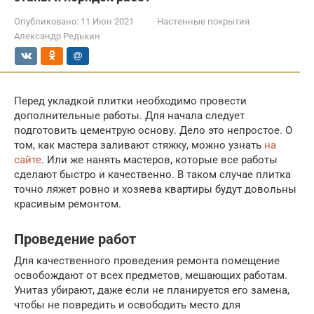
Опубликовано:
11 Июн 2021
Настенные покрытия
Александр Редькин
Перед укладкой плитки необходимо провести
дополнительные работы. Для начала следует
подготовить цементрую основу. Дело это непростое. О
том, как мастера заливают стяжку, можно узнать
на
сайте
. Или же нанять мастеров, которые все работы
сделают быстро и качественно. В таком случае плитка
точно ляжет ровно и хозяева квартиры будут довольны
красивым ремонтом.
Проведение работ
Для качественного проведения ремонта помещение
освобождают от всех предметов, мешающих работам.
Унитаз убирают, даже если не планируется его замена,
чтобы не повредить и освободить место для