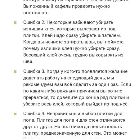
Выложенный кафель проверять нужно
постоянно.
Ошибка 2. Некоторые забывают убирать
излишки клея, которые вылезают из под
плитки. Клей надо сразу убирать шпателем.
Когда вы начнете затирать швы, вы поймете,
почему излишки клея нужно убирать сразу.
Засохший клей очень трудно выковырять из
шва.
Ошибка 3. Когда у кого-то появляется желание
доделать работу на следующий день, мы
рекомендуем вам всё сделать за один раз. Если
по каким-либо важным причинам вы хотите
прерваться, то доведите до конца ряд плитки и
уберите весь клей, который выйдет из-под неё.
Ошибка 4. Неправильный выбор плитки для
пола. Плитка для пола и для стен отличаются
друг от друга. На пол никогда нельзя класть
плитку, предназначенную для стен. Это может