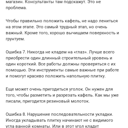
магазин. Консультанты там подскажут. Это не
проблема.
Чтобы правильно положить кафель, не надо лениться
на этом этапе. Это самый трудный этап, но очень
важный. Кроме того, хорошо вычищаем поверхность и
грунтуем.
Ошибка 7. Никогда не кладем на «глаз». Лучше всего
приобрести один длинный строительный уровень и
один короткий. Все работы должны проверяться с их
помощью. Эти инструменты самые важные при работе
и помогут красиво положить напольную плитку.
Еще может очень пригодиться уголок. Он нужен для
того, чтобы разметить и разрезать кафель. Как мы уже
писали, пригодится резиновый молоток.
Ошибка 8. Нарушение последовательности укладки.
Иногда укладывать плитку начинают не с видимого
угла ванной комнаты. Или в этот угол кладут