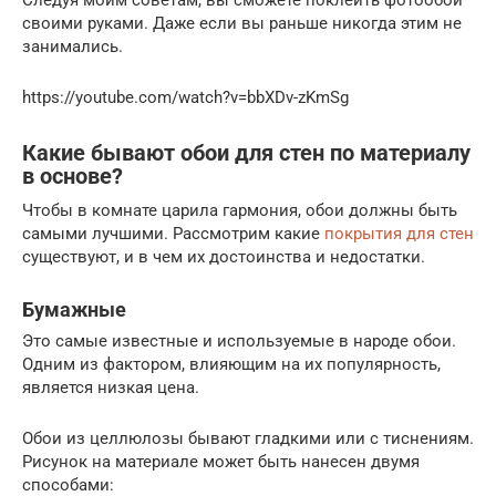
своими руками. Даже если вы раньше никогда этим не
занимались.
https://youtube.com/watch?v=bbXDv-zKmSg
Какие бывают обои для стен по материалу
в основе?
Чтобы в комнате царила гармония, обои должны быть
самыми лучшими. Рассмотрим какие
покрытия для стен
существуют, и в чем их достоинства и недостатки.
Бумажные
Это самые известные и используемые в народе обои.
Одним из фактором, влияющим на их популярность,
является низкая цена.
Обои из целлюлозы бывают гладкими или с тиснениям.
Рисунок на материале может быть нанесен двумя
способами: