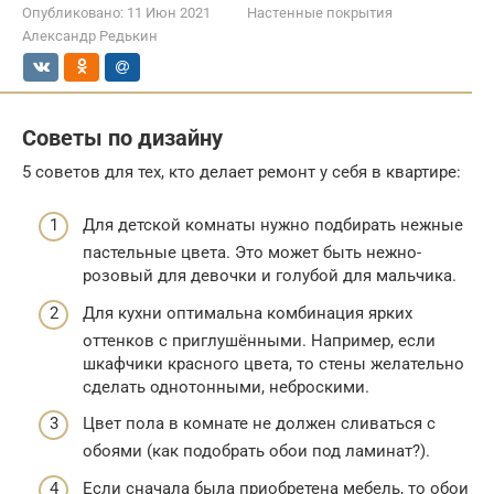
Опубликовано:
11 Июн 2021
Настенные покрытия
Александр Редькин
Советы по дизайну
5 советов для тех, кто делает ремонт у себя в квартире:
Для детской комнаты нужно подбирать нежные
пастельные цвета. Это может быть нежно-
розовый для девочки и голубой для мальчика.
Для кухни оптимальна комбинация ярких
оттенков с приглушёнными. Например, если
шкафчики красного цвета, то стены желательно
сделать однотонными, неброскими.
Цвет пола в комнате не должен сливаться с
обоями (как подобрать обои под ламинат?).
Если сначала была приобретена мебель, то обои