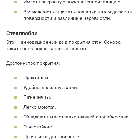
Имеет прекрасную звуко и теплоизоляцию.
Возможность спрятать под покрытием дефекты
поверхности и различные неровности.
Стеклообои
Это — инновационный вид покрытия стен. Основа
таких обоев покрыта стеклотканью.
Достоинства покрытия:
Практичны.
Удобны в эксплуатации.
Гигиеничны.
Легко моются.
Обладают пылеотталкивающей способностью.
Огнестойкие.
Прочные и долговечные.