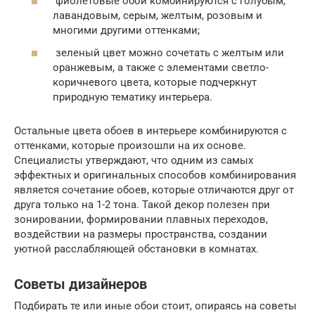
фиолетовые обои комбинируются с голубым,
лавандовым, серым, желтым, розовым и
многими другими оттенками;
зеленый цвет можно сочетать с желтым или
оранжевым, а также с элементами светло-
коричневого цвета, которые подчеркнут
природную тематику интерьера.
Остальные цвета обоев в интерьере комбинируются с
оттенками, которые произошли на их основе.
Специалисты утверждают, что одним из самых
эффектных и оригинальных способов комбинирования
является сочетание обоев, которые отличаются друг от
друга только на 1-2 тона. Такой декор полезен при
зонировании, формировании плавных переходов,
воздействии на размеры пространства, создании
уютной расслабляющей обстановки в комнатах.
Советы дизайнеров
Подбирать те или иные обои стоит, опираясь на советы