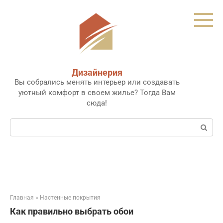
Перейти
к
контенту
Дизайнерия
Вы собрались менять интерьер или создавать
уютный комфорт в своем жилье? Тогда Вам
сюда!
Поиск:
Главная
»
Настенные покрытия
Как правильно выбрать обои