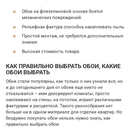
Обои на флизелиновой основе боятся
механических повреждений.
Рельефная фактура способна накапливать пыль.
Простой монтаж, не требуются дополнительные
знания.
Высокая стоимость товара.
КАК ПРАВИЛЬНО ВЫБРАТЬ ОБОИ, КАКИЕ
ОБОИ ВЫБРАТЬ
Обои стали популярны, как только о них узнали все, но
и до сегодняшнего дня от обоев еще никто не
отказывался – ими декорируют комнаты, просто
наклеивают на стены, на потолки, играют различными
фактурами и расцветкой. Такого разнообразия нет
больше ни в одном материале для отделки квартир. Но
бездумно покупать обои нельзя, нужно знать, как
правильно выбрать обои.