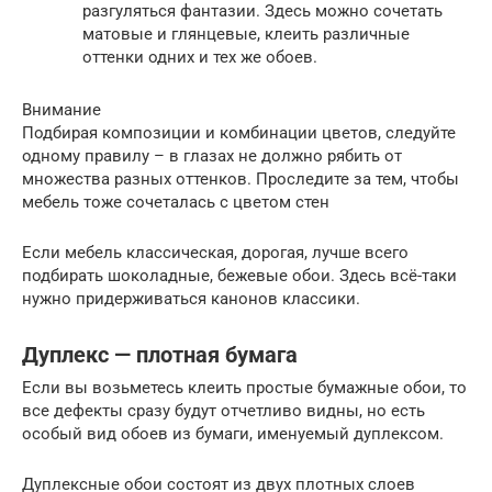
разгуляться фантазии. Здесь можно сочетать
матовые и глянцевые, клеить различные
оттенки одних и тех же обоев.
Внимание
Подбирая композиции и комбинации цветов, следуйте
одному правилу – в глазах не должно рябить от
множества разных оттенков. Проследите за тем, чтобы
мебель тоже сочеталась с цветом стен
Если мебель классическая, дорогая, лучше всего
подбирать шоколадные, бежевые обои. Здесь всё-таки
нужно придерживаться канонов классики.
Дуплекс — плотная бумага
Если вы возьметесь клеить простые бумажные обои, то
все дефекты сразу будут отчетливо видны, но есть
особый вид обоев из бумаги, именуемый дуплексом.
Дуплексные обои состоят из двух плотных слоев