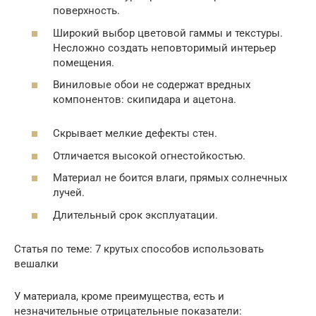
поверхность.
Широкий выбор цветовой гаммы и текстуры.
Несложно создать неповторимый интерьер
помещения.
Виниловые обои не содержат вредных
компонентов: скипидара и ацетона.
Скрывает мелкие дефекты стен.
Отличается высокой огнестойкостью.
Материал не боится влаги, прямых солнечных
лучей.
Длительный срок эксплуатации.
Статья по теме: 7 крутых способов использовать
вешалки
У материала, кроме преимущества, есть и
незначительные отрицательные показатели: