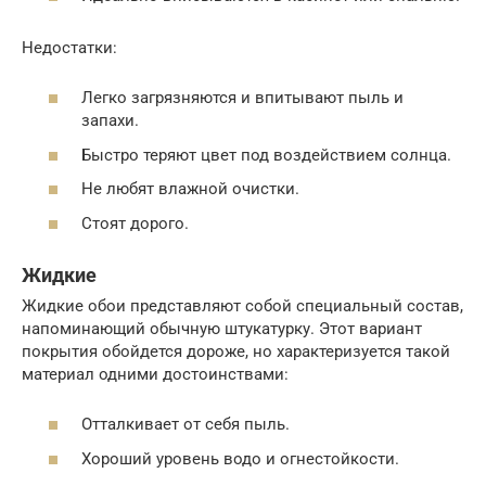
Недостатки:
Легко загрязняются и впитывают пыль и
запахи.
Быстро теряют цвет под воздействием солнца.
Не любят влажной очистки.
Стоят дорого.
Жидкие
Жидкие обои представляют собой специальный состав,
напоминающий обычную штукатурку. Этот вариант
покрытия обойдется дороже, но характеризуется такой
материал одними достоинствами:
Отталкивает от себя пыль.
Хороший уровень водо и огнестойкости.