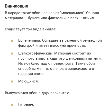
Виниловые
В народе такие обои называют “моющимися”. Основа
материала — бумага или флизелин, а верх — винил.
Существует три вида винила:
Вспененный. Обладает выраженной рельефной
фактурой и имеет высокую прочность.
Шелкографический. Материал состоит из
прочного винила, сшитого шелковыми нитями.
Имеют блестящую поверхность. Такие обои
способны менять оттенок в зависимости от
падения света.
Моющийся.
Выпускаются обои в двух вариантах:
Готовые.