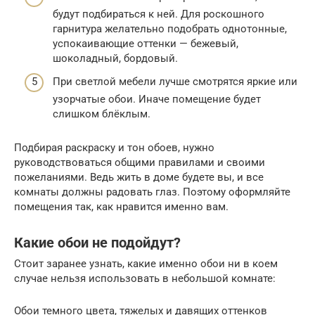
будут подбираться к ней. Для роскошного
гарнитура желательно подобрать однотонные,
успокаивающие оттенки — бежевый,
шоколадный, бордовый.
При светлой мебели лучше смотрятся яркие или
узорчатые обои. Иначе помещение будет
слишком блёклым.
Подбирая раскраску и тон обоев, нужно
руководствоваться общими правилами и своими
пожеланиями. Ведь жить в доме будете вы, и все
комнаты должны радовать глаз. Поэтому оформляйте
помещения так, как нравится именно вам.
Какие обои не подойдут?
Стоит заранее узнать, какие именно обои ни в коем
случае нельзя использовать в небольшой комнате:
Обои темного цвета, тяжелых и давящих оттенков