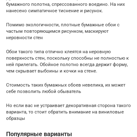
бумажного полотна, спрессованного воедино. На них
нанесено симпатичное тиснение и рисунок.
Помимо экологичности, плотные бумажные обои с
частым повторяющимся рисунком, маскируют
неровности стен
Обои такого типа отлично клеятся на неровную
поверхность стен, поскольку способны не полностью к
ней прилегать. Обойное полотно всегда держит форму,
чем скрывает выбоины и кочки на стене.
Стоимость таких бумажных обоев невелика, их может
себе позволить любой обыватель
Но если вас не устраивает декоративная сторона такого
варианта, то стоит обратить внимание на виниловые
образцы
Популярные варианты