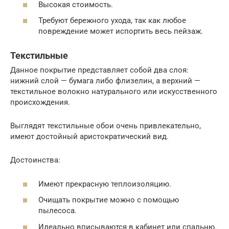
Высокая стоимость.
Требуют бережного ухода, так как любое
повреждение может испортить весь пейзаж.
Текстильные
Данное покрытие представляет собой два слоя:
нижний слой — бумага либо флизелин, а верхний —
текстильное волокно натурального или искусственного
происхождения.
Выглядят текстильные обои очень привлекательно,
имеют достойный аристократический вид.
Достоинства:
Имеют прекрасную теплоизоляцию.
Очищать покрытие можно с помощью
пылесоса.
Идеально вписываются в кабинет или спальню.