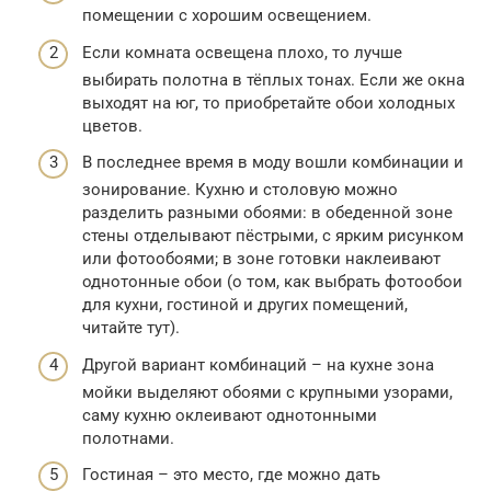
помещении с хорошим освещением.
Если комната освещена плохо, то лучше
выбирать полотна в тёплых тонах. Если же окна
выходят на юг, то приобретайте обои холодных
цветов.
В последнее время в моду вошли комбинации и
зонирование. Кухню и столовую можно
разделить разными обоями: в обеденной зоне
стены отделывают пёстрыми, с ярким рисунком
или фотообоями; в зоне готовки наклеивают
однотонные обои (о том, как выбрать фотообои
для кухни, гостиной и других помещений,
читайте тут).
Другой вариант комбинаций – на кухне зона
мойки выделяют обоями с крупными узорами,
саму кухню оклеивают однотонными
полотнами.
Гостиная – это место, где можно дать