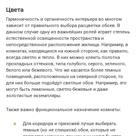
Цвета
Гармоничность и органичность интерьера во многом
зависит от правильного выбора расцветки обоев. В
данном случае одну из важнейших ролей играет степень
естественной освещенности пространства и
непосредственное расположение жилища. Например, в
комнатах, находящихся на южной стороне, как правило,
всегда светло и тепло. В них можно клеить полотна
прохладных оттенков, типа голубого, серого, зеленого,
белого или бежевого. Что же касается более темных
помещений, расположенных на северной стороне, то
для них больше подойдут светлые обои. Например, это
могут быть лимонные, светло-бежевые и даже
золотистые экземпляры.
Также важно функциональное назначение комнаты:
Для коридора и прихожей лучше выбирать
темные (но не слишком) обои, которые не