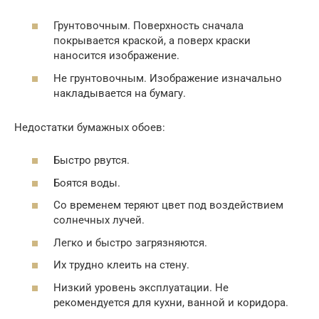
Грунтовочным. Поверхность сначала
покрывается краской, а поверх краски
наносится изображение.
Не грунтовочным. Изображение изначально
накладывается на бумагу.
Недостатки бумажных обоев:
Быстро рвутся.
Боятся воды.
Со временем теряют цвет под воздействием
солнечных лучей.
Легко и быстро загрязняются.
Их трудно клеить на стену.
Низкий уровень эксплуатации. Не
рекомендуется для кухни, ванной и коридора.