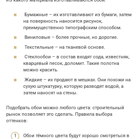
Из какого материала изготавливаются обои:
Бумажные – их изготавливают из бумаги, затем
на поверхность наносится рисунок,
преимущественно типографским способом.
Виниловые – более прочные, но дорогие.
Текстильные – на тканевой основе.
Стеклообои – в состав входят сода, известняк,
кварцевый песок, доломит. Такие полотна
можно красить.
Жидкие – их продают в мешках. Они похожи на
сухую штукатурку, которую разводят водой, а
затем наносят на стены.
Подобрать обои можно любого цвета: строительный
рынок позволяет это сделать. Правила выбора
оттенков:
Обои тёмного цвета будут хорошо смотреться в