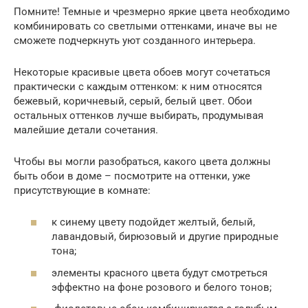
Помните! Темные и чрезмерно яркие цвета необходимо
комбинировать со светлыми оттенками, иначе вы не
сможете подчеркнуть уют созданного интерьера.
Некоторые красивые цвета обоев могут сочетаться
практически с каждым оттенком: к ним относятся
бежевый, коричневый, серый, белый цвет. Обои
остальных оттенков лучше выбирать, продумывая
малейшие детали сочетания.
Чтобы вы могли разобраться, какого цвета должны
быть обои в доме – посмотрите на оттенки, уже
присутствующие в комнате:
к синему цвету подойдет желтый, белый,
лавандовый, бирюзовый и другие природные
тона;
элементы красного цвета будут смотреться
эффектно на фоне розового и белого тонов;