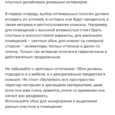
опытных дизайнеров домашних интерьеров:
В первую очередь, выбор оптимальных полотен должен
исходить из условий, в которых они будут находиться, а
также метража и местоположения комнаты. Например,
для помещений с высокой влажностью стоит брать
плотные и износостойкие варианты, для маленьких
помещений – светлые обои, для комнат на северной
стороне – экземпляры теплых оттенков и далее по
списку. Только так интерьер получится гармоничным и
действительно продуманным;
Не забывайте о цветовых сочетаниях. Обои должны
подходить и к мебели, и к декоративным предметам в
комнате. Не стоит обклеивать все пространство
чересчур пестрыми и кричащими материалами, даже
если они вам очень нравятся, иначе со временем они
начнут вас раздражать;
Используйте обои для зонирования и выделения
разных участков в помещении