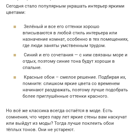
Сегодня стало популярным украшать интерьер яркими
цветами:
Зелёный и все его оттенки хорошо
вписываются в любой стиль интерьера или
назначение комнат, особенно в тех помещениях,
где люди заняты умственным трудом.
Синий и его сочетания — с ним связаны море и
отдых, поэтому синие тона будут хороши в
спальне.
Красные обои – смелое решение. Подбирая их,
помните: слишком яркие цвета со временем
начинают раздражать, поэтому лучше подобрать
более приглушённые оттенки красного.
Но всё же классика всегда остаётся в моде. Есть
сомнения, что через пару лет яркие стены вам наскучат
или выйдут из моды? Тогда лучше поклеить обои
тёплых тонов. Они не устареют.