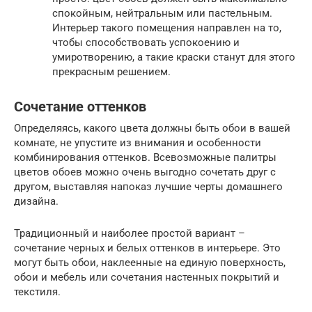
спокойным, нейтральным или пастельным.
Интерьер такого помещения направлен на то,
чтобы способствовать успокоению и
умиротворению, а такие краски станут для этого
прекрасным решением.
Сочетание оттенков
Определяясь, какого цвета должны быть обои в вашей
комнате, не упустите из внимания и особенности
комбинирования оттенков. Всевозможные палитры
цветов обоев можно очень выгодно сочетать друг с
другом, выставляя напоказ лучшие черты домашнего
дизайна.
Традиционный и наиболее простой вариант –
сочетание черных и белых оттенков в интерьере. Это
могут быть обои, наклеенные на единую поверхность,
обои и мебель или сочетания настенных покрытий и
текстиля.