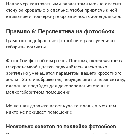
Например, контрастными вариантами можно оклеить
стену за кроватью в спальне, чтобы привлечь к ней
внимание и подчеркнуть органичность зоны для сна.
Правило 6: Перспектива на фотообоях
Грамотно подобранные фотообои в разы увеличат
габариты комнаты
Фотообои фотообоям рознь. Поэтому, оклеивая стену
макросъемкой цветка, задумайтесь, насколько
зрительно уменьшатся параметры вашего крохотного
жилья. Зато изображение, несущее свет и перспективу,
идеально подойдет для декорирования стены в
мелкогабаритном помещении.
Мощенная дорожка ведет куда-то вдаль, а меж тем
никто не покидает помещение
Несколько советов по поклейке фотообоев