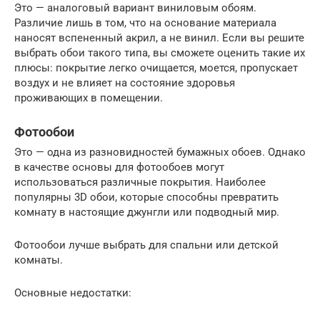
Это — аналоговый вариант виниловым обоям.
Различие лишь в том, что на основание материала
наносят вспененный акрил, а не винил. Если вы решите
выбрать обои такого типа, вы сможете оценить такие их
плюсы: покрытие легко очищается, моется, пропускает
воздух и не влияет на состояние здоровья
проживающих в помещении.
Фотообои
Это — одна из разновидностей бумажных обоев. Однако
в качестве основы для фотообоев могут
использоваться различные покрытия. Наиболее
популярны 3D обои, которые способны превратить
комнату в настоящие джунгли или подводный мир.
Фотообои лучше выбрать для спальни или детской
комнаты.
Основные недостатки: