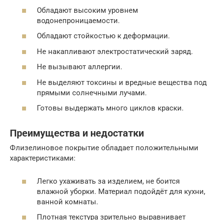
Обладают высоким уровнем
водонепроницаемости.
Обладают стойкостью к деформации.
Не накапливают электростатический заряд.
Не вызывают аллергии.
Не выделяют токсины и вредные вещества под
прямыми солнечными лучами.
Готовы выдержать много циклов краски.
Преимущества и недостатки
Флизелиновое покрытие обладает положительными
характеристиками:
Легко ухаживать за изделием, не боится
влажной уборки. Материал подойдёт для кухни,
ванной комнаты.
Плотная текстура зрительно выравнивает