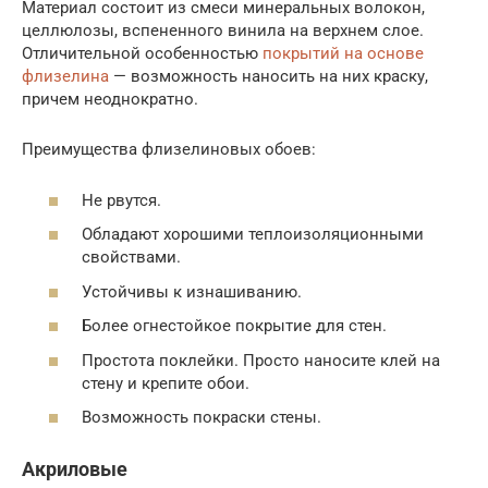
Материал состоит из смеси минеральных волокон,
целлюлозы, вспененного винила на верхнем слое.
Отличительной особенностью
покрытий на основе
флизелина
— возможность наносить на них краску,
причем неоднократно.
Преимущества флизелиновых обоев:
Не рвутся.
Обладают хорошими теплоизоляционными
свойствами.
Устойчивы к изнашиванию.
Более огнестойкое покрытие для стен.
Простота поклейки. Просто наносите клей на
стену и крепите обои.
Возможность покраски стены.
Акриловые