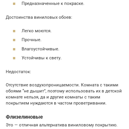
Предназначенные к покраске.
Достоинства виниловых обоев:
Легко моются.
Прочные.
Влагоустойчивые.
Устойчивы к свету.
Недостаток:
Отсутствие воздухопроницаемости. Комната с такими
обоями “не дышит”, поэтому использовать их в детской
комнате нельзя, да и другие комнаты с таким
покрытием нуждаются в частом проветривании.
Флизелиновые
Это — отличная альтернатива виниловому покрытию.