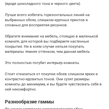
(вроде шоколадного тона и черного цвета).
Лучше всего избегать горизонтальных линий на
выбранных обоях, слишком крупных принтов и
сложных для восприятия рисунков.
Обратите внимание на мебель, стоящую в маленькой
комнате, для которой вы подбираете настенные
покрытия. Ни в коем случае нельзя покупать
материалы темнее оттенком, чем данная мебель
Это полностью погубит интерьер комнаты.
Стоит отказаться от покупки обоев слишком ярких и
контрастно-ядовитых тонов. Они сузят размеры
комнаты до минимума, и вы будете чувствовать себя в
ней некомфортно.
Разнообразие гаммы