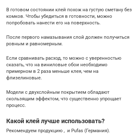
В готовом состоянии клей похож на густую сметану без
комков. Чтобы убедиться в готовности, можно
попробовать нанести его на поверхность.
После первого намазывания слой должен получиться
ровным и равномерным.
Если сравнивать расход, то можно с уверенностью
сказать, что на виниловые обои необходимо
примерном в 2 раза меньше клея, чем на
флизелиновые.
Модели с двухслойным покрытием обладают
скользящим эффектом, что существенно упрощает
процесс.
Какой клей лучше использовать?
Рекомендуем продукцию , и Pufas (Германия).