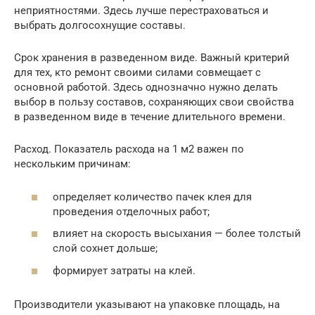
неприятностями. Здесь лучше перестраховаться и
выбрать долгосохнущие составы.
Срок хранения в разведенном виде. Важный критерий
для тех, кто ремонт своими силами совмещает с
основной работой. Здесь однозначно нужно делать
выбор в пользу составов, сохраняющих свои свойства
в разведенном виде в течение длительного времени.
Расход. Показатель расхода на 1 м2 важен по
нескольким причинам:
определяет количество пачек клея для
проведения отделочных работ;
влияет на скорость высыхания — более толстый
слой сохнет дольше;
формирует затраты на клей.
Производители указывают на упаковке площадь, на