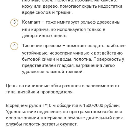
кожу или дерево, помогают скрыть недостатки
вроде сколов и трещин.
Компакт – тоже имитирует рельеф древесины
или кирпича, но используется только в
декоративных целях;
Тиснение прессом – помогает создать наиболее
устойчивые, невосприимчивые к воздействию
бытовой химии и воды, полотна. Поверхность у
представителей гладкая, загрязнения легко
удаляются влажной тряпкой.
Цены на виниловые обои разнятся в зависимости от
типа, дизайна и производителя.
В среднем рулон 1*10 м обходится в 1500-2000 рублей.
Удовольствие недешевое, но при грамотном выборе и
использовании материала в ремонте длительный срок
службы полотен затраты окупает.