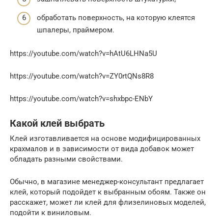
обработать поверхность, на которую клеятся
шпалеры, праймером.
https://youtube.com/watch?v=hAtU6LHNa5U
https://youtube.com/watch?v=ZY0rtQNs8R8
https://youtube.com/watch?v=shxbpc-ENbY
Какой клей выбрать
Клей изготавливается на основе модифицированных
крахмалов и в зависимости от вида добавок может
обладать разными свойствами.
Обычно, в магазине менеджер-консультант предлагает
клей, который подойдет к выбранным обоям. Также он
расскажет, может ли клей для флизелиновых моделей,
подойти к виниловым.