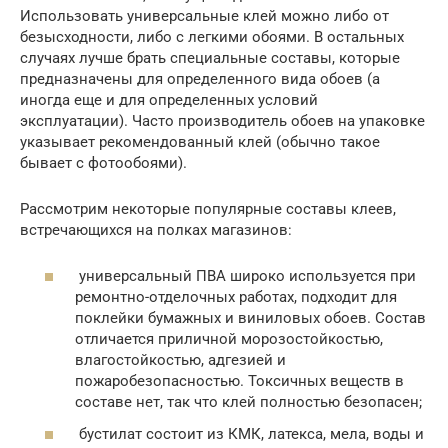
Использовать универсальные клей можно либо от
безысходности, либо с легкими обоями. В остальных
случаях лучше брать специальные составы, которые
предназначены для определенного вида обоев (а
иногда еще и для определенных условий
эксплуатации). Часто производитель обоев на упаковке
указывает рекомендованный клей (обычно такое
бывает с фотообоями).
Рассмотрим некоторые популярные составы клеев,
встречающихся на полках магазинов:
универсальный ПВА широко используется при
ремонтно-отделочных работах, подходит для
поклейки бумажных и виниловых обоев. Состав
отличается приличной морозостойкостью,
влагостойкостью, адгезией и
пожаробезопасностью. Токсичных веществ в
составе нет, так что клей полностью безопасен;
бустилат состоит из КМК, латекса, мела, воды и