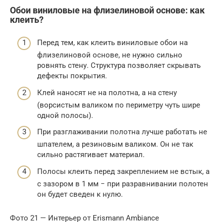
Обои виниловые на флизелиновой основе: как
клеить?
Перед тем, как клеить виниловые обои на
флизелиновой основе, не нужно сильно
ровнять стену. Структура позволяет скрывать
дефекты покрытия.
Клей наносят не на полотна, а на стену
(ворсистым валиком по периметру чуть шире
одной полосы).
При разглаживании полотна лучше работать не
шпателем, а резиновым валиком. Он не так
сильно растягивает материал.
Полосы клеить перед закреплением не встык, а
с зазором в 1 мм − при разравнивании полотен
он будет сведен к нулю.
Фото 21 — Интерьер от Erismann Ambiance