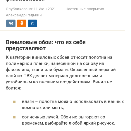
Опубликовано:
11 Июн 2021
Настенные покрытия
Александр Редькин
Виниловые обои: что из себя
представляют
К категории виниловых обоев относят полотна из
полимерной пленки, нанесенной на основу из
флизелина, ткани или бумаги. Окрашенный верхний
слой из ПВХ делает материал долговечным и
устойчивым ко внешним воздействиям. Винил не
боится:
влаги – полотна можно использовать в ванных
комнатах или мыть;
солнечных лучей. Обои не выгорают со
временем, выбирайте любой яркий рисунок.