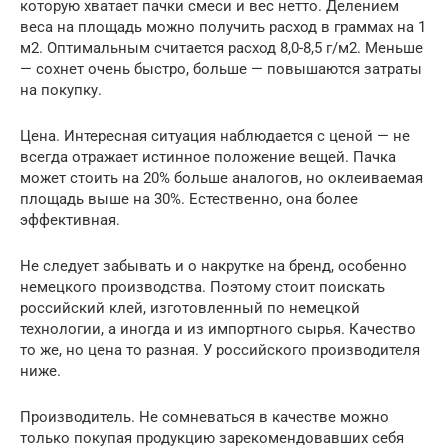
которую хватает пачки смеси и вес нетто. Делением
веса на площадь можно получить расход в граммах на 1
м2. Оптимальным считается расход 8,0-8,5 г/м2. Меньше
— сохнет очень быстро, больше — повышаются затраты
на покупку.
Цена. Интересная ситуация наблюдается с ценой — не
всегда отражает истинное положение вещей. Пачка
может стоить на 20% больше аналогов, но оклеиваемая
площадь выше на 30%. Естественно, она более
эффективная.
Не следует забывать и о накрутке на бренд, особенно
немецкого производства. Поэтому стоит поискать
российский клей, изготовленный по немецкой
технологии, а иногда и из импортного сырья. Качество
то же, но цена то разная. У российского производителя
ниже.
Производитель. Не сомневаться в качестве можно
только покупая продукцию зарекомендовавших себя