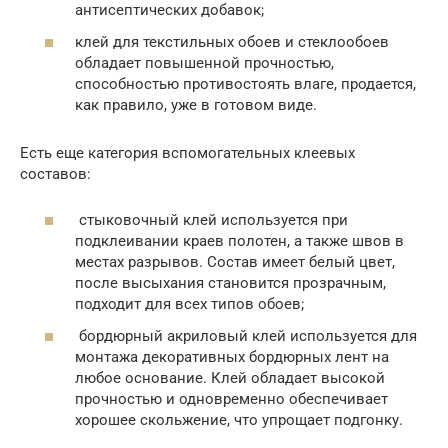
антисептических добавок;
клей для текстильных обоев и стеклообоев
обладает повышенной прочностью,
способностью противостоять влаге, продается,
как правило, уже в готовом виде.
Есть еще категория вспомогательных клеевых
составов:
стыковочный клей используется при
подклеивании краев полотен, а также швов в
местах разрывов. Состав имеет белый цвет,
после высыхания становится прозрачным,
подходит для всех типов обоев;
бордюрный акриловый клей используется для
монтажа декоративных бордюрных лент на
любое основание. Клей обладает высокой
прочностью и одновременно обеспечивает
хорошее скольжение, что упрощает подгонку.