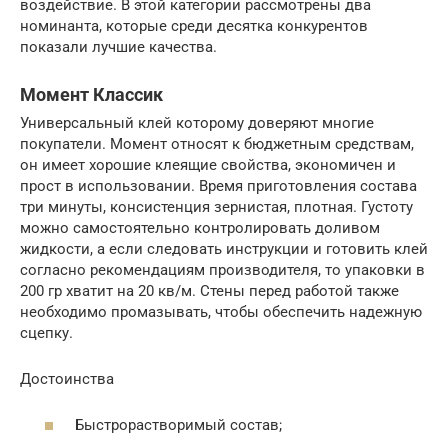
воздействие. В этой категории рассмотрены два
номинанта, которые среди десятка конкурентов
показали лучшие качества.
Момент Классик
Универсальный клей которому доверяют многие
покупатели. Момент относят к бюджетным средствам,
он имеет хорошие клеящие свойства, экономичен и
прост в использовании. Время приготовления состава
три минуты, консистенция зернистая, плотная. Густоту
можно самостоятельно контролировать доливом
жидкости, а если следовать инструкции и готовить клей
согласно рекомендациям производителя, то упаковки в
200 гр хватит на 20 кв/м. Стены перед работой также
необходимо промазывать, чтобы обеспечить надежную
сцепку.
Достоинства
Быстрорастворимый состав;