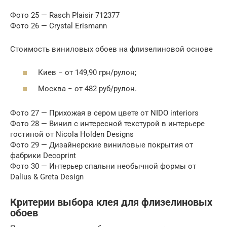
Фото 25 — Rasch Plaisir 712377
Фото 26 — Crystal Erismann
Стоимость виниловых обоев на флизелиновой основе
Киев − от 149,90 грн/рулон;
Москва − от 482 руб/рулон.
Фото 27 — Прихожая в сером цвете от NIDO interiors
Фото 28 — Винил с интересной текстурой в интерьере
гостиной от Nicola Holden Designs
Фото 29 — Дизайнерские виниловые покрытия от
фабрики Decoprint
Фото 30 — Интерьер спальни необычной формы от
Dalius & Greta Design
Критерии выбора клея для флизелиновых
обоев