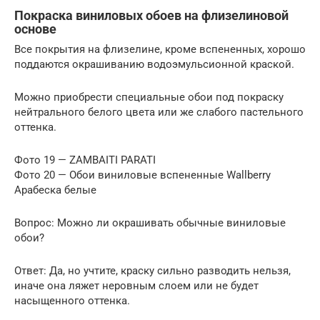
Покраска виниловых обоев на флизелиновой
основе
Все покрытия на флизелине, кроме вспененных, хорошо
поддаются окрашиванию водоэмульсионной краской.
Можно приобрести специальные обои под покраску
нейтрального белого цвета или же слабого пастельного
оттенка.
Фото 19 — ZAMBAITI PARATI
Фото 20 — Обои виниловые вспененные Wallberry
Арабеска белые
Вопрос: Можно ли окрашивать обычные виниловые
обои?
Ответ: Да, но учтите, краску сильно разводить нельзя,
иначе она ляжет неровным слоем или не будет
насыщенного оттенка.