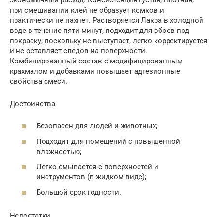
при смешивании клей не образует комков и
практически не пахнет. Растворяется Лакра в холодной
воде в течение пяти минут, подходит для обоев под
покраску, поскольку не выступает, легко корректируется
и не оставляет следов на поверхности.
Комбинированный состав с модифицированным
крахмалом и добавками повышает адгезионные
свойства смеси.
Достоинства
Безопасен для людей и животных;
Подходит для помещений с повышенной
влажностью;
Легко смывается с поверхностей и
инструментов (в жидком виде);
Большой срок годности.
Недостатки