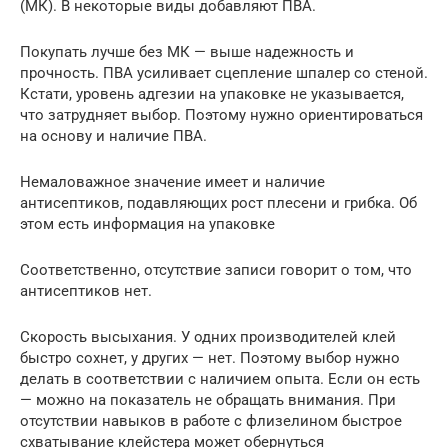
(МК). В некоторые виды добавляют ПВА.
Покупать лучше без МК — выше надежность и
прочность. ПВА усиливает сцепление шпалер со стеной.
Кстати, уровень адгезии на упаковке не указывается,
что затрудняет выбор. Поэтому нужно ориентироваться
на основу и наличие ПВА.
Немаловажное значение имеет и наличие
антисептиков, подавляющих рост плесени и грибка. Об
этом есть информация на упаковке
Соответственно, отсутствие записи говорит о том, что
антисептиков нет.
Скорость высыхания. У одних производителей клей
быстро сохнет, у других — нет. Поэтому выбор нужно
делать в соответствии с наличием опыта. Если он есть
— можно на показатель не обращать внимания. При
отсутствии навыков в работе с флизелином быстрое
схватывание клейстера может обернуться