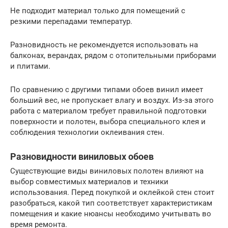
Не подходит материал только для помещений с
резкими перепадами температур.
Разновидность не рекомендуется использовать на
балконах, верандах, рядом с отопительными приборами
и плитами.
По сравнению с другими типами обоев винил имеет
больший вес, не пропускает влагу и воздух. Из-за этого
работа с материалом требует правильной подготовки
поверхности и полотен, выбора специального клея и
соблюдения технологии оклеивания стен.
Разновидности виниловых обоев
Существующие виды виниловых полотен влияют на
выбор совместимых материалов и техники
использования. Перед покупкой и оклейкой стен стоит
разобраться, какой тип соответствует характеристикам
помещения и какие нюансы необходимо учитывать во
время ремонта.