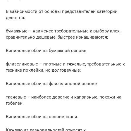
В зависимости от основы представителей категории
делят на:
бумажные – наименее требовательные к выбору клея,
сравнительно дешевые, быстрее изнашиваются;
Виниловые обои на бумажной основе
флизелиновые – плотные и тяжелые, требовательные к
технике поклейки, но долговечные;
Виниловые обои на флизелиновой основе
тканевые – наиболее дорогие и капризные, похожи на
гобелен.
Виниловые обои на основе ткани.
Каждую из разновидностей относят к