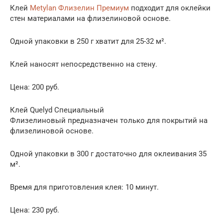
Клей
Metylan Флизелин Премиум
подходит для оклейки
стен материалами на флизелиновой основе.
Одной упаковки в 250 г хватит для 25-32 м².
Клей наносят непосредственно на стену.
Цена: 200 руб.
Клей Quelyd Специальный
Флизелиновый предназначен только для покрытий на
флизелиновой основе.
Одной упаковки в 300 г достаточно для оклеивания 35
м².
Время для приготовления клея: 10 минут.
Цена: 230 руб.