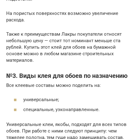
На пористых поверхностях возможно увеличение
расхода.
Также к преимуществам Лакры покупатели относят
небольшую цену — стоит тот номинант меньше ста
рублей. Купить этот клей для обоев на бумажной
основе можно в любом магазине строительных
материалов.
№3. Виды клея для обоев по назначению
Все клеевые составы можно поделить на:
универсальные;
специальные, узконаправленные.
Универсальные клеи, якобы, подходят для всех типов
обоев. При работе с ними следуют принципу: чем
тяжелее полотна, тем гуще надо замешивать состав.