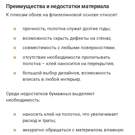
Преимущества и недостатки материала
К плюсам обоев на флизелиновой основе относят:
прочность, полотна служат долгие годы;
возможность скрыть дефекты на стенах;
совместимость с любыми поверхностями;
отсутствие необходимости пропитывать
полотна – клей наносится на перекрытия;
большой выбор дизайнов, возможность
вписать в любой интерьер.
Среди недостатков бумажных выделяют
необходимость:
наносить клей на полотно, что увеличивает
расход и траты;
аккуратно обращаться с материалом, влажную