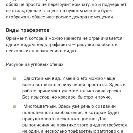
обоях не просто не перегрузит комнату, но и подчеркнет
ее стиль, сделает акцент на нужном месте и будет
отображать общее настроение декора помещения.
Виды трафаретов
Орнамент, который можно нанести не ограничивается
одним видом, ведь трафареты — рисунки на обоях в
нескольких направлениях, видах:
Рисунок на угловых стенах
Однотонный вид. Именно его можно чаще
всего встретить в силу своей простоты. Здесь в
работе принимает участие только одна краска.
Без изысков, но красиво, быстро и точно.
Многоцветный. Здесь уже речь о создании
полноценного изображения, в котором будет
присутствовать несколько цветов. Для
выполнения на практике этого вида потребуется
не один, а несколько трафаретных заготовок, а