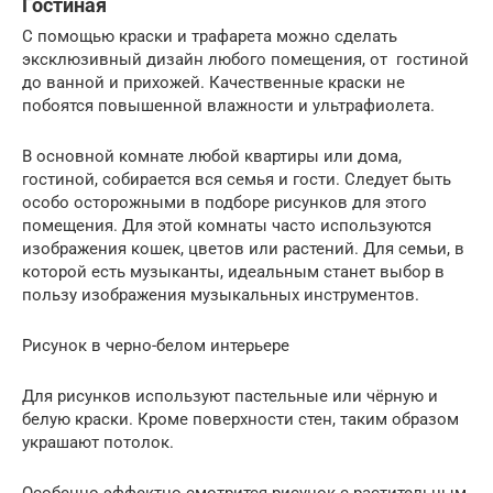
Гостиная
С помощью краски и трафарета можно сделать
эксклюзивный дизайн любого помещения, от гостиной
до ванной и прихожей. Качественные краски не
побоятся повышенной влажности и ультрафиолета.
В основной комнате любой квартиры или дома,
гостиной, собирается вся семья и гости. Следует быть
особо осторожными в подборе рисунков для этого
помещения. Для этой комнаты часто используются
изображения кошек, цветов или растений. Для семьи, в
которой есть музыканты, идеальным станет выбор в
пользу изображения музыкальных инструментов.
Рисунок в черно-белом интерьере
Для рисунков используют пастельные или чёрную и
белую краски. Кроме поверхности стен, таким образом
украшают потолок.
Особенно эффектно смотрится рисунок с растительным