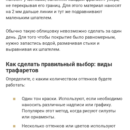
не перекрывая его границ. Для этого материал наносят
на 2 мм дальше линии и тут же подравнивают
маленьким шпателем.
Обычно такую облицовку невозможно сделать за один
день. Для того чтобы покрытие было равномерным,
нужно запастись водой, размачивая стыки и
выравнивая их шпателем.
Как сделать правильный выбор: виды
трафаретов
Определите, с каким количеством оттенков будете
работать:
Один тон краски. Используют, если необходимо
наносить различные надписи или графику.
Популярен этот метод, когда рисуют силуэты
или орнаменты.
Несколько оттенков или цветов используют