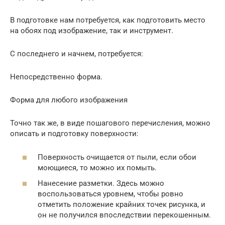
В подготовке нам потребуется, как подготовить место
на обоях под изображение, так и инструмент.
С последнего и начнем, потребуется:
Непосредственно форма.
Форма для любого изображения
Точно так же, в виде пошагового перечисления, можно
описать и подготовку поверхности:
Поверхность очищается от пыли, если обои
моющиеся, то можно их помыть.
Нанесение разметки. Здесь можно
воспользоваться уровнем, чтобы ровно
отметить положение крайних точек рисунка, и
он не получился впоследствии перекошенным.