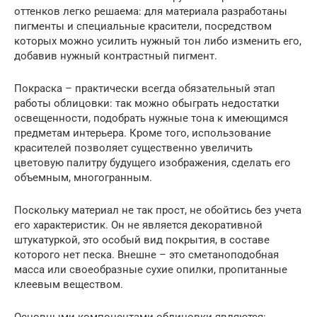
оттенков легко решаема: для материала разработаны
пигменты и специальные красители, посредством
которых можно усилить нужный тон либо изменить его,
добавив нужный контрастный пигмент.
Покраска – практически всегда обязательный этап
работы облицовки: так можно обыграть недостатки
освещенности, подобрать нужные тона к имеющимся
предметам интерьера. Кроме того, использование
красителей позволяет существенно увеличить
цветовую палитру будущего изображения, сделать его
объемным, многогранным.
Поскольку материал не так прост, не обойтись без учета
его характеристик. Он не является декоративной
штукатуркой, это особый вид покрытия, в составе
которого нет песка. Внешне – это сметаноподобная
масса или своеобразные сухие опилки, пропитанные
клеевым веществом.