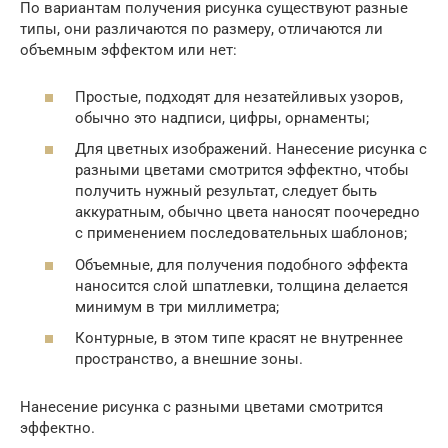
По вариантам получения рисунка существуют разные
типы, они различаются по размеру, отличаются ли
объемным эффектом или нет:
Простые, подходят для незатейливых узоров,
обычно это надписи, цифры, орнаменты;
Для цветных изображений. Нанесение рисунка с
разными цветами смотрится эффектно, чтобы
получить нужный результат, следует быть
аккуратным, обычно цвета наносят поочередно
с применением последовательных шаблонов;
Объемные, для получения подобного эффекта
наносится слой шпатлевки, толщина делается
минимум в три миллиметра;
Контурные, в этом типе красят не внутреннее
пространство, а внешние зоны.
Нанесение рисунка с разными цветами смотрится
эффектно.