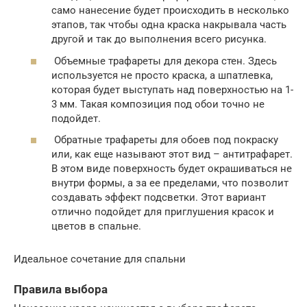
само нанесение будет происходить в несколько
этапов, так чтобы одна краска накрывала часть
другой и так до выполнения всего рисунка.
Объемные трафареты для декора стен. Здесь
используется не просто краска, а шпатлевка,
которая будет выступать над поверхностью на 1-
3 мм. Такая композиция под обои точно не
подойдет.
Обратные трафареты для обоев под покраску
или, как еще называют этот вид – антитрафарет.
В этом виде поверхность будет окрашиваться не
внутри формы, а за ее пределами, что позволит
создавать эффект подсветки. Этот вариант
отлично подойдет для приглушения красок и
цветов в спальне.
Идеальное сочетание для спальни
Правила выбора