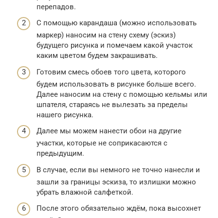
перепадов.
С помощью карандаша (можно использовать
маркер) наносим на стену схему (эскиз)
будущего рисунка и помечаем какой участок
каким цветом будем закрашивать.
Готовим смесь обоев того цвета, которого
будем использовать в рисунке больше всего.
Далее наносим на стену с помощью кельмы или
шпателя, стараясь не вылезать за пределы
нашего рисунка.
Далее мы можем нанести обои на другие
участки, которые не соприкасаются с
предыдущим.
В случае, если вы немного не точно нанесли и
зашли за границы эскиза, то излишки можно
убрать влажной салфеткой.
После этого обязательно ждём, пока высохнет