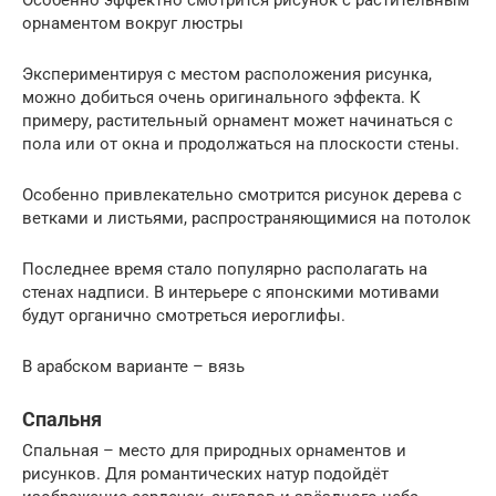
орнаментом вокруг люстры
Экспериментируя с местом расположения рисунка,
можно добиться очень оригинального эффекта. К
примеру, растительный орнамент может начинаться с
пола или от окна и продолжаться на плоскости стены.
Особенно привлекательно смотрится рисунок дерева с
ветками и листьями, распространяющимися на потолок
Последнее время стало популярно располагать на
стенах надписи. В интерьере с японскими мотивами
будут органично смотреться иероглифы.
В арабском варианте – вязь
Спальня
Спальная – место для природных орнаментов и
рисунков. Для романтических натур подойдёт