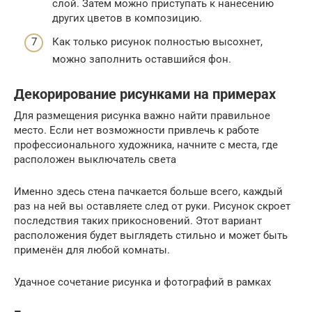
слой. Затем можно приступать к нанесению
других цветов в композицию.
Как только рисунок полностью высохнет,
можно заполнить оставшийся фон.
Декорирование рисунками на примерах
Для размещения рисунка важно найти правильное
место. Если нет возможности привлечь к работе
профессионального художника, начните с места, где
расположен выключатель света
Именно здесь стена пачкается больше всего, каждый
раз на ней вы оставляете след от руки. Рисунок скроет
последствия таких прикосновений. Этот вариант
расположения будет выглядеть стильно и может быть
применён для любой комнаты.
Удачное сочетание рисунка и фотографий в рамках