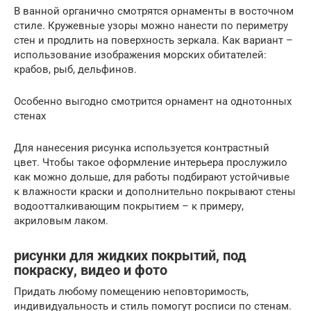
В ванной органично смотрятся орнаменты в восточном
стиле. Кружевные узоры можно нанести по периметру
стен и продлить на поверхность зеркала. Как вариант –
использование изображения морских обитателей:
крабов, рыб, дельфинов.
Особенно выгодно смотрится орнамент на однотонных
стенах
Для нанесения рисунка используется контрастный
цвет. Чтобы такое оформление интерьера прослужило
как можно дольше, для работы подбирают устойчивые
к влажности краски и дополнительно покрывают стены
водоотталкивающим покрытием – к примеру,
акриловым лаком.
рисунки для жидких покрытий, под
покраску, видео и фото
Придать любому помещению неповторимость,
индивидуальность и стиль помогут росписи по стенам.