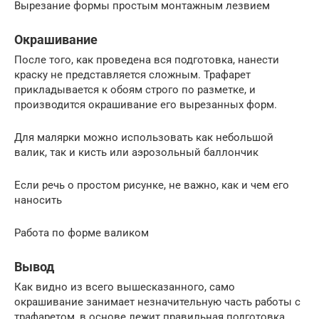
Вырезание формы простым монтажным лезвием
Окрашивание
После того, как проведена вся подготовка, нанести
краску не представляется сложным. Трафарет
прикладывается к обоям строго по разметке, и
производится окрашивание его вырезанных форм.
Для малярки можно использовать как небольшой
валик, так и кисть или аэрозольный баллончик
Если речь о простом рисунке, не важно, как и чем его
наносить
Работа по форме валиком
Вывод
Как видно из всего вышесказанного, само
окрашивание занимает незначительную часть работы с
трафаретом, в основе лежит правильная подготовка,