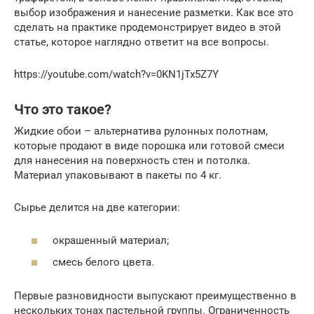
выбор изображения и нанесение разметки. Как все это
сделать на практике продемонстрирует видео в этой
статье, которое наглядно ответит на все вопросы.
https://youtube.com/watch?v=0KN1jTx5Z7Y
Что это такое?
Жидкие обои – альтернатива рулонных полотнам,
которые продают в виде порошка или готовой смеси
для нанесения на поверхность стен и потолка.
Материал упаковывают в пакеты по 4 кг.
Сырье делится на две категории:
окрашенный материал;
смесь белого цвета.
Первые разновидности выпускают преимущественно в
нескольких тонах пастельной группы. Ограниченность