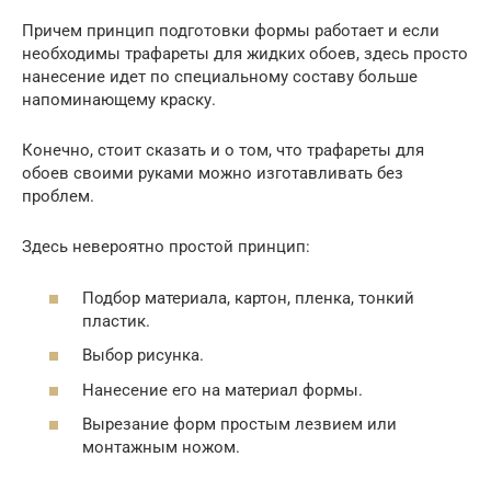
Причем принцип подготовки формы работает и если
необходимы трафареты для жидких обоев, здесь просто
нанесение идет по специальному составу больше
напоминающему краску.
Конечно, стоит сказать и о том, что трафареты для
обоев своими руками можно изготавливать без
проблем.
Здесь невероятно простой принцип:
Подбор материала, картон, пленка, тонкий
пластик.
Выбор рисунка.
Нанесение его на материал формы.
Вырезание форм простым лезвием или
монтажным ножом.