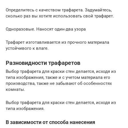
Определитесь с качеством трафарета. Задумайтесь,
сколько раз вы хотите использовать свой трафарет.
Одноразовые. Наносят один-два узора
Трафарет изготавливается из прочного материала
устойчивого к влаге.
Разновидности трафаретов
Выбор трафарета для краски стен делается, исходя из
типа изображения, также и с учетом материала его
производства, также не забывают об особенностях
комнаты.
Выбор трафарета для краски стен делается, исходя из
типа изображения.
В зависимости от способа нанесения