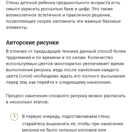
Стены детской ребенка предшкольного возраста есть
смысл украсить россыпью букв и цифр. Это также
великолепное эстетичное и практичное решение,
позволяющее скорее запомнить эти важные базовые
элементы.
Авторские рисунки
В отличие от предыдущей техники данный способ более
трудоемкий и по времени и по силам. Количество
используемых цветов многократно увеличивает время
выполнения рисунка, ведь после нанесения каждого
цвета (слоя) необходимо ждать его полного высыхания
перед тем, как перейти к следующему нанесению.
Процесс нанесения сложного рисунка можно расписать
в несколько этапов:
В первую очередь, подготавливаем стену,
старайтесь выровнять ее, чтобы при нанесении
рисунка не было сильных изломов или