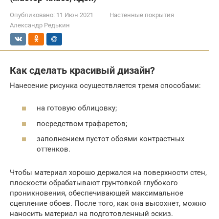
Опубликовано:
11 Июн 2021
Настенные покрытия
Александр Редькин
Как сделать красивый дизайн?
Нанесение рисунка осуществляется тремя способами:
на готовую облицовку;
посредством трафаретов;
заполнением пустот обоями контрастных
оттенков.
Чтобы материал хорошо держался на поверхности стен,
плоскости обрабатывают грунтовкой глубокого
проникновения, обеспечивающей максимальное
сцепление обоев. После того, как она высохнет, можно
наносить материал на подготовленный эскиз.