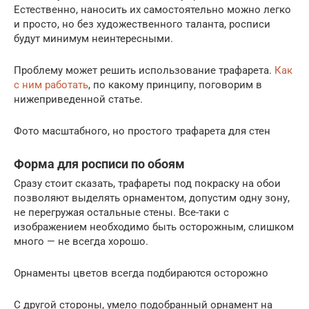
Естественно, наносить их самостоятельно можно легко
и просто, но без художественного таланта, росписи
будут минимум неинтересными.
Проблему может решить использование трафарета.
Как
с ним работать
, по какому принципу, поговорим в
нижеприведенной статье.
Фото масштабного, но простого трафарета для стен
Форма для росписи по обоям
Сразу стоит сказать, трафареты под покраску на обои
позволяют выделять орнаментом, допустим одну зону,
не перегружая остальные стены. Все-таки с
изображением необходимо быть осторожным, слишком
много — не всегда хорошо.
Орнаменты цветов всегда подбираются осторожно
С другой стороны, умело подобранный орнамент на