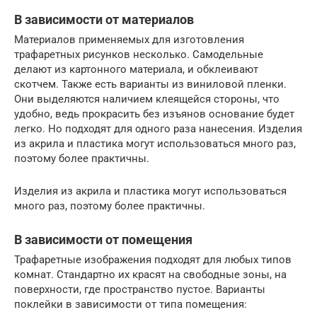
В зависимости от материалов
Материалов применяемых для изготовления
трафаретных рисунков несколько. Самодельные
делают из картонного материала, и обклеивают
скотчем. Также есть варианты из виниловой пленки.
Они выделяются наличием клеящейся стороны, что
удобно, ведь прокрасить без изъянов основание будет
легко. Но подходят для одного раза нанесения. Изделия
из акрила и пластика могут использоваться много раз,
поэтому более практичны.
Изделия из акрила и пластика могут использоваться
много раз, поэтому более практичны.
В зависимости от помещения
Трафаретные изображения подходят для любых типов
комнат. Стандартно их красят на свободные зоны, на
поверхности, где пространство пустое. Варианты
поклейки в зависимости от типа помещения: