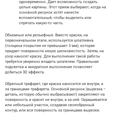
одновременно. Дает возможность создать
целые картины. Этот прием выбирают, когда на
основной рисунок хотят нанести
вспомогательный, чтобы выделить или
спрятать какую-то часть.
Объемные или рельефные. Вместо краски, на
первоначальном этапе, используется шпатлевка
(толщина покрытия не превышает 3 мм), которая
придает поверхности некую шелковистость. Затем, на
узор наносят краску. Для выполнения такой работы
требуется уверенно владеть шпателем. Правильная
подсветка и аккуратное выполнение позволяет
добиться 3D эффекта.
Обратный трафарет, где краска наносится не внутри, а
за границами трафарета. Основной рисунок (вырезка –
деталь, которую обычно выбрасывают) закрепляют на
поверхность и красят не внутри, а за ней. Окрашивается
или небольшой участок, создавая своеобразный
контур, или вся поверхность за границами вырезки.