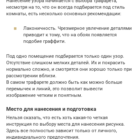
Нанесение узора начинается с выбора трафарета,
несмотря на то, что он всегда подбирается под стиль
комнаты, есть несколько основных рекомендации:
Лаконичность. Чрезмерное увлечение деталями
приводит к тому, что на обоях появляется
подобие граффити.
Под одно помещение подбирается только один узор.
Отсутствие слишком мелких деталей. Их и покрасить
нормально сложно, и смотрятся они хорошо только при
рассмотрении вблизи.
В самом трафарете должно быть как можно больше
перемычек и линий, это позволит вывести
изображение четким и понятным.
Место для нанесения и подготовка
Нельзя сказать, что есть хоть какая-то четкая
инструкция по выбору места для нанесения рисунка.
Здесь все полностью зависит только от личного,
индивидуального предпочтения.