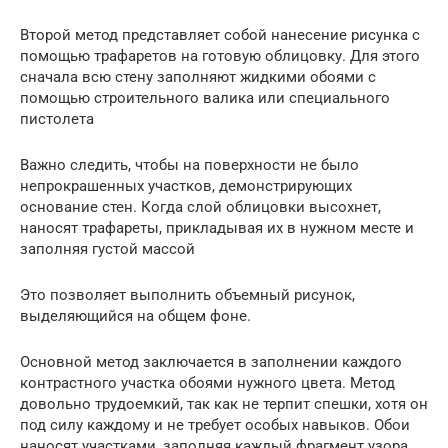
Второй метод представляет собой нанесение рисунка с
помощью трафаретов на готовую облицовку. Для этого
сначала всю стену заполняют жидкими обоями с
помощью строительного валика или специального
пистолета
Важно следить, чтобы на поверхности не было
непрокрашенных участков, демонстрирующих
основание стен. Когда слой облицовки высохнет,
наносят трафареты, прикладывая их в нужном месте и
заполняя густой массой
Это позволяет выполнить объемный рисунок,
выделяющийся на общем фоне.
Основной метод заключается в заполнении каждого
контрастного участка обоями нужного цвета. Метод
довольно трудоемкий, так как не терпит спешки, хотя он
под силу каждому и не требует особых навыков. Обои
наносят участками, заполняя каждый фрагмент узора,