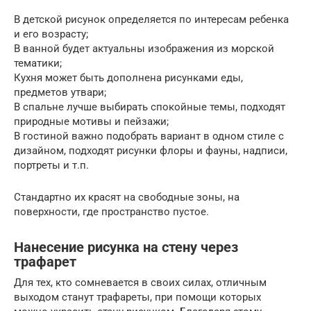
В детской рисунок определяется по интересам ребенка
и его возрасту;
В ванной будет актуальны изображения из морской
тематики;
Кухня может быть дополнена рисунками еды,
предметов утвари;
В спальне лучше выбирать спокойные темы, подходят
природные мотивы и пейзажи;
В гостиной важно подобрать вариант в одном стиле с
дизайном, подходят рисунки флоры и фауны, надписи,
портреты и т.п.
Стандартно их красят на свободные зоны, на
поверхности, где пространство пустое.
Нанесение рисунка на стену через
трафарет
Для тех, кто сомневается в своих силах, отличным
выходом станут трафареты, при помощи которых