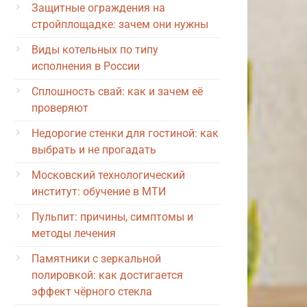
Защитные ограждения на
стройплощадке: зачем они нужны
Виды котельных по типу
исполнения в России
Сплошность свай: как и зачем её
проверяют
Недорогие стенки для гостиной: как
выбрать и не прогадать
Московский технологический
институт: обучение в МТИ
Пульпит: причины, симптомы и
методы лечения
Памятники с зеркальной
полировкой: как достигается
эффект чёрного стекла