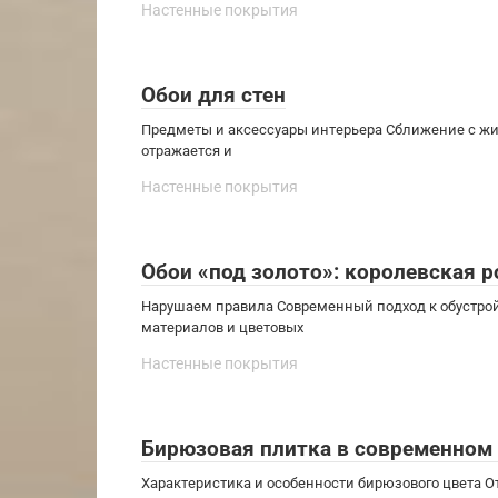
Настенные покрытия
Обои для стен
Предметы и аксессуары интерьера Сближение с жи
отражается и
Настенные покрытия
Обои «под золото»: королевская 
Нарушаем правила Современный подход к обустрой
материалов и цветовых
Настенные покрытия
Бирюзовая плитка в современном
Характеристика и особенности бирюзового цвета 