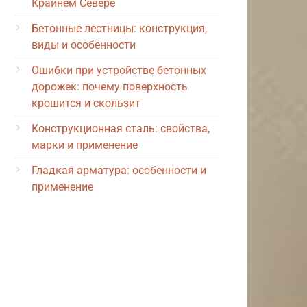
Крайнем Севере
Бетонные лестницы: конструкция,
виды и особенности
Ошибки при устройстве бетонных
дорожек: почему поверхность
крошится и скользит
Конструкционная сталь: свойства,
марки и применение
Гладкая арматура: особенности и
применение