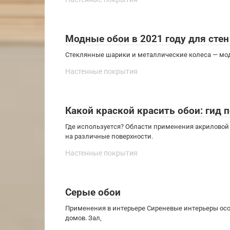
Модные обои в 2021 году для стен
Стеклянные шарики и металлические колеса — модн
Настенные покрытия
Какой краской красить обои: гид 
Где используется? Области применения акриловой
на различные поверхности.
Настенные покрытия
Серые обои
Применения в интерьере Сиреневые интерьеры осо
домов. Зал,