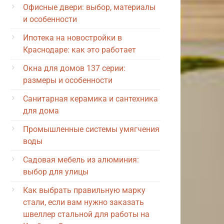
Офисные двери: выбор, материалы
и особенности
Ипотека на новостройки в
Краснодаре: как это работает
Окна для домов 137 серии:
размеры и особенности
Санитарная керамика и сантехника
для дома
Промышленные системы умягчения
воды
Садовая мебель из алюминия:
выбор для улицы
Как выбрать правильную марку
стали, если вам нужно заказать
швеллер стальной для работы на