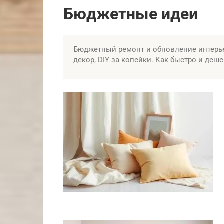
Бюджетные идеи
Бюджетный ремонт и обновление интерье
декор, DIY за копейки. Как быстро и де