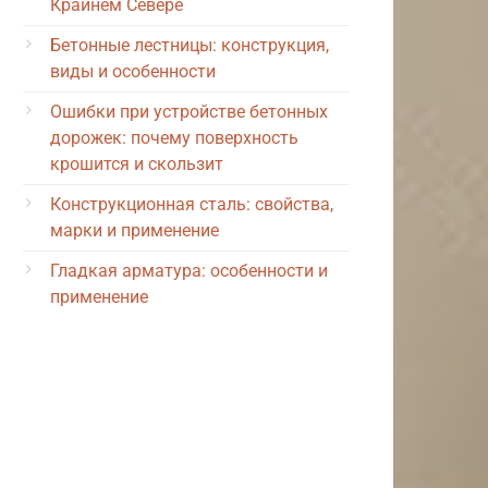
Крайнем Севере
Бетонные лестницы: конструкция,
виды и особенности
Ошибки при устройстве бетонных
дорожек: почему поверхность
крошится и скользит
Конструкционная сталь: свойства,
марки и применение
Гладкая арматура: особенности и
применение