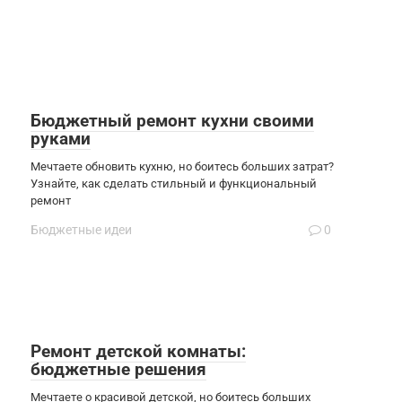
Бюджетный ремонт кухни своими
руками
Мечтаете обновить кухню, но боитесь больших затрат?
Узнайте, как сделать стильный и функциональный
ремонт
Бюджетные идеи
0
Ремонт детской комнаты:
бюджетные решения
Мечтаете о красивой детской, но боитесь больших