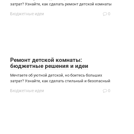
затрат? Узнайте, как сделать ремонт детской комнаты
Бюджетные идеи
0
Ремонт детской комнаты:
бюджетные решения и идеи
Мечтаете об уютной детской, но боитесь больших
затрат? Узнайте, как сделать стильный и безопасный
Бюджетные идеи
0