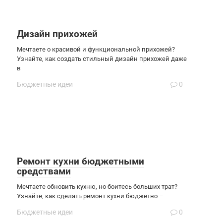
Дизайн прихожей
Мечтаете о красивой и функциональной прихожей?
Узнайте, как создать стильный дизайн прихожей даже
в
Бюджетные идеи
0
Ремонт кухни бюджетными
средствами
Мечтаете обновить кухню, но боитесь больших трат?
Узнайте, как сделать ремонт кухни бюджетно –
Бюджетные идеи
0