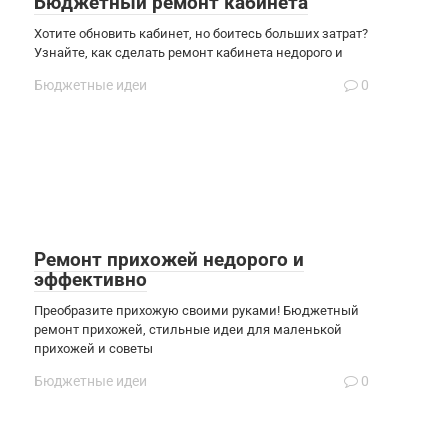
Бюджетный ремонт кабинета
Хотите обновить кабинет, но боитесь больших затрат?
Узнайте, как сделать ремонт кабинета недорого и
Бюджетные идеи
0
Ремонт прихожей недорого и
эффективно
Преобразите прихожую своими руками! Бюджетный
ремонт прихожей, стильные идеи для маленькой
прихожей и советы
Бюджетные идеи
0