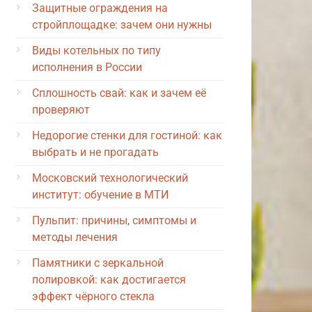
Защитные ограждения на
стройплощадке: зачем они нужны
Виды котельных по типу
исполнения в России
Сплошность свай: как и зачем её
проверяют
Недорогие стенки для гостиной: как
выбрать и не прогадать
Московский технологический
институт: обучение в МТИ
Пульпит: причины, симптомы и
методы лечения
Памятники с зеркальной
полировкой: как достигается
эффект чёрного стекла