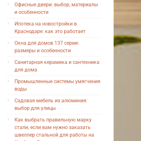
Офисные двери: выбор, материалы
и особенности
Ипотека на новостройки в
Краснодаре: как это работает
Окна для домов 137 серии:
размеры и особенности
Санитарная керамика и сантехника
для дома
Промышленные системы умягчения
воды
Садовая мебель из алюминия:
выбор для улицы
Как выбрать правильную марку
стали, если вам нужно заказать
швеллер стальной для работы на