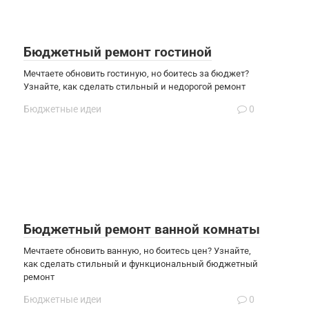
Бюджетный ремонт гостиной
Мечтаете обновить гостиную, но боитесь за бюджет?
Узнайте, как сделать стильный и недорогой ремонт
Бюджетные идеи
0
Бюджетный ремонт ванной комнаты
Мечтаете обновить ванную, но боитесь цен? Узнайте,
как сделать стильный и функциональный бюджетный
ремонт
Бюджетные идеи
0