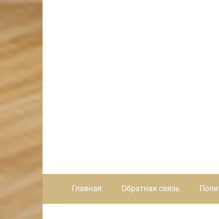
Главная
Обратная связь
Поли