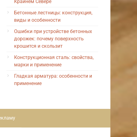
Крайнем Севере
Бетонные лестницы: конструкция,
виды и особенности
Ошибки при устройстве бетонных
дорожек: почему поверхность
крошится и скользит
Конструкционная сталь: свойства,
марки и применение
Гладкая арматура: особенности и
применение
екламу