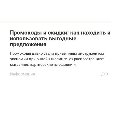
Промокоды и скидки: как находить и
использовать выгодные
предложения
Промокоды давно стали привычным инструментом
экономии при онлайн-шопинге. Их распространяют
магазины, партнёрские площадки и
Информация
0