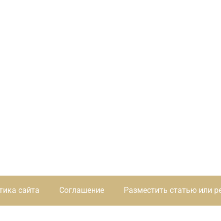
тика сайта
Соглашение
Разместить статью или р