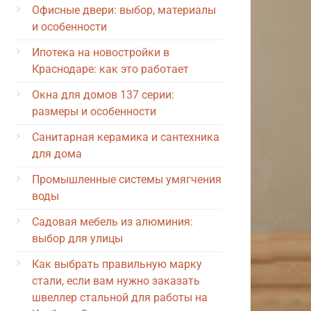
Офисные двери: выбор, материалы
и особенности
Ипотека на новостройки в
Краснодаре: как это работает
Окна для домов 137 серии:
размеры и особенности
Санитарная керамика и сантехника
для дома
Промышленные системы умягчения
воды
Садовая мебель из алюминия:
выбор для улицы
Как выбрать правильную марку
стали, если вам нужно заказать
швеллер стальной для работы на