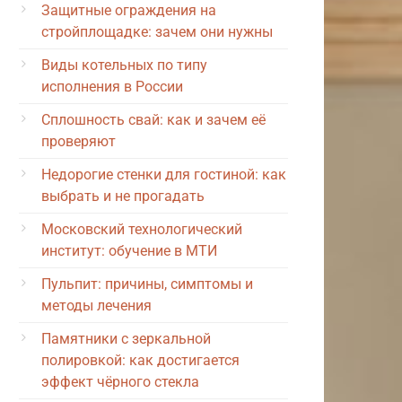
Защитные ограждения на
стройплощадке: зачем они нужны
Виды котельных по типу
исполнения в России
Сплошность свай: как и зачем её
проверяют
Недорогие стенки для гостиной: как
выбрать и не прогадать
Московский технологический
институт: обучение в МТИ
Пульпит: причины, симптомы и
методы лечения
Памятники с зеркальной
полировкой: как достигается
эффект чёрного стекла