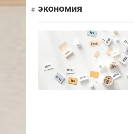
экономия