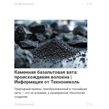
Информация
0
Каменная базальтовая вата:
происхождение волокна |
Информация от Технониколь
Природный камень, преобразованный в тончайшие
нити, — это не алхимия, а проверенная технология
создания
Информация
0