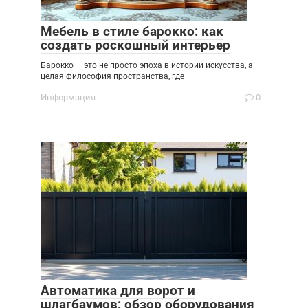
Мебель в стиле барокко: как
создать роскошный интерьер
Барокко — это не просто эпоха в истории искусства, а
целая философия пространства, где
Информация
0
Автоматика для ворот и
шлагбаумов: обзор оборудования