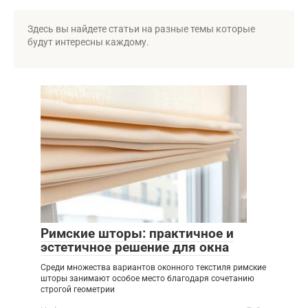
Здесь вы найдете статьи на разные темы которые
будут интересны каждому.
Римские шторы: практичное и
эстетичное решение для окна
Среди множества вариантов оконного текстиля римские
шторы занимают особое место благодаря сочетанию
строгой геометрии