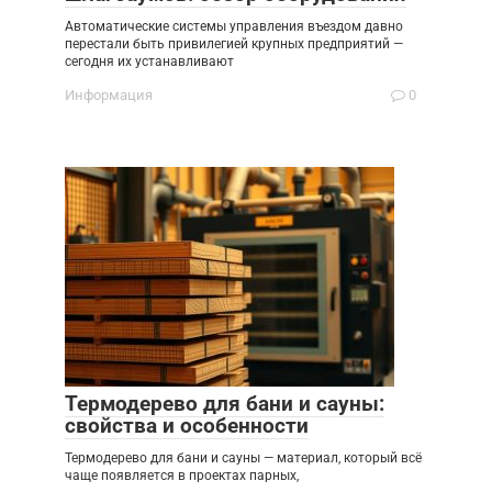
Автоматические системы управления въездом давно
перестали быть привилегией крупных предприятий —
сегодня их устанавливают
Информация
0
Термодерево для бани и сауны:
свойства и особенности
Термодерево для бани и сауны — материал, который всё
чаще появляется в проектах парных,