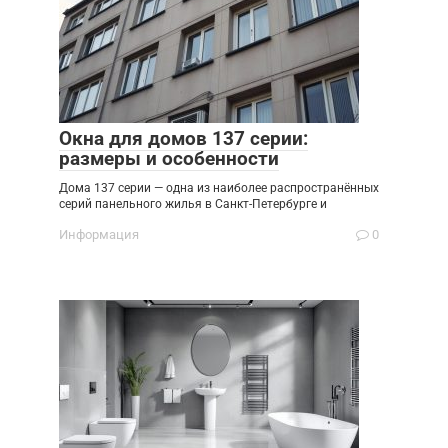
Окна для домов 137 серии:
размеры и особенности
Дома 137 серии — одна из наиболее распространённых
серий панельного жилья в Санкт-Петербурге и
Информация
0