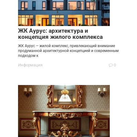
ЖК Аурус: архитектура и
концепция жилого комплекса
ЖК Аурус — жилой комплекс, привлекающий внимание
продуманной архитектурной концепцией и современным
подходом к
Информация
0