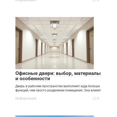
Офисные двери: выбор, материалы
и особенности
Дверь в рабочем пространстве выполняет куда больше
функций, чем просто разделение помещения. Она влияет
Информация
0