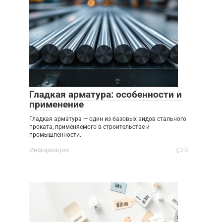
Гладкая арматура: особенности и
применение
Гладкая арматура — один из базовых видов стального
проката, применяемого в строительстве и
промышленности.
Информация
0