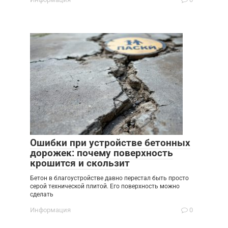
Ошибки при устройстве бетонных
дорожек: почему поверхность
крошится и скользит
Бетон в благоустройстве давно перестал быть просто
серой технической плитой. Его поверхность можно
сделать
Информация
0