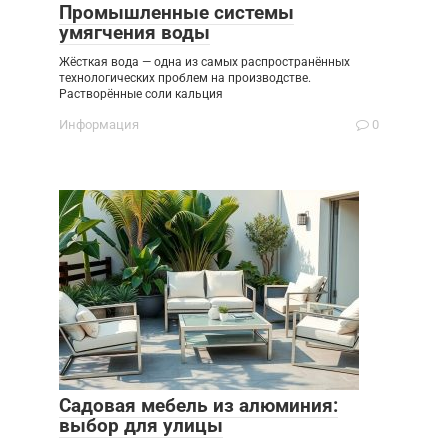
Промышленные системы
умягчения воды
Жёсткая вода — одна из самых распространённых
технологических проблем на производстве.
Растворённые соли кальция
Информация
0
Садовая мебель из алюминия:
выбор для улицы