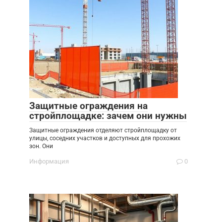
Защитные ограждения на
стройплощадке: зачем они нужны
Защитные ограждения отделяют стройплощадку от
улицы, соседних участков и доступных для прохожих
зон. Они
Информация
0