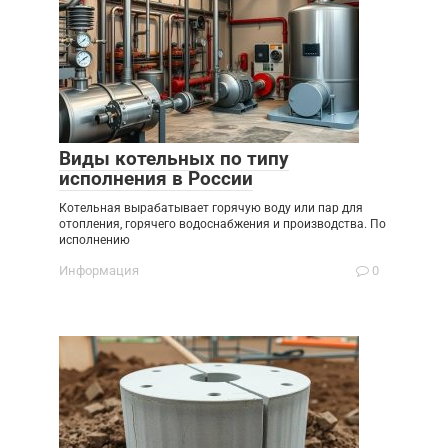
Виды котельных по типу
исполнения в России
Котельная вырабатывает горячую воду или пар для
отопления, горячего водоснабжения и производства. По
исполнению
Информация
0