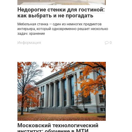
Недорогие стенки для гостиной:
как выбрать и не прогадать
Мебельная стенка — один из немногих предметов
интерьера, который одновременно решает несколько
задач: хранение
Информация
0
Московский технологический
институт: обучение в МТИ