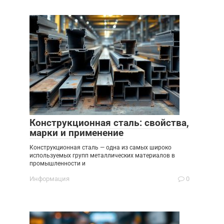
Конструкционная сталь: свойства,
марки и применение
Конструкционная сталь — одна из самых широко
используемых групп металлических материалов в
промышленности и
Информация
0