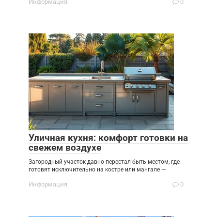
Информация
0
Уличная кухня: комфорт готовки на
свежем воздухе
Загородный участок давно перестал быть местом, где
готовят исключительно на костре или мангале —
Информация
0