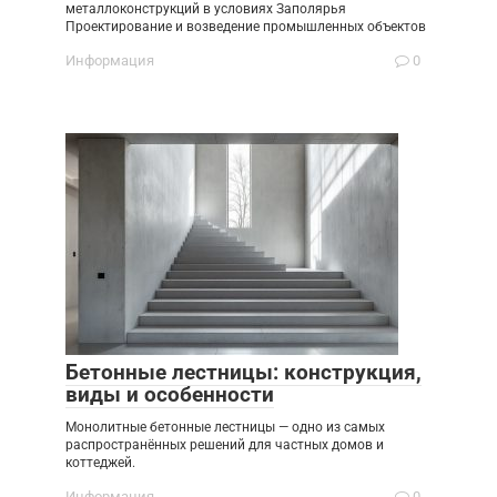
металлоконструкций в условиях Заполярья
Проектирование и возведение промышленных объектов
Информация
0
Бетонные лестницы: конструкция,
виды и особенности
Монолитные бетонные лестницы — одно из самых
распространённых решений для частных домов и
коттеджей.
Информация
0