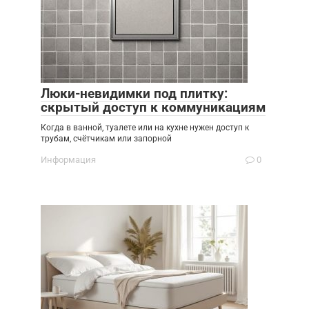
Люки-невидимки под плитку:
скрытый доступ к коммуникациям
Когда в ванной, туалете или на кухне нужен доступ к
трубам, счётчикам или запорной
Информация
0