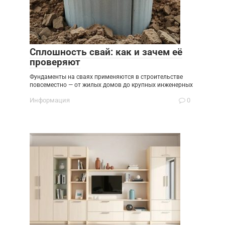
Сплошность свай: как и зачем её
проверяют
Фундаменты на сваях применяются в строительстве
повсеместно — от жилых домов до крупных инженерных
Информация
0