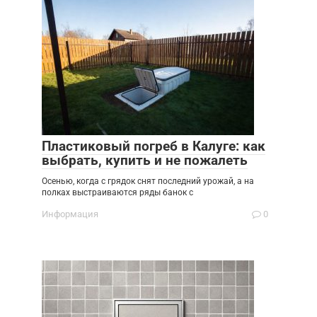
Пластиковый погреб в Калуге: как
выбрать, купить и не пожалеть
Осенью, когда с грядок снят последний урожай, а на
полках выстраиваются ряды банок с
Информация
0