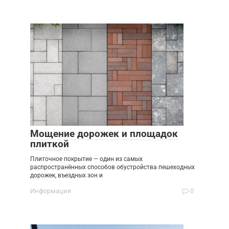
Мощение дорожек и площадок
плиткой
Плиточное покрытие — один из самых
распространённых способов обустройства пешеходных
дорожек, въездных зон и
Информация
0