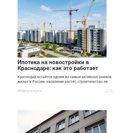
Ипотека на новостройки в
Краснодаре: как это работает
Краснодар остаётся одним из самых активных рынков
жилья в России: население растёт, строительство не
Информация
0