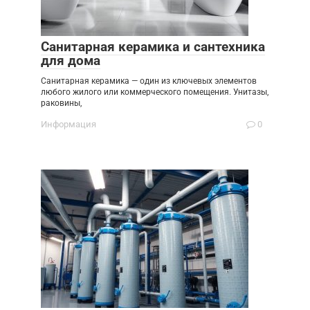
Санитарная керамика и сантехника
для дома
Санитарная керамика — один из ключевых элементов
любого жилого или коммерческого помещения. Унитазы,
раковины,
Информация
0