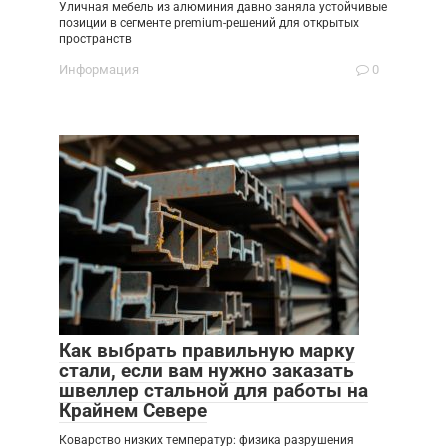
Уличная мебель из алюминия давно заняла устойчивые
позиции в сегменте premium-решений для открытых
пространств
Информация
0
Как выбрать правильную марку
стали, если вам нужно заказать
швеллер стальной для работы на
Крайнем Севере
Коварство низких температур: физика разрушения