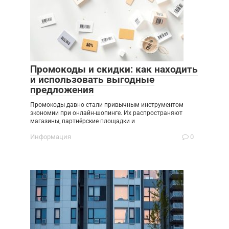
Промокоды и скидки: как находить
и использовать выгодные
предложения
Промокоды давно стали привычным инструментом
экономии при онлайн-шопинге. Их распространяют
магазины, партнёрские площадки и
Информация
0