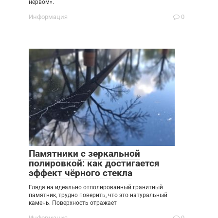
нервом».
Информация
0
Памятники с зеркальной
полировкой: как достигается
эффект чёрного стекла
Глядя на идеально отполированный гранитный
памятник, трудно поверить, что это натуральный
камень. Поверхность отражает
Информация
0