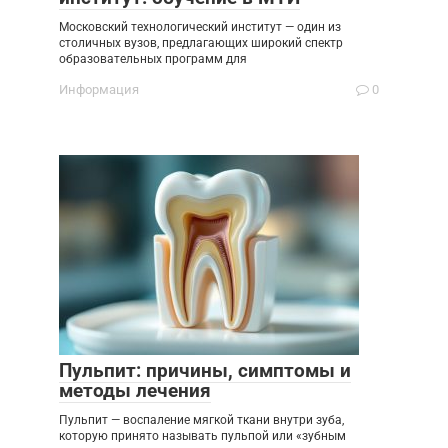
Московский технологический институт — один из
столичных вузов, предлагающих широкий спектр
образовательных программ для
Информация
0
Пульпит: причины, симптомы и
методы лечения
Пульпит — воспаление мягкой ткани внутри зуба,
которую принято называть пульпой или «зубным