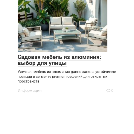
Садовая мебель из алюминия:
выбор для улицы
Уличная мебель из алюминия давно заняла устойчивые
позиции в сегменте premium-решений для открытых
пространств
Информация
0