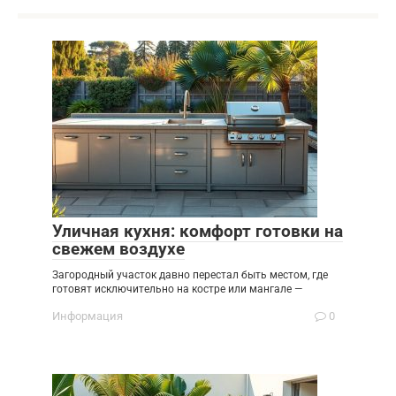
Уличная кухня: комфорт готовки на
свежем воздухе
Загородный участок давно перестал быть местом, где
готовят исключительно на костре или мангале —
Информация
0