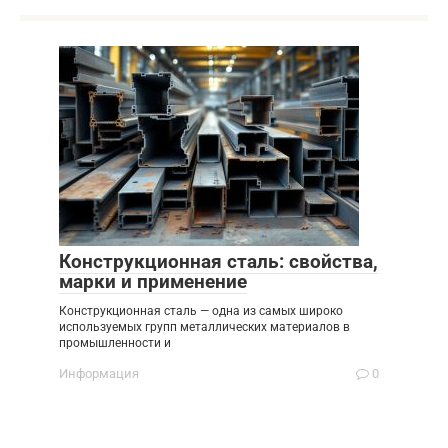
Конструкционная сталь: свойства,
марки и применение
Конструкционная сталь — одна из самых широко
используемых групп металлических материалов в
промышленности и
Информация
0