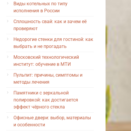
Виды котельных по типу
исполнения в России
Сплошность свай: как и зачем её
проверяют
Недорогие стенки для гостиной: как
выбрать и не прогадать
Московский технологический
институт: обучение в МТИ
Пульпит: причины, симптомы и
методы лечения
Памятники с зеркальной
полировкой: как достигается
эффект чёрного стекла
Офисные двери: выбор, материалы
и особенности