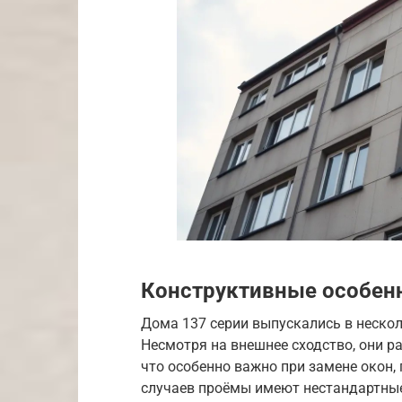
Конструктивные особенн
Дома 137 серии выпускались в несколь
Несмотря на внешнее сходство, они р
что особенно важно при замене окон,
случаев проёмы имеют нестандартные