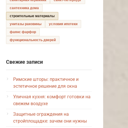
сантехника дома
строительные материалы
унитазы раковины
условия ипотеки
фаянс фарфор
функциональность дверей
Свежие записи
Римские шторы: практичное и
эстетичное решение для окна
Уличная кухня: комфорт готовки на
свежем воздухе
Защитные ограждения на
стройплощадке: зачем они нужны