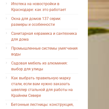
Ипотека на новостройки в
Краснодаре: как это работает
Окна для домов 137 серии:
размеры и особенности
Санитарная керамика и сантехника
для дома
Промышленные системы умягчения
воды
Садовая мебель из алюминия:
выбор для улицы
Как выбрать правильную марку
стали, если вам нужно заказать
швеллер стальной для работы на
Крайнем Севере
Бетонные лестницы: конструкция,