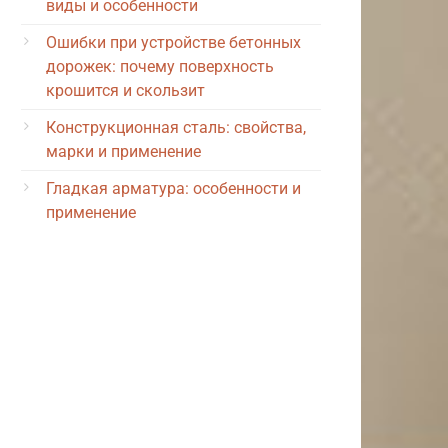
виды и особенности
Ошибки при устройстве бетонных
дорожек: почему поверхность
крошится и скользит
Конструкционная сталь: свойства,
марки и применение
Гладкая арматура: особенности и
применение