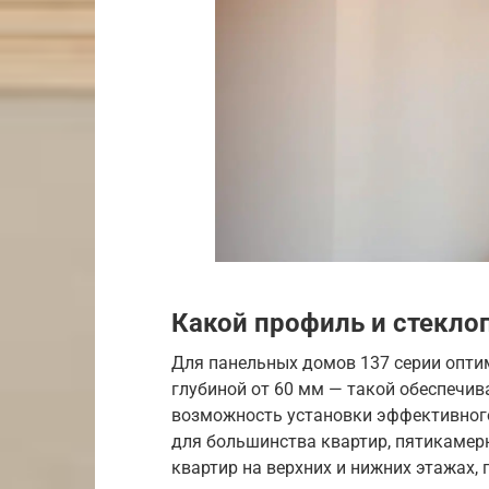
Какой профиль и стекло
Для панельных домов 137 серии опт
глубиной от 60 мм — такой обеспечив
возможность установки эффективного
для большинства квартир, пятикамер
квартир на верхних и нижних этажах,