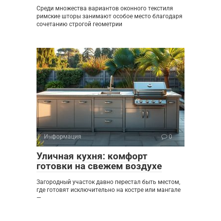
Среди множества вариантов оконного текстиля
римские шторы занимают особое место благодаря
сочетанию строгой геометрии
Информация
0
Уличная кухня: комфорт
готовки на свежем воздухе
Загородный участок давно перестал быть местом,
где готовят исключительно на костре или мангале
—