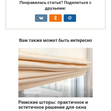
Понравилась статья? Поделиться с
друзьями:
Вам также может быть интересно
Информация
0
Римские шторы: практичное и
эстетичное решение для окна