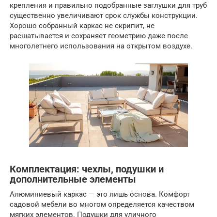
крепления и правильно подобранные заглушки для труб
существенно увеличивают срок службы конструкции.
Хорошо собранный каркас не скрипит, не
расшатывается и сохраняет геометрию даже после
многолетнего использования на открытом воздухе.
Комплектация: чехлы, подушки и
дополнительные элементы
Алюминиевый каркас — это лишь основа. Комфорт
садовой мебели во многом определяется качеством
мягких элементов. Подушки для уличного