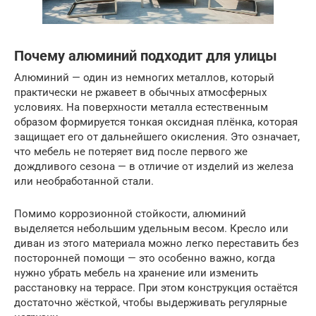
Почему алюминий подходит для улицы
Алюминий — один из немногих металлов, который
практически не ржавеет в обычных атмосферных
условиях. На поверхности металла естественным
образом формируется тонкая оксидная плёнка, которая
защищает его от дальнейшего окисления. Это означает,
что мебель не потеряет вид после первого же
дождливого сезона — в отличие от изделий из железа
или необработанной стали.
Помимо коррозионной стойкости, алюминий
выделяется небольшим удельным весом. Кресло или
диван из этого материала можно легко переставить без
посторонней помощи — это особенно важно, когда
нужно убрать мебель на хранение или изменить
расстановку на террасе. При этом конструкция остаётся
достаточно жёсткой, чтобы выдерживать регулярные