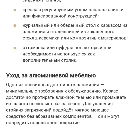
сидения и спины;
кресла с регулируемым углом наклона спинки
или фиксированной конструкцией;
журнальный или обеденный стол с каркасом из
алюминия и столешницей из закалённого
стекла, керамики или композитных материалов;
оттоманка или пуф для ног, который при
необходимости используется как
дополнительный столик.
Уход за алюминиевой мебелью
Одно из очевидных достоинств алюминия —
минимальные требования к обслуживанию. Каркас
достаточно протирать влажной тканью или промывать
из шланга несколько раз за сезон. Для удаления
стойких загрязнений подойдёт мягкое моющее
средство без абразивных компонентов — они могут
повредить порошковое покрытие.