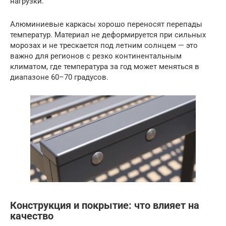
нагрузки.
Алюминиевые каркасы хорошо переносят перепады
температур. Материал не деформируется при сильных
морозах и не трескается под летним солнцем — это
важно для регионов с резко континентальным
климатом, где температура за год может меняться в
диапазоне 60–70 градусов.
Конструкция и покрытие: что влияет на
качество