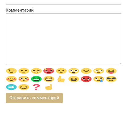
Комментарий