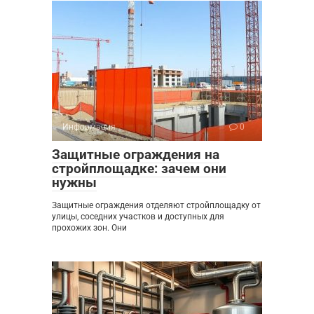
Информация
0
Защитные ограждения на
стройплощадке: зачем они
нужны
Защитные ограждения отделяют стройплощадку от
улицы, соседних участков и доступных для
прохожих зон. Они