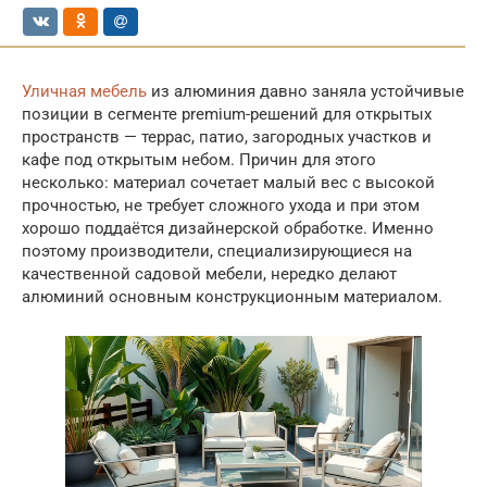
Уличная мебель
из алюминия давно заняла устойчивые
позиции в сегменте premium-решений для открытых
пространств — террас, патио, загородных участков и
кафе под открытым небом. Причин для этого
несколько: материал сочетает малый вес с высокой
прочностью, не требует сложного ухода и при этом
хорошо поддаётся дизайнерской обработке. Именно
поэтому производители, специализирующиеся на
качественной садовой мебели, нередко делают
алюминий основным конструкционным материалом.