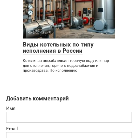
Информация
0
Виды котельных по типу
исполнения в России
Котельная вырабатывает горячую воду или пар
для отопления, горячего водоснабжения и
производства. По исполнению
Добавить комментарий
Имя
Email