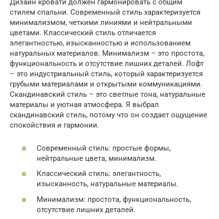
Дизайн кровати должен гармонировать с общим
стилем спальни. Современный стиль характеризуется
минимализмом, четкими линиями и нейтральными
цветами. Классический стиль отличается
элегантностью, изысканностью и использованием
натуральных материалов. Минимализм – это простота,
функциональность и отсутствие лишних деталей. Лофт
– это индустриальный стиль, который характеризуется
грубыми материалами и открытыми коммуникациями.
Скандинавский стиль – это светлые тона, натуральные
материалы и уютная атмосфера. Я выбрал
скандинавский стиль, потому что он создает ощущение
спокойствия и гармонии.
Современный стиль: простые формы,
нейтральные цвета, минимализм.
Классический стиль: элегантность,
изысканность, натуральные материалы.
Минимализм: простота, функциональность,
отсутствие лишних деталей.