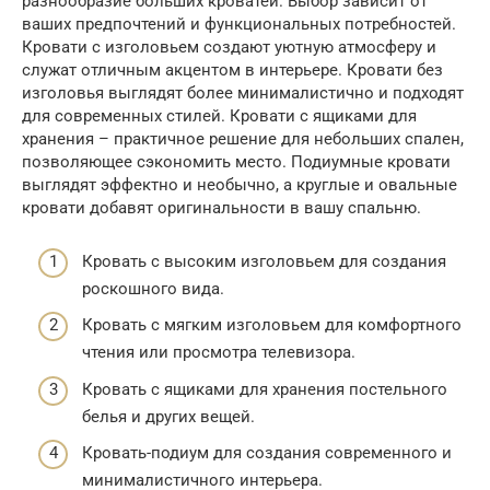
разнообразие больших кроватей. Выбор зависит от
ваших предпочтений и функциональных потребностей.
Кровати с изголовьем создают уютную атмосферу и
служат отличным акцентом в интерьере. Кровати без
изголовья выглядят более минималистично и подходят
для современных стилей. Кровати с ящиками для
хранения – практичное решение для небольших спален,
позволяющее сэкономить место. Подиумные кровати
выглядят эффектно и необычно, а круглые и овальные
кровати добавят оригинальности в вашу спальню.
Кровать с высоким изголовьем для создания
роскошного вида.
Кровать с мягким изголовьем для комфортного
чтения или просмотра телевизора.
Кровать с ящиками для хранения постельного
белья и других вещей.
Кровать-подиум для создания современного и
минималистичного интерьера.