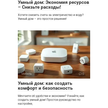
Умный дом: Экономия ресурсов
– Снизьте расходы!
Хотите снизить счета за электричество и воду?
Умный дом – это простое решение!
Мебель
0
Умный дом: как создать
комфорт и безопасность
Мечтаете об удобстве и экономии? Узнайте, как
создать умный дом! Простое руководство по
настройке,