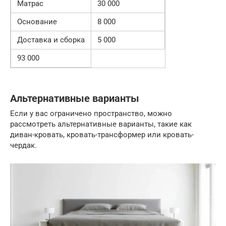
Матрас
30 000
Основание
8 000
Доставка и сборка
5 000
93 000
Альтернативные варианты
Если у вас ограничено пространство, можно
рассмотреть альтернативные варианты, такие как
диван-кровать, кровать-трансформер или кровать-
чердак.