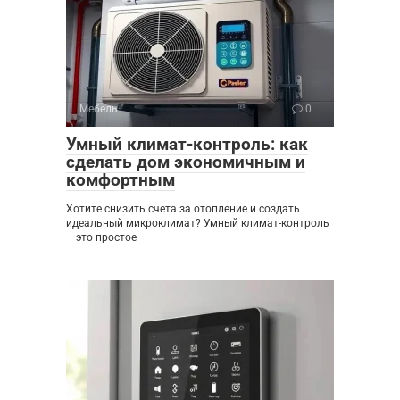
Мебель
0
Умный климат-контроль: как
сделать дом экономичным и
комфортным
Хотите снизить счета за отопление и создать
идеальный микроклимат? Умный климат-контроль
– это простое