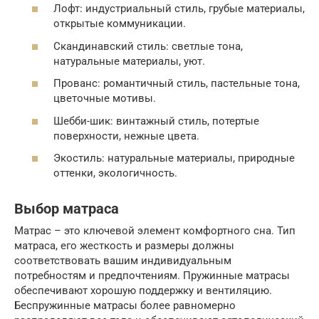
Лофт: индустриальный стиль, грубые материалы,
открытые коммуникации.
Скандинавский стиль: светлые тона,
натуральные материалы, уют.
Прованс: романтичный стиль, пастельные тона,
цветочные мотивы.
Шебби-шик: винтажный стиль, потертые
поверхности, нежные цвета.
Экостиль: натуральные материалы, природные
оттенки, экологичность.
Выбор матраса
Матрас – это ключевой элемент комфортного сна. Тип
матраса, его жесткость и размеры должны
соответствовать вашим индивидуальным
потребностям и предпочтениям. Пружинные матрасы
обеспечивают хорошую поддержку и вентиляцию.
Беспружинные матрасы более равномерно