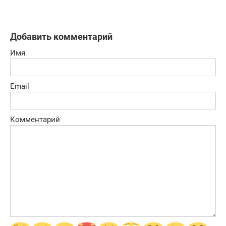
Добавить комментарий
Имя
Email
Комментарий