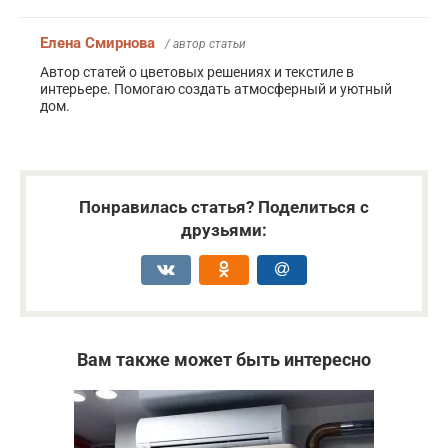
Елена Смирнова
/ автор статьи
Автор статей о цветовых решениях и текстиле в
интерьере. Помогаю создать атмосферный и уютный
дом.
Понравилась статья? Поделиться с
друзьями:
Вам также может быть интересно