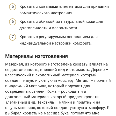
Кровать с коваными элементами для придания
романтического настроения.
Кровать с обивкой из натуральной кожи для
долговечности и элегантности.
Кровать с регулируемым основанием для
индивидуальной настройки комфорта.
Материалы изготовления
Материал, из которого изготовлена кровать, влияет на
ее долговечность, внешний вид и стоимость. Дерево –
классический и экологичный материал, который
создает теплую и уютную атмосферу. Металл – прочный
и надежный материал, который подходит для
современных стилей. Кожа – роскошный и
долговечный материал, который придает кровати
элегантный вид. Текстиль – мягкий и приятный на
ощупь материал, который создает уютную атмосферу. Я
выбирал кровать из массива бука, потому что мне