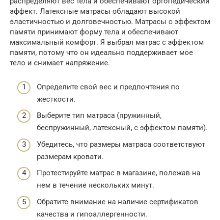
распределяют вес тела и обеспечивают ортопедический
эффект. Латексные матрасы обладают высокой
эластичностью и долговечностью. Матрасы с эффектом
памяти принимают форму тела и обеспечивают
максимальный комфорт. Я выбрал матрас с эффектом
памяти, потому что он идеально поддерживает мое
тело и снимает напряжение.
Определите свой вес и предпочтения по
жесткости.
Выберите тип матраса (пружинный,
беспружинный, латексный, с эффектом памяти).
Убедитесь, что размеры матраса соответствуют
размерам кровати.
Протестируйте матрас в магазине, полежав на
нем в течение нескольких минут.
Обратите внимание на наличие сертификатов
качества и гипоаллергенности.