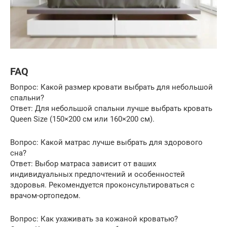
FAQ
Вопрос: Какой размер кровати выбрать для небольшой
спальни?
Ответ: Для небольшой спальни лучше выбрать кровать
Queen Size (150×200 см или 160×200 см).
Вопрос: Какой матрас лучше выбрать для здорового
сна?
Ответ: Выбор матраса зависит от ваших
индивидуальных предпочтений и особенностей
здоровья. Рекомендуется проконсультироваться с
врачом-ортопедом.
Вопрос: Как ухаживать за кожаной кроватью?