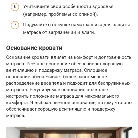
Учитывайте свои особенности здоровья
(например, проблемы со спиной).
Подумайте о покупке наматрасника для защиты
матраса от загрязнений и влаги.
Основание кровати
Основание кровати влияет на комфорт и долговечность
матраса. Реечное основание обеспечивает хорошую
вентиляцию и поддержку матраса. Сплошное
основание обеспечивает более равномерное
распределение веса тела и подходит для беспружинных
матрасов. Регулируемое основание позволяет
настроить положение матраса для максимального
комфорта. Я выбрал реечное основание, потому что оно
обеспечивает хорошую вентиляцию и поддержку
матраса.