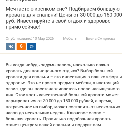
Мечтаете о крепком сне? Подбираем большую
кровать для спальни! Цены от 30 000 до 150 000
руб. Инвестируйте в свой отдых и здоровье
прямо сейчас!
Опубликовано:
10 Мар 2026
Мебель
Елена Смирнова
Вы когда-нибудь задумывались, насколько важна
кровать для полноценного отдыха? Выбор большой
кровати для спальни – это инвестиция в ваш комфорт и
здоровье. Это не просто предмет мебели, а настоящий
оазис, где вы восстанавливаетесь после насыщенного
дня. Стоимость качественной большой кровати может
варьироваться от 30 000 до 150 000 рублей, а время,
потраченное на выбор, может составить от нескольких
часов до нескольких недель. Ключевое слово –
большая кровать. Правильно подобранная кровать
станет центром вашей спальни и подарит вам