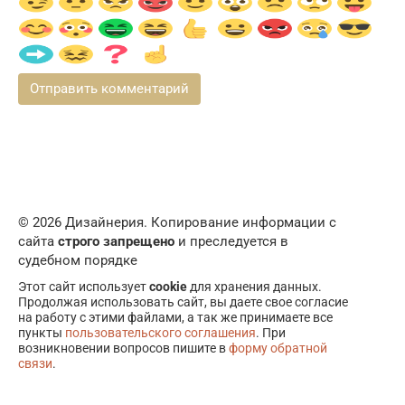
© 2026 Дизайнерия. Копирование информации с
сайта
строго запрещено
и преследуется в
судебном порядке
Этот сайт использует
cookie
для хранения данных.
Продолжая использовать сайт, вы даете свое согласие
на работу с этими файлами, а так же принимаете все
пункты
пользовательского соглашения
. При
возникновении вопросов пишите в
форму обратной
связи
.