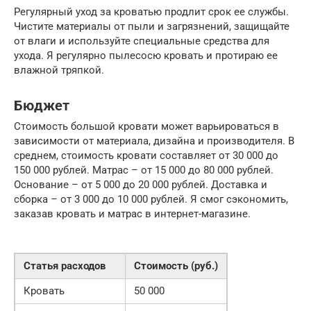
Регулярный уход за кроватью продлит срок ее службы.
Чистите материалы от пыли и загрязнений, защищайте
от влаги и используйте специальные средства для
ухода. Я регулярно пылесосю кровать и протираю ее
влажной тряпкой.
Бюджет
Стоимость большой кровати может варьироваться в
зависимости от материала, дизайна и производителя. В
среднем, стоимость кровати составляет от 30 000 до
150 000 рублей. Матрас – от 15 000 до 80 000 рублей.
Основание – от 5 000 до 20 000 рублей. Доставка и
сборка – от 3 000 до 10 000 рублей. Я смог сэкономить,
заказав кровать и матрас в интернет-магазине.
Статья расходов
Стоимость (руб.)
Кровать
50 000