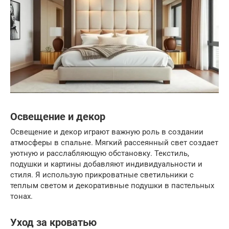
Освещение и декор
Освещение и декор играют важную роль в создании
атмосферы в спальне. Мягкий рассеянный свет создает
уютную и расслабляющую обстановку. Текстиль,
подушки и картины добавляют индивидуальности и
стиля. Я использую прикроватные светильники с
теплым светом и декоративные подушки в пастельных
тонах.
Уход за кроватью