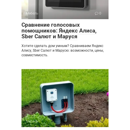
Мебель
0
Сравнение голосовых
помощников: Яндекс Алиса,
Sber Салют и Маруся
Хотите сделать дом умным? Сравниваем Яндекс
Алису, Sber Салют и Марусю: возможности, цены,
совместимость.
Мебель
0