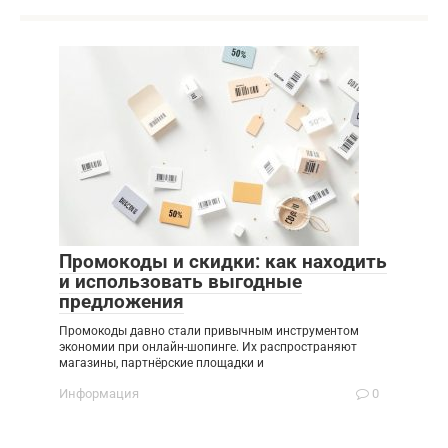
Промокоды и скидки: как находить
и использовать выгодные
предложения
Промокоды давно стали привычным инструментом
экономии при онлайн-шопинге. Их распространяют
магазины, партнёрские площадки и
Информация
0