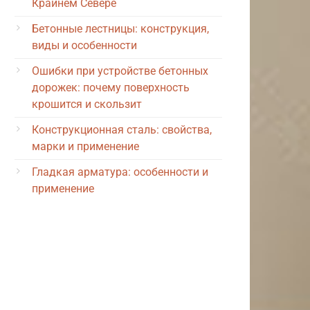
Крайнем Севере
Бетонные лестницы: конструкция,
виды и особенности
Ошибки при устройстве бетонных
дорожек: почему поверхность
крошится и скользит
Конструкционная сталь: свойства,
марки и применение
Гладкая арматура: особенности и
применение