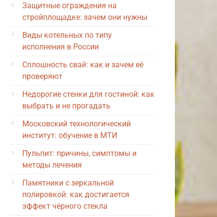
Защитные ограждения на
стройплощадке: зачем они нужны
Виды котельных по типу
исполнения в России
Сплошность свай: как и зачем её
проверяют
Недорогие стенки для гостиной: как
выбрать и не прогадать
Московский технологический
институт: обучение в МТИ
Пульпит: причины, симптомы и
методы лечения
Памятники с зеркальной
полировкой: как достигается
эффект чёрного стекла