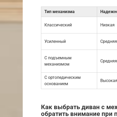
Тип механизма
Надежн
Классический
Низкая
Усиленный
Средняя
С подъемным
Средняя
механизмом
С ортопедическим
Высока
основанием
Как выбрать диван с ме
обратить внимание при 