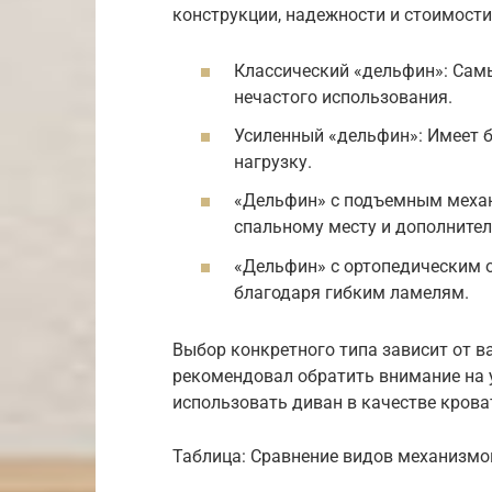
конструкции, надежности и стоимости
Классический «дельфин»: Самы
нечастого использования.
Усиленный «дельфин»: Имеет 
нагрузку.
«Дельфин» с подъемным механ
спальному месту и дополнител
«Дельфин» с ортопедическим 
благодаря гибким ламелям.
Выбор конкретного типа зависит от в
рекомендовал обратить внимание на у
использовать диван в качестве крова
Таблица: Сравнение видов механизмо