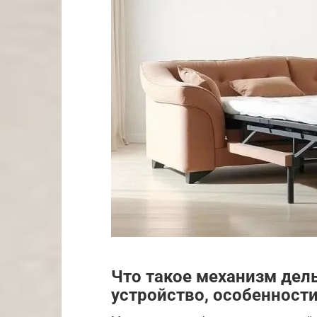
Что такое механизм дел
устройство, особенност