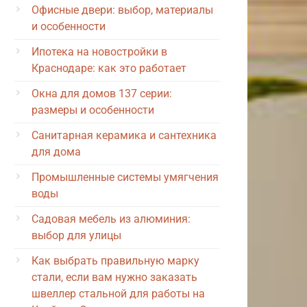
Офисные двери: выбор, материалы
и особенности
Ипотека на новостройки в
Краснодаре: как это работает
Окна для домов 137 серии:
размеры и особенности
Санитарная керамика и сантехника
для дома
Промышленные системы умягчения
воды
Садовая мебель из алюминия:
выбор для улицы
Как выбрать правильную марку
стали, если вам нужно заказать
швеллер стальной для работы на