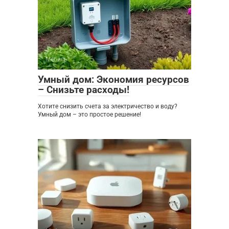
Мебель
0
Умный дом: Экономия ресурсов
– Снизьте расходы!
Хотите снизить счета за электричество и воду?
Умный дом – это простое решение!