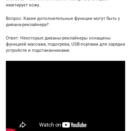
имитирует кожу.
Вопрос: Какие дополнительные функции могут быть у
дивана-реклайнера?
Ответ: Некоторые диваны-реклайнеры оснащены
функцией массажа, подогрева, USB-портами для зарядки
устройств и подстаканниками.