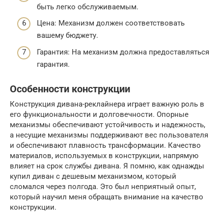
быть легко обслуживаемым.
Цена: Механизм должен соответствовать
вашему бюджету.
Гарантия: На механизм должна предоставляться
гарантия.
Особенности конструкции
Конструкция дивана-реклайнера играет важную роль в
его функциональности и долговечности. Опорные
механизмы обеспечивают устойчивость и надежность,
а несущие механизмы поддерживают вес пользователя
и обеспечивают плавность трансформации. Качество
материалов, используемых в конструкции, напрямую
влияет на срок службы дивана. Я помню, как однажды
купил диван с дешевым механизмом, который
сломался через полгода. Это был неприятный опыт,
который научил меня обращать внимание на качество
конструкции.