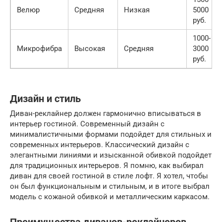
Велюр
Средняя
Низкая
5000
руб.
1000-
Микрофибра
Высокая
Средняя
3000
руб.
Дизайн и стиль
Диван-реклайнер должен гармонично вписываться в
интерьер гостиной. Современный дизайн с
минималистичными формами подойдет для стильных и
современных интерьеров. Классический дизайн с
элегантными линиями и изысканной обивкой подойдет
для традиционных интерьеров. Я помню, как выбирал
диван для своей гостиной в стиле лофт. Я хотел, чтобы
он был функциональным и стильным, и в итоге выбрал
модель с кожаной обивкой и металлическим каркасом.