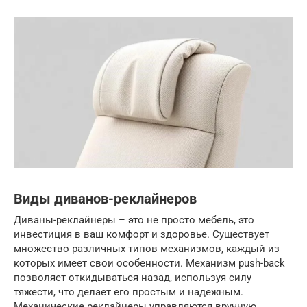
Виды диванов-реклайнеров
Диваны-реклайнеры – это не просто мебель, это
инвестиция в ваш комфорт и здоровье. Существует
множество различных типов механизмов, каждый из
которых имеет свои особенности. Механизм push-back
позволяет откидываться назад, используя силу
тяжести, что делает его простым и надежным.
Механические реклайнеры управляются вручную,