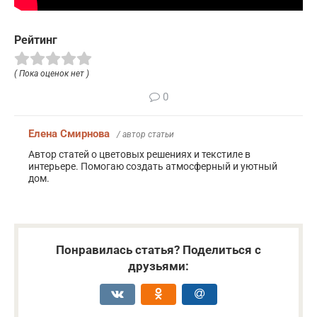
Рейтинг
( Пока оценок нет )
0
Елена Смирнова
/ автор статьи
Автор статей о цветовых решениях и текстиле в
интерьере. Помогаю создать атмосферный и уютный
дом.
Понравилась статья? Поделиться с
друзьями: