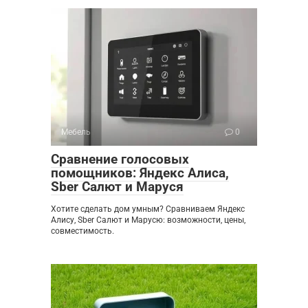
Мебель
0
Сравнение голосовых
помощников: Яндекс Алиса,
Sber Салют и Маруся
Хотите сделать дом умным? Сравниваем Яндекс
Алису, Sber Салют и Марусю: возможности, цены,
совместимость.