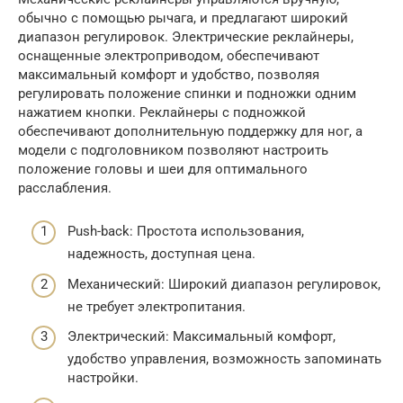
обычно с помощью рычага, и предлагают широкий
диапазон регулировок. Электрические реклайнеры,
оснащенные электроприводом, обеспечивают
максимальный комфорт и удобство, позволяя
регулировать положение спинки и подножки одним
нажатием кнопки. Реклайнеры с подножкой
обеспечивают дополнительную поддержку для ног, а
модели с подголовником позволяют настроить
положение головы и шеи для оптимального
расслабления.
Push-back: Простота использования,
надежность, доступная цена.
Механический: Широкий диапазон регулировок,
не требует электропитания.
Электрический: Максимальный комфорт,
удобство управления, возможность запоминать
настройки.