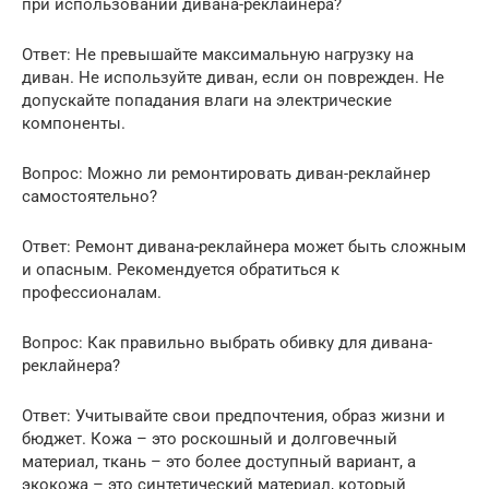
при использовании дивана-реклайнера?
Ответ: Не превышайте максимальную нагрузку на
диван. Не используйте диван, если он поврежден. Не
допускайте попадания влаги на электрические
компоненты.
Вопрос: Можно ли ремонтировать диван-реклайнер
самостоятельно?
Ответ: Ремонт дивана-реклайнера может быть сложным
и опасным. Рекомендуется обратиться к
профессионалам.
Вопрос: Как правильно выбрать обивку для дивана-
реклайнера?
Ответ: Учитывайте свои предпочтения, образ жизни и
бюджет. Кожа – это роскошный и долговечный
материал, ткань – это более доступный вариант, а
экокожа – это синтетический материал, который