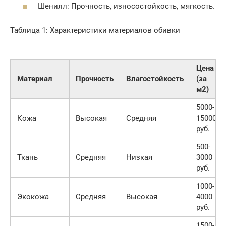
Шенилл: Прочность, износостойкость, мягкость.
Таблица 1: Характеристики материалов обивки
Цена
Материал
Прочность
Влагостойкость
(за
м2)
5000-
Кожа
Высокая
Средняя
15000
руб.
500-
Ткань
Средняя
Низкая
3000
руб.
1000-
Экокожа
Средняя
Высокая
4000
руб.
1500-