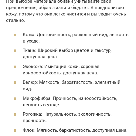
При выборе материала обивки учитывайте свои
предпочтения, образ жизни и бюджет. Я предпочитаю
кожу, потому что она легко чистится и выглядит очень
стильно.
Кожа: Долговечность, роскошный вид, легкость
в уходе.
Ткань: Широкий выбор цветов и текстур,
доступная цена.
Экокожа: Имитация кожи, хорошая
износостойкость, доступная цена.
Велюр: Мягкость, бархатистость, элегантный
вид.
Микрофибра: Прочность, износостойкость,
легкость в уходе.
Рогожка: Натуральность, экологичность,
прочность.
Флок: Мягкость, бархатистость, доступная цена.