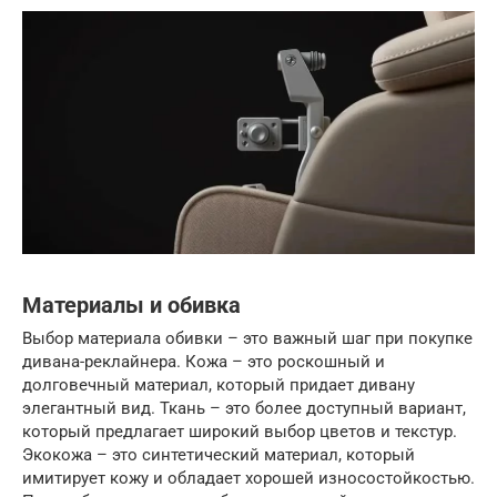
Материалы и обивка
Выбор материала обивки – это важный шаг при покупке
дивана-реклайнера. Кожа – это роскошный и
долговечный материал, который придает дивану
элегантный вид. Ткань – это более доступный вариант,
который предлагает широкий выбор цветов и текстур.
Экокожа – это синтетический материал, который
имитирует кожу и обладает хорошей износостойкостью.