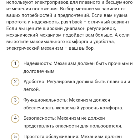
используют электропривод для плавного и бесшумного
изменения положения. Выбор механизма зависит от
ваших потребностей и предпочтений. Если вам нужна
простота и надежность, push-back – отличный вариант.
Если вы цените широкий диапазон регулировок,
механический механизм подойдет вам больше. А если
вы хотите максимального комфорта и удобства,
электрический механизм – ваш выбор.
Надежность: Механизм должен быть прочным и
долговечным.
Удобство: Регулировка должна быть плавной и
легкой.
Функциональность: Механизм должен
обеспечивать желаемый уровень комфорта.
Безопасность: Механизм не должен
представлять опасности для пользователя.
Простота обслуживания: Механизм должен