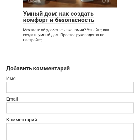
Мебель
0
Умный дом: как создать
комфорт и безопасность
Мечтаете об удобстве и экономии? Узнайте, как
создать умный дом! Простое руководство по
настройке,
Добавить комментарий
Имя
Email
Комментарий