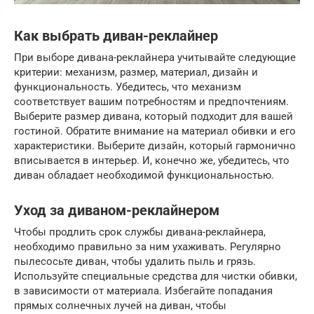
Как выбрать диван-реклайнер
При выборе дивана-реклайнера учитывайте следующие
критерии: механизм, размер, материал, дизайн и
функциональность. Убедитесь, что механизм
соответствует вашим потребностям и предпочтениям.
Выберите размер дивана, который подходит для вашей
гостиной. Обратите внимание на материал обивки и его
характеристики. Выберите дизайн, который гармонично
вписывается в интерьер. И, конечно же, убедитесь, что
диван обладает необходимой функциональностью.
Уход за диваном-реклайнером
Чтобы продлить срок службы дивана-реклайнера,
необходимо правильно за ним ухаживать. Регулярно
пылесосьте диван, чтобы удалить пыль и грязь.
Используйте специальные средства для чистки обивки,
в зависимости от материала. Избегайте попадания
прямых солнечных лучей на диван, чтобы