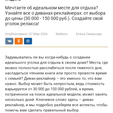
Мечтаете об идеальном месте для отдыха?
Узнайте все о диванах-реклайнерах: от выбора
до цены (30 000 - 150 000 руб.). Создайте свой
уголок релакса!
Опубликовано:
07 Мар 2026
Мебель
Елена Смирнова
Задумывались ли вы когда-нибудь о создании
идеального уголка для отдыха в своем доме? Места, где
можно полностью расслабиться после тяжелого дня,
насладиться чтением книги или просто провести время
с семьей? Диван-реклайнер – это именно то, что вам
нужно. Выбор может быть непростым, ведь стоимость
варьируется от 30 000 до 150 000 рублей, а время,
потраченное на поиск идеальной модели, может занять
несколько дней. Ключевое слово здесь – диван
реклайнер, и мы подробно разберем все аспекты, чтобы
помочь вам сделать правильный выбор.