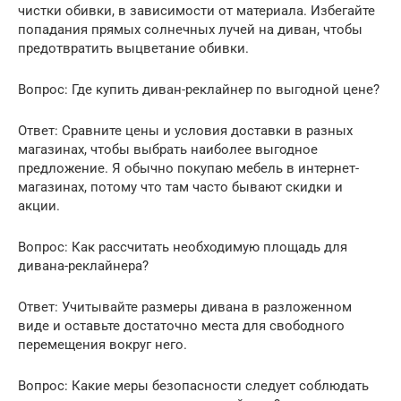
чистки обивки, в зависимости от материала. Избегайте
попадания прямых солнечных лучей на диван, чтобы
предотвратить выцветание обивки.
Вопрос: Где купить диван-реклайнер по выгодной цене?
Ответ: Сравните цены и условия доставки в разных
магазинах, чтобы выбрать наиболее выгодное
предложение. Я обычно покупаю мебель в интернет-
магазинах, потому что там часто бывают скидки и
акции.
Вопрос: Как рассчитать необходимую площадь для
дивана-реклайнера?
Ответ: Учитывайте размеры дивана в разложенном
виде и оставьте достаточно места для свободного
перемещения вокруг него.
Вопрос: Какие меры безопасности следует соблюдать