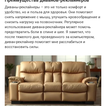
Преимущества диванов-реклайнеров
Диваны-реклайнеры – это не только комфорт и
удобство, но и польза для здоровья. Они помогают
снять напряжение с мышц, улучшить кровообращение и
снизить нагрузку на позвоночник. Регулярное
использование дивана-реклайнера может помочь
предотвратить боли в спине и шее. Я заметил, что
после тяжелого дня, проведенного за компьютером,
диван-реклайнер помогает мне расслабиться и
восстановить силы.