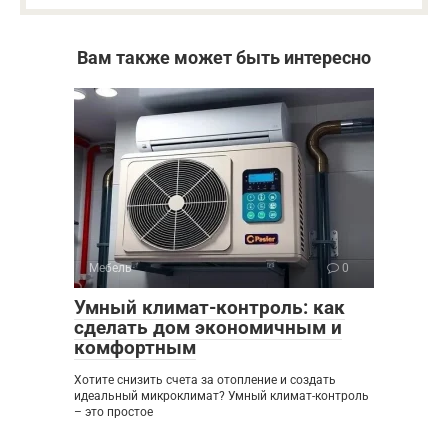
Вам также может быть интересно
Мебель
0
Умный климат-контроль: как
сделать дом экономичным и
комфортным
Хотите снизить счета за отопление и создать
идеальный микроклимат? Умный климат-контроль
– это простое