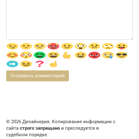
© 2026 Дизайнерия. Копирование информации с
сайта
строго запрещено
и преследуется в
судебном порядке