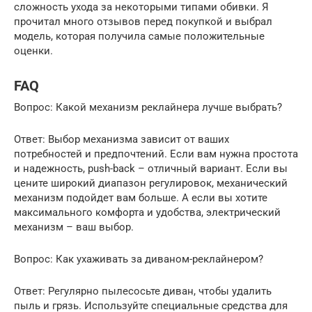
сложность ухода за некоторыми типами обивки. Я
прочитал много отзывов перед покупкой и выбрал
модель, которая получила самые положительные
оценки.
FAQ
Вопрос: Какой механизм реклайнера лучше выбрать?
Ответ: Выбор механизма зависит от ваших
потребностей и предпочтений. Если вам нужна простота
и надежность, push-back – отличный вариант. Если вы
цените широкий диапазон регулировок, механический
механизм подойдет вам больше. А если вы хотите
максимального комфорта и удобства, электрический
механизм – ваш выбор.
Вопрос: Как ухаживать за диваном-реклайнером?
Ответ: Регулярно пылесосьте диван, чтобы удалить
пыль и грязь. Используйте специальные средства для