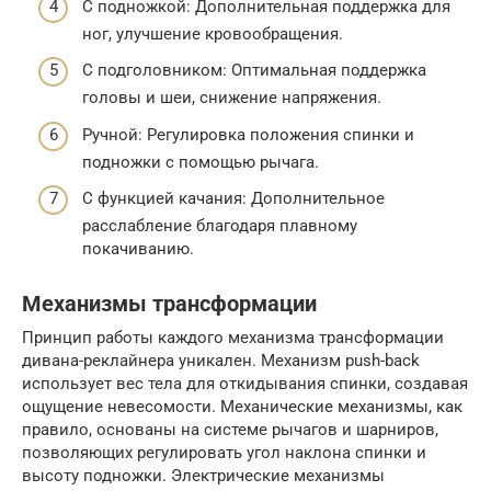
С подножкой: Дополнительная поддержка для
ног, улучшение кровообращения.
С подголовником: Оптимальная поддержка
головы и шеи, снижение напряжения.
Ручной: Регулировка положения спинки и
подножки с помощью рычага.
С функцией качания: Дополнительное
расслабление благодаря плавному
покачиванию.
Механизмы трансформации
Принцип работы каждого механизма трансформации
дивана-реклайнера уникален. Механизм push-back
использует вес тела для откидывания спинки, создавая
ощущение невесомости. Механические механизмы, как
правило, основаны на системе рычагов и шарниров,
позволяющих регулировать угол наклона спинки и
высоту подножки. Электрические механизмы