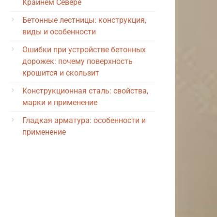
Крайнем Севере
Бетонные лестницы: конструкция,
виды и особенности
Ошибки при устройстве бетонных
дорожек: почему поверхность
крошится и скользит
Конструкционная сталь: свойства,
марки и применение
Гладкая арматура: особенности и
применение