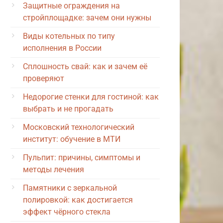
Защитные ограждения на
стройплощадке: зачем они нужны
Виды котельных по типу
исполнения в России
Сплошность свай: как и зачем её
проверяют
Недорогие стенки для гостиной: как
выбрать и не прогадать
Московский технологический
институт: обучение в МТИ
Пульпит: причины, симптомы и
методы лечения
Памятники с зеркальной
полировкой: как достигается
эффект чёрного стекла