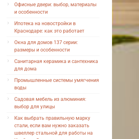
Офисные двери: выбор, материалы
и особенности
Ипотека на новостройки в
Краснодаре: как это работает
Окна для домов 137 серии:
размеры и особенности
Санитарная керамика и сантехника
для дома
Промышленные системы умягчения
воды
Садовая мебель из алюминия:
выбор для улицы
Как выбрать правильную марку
стали, если вам нужно заказать
швеллер стальной для работы на