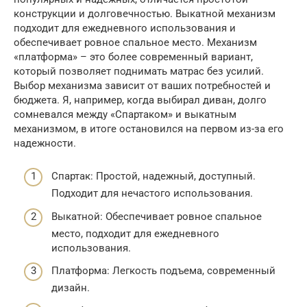
конструкции и долговечностью. Выкатной механизм
подходит для ежедневного использования и
обеспечивает ровное спальное место. Механизм
«платформа» – это более современный вариант,
который позволяет поднимать матрас без усилий.
Выбор механизма зависит от ваших потребностей и
бюджета. Я, например, когда выбирал диван, долго
сомневался между «Спартаком» и выкатным
механизмом, в итоге остановился на первом из-за его
надежности.
Спартак: Простой, надежный, доступный.
Подходит для нечастого использования.
Выкатной: Обеспечивает ровное спальное
место, подходит для ежедневного
использования.
Платформа: Легкость подъема, современный
дизайн.