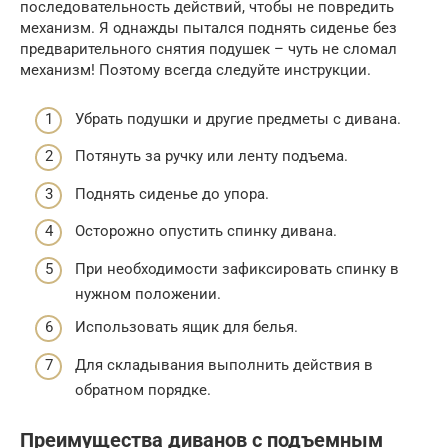
последовательность действий, чтобы не повредить
механизм. Я однажды пытался поднять сиденье без
предварительного снятия подушек – чуть не сломал
механизм! Поэтому всегда следуйте инструкции.
Убрать подушки и другие предметы с дивана.
Потянуть за ручку или ленту подъема.
Поднять сиденье до упора.
Осторожно опустить спинку дивана.
При необходимости зафиксировать спинку в
нужном положении.
Использовать ящик для белья.
Для складывания выполнить действия в
обратном порядке.
Преимущества диванов с подъемным