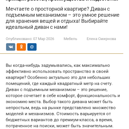
Мечтаете о просторной квартире? Диван с
подъемным механизмом – это умное решение
для хранения вещей и отдыха! Выбирайте
идеальный диван с нами!
Опубликовано:
07 Мар 2026
Мебель
Елена Смирнова
Вы когда-нибудь задумывались, как максимально
эффективно использовать пространство в своей
квартире? Особенно актуально это для небольших
помещений, где каждый квадратный метр на счету.
Диван с подъемным механизмом – это решение,
которое сочетает в себе комфорт, функциональность и
экономию места. Выбор такого дивана может быть
непростым, ведь на рынке представлено множество
моделей и механизмов. Стоимость варьируется от
бюджетных вариантов до премиум-класса, а время,
потраченное на поиски, может быть значительным.