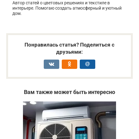
Автор статей о цветовых решениях и текстиле в
интерьере. Помогаю создать атмосферный и уютный
дом.
Понравилась статья? Поделиться с
друзьями:
Вам также может быть интересно