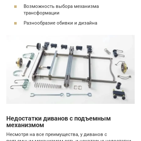
Возможность выбора механизма
трансформации
Разнообразие обивки и дизайна
Недостатки диванов с подъемным
механизмом
Несмотря на все преимущества, у диванов с