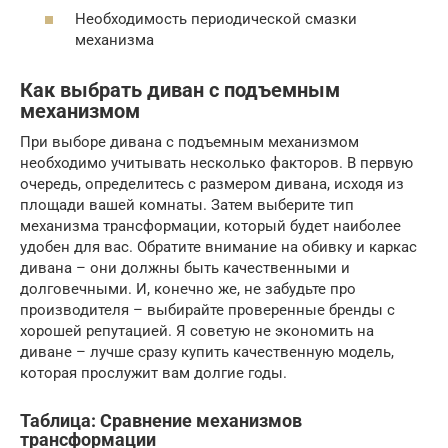
Необходимость периодической смазки
механизма
Как выбрать диван с подъемным
механизмом
При выборе дивана с подъемным механизмом
необходимо учитывать несколько факторов. В первую
очередь, определитесь с размером дивана, исходя из
площади вашей комнаты. Затем выберите тип
механизма трансформации, который будет наиболее
удобен для вас. Обратите внимание на обивку и каркас
дивана – они должны быть качественными и
долговечными. И, конечно же, не забудьте про
производителя – выбирайте проверенные бренды с
хорошей репутацией. Я советую не экономить на
диване – лучше сразу купить качественную модель,
которая прослужит вам долгие годы.
Таблица: Сравнение механизмов
трансформации