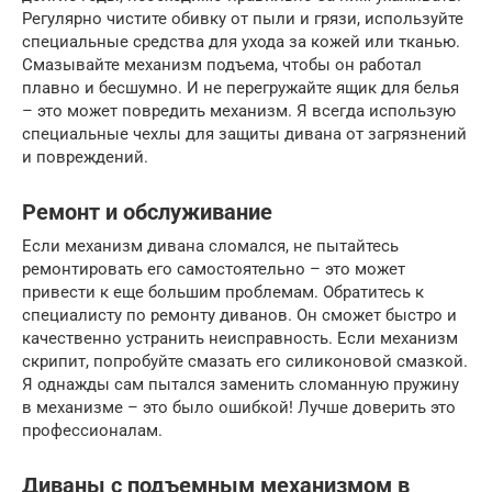
Регулярно чистите обивку от пыли и грязи, используйте
специальные средства для ухода за кожей или тканью.
Смазывайте механизм подъема, чтобы он работал
плавно и бесшумно. И не перегружайте ящик для белья
– это может повредить механизм. Я всегда использую
специальные чехлы для защиты дивана от загрязнений
и повреждений.
Ремонт и обслуживание
Если механизм дивана сломался, не пытайтесь
ремонтировать его самостоятельно – это может
привести к еще большим проблемам. Обратитесь к
специалисту по ремонту диванов. Он сможет быстро и
качественно устранить неисправность. Если механизм
скрипит, попробуйте смазать его силиконовой смазкой.
Я однажды сам пытался заменить сломанную пружину
в механизме – это было ошибкой! Лучше доверить это
профессионалам.
Диваны с подъемным механизмом в