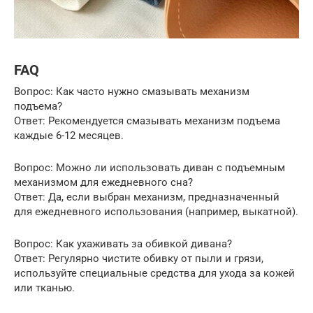
FAQ
Вопрос: Как часто нужно смазывать механизм
подъема?
Ответ: Рекомендуется смазывать механизм подъема
каждые 6-12 месяцев.
Вопрос: Можно ли использовать диван с подъемным
механизмом для ежедневного сна?
Ответ: Да, если выбран механизм, предназначенный
для ежедневного использования (например, выкатной).
Вопрос: Как ухаживать за обивкой дивана?
Ответ: Регулярно чистите обивку от пыли и грязи,
используйте специальные средства для ухода за кожей
или тканью.