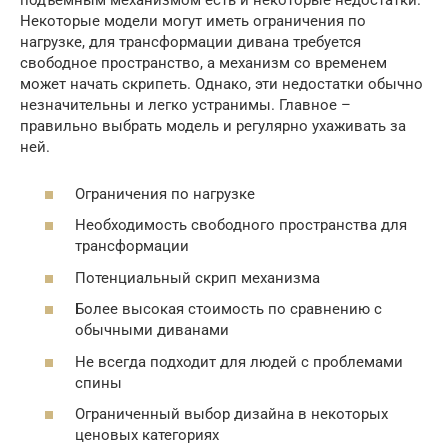
подъемным механизмом есть и некоторые недостатки.
Некоторые модели могут иметь ограничения по
нагрузке, для трансформации дивана требуется
свободное пространство, а механизм со временем
может начать скрипеть. Однако, эти недостатки обычно
незначительны и легко устранимы. Главное –
правильно выбрать модель и регулярно ухаживать за
ней.
Ограничения по нагрузке
Необходимость свободного пространства для
трансформации
Потенциальный скрип механизма
Более высокая стоимость по сравнению с
обычными диванами
Не всегда подходит для людей с проблемами
спины
Ограниченный выбор дизайна в некоторых
ценовых категориях