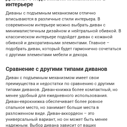
интерьере
Диваны с подъемным механизмом отлично
вписываются в различные стили интерьера. В
современном интерьере можно выбрать диван с
минималистичным дизайном и нейтральной обивкой. В
классическом интерьере подойдет диван с кожаной
обивкой и декоративными элементами. Главное –
подобрать диван, который будет гармонично сочетаться
с другими элементами мебели и декора.
Сравнение с другими типами диванов
Диван с подъемным механизмом имеет свои
преимущества и недостатки по сравнению с другими
типами диванов. Диван-книжка более компактный, но
менее удобный для ежедневного использования.
Диван-еврокнижка обеспечивает более ровное
спальное место, но занимает больше места в
разложенном виде. Диван-аккордеон – это
универсальный вариант, но он может быть менее
надежным. Выбор дивана зависит от ваших