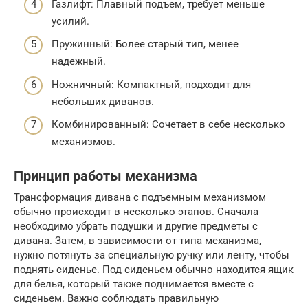
Газлифт: Плавный подъем, требует меньше
усилий.
Пружинный: Более старый тип, менее
надежный.
Ножничный: Компактный, подходит для
небольших диванов.
Комбинированный: Сочетает в себе несколько
механизмов.
Принцип работы механизма
Трансформация дивана с подъемным механизмом
обычно происходит в несколько этапов. Сначала
необходимо убрать подушки и другие предметы с
дивана. Затем, в зависимости от типа механизма,
нужно потянуть за специальную ручку или ленту, чтобы
поднять сиденье. Под сиденьем обычно находится ящик
для белья, который также поднимается вместе с
сиденьем. Важно соблюдать правильную