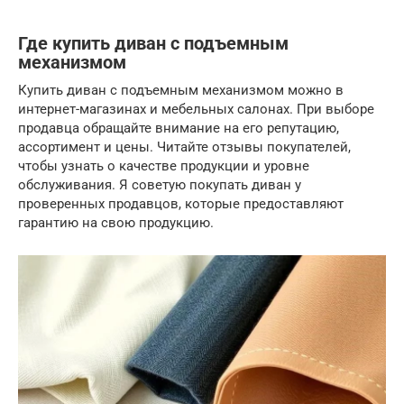
Где купить диван с подъемным
механизмом
Купить диван с подъемным механизмом можно в
интернет-магазинах и мебельных салонах. При выборе
продавца обращайте внимание на его репутацию,
ассортимент и цены. Читайте отзывы покупателей,
чтобы узнать о качестве продукции и уровне
обслуживания. Я советую покупать диван у
проверенных продавцов, которые предоставляют
гарантию на свою продукцию.