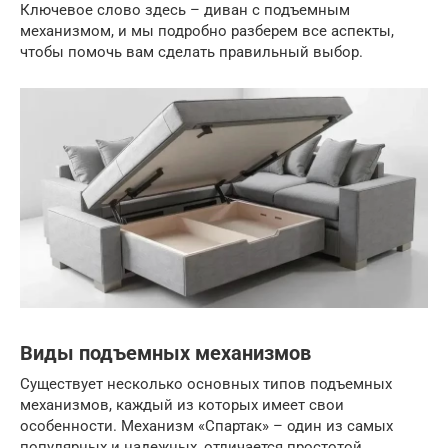
Ключевое слово здесь – диван с подъемным
механизмом, и мы подробно разберем все аспекты,
чтобы помочь вам сделать правильный выбор.
Виды подъемных механизмов
Существует несколько основных типов подъемных
механизмов, каждый из которых имеет свои
особенности. Механизм «Спартак» – один из самых
популярных и надежных, отличается простотой