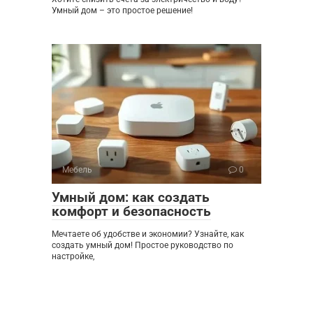
Умный дом – это простое решение!
Мебель
0
Умный дом: как создать
комфорт и безопасность
Мечтаете об удобстве и экономии? Узнайте, как
создать умный дом! Простое руководство по
настройке,