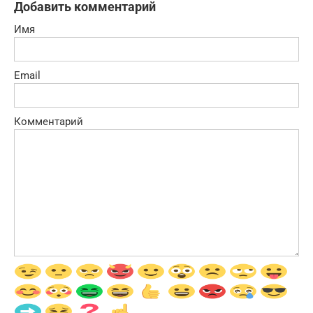
Добавить комментарий
Имя
Email
Комментарий