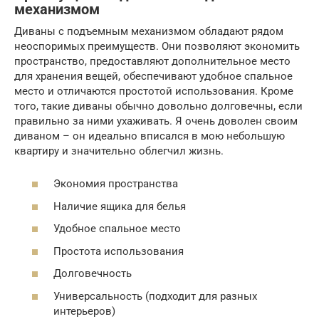
механизмом
Диваны с подъемным механизмом обладают рядом
неоспоримых преимуществ. Они позволяют экономить
пространство, предоставляют дополнительное место
для хранения вещей, обеспечивают удобное спальное
место и отличаются простотой использования. Кроме
того, такие диваны обычно довольно долговечны, если
правильно за ними ухаживать. Я очень доволен своим
диваном – он идеально вписался в мою небольшую
квартиру и значительно облегчил жизнь.
Экономия пространства
Наличие ящика для белья
Удобное спальное место
Простота использования
Долговечность
Универсальность (подходит для разных
интерьеров)