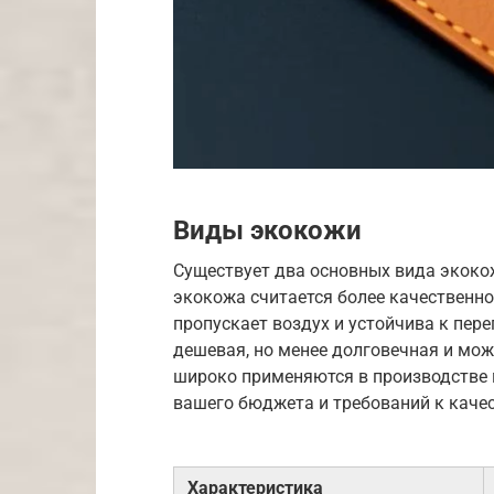
Виды экокожи
Существует два основных вида экоко
экокожа считается более качественно
пропускает воздух и устойчива к пер
дешевая, но менее долговечная и мож
широко применяются в производстве 
вашего бюджета и требований к качес
Характеристика