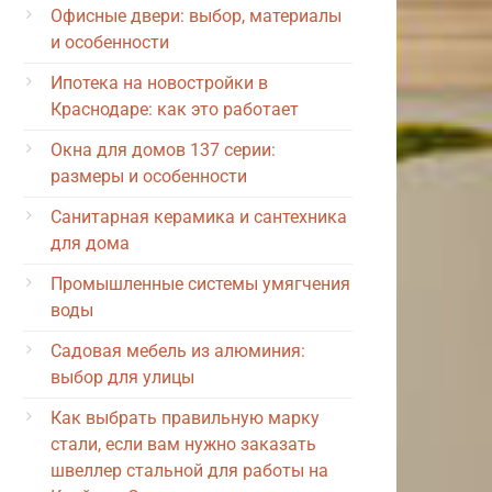
Офисные двери: выбор, материалы
и особенности
Ипотека на новостройки в
Краснодаре: как это работает
Окна для домов 137 серии:
размеры и особенности
Санитарная керамика и сантехника
для дома
Промышленные системы умягчения
воды
Садовая мебель из алюминия:
выбор для улицы
Как выбрать правильную марку
стали, если вам нужно заказать
швеллер стальной для работы на