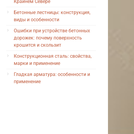
Крайнем Севере
Бетонные лестницы: конструкция,
виды и особенности
Ошибки при устройстве бетонных
дорожек: почему поверхность
крошится и скользит
Конструкционная сталь: свойства,
марки и применение
Гладкая арматура: особенности и
применение