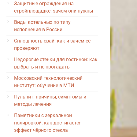
Защитные ограждения на
стройплощадке: зачем они нужны
Виды котельных по типу
исполнения в России
Сплошность свай: как и зачем её
проверяют
Недорогие стенки для гостиной: как
выбрать и не прогадать
Московский технологический
институт: обучение в МТИ
Пульпит: причины, симптомы и
методы лечения
Памятники с зеркальной
полировкой: как достигается
эффект чёрного стекла