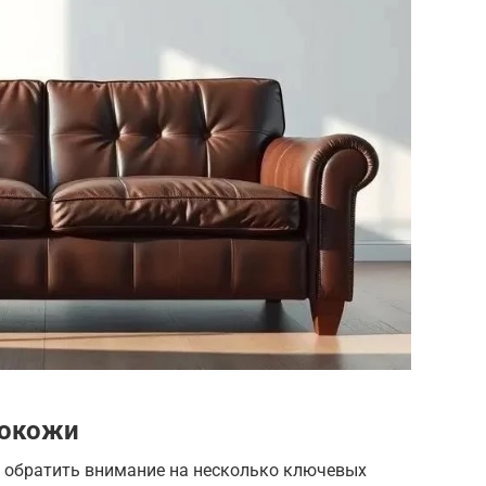
кокожи
 обратить внимание на несколько ключевых