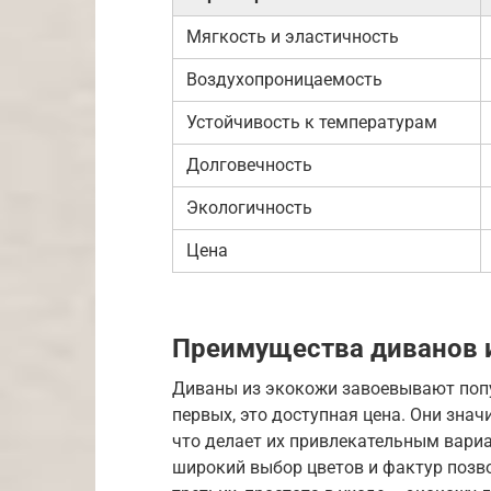
Мягкость и эластичность
Воздухопроницаемость
Устойчивость к температурам
Долговечность
Экологичность
Цена
Преимущества диванов 
Диваны из экокожи завоевывают попу
первых, это доступная цена. Они зна
что делает их привлекательным вариан
широкий выбор цветов и фактур позво