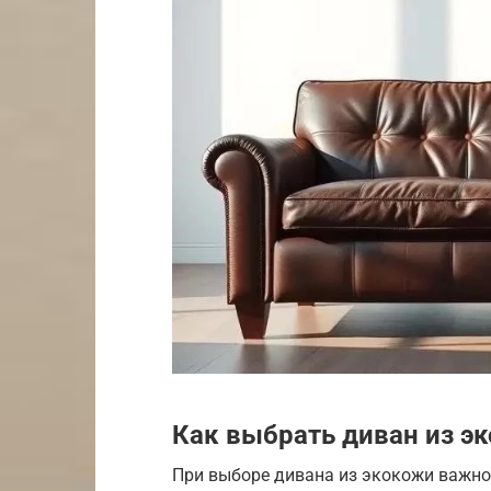
Как выбрать диван из э
При выборе дивана из экокожи важно