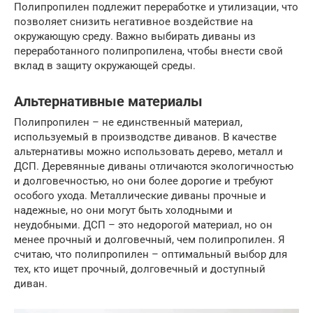
Полипропилен подлежит переработке и утилизации, что
позволяет снизить негативное воздействие на
окружающую среду. Важно выбирать диваны из
переработанного полипропилена, чтобы внести свой
вклад в защиту окружающей среды.
Альтернативные материалы
Полипропилен – не единственный материал,
используемый в производстве диванов. В качестве
альтернативы можно использовать дерево, металл и
ДСП. Деревянные диваны отличаются экологичностью
и долговечностью, но они более дорогие и требуют
особого ухода. Металлические диваны прочные и
надежные, но они могут быть холодными и
неудобными. ДСП – это недорогой материал, но он
менее прочный и долговечный, чем полипропилен. Я
считаю, что полипропилен – оптимальный выбор для
тех, кто ищет прочный, долговечный и доступный
диван.