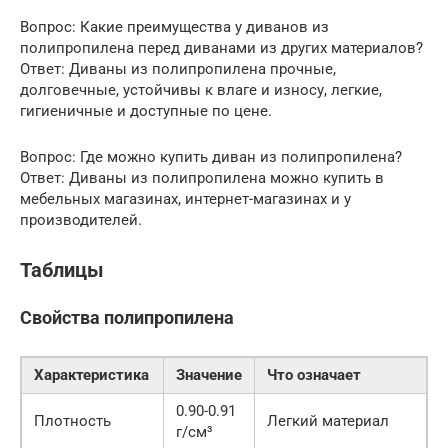
Вопрос: Какие преимущества у диванов из
полипропилена перед диванами из других материалов?
Ответ: Диваны из полипропилена прочные,
долговечные, устойчивы к влаге и износу, легкие,
гигиеничные и доступные по цене.
Вопрос: Где можно купить диван из полипропилена?
Ответ: Диваны из полипропилена можно купить в
мебельных магазинах, интернет-магазинах и у
производителей.
Таблицы
Свойства полипропилена
Характеристика
Значение
Что означает
0.90-0.91
Плотность
Легкий материал
г/см³