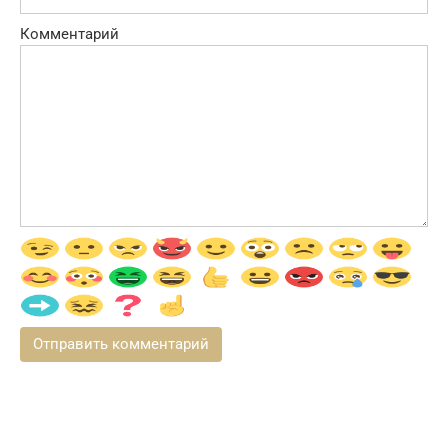
Комментарий