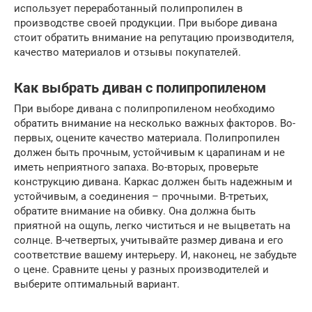
использует переработанный полипропилен в
производстве своей продукции. При выборе дивана
стоит обратить внимание на репутацию производителя,
качество материалов и отзывы покупателей.
Как выбрать диван с полипропиленом
При выборе дивана с полипропиленом необходимо
обратить внимание на несколько важных факторов. Во-
первых, оцените качество материала. Полипропилен
должен быть прочным, устойчивым к царапинам и не
иметь неприятного запаха. Во-вторых, проверьте
конструкцию дивана. Каркас должен быть надежным и
устойчивым, а соединения – прочными. В-третьих,
обратите внимание на обивку. Она должна быть
приятной на ощупь, легко чиститься и не выцветать на
солнце. В-четвертых, учитывайте размер дивана и его
соответствие вашему интерьеру. И, наконец, не забудьте
о цене. Сравните цены у разных производителей и
выберите оптимальный вариант.