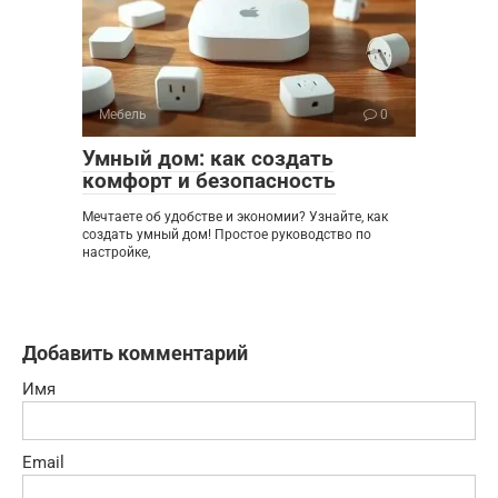
Мебель
0
Умный дом: как создать
комфорт и безопасность
Мечтаете об удобстве и экономии? Узнайте, как
создать умный дом! Простое руководство по
настройке,
Добавить комментарий
Имя
Email