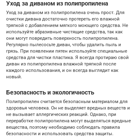
Уход за диваном из полипропилена
Уход за диваном из полипропилена очень прост. Для
очистки дивана достаточно протереть его влажной
тряпкой с добавлением мягкого моющего средства. Не
используйте абразивные чистящие средства, так как
они могут повредить поверхность полипропилена.
Регулярно пылесосьте диван, чтобы удалить пыль и
грязь. При появлении пятен используйте специальные
средства для чистки пластика. Я всегда протираю свой
диван из полипропилена влажной тряпкой после
каждого использования, и он всегда выглядит как
новый.
Безопасность и экологичность
Полипропилен считается безопасным материалом для
здоровья человека. Он не выделяет вредных веществ и
не вызывает аллергических реакций. Однако, при
переработке полипропилена могут выделяться вредные
вещества, поэтому необходимо соблюдать правила
безопасности и использовать средства защиты.