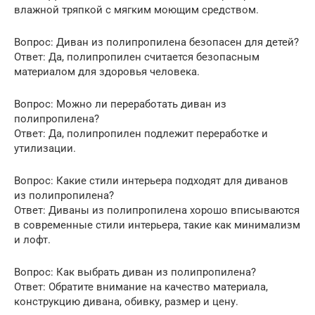
влажной тряпкой с мягким моющим средством.
Вопрос: Диван из полипропилена безопасен для детей?
Ответ: Да, полипропилен считается безопасным
материалом для здоровья человека.
Вопрос: Можно ли переработать диван из
полипропилена?
Ответ: Да, полипропилен подлежит переработке и
утилизации.
Вопрос: Какие стили интерьера подходят для диванов
из полипропилена?
Ответ: Диваны из полипропилена хорошо вписываются
в современные стили интерьера, такие как минимализм
и лофт.
Вопрос: Как выбрать диван из полипропилена?
Ответ: Обратите внимание на качество материала,
конструкцию дивана, обивку, размер и цену.