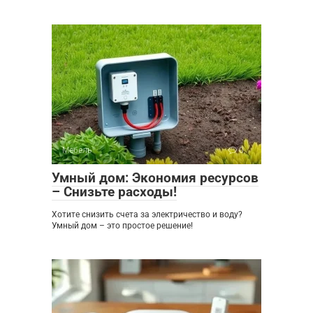
Мебель
0
Умный дом: Экономия ресурсов
– Снизьте расходы!
Хотите снизить счета за электричество и воду?
Умный дом – это простое решение!