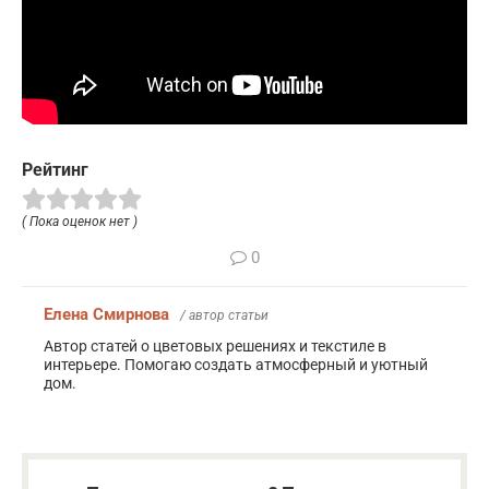
Рейтинг
( Пока оценок нет )
0
Елена Смирнова
/ автор статьи
Автор статей о цветовых решениях и текстиле в
интерьере. Помогаю создать атмосферный и уютный
дом.