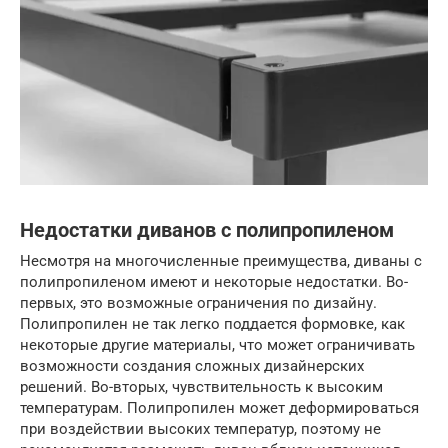
Недостатки диванов с полипропиленом
Несмотря на многочисленные преимущества, диваны с
полипропиленом имеют и некоторые недостатки. Во-
первых, это возможные ограничения по дизайну.
Полипропилен не так легко поддается формовке, как
некоторые другие материалы, что может ограничивать
возможности создания сложных дизайнерских
решений. Во-вторых, чувствительность к высоким
температурам. Полипропилен может деформироваться
при воздействии высоких температур, поэтому не