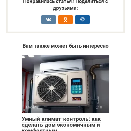
Понравилась статья? Поделиться с
друзьями:
Вам также может быть интересно
Мебель
0
Умный климат-контроль: как
сделать дом экономичным и
комфортным