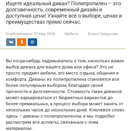
Ищете идеальный диван? Полипропилен – это
долговечность, современный дизайн и
доступная цена! Узнайте все о выборе, ценах и
преимуществах прямо сейчас.
Опубликовано:
07 Мар 2026
Мебель
Елена Смирнова
Вы когда-нибудь задумывались о том, насколько важен
выбор дивана для вашего дома или офиса? Это не
просто предмет мебели, это место отдыха, общения и
комфорта. Диваны из полипропилена становятся все
более популярным выбором, благодаря своей
прочности и долговечности. Стоимость таких диванов
может варьироваться от бюджетных вариантов до
более премиальных, а процесс выбора может занять от
нескольких часов до нескольких дней. Ключевое слово
здесь – диваны с полипропиленом, и мы подробно
рассмотрим все аспекты, связанные с этим
материалом.