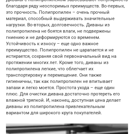
благодаря ряду неоспоримых преимуществ. Во-первых,
это прочность. Полипропилен – очень прочный
материал, способный выдерживать значительные
нагрузки. Во-вторых, долговечность. Диваны из
полипропилена не боятся влаги, не подвержены
гниению и не деформируются со временем.
Устойчивость к износу – еще одно важное
преимущество. Полипропилен не царапается и не
истирается, сохраняя свой первоначальный вид на
протяжении многих лет. Кроме того, диваны из
полипропилена легкие, что облегчает их
транспортировку и перемещение. Они также
гигиеничны, так как полипропилен не впитывает
запахи и легко моется. Простота ухода – еще один
плюс. Для очистки дивана достаточно протереть его
влажной тряпкой. И, наконец, доступная цена делает
диваны из полипропилена привлекательным
вариантом для широкого круга покупателей.