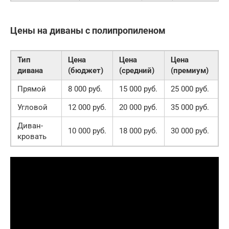
Цены на диваны с полипропиленом
Тип
Цена
Цена
Цена
дивана
(бюджет)
(средний)
(премиум)
Прямой
8 000 руб.
15 000 руб.
25 000 руб.
Угловой
12 000 руб.
20 000 руб.
35 000 руб.
Диван-
10 000 руб.
18 000 руб.
30 000 руб.
кровать