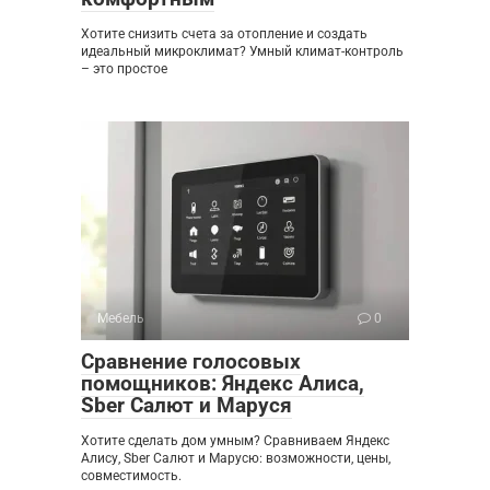
Хотите снизить счета за отопление и создать
идеальный микроклимат? Умный климат-контроль
– это простое
Мебель
0
Сравнение голосовых
помощников: Яндекс Алиса,
Sber Салют и Маруся
Хотите сделать дом умным? Сравниваем Яндекс
Алису, Sber Салют и Марусю: возможности, цены,
совместимость.