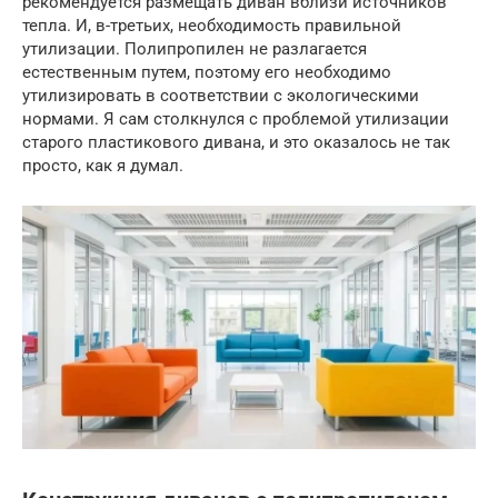
рекомендуется размещать диван вблизи источников
тепла. И, в-третьих, необходимость правильной
утилизации. Полипропилен не разлагается
естественным путем, поэтому его необходимо
утилизировать в соответствии с экологическими
нормами. Я сам столкнулся с проблемой утилизации
старого пластикового дивана, и это оказалось не так
просто, как я думал.