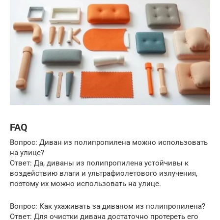
FAQ
Вопрос: Диван из полипропилена можно использовать
на улице?
Ответ: Да, диваны из полипропилена устойчивы к
воздействию влаги и ультрафиолетового излучения,
поэтому их можно использовать на улице.
Вопрос: Как ухаживать за диваном из полипропилена?
Ответ: Для очистки дивана достаточно протереть его