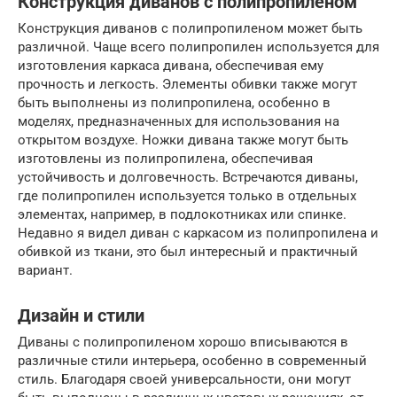
Конструкция диванов с полипропиленом
Конструкция диванов с полипропиленом может быть
различной. Чаще всего полипропилен используется для
изготовления каркаса дивана, обеспечивая ему
прочность и легкость. Элементы обивки также могут
быть выполнены из полипропилена, особенно в
моделях, предназначенных для использования на
открытом воздухе. Ножки дивана также могут быть
изготовлены из полипропилена, обеспечивая
устойчивость и долговечность. Встречаются диваны,
где полипропилен используется только в отдельных
элементах, например, в подлокотниках или спинке.
Недавно я видел диван с каркасом из полипропилена и
обивкой из ткани, это был интересный и практичный
вариант.
Дизайн и стили
Диваны с полипропиленом хорошо вписываются в
различные стили интерьера, особенно в современный
стиль. Благодаря своей универсальности, они могут