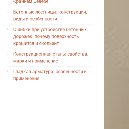
Крайнем Севере
Бетонные лестницы: конструкция,
виды и особенности
Ошибки при устройстве бетонных
дорожек: почему поверхность
крошится и скользит
Конструкционная сталь: свойства,
марки и применение
Гладкая арматура: особенности и
применение