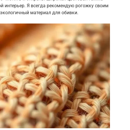
й интерьер. Я всегда рекомендую рогожку своим
 экологичный материал для обивки.