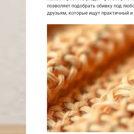
позволяет подобрать обивку под любо
друзьям, которые ищут практичный и