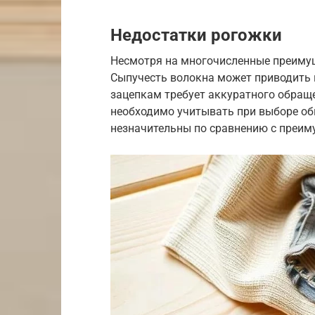
Недостатки рогожки
Несмотря на многочисленные преимуще
Сыпучесть волокна может приводить 
зацепкам требует аккуратного обращ
необходимо учитывать при выборе оби
незначительны по сравнению с преим