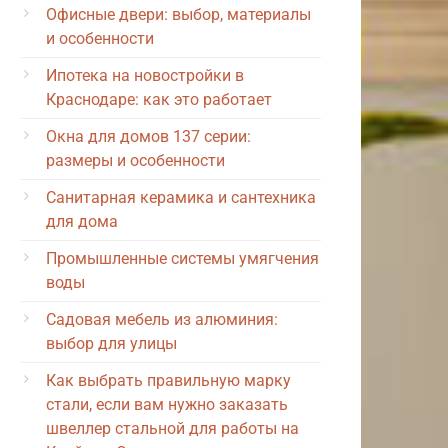
Офисные двери: выбор, материалы
и особенности
Ипотека на новостройки в
Краснодаре: как это работает
Окна для домов 137 серии:
размеры и особенности
Санитарная керамика и сантехника
для дома
Промышленные системы умягчения
воды
Садовая мебель из алюминия:
выбор для улицы
Как выбрать правильную марку
стали, если вам нужно заказать
швеллер стальной для работы на