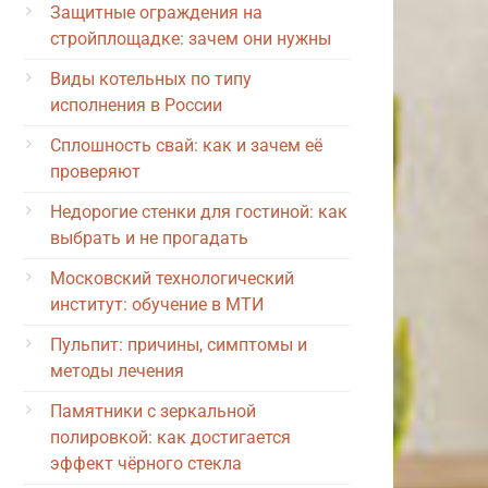
Защитные ограждения на
стройплощадке: зачем они нужны
Виды котельных по типу
исполнения в России
Сплошность свай: как и зачем её
проверяют
Недорогие стенки для гостиной: как
выбрать и не прогадать
Московский технологический
институт: обучение в МТИ
Пульпит: причины, симптомы и
методы лечения
Памятники с зеркальной
полировкой: как достигается
эффект чёрного стекла