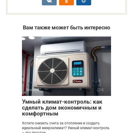
Вам также может быть интересно
Мебель
0
Умный климат-контроль: как
сделать дом экономичным и
комфортным
Хотите снизить счета за отопление и создать
идеальный микроклимат? Умный климат-контроль
– это простое