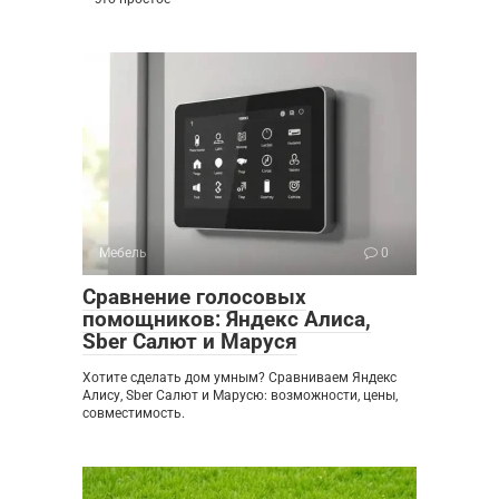
Мебель
0
Сравнение голосовых
помощников: Яндекс Алиса,
Sber Салют и Маруся
Хотите сделать дом умным? Сравниваем Яндекс
Алису, Sber Салют и Марусю: возможности, цены,
совместимость.