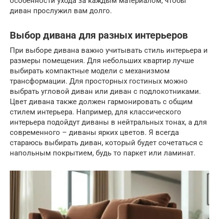
особенности ухода за каждым материалом, чтобы
диван прослужил вам долго.
Выбор дивана для разных интерьеров
При выборе дивана важно учитывать стиль интерьера и
размеры помещения. Для небольших квартир лучше
выбирать компактные модели с механизмом
трансформации. Для просторных гостиных можно
выбрать угловой диван или диван с подлокотниками.
Цвет дивана также должен гармонировать с общим
стилем интерьера. Например, для классического
интерьера подойдут диваны в нейтральных тонах, а для
современного – диваны ярких цветов. Я всегда
стараюсь выбирать диван, который будет сочетаться с
напольным покрытием, будь то паркет или ламинат.