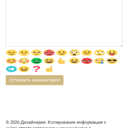
© 2026 Дизайнерия. Копирование информации с