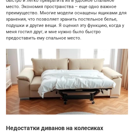
быстро и легко превратить их в удобное спальное
место. Экономия пространства – еще одно важное
преимущество. Многие модели оснащены ящиками для
хранения, что позволяет хранить постельное белье,
подушки и другие вещи. Я оценил эту функцию, когда у
меня гостил друг, и мне нужно было быстро
предоставить ему спальное место.
Недостатки диванов на колесиках