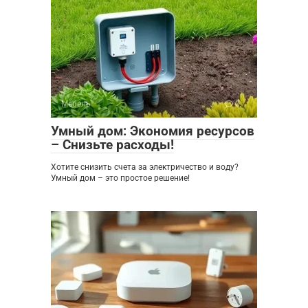
Мебель
0
Умный дом: Экономия ресурсов
– Снизьте расходы!
Хотите снизить счета за электричество и воду?
Умный дом – это простое решение!