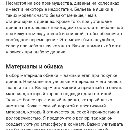
Несмотря на все преимущества, диваны на колесиках
имеют и некоторые недостатки. Бельевые ящики в
таких моделях часто бывают меньше, чем в
стационарных диванах. Кроме того, при установке
дивана на колесиках необходимо оставлять небольшой
промежуток между стеной и спинкой, чтобы обеспечить
свободное перемещение. Это может быть неудобно,
если у вас небольшая комната. Важно помнить об этих
нюансах при выборе дивана.
Материалы и обивка
Выбор материала обивки – важный этап при покупке
дивана. Наиболее популярные материалы – это велюр,
ткань и кожа. Велюр – это мягкий и приятный на ощупь
материал, который хорошо подходит для гостиной.
Ткань – более практичный вариант, который легко
чистится. Кожа – самый дорогой и престижный
материал, который отличается высокой прочностью и
долговечностью. Я предпочитаю велюр, так как он
создает уютную атмосферу в комнате. Важно учитывать