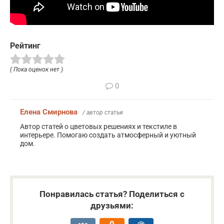
Рейтинг
( Пока оценок нет )
0
Елена Смирнова
/ автор статьи
Автор статей о цветовых решениях и текстиле в
интерьере. Помогаю создать атмосферный и уютный
дом.
Понравилась статья? Поделиться с
друзьями: