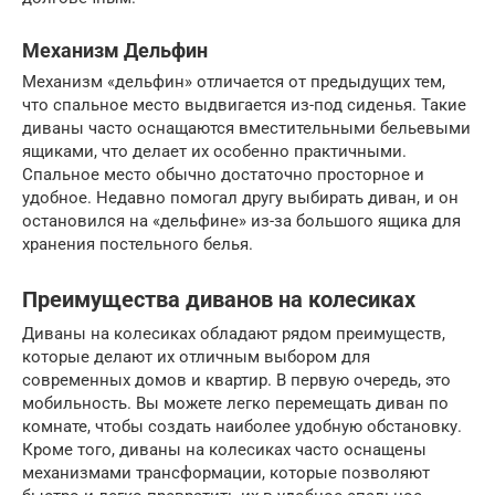
Механизм Дельфин
Механизм «дельфин» отличается от предыдущих тем,
что спальное место выдвигается из-под сиденья. Такие
диваны часто оснащаются вместительными бельевыми
ящиками, что делает их особенно практичными.
Спальное место обычно достаточно просторное и
удобное. Недавно помогал другу выбирать диван, и он
остановился на «дельфине» из-за большого ящика для
хранения постельного белья.
Преимущества диванов на колесиках
Диваны на колесиках обладают рядом преимуществ,
которые делают их отличным выбором для
современных домов и квартир. В первую очередь, это
мобильность. Вы можете легко перемещать диван по
комнате, чтобы создать наиболее удобную обстановку.
Кроме того, диваны на колесиках часто оснащены
механизмами трансформации, которые позволяют