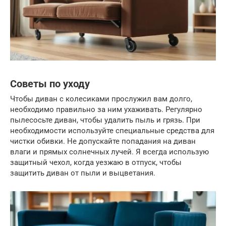
Советы по уходу
Чтобы диван с колесиками прослужил вам долго,
необходимо правильно за ним ухаживать. Регулярно
пылесосьте диван, чтобы удалить пыль и грязь. При
необходимости используйте специальные средства для
чистки обивки. Не допускайте попадания на диван
влаги и прямых солнечных лучей. Я всегда использую
защитный чехол, когда уезжаю в отпуск, чтобы
защитить диван от пыли и выцветания.