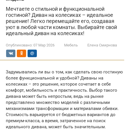
Мечтаете о стильной и функциональной
гостиной? Диван на колесиках – идеальное
решение! Легко перемещайте его, создавая
уют в любой части комнаты. Выбирайте свой
идеальный диван на колесиках!
Опубликовано:
07 Мар 2026
Мебель
Елена Смирнова
Задумывались ли вы о том, как сделать свою гостиную
более функциональной и удобной? Диваны на
колесиках – это решение, которое сочетает в себе
комфорт, мобильность и практичность. Выбор такого
дивана может быть непростым, ведь на рынке
представлено множество моделей с различными
механизмами трансформации и материалами обивки.
Стоимость варьируется от бюджетных вариантов до
премиум-класса, а время, затраченное на поиск
идеального дивана, может быть значительным.