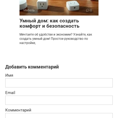
Мебель
0
Умный дом: как создать
комфорт и безопасность
Мечтаете об удобстве и экономии? Узнайте, как
создать умный дом! Простое руководство по
настройке,
Добавить комментарий
Имя
Email
Комментарий