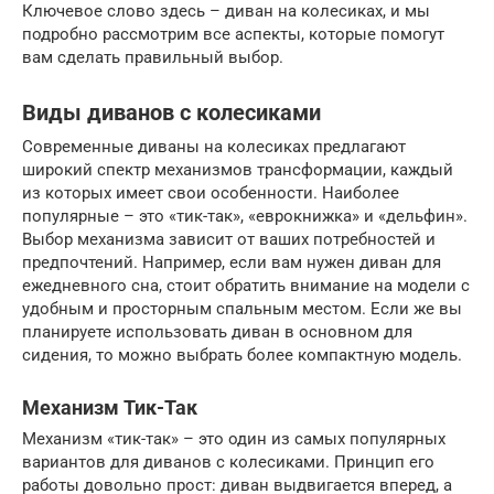
Ключевое слово здесь – диван на колесиках, и мы
подробно рассмотрим все аспекты, которые помогут
вам сделать правильный выбор.
Виды диванов с колесиками
Современные диваны на колесиках предлагают
широкий спектр механизмов трансформации, каждый
из которых имеет свои особенности. Наиболее
популярные – это «тик-так», «еврокнижка» и «дельфин».
Выбор механизма зависит от ваших потребностей и
предпочтений. Например, если вам нужен диван для
ежедневного сна, стоит обратить внимание на модели с
удобным и просторным спальным местом. Если же вы
планируете использовать диван в основном для
сидения, то можно выбрать более компактную модель.
Механизм Тик-Так
Механизм «тик-так» – это один из самых популярных
вариантов для диванов с колесиками. Принцип его
работы довольно прост: диван выдвигается вперед, а