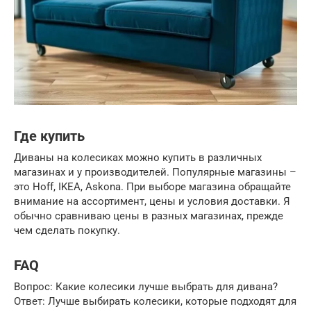
Где купить
Диваны на колесиках можно купить в различных
магазинах и у производителей. Популярные магазины –
это Hoff, IKEA, Askona. При выборе магазина обращайте
внимание на ассортимент, цены и условия доставки. Я
обычно сравниваю цены в разных магазинах, прежде
чем сделать покупку.
FAQ
Вопрос: Какие колесики лучше выбрать для дивана?
Ответ: Лучше выбирать колесики, которые подходят для