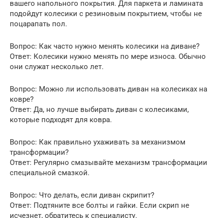
вашего напольного покрытия. Для паркета и ламината
подойдут колесики с резиновым покрытием, чтобы не
поцарапать пол.
Вопрос: Как часто нужно менять колесики на диване?
Ответ: Колесики нужно менять по мере износа. Обычно
они служат несколько лет.
Вопрос: Можно ли использовать диван на колесиках на
ковре?
Ответ: Да, но лучше выбирать диван с колесиками,
которые подходят для ковра.
Вопрос: Как правильно ухаживать за механизмом
трансформации?
Ответ: Регулярно смазывайте механизм трансформации
специальной смазкой.
Вопрос: Что делать, если диван скрипит?
Ответ: Подтяните все болты и гайки. Если скрип не
исчезнет, обратитесь к специалисту.