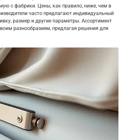
мую с фабрики. Цены, как правило, ниже, чем в
роизводители часто предлагают индивидуальный
бивку, размер и другие параметры. Ассортимент
своим разнообразием, предлагая решения для