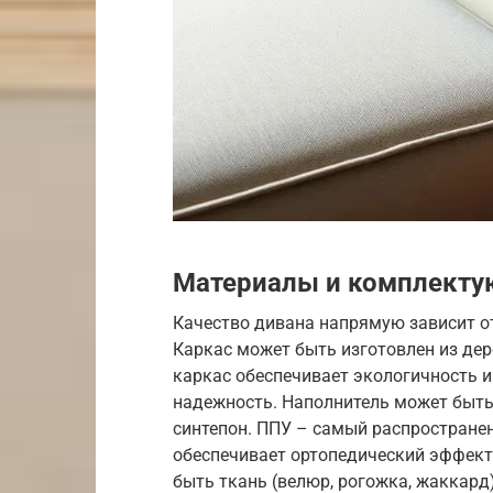
Материалы и комплект
Качество дивана напрямую зависит о
Каркас может быть изготовлен из дер
каркас обеспечивает экологичность и
надежность. Наполнитель может быть
синтепон. ППУ – самый распростране
обеспечивает ортопедический эффект,
быть ткань (велюр, рогожка, жаккард