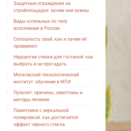
Защитные ограждения на
стройплощадке: зачем они нужны
Виды котельных по типу
исполнения в России
Сплошность свай: как и зачем её
проверяют
Недорогие стенки для гостиной: как
выбрать и не прогадать
Московский технологический
институт: обучение в МТИ
Пульпит: причины, симптомы и
методы лечения
Памятники с зеркальной
полировкой: как достигается
эффект чёрного стекла