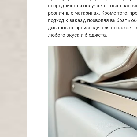
посредников и получаете товар напря
розничных магазинах. Кроме того, п
подход к заказу, позволяя выбрать о
диванов от производителя поражает 
любого вкуса и бюджета.