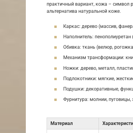
практичный вариант, кожа – символ р
альтернатива натуральной коже.
Каркас: дерево (массив, фанер
Наполнитель: пенополиуретан 
Обивка: ткань (велюр, рогожка
Механизм трансформации: кни
Ножки: дерево, металл, пласти
Подлокотники: мягкие, жестки
Подушки: декоративные, функ
Фурнитура: молнии, пуговицы, 
Материал
Характерист