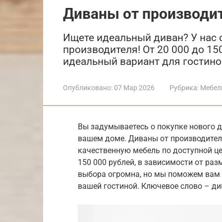
Диваны от производи
Ищете идеальный диван? У нас
производителя! От 20 000 до 15
идеальный вариант для гостино
Опубликовано:
07 Мар 2026
Рубрика:
Мебел
Вы задумываетесь о покупке нового 
вашем доме. Диваны от производител
качественную мебель по доступной це
150 000 рублей, в зависимости от ра
выбора огромна, но мы поможем вам 
вашей гостиной. Ключевое слово – ди