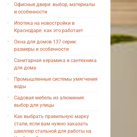
Офисные двери: выбор, материалы
и особенности
Ипотека на новостройки в
Краснодаре: как это работает
Окна для домов 137 серии:
размеры и особенности
Санитарная керамика и сантехника
для дома
Промышленные системы умягчения
воды
Садовая мебель из алюминия:
выбор для улицы
Как выбрать правильную марку
стали, если вам нужно заказать
швеллер стальной для работы на