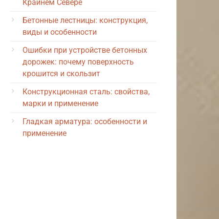
Крайнем Севере
Бетонные лестницы: конструкция,
виды и особенности
Ошибки при устройстве бетонных
дорожек: почему поверхность
крошится и скользит
Конструкционная сталь: свойства,
марки и применение
Гладкая арматура: особенности и
применение