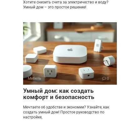
Хотите снизить счета за электричество и воду?
Умный дом – это простое решение!
Мебель
0
Умный дом: как создать
комфорт и безопасность
Мечтаете об удобстве и экономии? Узнайте, как
создать умный дом! Простое руководство по
настройке,