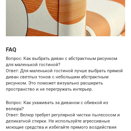
FAQ
Вопрос: Как выбрать диван с абстрактным рисунком
для маленькой гостиной?
Ответ: Для маленькой гостиной лучше выбрать прямой
диван светлых тонов с небольшим абстрактным
рисунком. Это поможет визуально расширить
пространство и не перегружать интерьер.
Вопрос: Как ухаживать за диваном с обивкой из
велюра?
Ответ: Велюр требует регулярной чистки пылесосом и
деликатной стирки. Не используйте агрессивные
моющие средства и избегайте прямого воздействия