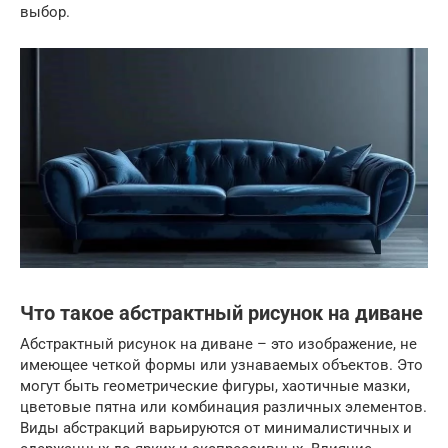
выбор.
Что такое абстрактный рисунок на диване
Абстрактный рисунок на диване – это изображение, не
имеющее четкой формы или узнаваемых объектов. Это
могут быть геометрические фигуры, хаотичные мазки,
цветовые пятна или комбинация различных элементов.
Виды абстракций варьируются от минималистичных и