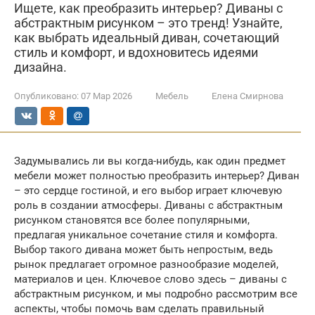
Ищете, как преобразить интерьер? Диваны с
абстрактным рисунком – это тренд! Узнайте,
как выбрать идеальный диван, сочетающий
стиль и комфорт, и вдохновитесь идеями
дизайна.
Опубликовано:
07 Мар 2026
Мебель
Елена Смирнова
Задумывались ли вы когда-нибудь, как один предмет
мебели может полностью преобразить интерьер? Диван
– это сердце гостиной, и его выбор играет ключевую
роль в создании атмосферы. Диваны с абстрактным
рисунком становятся все более популярными,
предлагая уникальное сочетание стиля и комфорта.
Выбор такого дивана может быть непростым, ведь
рынок предлагает огромное разнообразие моделей,
материалов и цен. Ключевое слово здесь – диваны с
абстрактным рисунком, и мы подробно рассмотрим все
аспекты, чтобы помочь вам сделать правильный