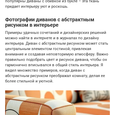
популярны диваны с обивкой из букле – эта ткань
придает интерьеру уют и роскошь.
Фотографии диванов с абстрактным
рисунком в интерьере
Примеры удачных сочетаний и дизайнерских решений
можно найти в интернете и в журналах по дизайну
интерьера. Диван с абстрактным рисунком может стать
центральным элементом гостиной, привлекая
внимание и создавая неповторимую атмосферу. Важно
правильно подобрать цвет и рисунок дивана, чтобы он
гармонично вписывался в общий стиль интерьера. Я
видел множество примеров, когда диван с
абстрактным рисунком преображал комнату, делая ее
более стильной и уютной.