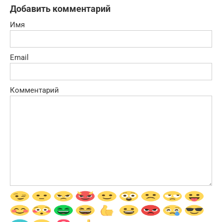
Добавить комментарий
Имя
Email
Комментарий