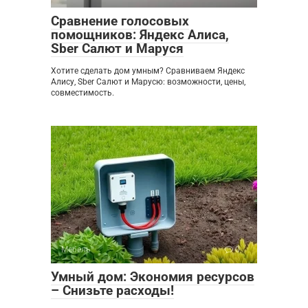
Сравнение голосовых
помощников: Яндекс Алиса,
Sber Салют и Маруся
Хотите сделать дом умным? Сравниваем Яндекс
Алису, Sber Салют и Марусю: возможности, цены,
совместимость.
Мебель
0
Умный дом: Экономия ресурсов
– Снизьте расходы!