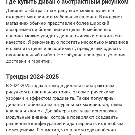
Где купить диван с абстрактным рисунком
Диваны с абстрактным рисунком можно купить в
интернет-магазинах и мебельных салонах. В интернет-
магазинах обычно представлен более широкий
ассортимент и более низкие цены. В мебельных
салонах можно увидеть диван вживую и оценить его
качество. Я рекомендую посетить несколько магазинов
и сравнить цены и ассортимент, прежде чем сделать
окончательный выбор. Не забудьте проверить условия
доставки и гарантии.
Тренды 2024-2025
В 2024-2025 годах в тренде диваны с абстрактным
рисунком в пастельных тонах, с геометрическими
узорами и эффектом градиента. Также популярны
диваны с обивкой из натуральных материалов, таких
как лен и хлопок. Дизайнеры все чаще используют
модульные диваны, которые позволяют создавать
различные конфигурации и адаптировать их к любым
помещениям. Я заметил, что в этом году особенно