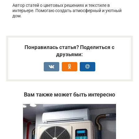
Автор статей о цветовых решениях и текстиле в
интерьере. Помогаю создать атмосферный и уютный
дом.
Понравилась статья? Поделиться с
друзьями:
Вам также может быть интересно