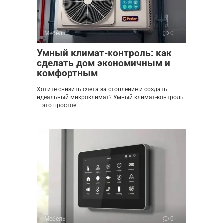
Мебель
0
Умный климат-контроль: как
сделать дом экономичным и
комфортным
Хотите снизить счета за отопление и создать
идеальный микроклимат? Умный климат-контроль
– это простое
Мебель
0