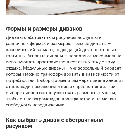
Формы и размеры диванов
Диваны с абстрактным рисунком доступны в
различных формах и размерах. Прямые диваны –
классический вариант, подходящий для просторных
гостиных. Угловые диваны – позволяют максимально
использовать пространство и создать уютную зону
отдыха. Модульные диваны – универсальный вариант,
который можно трансформировать в зависимости от
потребностей. Выбор формы и размера дивана зависит
от площади помещения и ваших предпочтений. При
выборе дивана важно учитывать размеры комнаты,
чтобы он не загромождал пространство и не мешал
свободному передвижению.
Как выбрать диван с абстрактным
рисунком