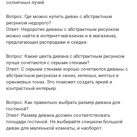
солнечных лучей.
Вопрос: Где можно купить диван с абстрактным
рисунком недорого?
Ответ: Недорогие диваны с абстрактным рисунком
можно найти в интернет-магазинах и в магазинах,
предлагающих распродажи и скидки.
Вопрос: Какие цвета дивана с абстрактным рисунком
лучше сочетаются с серыми стенами?
Ответ: С серыми стенами хорошо сочетаются диваны с
абстрактным рисунком в синих, зеленых, желтых и
оранжевых тонах. Это поможет создать яркий и
контрастный интерьер.
Вопрос: Как правильно выбрать размер дивана для
гостиной?
Ответ: Размер дивана должен соответствовать
площади гостиной. Не выбирайте слишком большой
диван для маленькой комнаты, и наоборот.