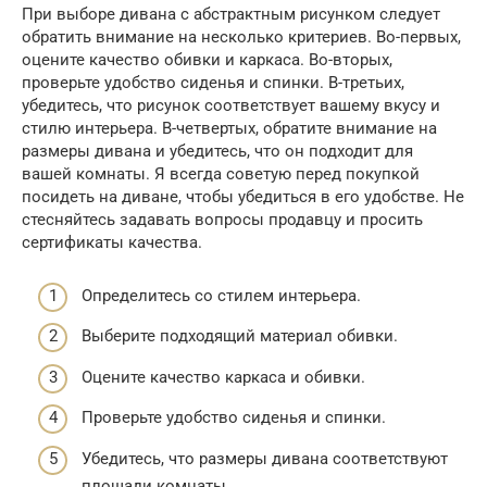
При выборе дивана с абстрактным рисунком следует
обратить внимание на несколько критериев. Во-первых,
оцените качество обивки и каркаса. Во-вторых,
проверьте удобство сиденья и спинки. В-третьих,
убедитесь, что рисунок соответствует вашему вкусу и
стилю интерьера. В-четвертых, обратите внимание на
размеры дивана и убедитесь, что он подходит для
вашей комнаты. Я всегда советую перед покупкой
посидеть на диване, чтобы убедиться в его удобстве. Не
стесняйтесь задавать вопросы продавцу и просить
сертификаты качества.
Определитесь со стилем интерьера.
Выберите подходящий материал обивки.
Оцените качество каркаса и обивки.
Проверьте удобство сиденья и спинки.
Убедитесь, что размеры дивана соответствуют
площади комнаты.