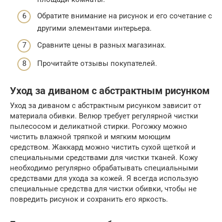
Обратите внимание на рисунок и его сочетание с
другими элементами интерьера.
Сравните цены в разных магазинах.
Прочитайте отзывы покупателей.
Уход за диваном с абстрактным рисунком
Уход за диваном с абстрактным рисунком зависит от
материала обивки. Велюр требует регулярной чистки
пылесосом и деликатной стирки. Рогожку можно
чистить влажной тряпкой и мягким моющим
средством. Жаккард можно чистить сухой щеткой и
специальными средствами для чистки тканей. Кожу
необходимо регулярно обрабатывать специальными
средствами для ухода за кожей. Я всегда использую
специальные средства для чистки обивки, чтобы не
повредить рисунок и сохранить его яркость.