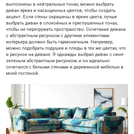
выполнены в нейтральных тонах, можно выбрать
диван ярких и насыщенных цветов, чтобы создать
акцент. Если стены окрашены в яркие цвета, лучше
выбрать диван в спокойных и приглушенных тонах,
чтобы не перегружать пространство. Сочетание дивана
с абстрактным рисунком с другими элементами
интерьера должно быть гармоничным. Например,
можно подобрать подушки и пледы в тех же цветах, что
и рисунок на диване. Я однажды выбрал диван с сине-
зеленым абстрактным рисунком, и он идеально
сочетался с белыми стенами и деревянной мебелью в
моей гостиной.