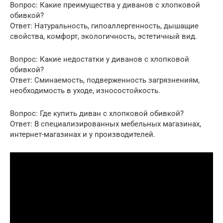
Вопрос: Какие преимущества у диванов с хлопковой
обивкой?
Ответ: Натуральность, гипоаллергенность, дышащие
свойства, комфорт, экологичность, эстетичный вид.
Вопрос: Какие недостатки у диванов с хлопковой
обивкой?
Ответ: Сминаемость, подверженность загрязнениям,
необходимость в уходе, износостойкость.
Вопрос: Где купить диван с хлопковой обивкой?
Ответ: В специализированных мебельных магазинах,
интернет-магазинах и у производителей.