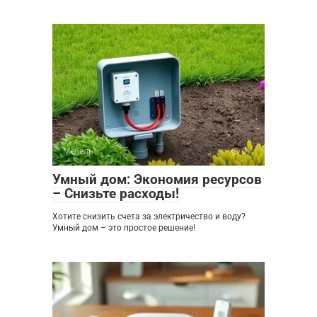
Мебель
0
Умный дом: Экономия ресурсов
– Снизьте расходы!
Хотите снизить счета за электричество и воду?
Умный дом – это простое решение!