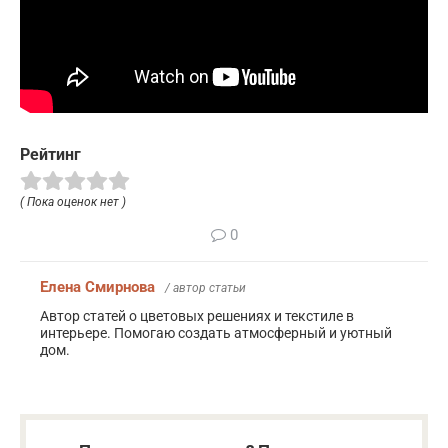
Рейтинг
( Пока оценок нет )
0
Елена Смирнова
/ автор статьи
Автор статей о цветовых решениях и текстиле в
интерьере. Помогаю создать атмосферный и уютный
дом.