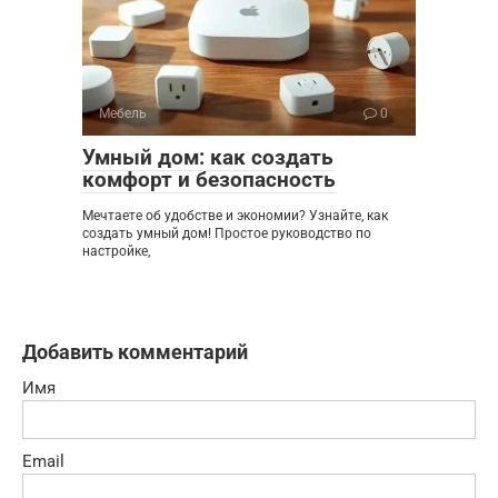
Мебель
0
Умный дом: как создать
комфорт и безопасность
Мечтаете об удобстве и экономии? Узнайте, как
создать умный дом! Простое руководство по
настройке,
Добавить комментарий
Имя
Email