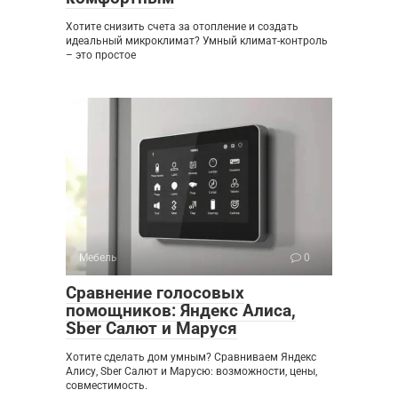
Хотите снизить счета за отопление и создать
идеальный микроклимат? Умный климат-контроль
– это простое
Мебель
0
Сравнение голосовых
помощников: Яндекс Алиса,
Sber Салют и Маруся
Хотите сделать дом умным? Сравниваем Яндекс
Алису, Sber Салют и Марусю: возможности, цены,
совместимость.