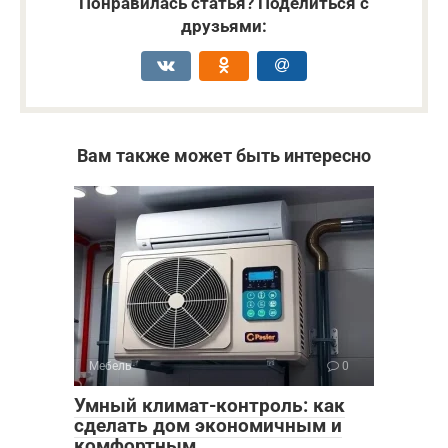
Понравилась статья? Поделиться с
друзьями:
Вам также может быть интересно
Мебель
0
Умный климат-контроль: как
сделать дом экономичным и
комфортным