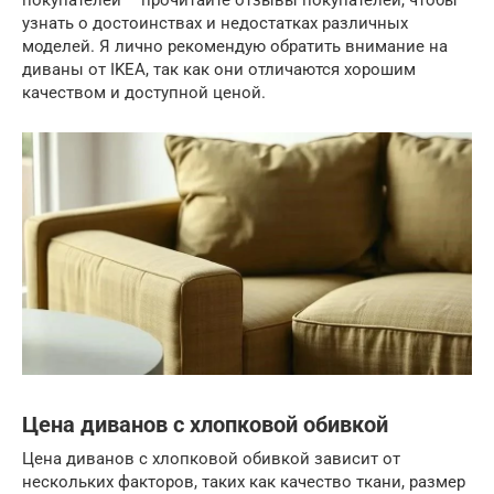
покупателей – прочитайте отзывы покупателей, чтобы
узнать о достоинствах и недостатках различных
моделей. Я лично рекомендую обратить внимание на
диваны от IKEA, так как они отличаются хорошим
качеством и доступной ценой.
Цена диванов с хлопковой обивкой
Цена диванов с хлопковой обивкой зависит от
нескольких факторов, таких как качество ткани, размер