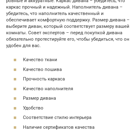
ровные и аккуратные. Каркас дивана – убедитесь, что
каркас прочный и надежный. Наполнитель дивана –
убедитесь, что наполнитель качественный и
обеспечивает комфортную поддержку. Размер дивана –
выберите диван, который соответствует размеру вашей
комнаты. Совет экспертов – перед покупкой дивана
обязательно протестируйте его, чтобы убедиться, что он
удобен для вас.
Качество ткани
Качество пошива
Прочность каркаса
Качество наполнителя
Размер дивана
Удобство
Соответствие стилю интерьера
Наличие сертификатов качества