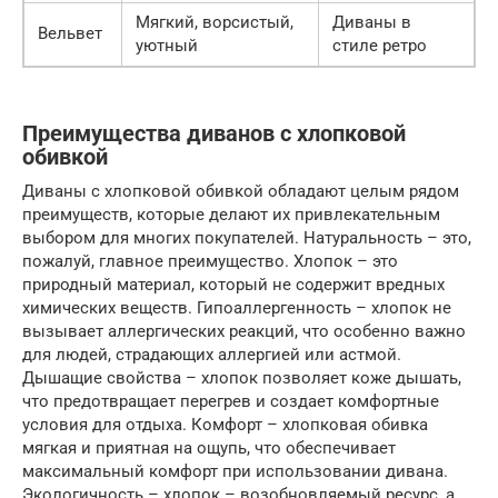
Мягкий, ворсистый,
Диваны в
Вельвет
уютный
стиле ретро
Преимущества диванов с хлопковой
обивкой
Диваны с хлопковой обивкой обладают целым рядом
преимуществ, которые делают их привлекательным
выбором для многих покупателей. Натуральность – это,
пожалуй, главное преимущество. Хлопок – это
природный материал, который не содержит вредных
химических веществ. Гипоаллергенность – хлопок не
вызывает аллергических реакций, что особенно важно
для людей, страдающих аллергией или астмой.
Дышащие свойства – хлопок позволяет коже дышать,
что предотвращает перегрев и создает комфортные
условия для отдыха. Комфорт – хлопковая обивка
мягкая и приятная на ощупь, что обеспечивает
максимальный комфорт при использовании дивана.
Экологичность – хлопок – возобновляемый ресурс, а