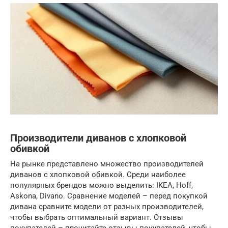
Производители диванов с хлопковой
обивкой
На рынке представлено множество производителей
диванов с хлопковой обивкой. Среди наиболее
популярных брендов можно выделить: IKEA, Hoff,
Askona, Divano. Сравнение моделей – перед покупкой
дивана сравните модели от разных производителей,
чтобы выбрать оптимальный вариант. Отзывы