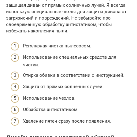
защищая диван от прямых солнечных лучей. Я всегда
использую специальные чехлы для защиты дивана от
загрязнений и повреждений. Не забывайте про
своевременную обработку антистатиком, чтобы
избежать накопления пыли.
Регулярная чистка пылесосом.
Использование специальных средств для
чистки.
Стирка обивки в соответствии с инструкцией.
Защита от прямых солнечных лучей.
Использование чехлов.
Обработка антистатиком.
Удаление пятен сразу после появления.