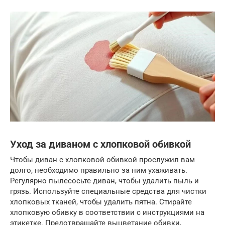
Уход за диваном с хлопковой обивкой
Чтобы диван с хлопковой обивкой прослужил вам
долго, необходимо правильно за ним ухаживать.
Регулярно пылесосьте диван, чтобы удалить пыль и
грязь. Используйте специальные средства для чистки
хлопковых тканей, чтобы удалить пятна. Стирайте
хлопковую обивку в соответствии с инструкциями на
этикетке. Предотвращайте выцветание обивки,