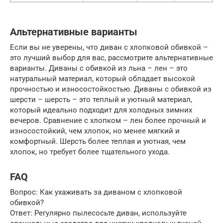
Альтернативные варианты
Если вы не уверены, что диван с хлопковой обивкой –
это лучший выбор для вас, рассмотрите альтернативные
варианты. Диваны с обивкой из льна – лен – это
натуральный материал, который обладает высокой
прочностью и износостойкостью. Диваны с обивкой из
шерсти – шерсть – это теплый и уютный материал,
который идеально подходит для холодных зимних
вечеров. Сравнение с хлопком – лен более прочный и
износостойкий, чем хлопок, но менее мягкий и
комфортный. Шерсть более теплая и уютная, чем
хлопок, но требует более тщательного ухода.
FAQ
Вопрос: Как ухаживать за диваном с хлопковой
обивкой?
Ответ: Регулярно пылесосьте диван, используйте