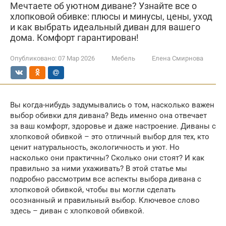
Мечтаете об уютном диване? Узнайте все о
хлопковой обивке: плюсы и минусы, цены, уход
и как выбрать идеальный диван для вашего
дома. Комфорт гарантирован!
Опубликовано:
07 Мар 2026
Мебель
Елена Смирнова
Вы когда-нибудь задумывались о том, насколько важен
выбор обивки для дивана? Ведь именно она отвечает
за ваш комфорт, здоровье и даже настроение. Диваны с
хлопковой обивкой – это отличный выбор для тех, кто
ценит натуральность, экологичность и уют. Но
насколько они практичны? Сколько они стоят? И как
правильно за ними ухаживать? В этой статье мы
подробно рассмотрим все аспекты выбора дивана с
хлопковой обивкой, чтобы вы могли сделать
осознанный и правильный выбор. Ключевое слово
здесь – диван с хлопковой обивкой.