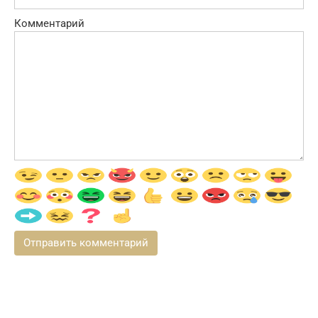
Комментарий