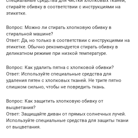
специальные средства для чистки хлопковых тканей,
стирайте обивку в соответствии с инструкциями на
этикетке.
Вопрос: Можно ли стирать хлопковую обивку в
стиральной машине?
Ответ: Да, но только в соответствии с инструкциями на
этикетке. Обычно рекомендуется стирать обивку в
деликатном режиме при низкой температуре.
Вопрос: Как удалить пятна с хлопковой обивки?
Ответ: Используйте специальные средства для
удаления пятен с хлопковых тканей. Не трите пятно
слишком сильно, чтобы не повредить ткань.
Вопрос: Как защитить хлопковую обивку от
выцветания?
Ответ: Защищайте диван от прямых солнечных лучей.
Используйте специальные средства для защиты ткани
от выцветания.