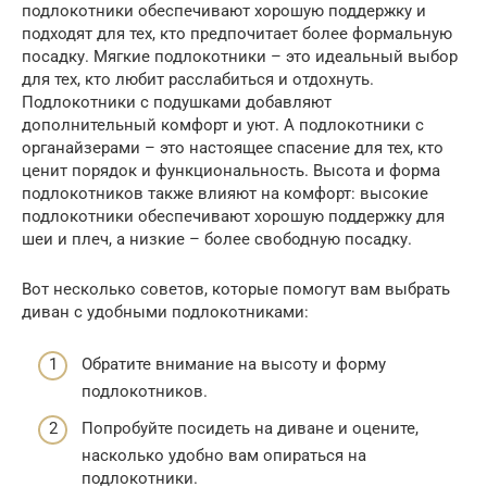
подлокотники обеспечивают хорошую поддержку и
подходят для тех, кто предпочитает более формальную
посадку. Мягкие подлокотники – это идеальный выбор
для тех, кто любит расслабиться и отдохнуть.
Подлокотники с подушками добавляют
дополнительный комфорт и уют. А подлокотники с
органайзерами – это настоящее спасение для тех, кто
ценит порядок и функциональность. Высота и форма
подлокотников также влияют на комфорт: высокие
подлокотники обеспечивают хорошую поддержку для
шеи и плеч, а низкие – более свободную посадку.
Вот несколько советов, которые помогут вам выбрать
диван с удобными подлокотниками:
Обратите внимание на высоту и форму
подлокотников.
Попробуйте посидеть на диване и оцените,
насколько удобно вам опираться на
подлокотники.