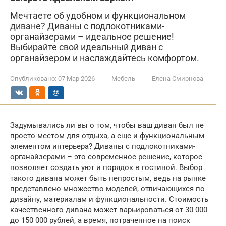
Мечтаете об удобном и функциональном
диване? Диваны с подлокотниками-
органайзерами – идеальное решение!
Выбирайте свой идеальный диван с
органайзером и наслаждайтесь комфортом.
Опубликовано:
07 Мар 2026
Мебель
Елена Смирнова
Задумывались ли вы о том, чтобы ваш диван был не
просто местом для отдыха, а еще и функциональным
элементом интерьера? Диваны с подлокотниками-
органайзерами – это современное решение, которое
позволяет создать уют и порядок в гостиной. Выбор
такого дивана может быть непростым, ведь на рынке
представлено множество моделей, отличающихся по
дизайну, материалам и функциональности. Стоимость
качественного дивана может варьироваться от 30 000
до 150 000 рублей, а время, потраченное на поиск