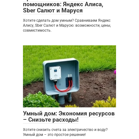
помощников: Яндекс Алиса,
Sber Салют и Маруся
Хотите сделать дом умным? Сравниваем Яндекс
Алису, Sber Салют и Марусю: возможности, цены,
совместимость.
Мебель
0
Умный дом: Экономия ресурсов
– Снизьте расходы!
Хотите снизить счета за электричество и воду?
Умный дом – это простое решение!