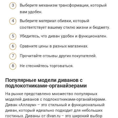
Выберите механизм трансформации, который
вам удобен.
Выберите материал обивки, который
соответствует вашему стилю жизни и бюджету.
Убедитесь, что диван удобен и функционален.
Сравните цены в разных магазинах.
Прочитайте отзывы других покупателей.
Не стесняйтесь торговаться.
Популярные модели диванов с
подлокотниками-органайзерами
На рынке представлено множество популярных
моделей диванов с подлокотниками-органайзерами.
Диван «Аллаум» – это стильный и функциональный
диван, который идеально подходит для небольших
гостиных. Диваны от divan.ru – это широкий выбор