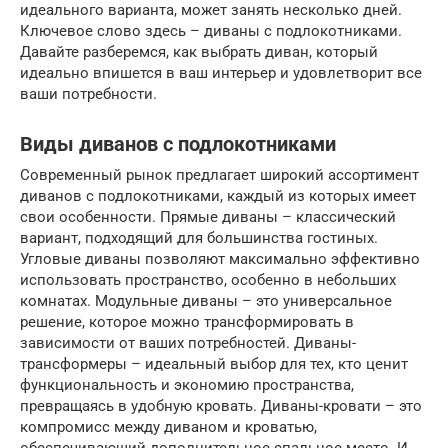
идеального варианта, может занять несколько дней.
Ключевое слово здесь – диваны с подлокотниками.
Давайте разберемся, как выбрать диван, который
идеально впишется в ваш интерьер и удовлетворит все
ваши потребности.
Виды диванов с подлокотниками
Современный рынок предлагает широкий ассортимент
диванов с подлокотниками, каждый из которых имеет
свои особенности. Прямые диваны – классический
вариант, подходящий для большинства гостиных.
Угловые диваны позволяют максимально эффективно
использовать пространство, особенно в небольших
комнатах. Модульные диваны – это универсальное
решение, которое можно трансформировать в
зависимости от ваших потребностей. Диваны-
трансформеры – идеальный выбор для тех, кто ценит
функциональность и экономию пространства,
превращаясь в удобную кровать. Диваны-кровати – это
компромисс между диваном и кроватью,