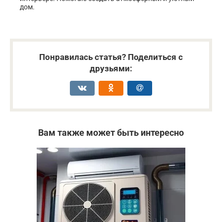
дом.
Понравилась статья? Поделиться с
друзьями:
Вам также может быть интересно