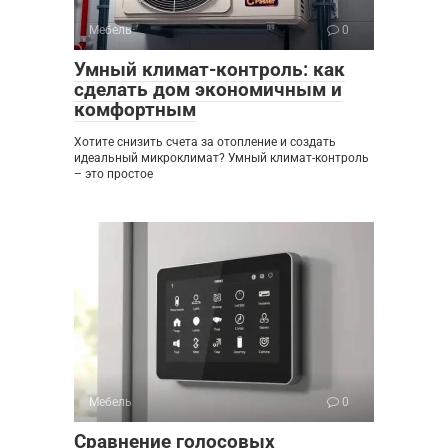
Мебель
0
Умный климат-контроль: как
сделать дом экономичным и
комфортным
Хотите снизить счета за отопление и создать
идеальный микроклимат? Умный климат-контроль
– это простое
Мебель
0
Сравнение голосовых