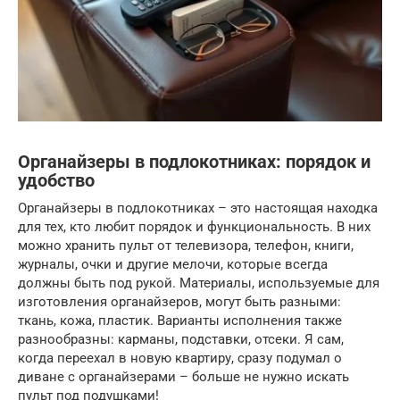
Органайзеры в подлокотниках: порядок и
удобство
Органайзеры в подлокотниках – это настоящая находка
для тех, кто любит порядок и функциональность. В них
можно хранить пульт от телевизора, телефон, книги,
журналы, очки и другие мелочи, которые всегда
должны быть под рукой. Материалы, используемые для
изготовления органайзеров, могут быть разными:
ткань, кожа, пластик. Варианты исполнения также
разнообразны: карманы, подставки, отсеки. Я сам,
когда переехал в новую квартиру, сразу подумал о
диване с органайзерами – больше не нужно искать
пульт под подушками!