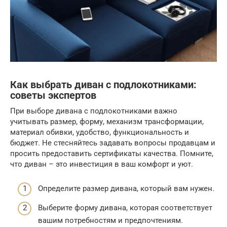
Как выбрать диван с подлокотниками:
советы экспертов
При выборе дивана с подлокотниками важно
учитывать размер, форму, механизм трансформации,
материал обивки, удобство, функциональность и
бюджет. Не стесняйтесь задавать вопросы продавцам и
просить предоставить сертификаты качества. Помните,
что диван – это инвестиция в ваш комфорт и уют.
Определите размер дивана, который вам нужен.
Выберите форму дивана, которая соответствует
вашим потребностям и предпочтениям.