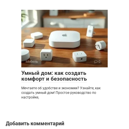
Мебель
0
Умный дом: как создать
комфорт и безопасность
Мечтаете об удобстве и экономии? Узнайте, как
создать умный дом! Простое руководство по
настройке,
Добавить комментарий