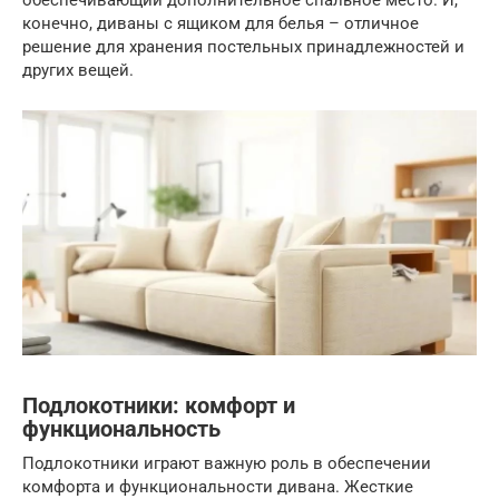
обеспечивающий дополнительное спальное место. И,
конечно, диваны с ящиком для белья – отличное
решение для хранения постельных принадлежностей и
других вещей.
Подлокотники: комфорт и
функциональность
Подлокотники играют важную роль в обеспечении
комфорта и функциональности дивана. Жесткие