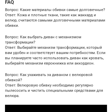
FAQ
Вопрос: Какие материалы обивки самые долговечные?
Ответ: Кожа и плотные ткани, такие как жаккард и
велюр, считаются самыми долговечными материалами
обивки.
Вопрос: Как выбрать диван с механизмом
трансформации?
Ответ: Выбирайте механизм трансформации, который
вам удобен и соответствует вашим потребностям. Если
вы планируете часто использовать диван как кровать,
выбирайте механизм еврокнижка или аккордеон.
Вопрос: Как ухаживать за диваном с велюровой
обивкой?
Ответ: Велюровую обивку необходимо регулярно
пылесосить и чистить специальными средствами для
велюра.