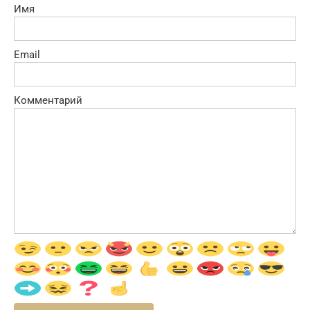
Имя
Email
Комментарий