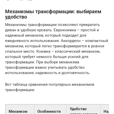
Механизмы трансформации: выбираем
удобство
Механизмы трансформации позволяют превратить
диван в удобную кровать. Еврокнижка – простой и
надежный механизм, который подходит для
ежедневного использования. Аккордеон – компактный
механизм, который легко трансформируется в ровное
спальное место. Книжка – классический механизм,
который требует немного больше усилий для
трансформации. При выборе механизма
трансформации важно учитывать удобство
использования, надежность и долговечность.
Вот таблица сравнения популярных механизмов
трансформации:
Удобство
Механизм
Особенности
Наде