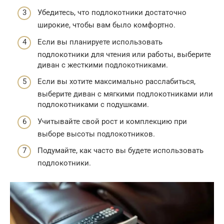
Убедитесь, что подлокотники достаточно
широкие, чтобы вам было комфортно.
Если вы планируете использовать
подлокотники для чтения или работы, выберите
диван с жесткими подлокотниками.
Если вы хотите максимально расслабиться,
выберите диван с мягкими подлокотниками или
подлокотниками с подушками.
Учитывайте свой рост и комплекцию при
выборе высоты подлокотников.
Подумайте, как часто вы будете использовать
подлокотники.