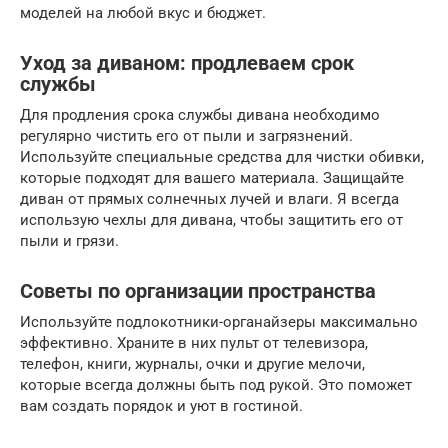
моделей на любой вкус и бюджет.
Уход за диваном: продлеваем срок
службы
Для продления срока службы дивана необходимо
регулярно чистить его от пыли и загрязнений.
Используйте специальные средства для чистки обивки,
которые подходят для вашего материала. Защищайте
диван от прямых солнечных лучей и влаги. Я всегда
использую чехлы для дивана, чтобы защитить его от
пыли и грязи.
Советы по организации пространства
Используйте подлокотники-органайзеры максимально
эффективно. Храните в них пульт от телевизора,
телефон, книги, журналы, очки и другие мелочи,
которые всегда должны быть под рукой. Это поможет
вам создать порядок и уют в гостиной.