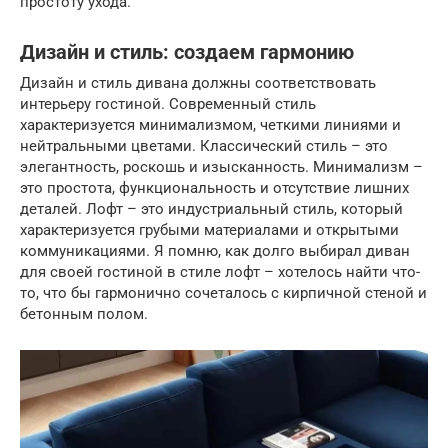
простоту ухода.
Дизайн и стиль: создаем гармонию
Дизайн и стиль дивана должны соответствовать
интерьеру гостиной. Современный стиль
характеризуется минимализмом, четкими линиями и
нейтральными цветами. Классический стиль – это
элегантность, роскошь и изысканность. Минимализм –
это простота, функциональность и отсутствие лишних
деталей. Лофт – это индустриальный стиль, который
характеризуется грубыми материалами и открытыми
коммуникациями. Я помню, как долго выбирал диван
для своей гостиной в стиле лофт – хотелось найти что-
то, что бы гармонично сочеталось с кирпичной стеной и
бетонным полом.