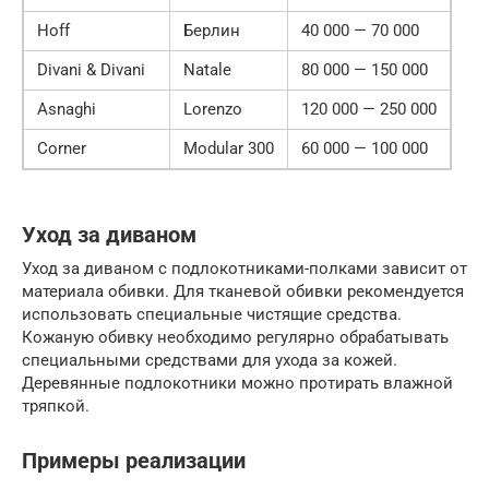
Hoff
Берлин
40 000 — 70 000
Divani & Divani
Natale
80 000 — 150 000
Asnaghi
Lorenzo
120 000 — 250 000
Corner
Modular 300
60 000 — 100 000
Уход за диваном
Уход за диваном с подлокотниками-полками зависит от
материала обивки. Для тканевой обивки рекомендуется
использовать специальные чистящие средства.
Кожаную обивку необходимо регулярно обрабатывать
специальными средствами для ухода за кожей.
Деревянные подлокотники можно протирать влажной
тряпкой.
Примеры реализации