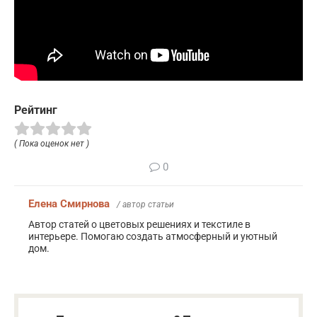
Рейтинг
( Пока оценок нет )
0
Елена Смирнова
/ автор статьи
Автор статей о цветовых решениях и текстиле в
интерьере. Помогаю создать атмосферный и уютный
дом.