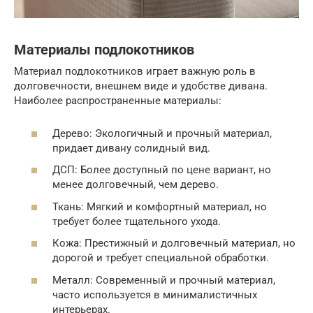
Материалы подлокотников
Материал подлокотников играет важную роль в
долговечности, внешнем виде и удобстве дивана.
Наиболее распространенные материалы:
Дерево: Экологичный и прочный материал,
придает дивану солидный вид.
ДСП: Более доступный по цене вариант, но
менее долговечный, чем дерево.
Ткань: Мягкий и комфортный материал, но
требует более тщательного ухода.
Кожа: Престижный и долговечный материал, но
дорогой и требует специальной обработки.
Металл: Современный и прочный материал,
часто используется в минималистичных
интерьерах.