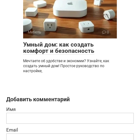
Мебель
0
Умный дом: как создать
комфорт и безопасность
Мечтаете об удобстве и экономии? Узнайте, как
создать умный дом! Простое руководство по
настройке,
Добавить комментарий
Имя
Email