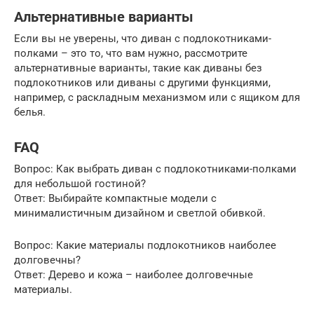
Альтернативные варианты
Если вы не уверены, что диван с подлокотниками-
полками – это то, что вам нужно, рассмотрите
альтернативные варианты, такие как диваны без
подлокотников или диваны с другими функциями,
например, с раскладным механизмом или с ящиком для
белья.
FAQ
Вопрос: Как выбрать диван с подлокотниками-полками
для небольшой гостиной?
Ответ: Выбирайте компактные модели с
минималистичным дизайном и светлой обивкой.
Вопрос: Какие материалы подлокотников наиболее
долговечны?
Ответ: Дерево и кожа – наиболее долговечные
материалы.