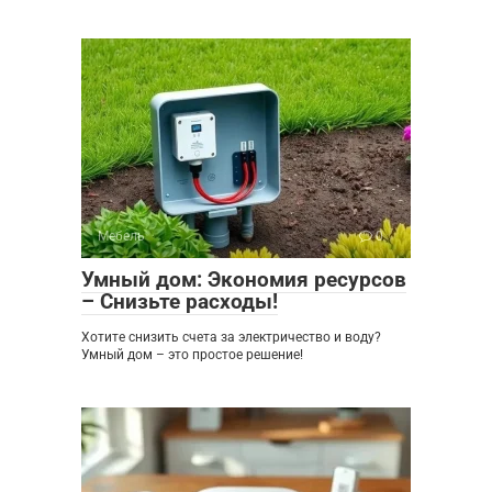
Мебель
0
Умный дом: Экономия ресурсов
– Снизьте расходы!
Хотите снизить счета за электричество и воду?
Умный дом – это простое решение!