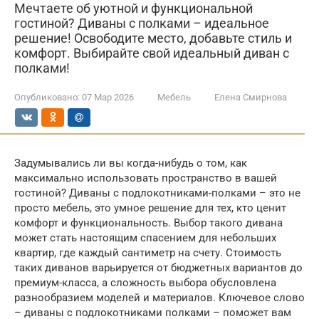
Мечтаете об уютной и функциональной
гостиной? Диваны с полками – идеальное
решение! Освободите место, добавьте стиль и
комфорт. Выбирайте свой идеальный диван с
полками!
Опубликовано:
07 Мар 2026
Мебель
Елена Смирнова
Задумывались ли вы когда-нибудь о том, как
максимально использовать пространство в вашей
гостиной? Диваны с подлокотниками-полками – это не
просто мебель, это умное решение для тех, кто ценит
комфорт и функциональность. Выбор такого дивана
может стать настоящим спасением для небольших
квартир, где каждый сантиметр на счету. Стоимость
таких диванов варьируется от бюджетных вариантов до
премиум-класса, а сложность выбора обусловлена
разнообразием моделей и материалов. Ключевое слово
– диваны с подлокотниками полками – поможет вам