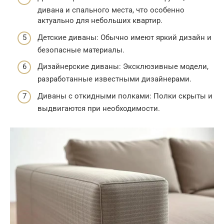
дивана и спального места, что особенно
актуально для небольших квартир.
Детские диваны: Обычно имеют яркий дизайн и
безопасные материалы.
Дизайнерские диваны: Эксклюзивные модели,
разработанные известными дизайнерами.
Диваны с откидными полками: Полки скрыты и
выдвигаются при необходимости.