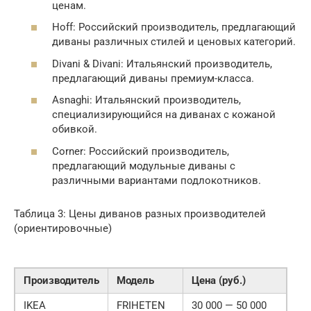
ценам.
Hoff: Российский производитель, предлагающий
диваны различных стилей и ценовых категорий.
Divani & Divani: Итальянский производитель,
предлагающий диваны премиум-класса.
Asnaghi: Итальянский производитель,
специализирующийся на диванах с кожаной
обивкой.
Corner: Российский производитель,
предлагающий модульные диваны с
различными вариантами подлокотников.
Таблица 3: Цены диванов разных производителей
(ориентировочные)
Производитель
Модель
Цена (руб.)
IKEA
FRIHETEN
30 000 — 50 000