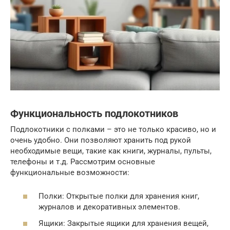
Функциональность подлокотников
Подлокотники с полками – это не только красиво, но и
очень удобно. Они позволяют хранить под рукой
необходимые вещи, такие как книги, журналы, пульты,
телефоны и т.д. Рассмотрим основные
функциональные возможности:
Полки: Открытые полки для хранения книг,
журналов и декоративных элементов.
Ящики: Закрытые ящики для хранения вещей,