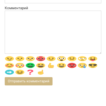
Комментарий