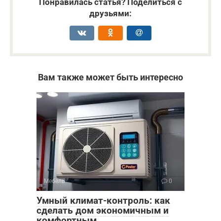
Понравилась статья? Поделиться с
друзьями:
Вам также может быть интересно
Мебель
0
Умный климат-контроль: как
сделать дом экономичным и
комфортным