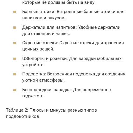
которые не должны быть на виду.
Барные стойки: Встроенные барные стойки для
напитков и закусок.
Держатели для напитков: Удобные держатели
для стаканов и чашек.
Скрытые отсеки: Скрытые отсеки для хранения
ценных вещей.
USB-порты и розетки: Для зарядки мобильных
устройств.
Подсветка: Встроенная подсветка для создания
уютной атмосферы.
Беспроводная зарядка: Для современных
гаджетов.
Таблица 2: Плюсы и минусы разных типов
подлокотников