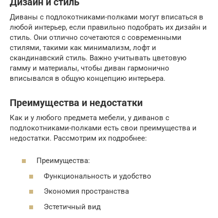
Дизайн и стиль
Диваны с подлокотниками-полками могут вписаться в
любой интерьер, если правильно подобрать их дизайн и
стиль. Они отлично сочетаются с современными
стилями, такими как минимализм, лофт и
скандинавский стиль. Важно учитывать цветовую
гамму и материалы, чтобы диван гармонично
вписывался в общую концепцию интерьера.
Преимущества и недостатки
Как и у любого предмета мебели, у диванов с
подлокотниками-полками есть свои преимущества и
недостатки. Рассмотрим их подробнее:
Преимущества:
Функциональность и удобство
Экономия пространства
Эстетичный вид