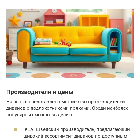
Производители и цены
На рынке представлено множество производителей
диванов с подлокотниками-полками. Среди наиболее
популярных можно выделить:
IKEA: Шведский производитель, предлагающий
широкий ассортимент диванов по доступным