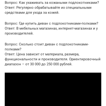
Вопрос: Как ухаживать за кожаными подлокотниками?
Ответ: Регулярно обрабатывайте их специальными
средствами для ухода за кожей.
Вопрос: Где купить диван с подлокотниками-полками?
Ответ: В мебельных магазинах, интернет-магазинах и у
производителей.
Вопрос: Сколько стоит диван с подлокотниками-
полками?
Ответ: Цена зависит от материала, размера,
функциональности и производителя. Ориентировочный
диапазон – от 30 000 до 250 000 рублей.