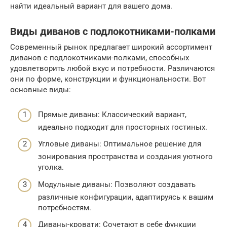
найти идеальный вариант для вашего дома.
Виды диванов с подлокотниками-полками
Современный рынок предлагает широкий ассортимент
диванов с подлокотниками-полками, способных
удовлетворить любой вкус и потребности. Различаются
они по форме, конструкции и функциональности. Вот
основные виды:
Прямые диваны: Классический вариант,
идеально подходит для просторных гостиных.
Угловые диваны: Оптимальное решение для
зонирования пространства и создания уютного
уголка.
Модульные диваны: Позволяют создавать
различные конфигурации, адаптируясь к вашим
потребностям.
Диваны-кровати: Сочетают в себе функции