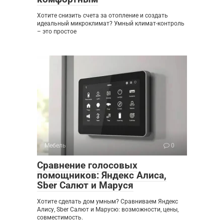
Хотите снизить счета за отопление и создать
идеальный микроклимат? Умный климат-контроль
– это простое
Мебель
0
Сравнение голосовых
помощников: Яндекс Алиса,
Sber Салют и Маруся
Хотите сделать дом умным? Сравниваем Яндекс
Алису, Sber Салют и Марусю: возможности, цены,
совместимость.