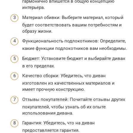
гармонично впишется в общую концепцию
интерьера.
Материал обивки: Выберите материал, который
будет соответствовать вашим потребностям и
образу жизни.
Функциональность подлокотников: Определите,
какие функции подлокотников вам необходимы.
Бюджет: Установите бюджет и выбирайте диван
в его пределах.
Качество сборки: Убедитесь, что диван
изготовлен из качественных материалов и
имеет прочную конструкцию.
Отзывы покупателей: Почитайте отзывы других
покупателей, чтобы узнать об их опыте
использования дивана.
Гарантия: Убедитесь, что на диван
предоставляется гарантия.