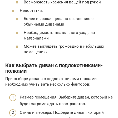
Возможность хранения вещей под рукой
Недостатки:
Более высокая цена по сравнению с
обычными диванами
Необходимость тщательного ухода за
материалами
Может выглядеть громоздко в небольших
помещениях
Как выбрать диван с подлокотниками-
полками
При выборе дивана с подлокотниками-полками
необходимо учитывать несколько факторов:
Размер помещения: Выберите диван, который не
будет загромождать пространство.
Стиль интерьера: Подберите диван, который