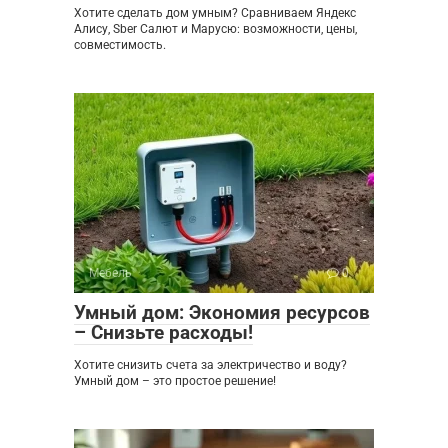
Хотите сделать дом умным? Сравниваем Яндекс
Алису, Sber Салют и Марусю: возможности, цены,
совместимость.
Мебель
0
Умный дом: Экономия ресурсов
– Снизьте расходы!
Хотите снизить счета за электричество и воду?
Умный дом – это простое решение!