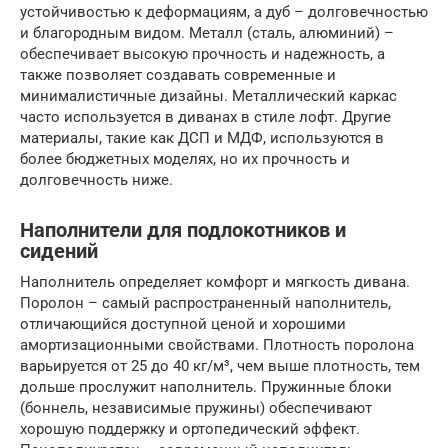
устойчивостью к деформациям, а дуб – долговечностью
и благородным видом. Металл (сталь, алюминий) –
обеспечивает высокую прочность и надежность, а
также позволяет создавать современные и
минималистичные дизайны. Металлический каркас
часто используется в диванах в стиле лофт. Другие
материалы, такие как ДСП и МДФ, используются в
более бюджетных моделях, но их прочность и
долговечность ниже.
Наполнители для подлокотников и
сидений
Наполнитель определяет комфорт и мягкость дивана.
Поролон – самый распространенный наполнитель,
отличающийся доступной ценой и хорошими
амортизационными свойствами. Плотность поролона
варьируется от 25 до 40 кг/м³, чем выше плотность, тем
дольше прослужит наполнитель. Пружинные блоки
(боннель, независимые пружины) обеспечивают
хорошую поддержку и ортопедический эффект.