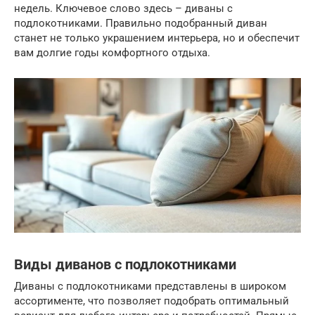
недель. Ключевое слово здесь – диваны с
подлокотниками. Правильно подобранный диван
станет не только украшением интерьера, но и обеспечит
вам долгие годы комфортного отдыха.
Виды диванов с подлокотниками
Диваны с подлокотниками представлены в широком
ассортименте, что позволяет подобрать оптимальный