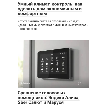
Умный климат-контроль: как
сделать дом экономичным и
комфортным
Хотите снизить счета за отопление и создать
идеальный микроклимат? Умный климат-контроль
– это простое
Мебель
0
Сравнение голосовых
помощников: Яндекс Алиса,
Sber Салют и Маруся