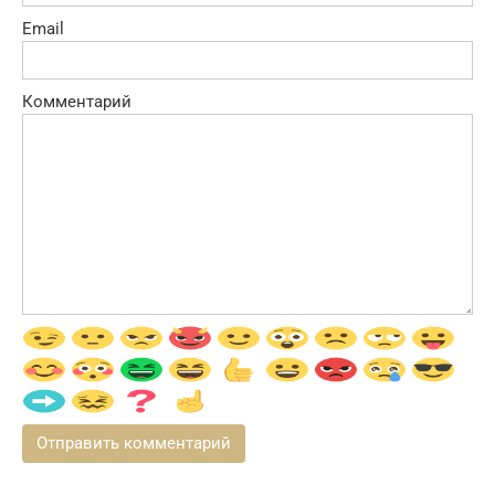
Email
Комментарий