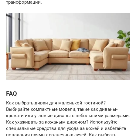
трансформации.
FAQ
Как выбрать диван для маленькой гостиной?
Выбирайте компактные модели, такие как диваны-
кровати или угловые диваны с небольшими размерами.
Как ухаживать за кожаным диваном? Используйте
специальные средства для ухода за кожей и избегайте
попадания прямых солнечных лучей. Как выбрать