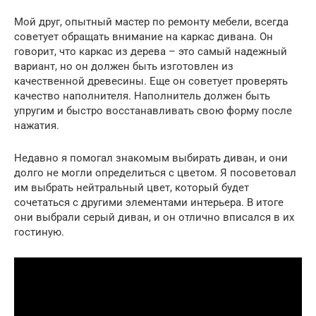
Мой друг, опытный мастер по ремонту мебели, всегда
советует обращать внимание на каркас дивана. Он
говорит, что каркас из дерева – это самый надежный
вариант, но он должен быть изготовлен из
качественной древесины. Еще он советует проверять
качество наполнителя. Наполнитель должен быть
упругим и быстро восстанавливать свою форму после
нажатия.
Недавно я помогал знакомым выбирать диван, и они
долго не могли определиться с цветом. Я посоветовал
им выбрать нейтральный цвет, который будет
сочетаться с другими элементами интерьера. В итоге
они выбрали серый диван, и он отлично вписался в их
гостиную.