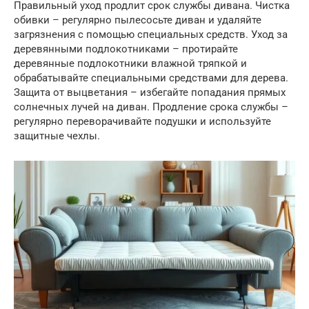
Правильный уход продлит срок службы дивана. Чистка
обивки – регулярно пылесосьте диван и удаляйте
загрязнения с помощью специальных средств. Уход за
деревянными подлокотниками – протирайте
деревянные подлокотники влажной тряпкой и
обрабатывайте специальными средствами для дерева.
Защита от выцветания – избегайте попадания прямых
солнечных лучей на диван. Продление срока службы –
регулярно переворачивайте подушки и используйте
защитные чехлы.