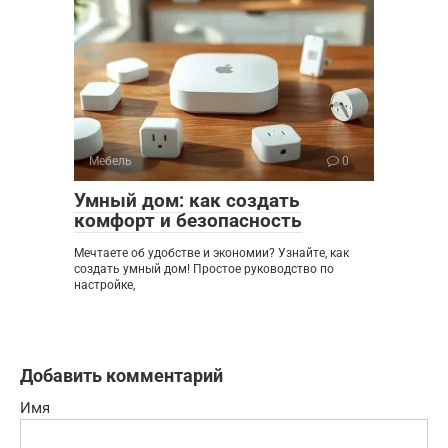
Мебель
0
Умный дом: как создать
комфорт и безопасность
Мечтаете об удобстве и экономии? Узнайте, как
создать умный дом! Простое руководство по
настройке,
Добавить комментарий
Имя