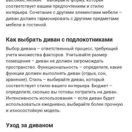
соответствует вашим предпочтениям и стилю
интерьера. Сочетание с другими элементами мебели –
диван должен гармонировать с другими предметами
мебели в гостиной.
Как выбрать диван с подлокотниками
Выбор дивана – ответственный процесс, требующий
учета множества факторов. Учитывайте размер
помещения – диван не должен загромождать
пространство. Функциональность – определите, какие
функции должен выполнять диван (отдых, сон,
хранение). Стиль – выбирайте диван, который
соответствует стилю вашего интерьера. Бюджет –
определите, сколько вы готовы потратить на диван.
Интенсивность использования – если диван будет
использоваться ежедневно, выбирайте более прочную
и износостойкую модель.
Уход за диваном