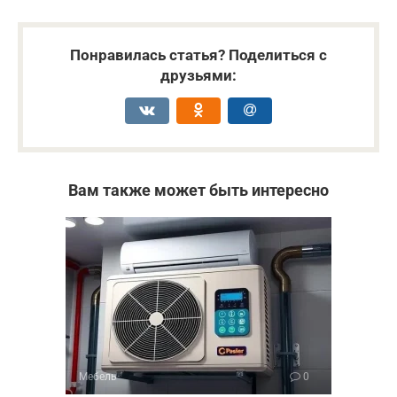
Понравилась статья? Поделиться с
друзьями:
Вам также может быть интересно
Мебель
0