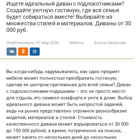
Ищете идеальный диван с подлокотниками?
Создайте уютную гостиную, где вся семья
будет собираться вместе! Выбирайте из
множества стилей и материалов. Диваны от 30
000 руб.
Опубликовано:
07 Мар 2026
Мебель
Елена Смирнова
Вы когда-нибудь задумывались, как один предмет
мебели может полностью преобразить гостиную,
сделав ее центром притяжения для всей семьи? Диван
с подлокотниками-подушками – это не просто место
для отдыха, это символ комфорта и уюта в доме. Выбор
идеального дивана может быть непростой задачей,
ведь на рынке представлено огромное разнообразие
моделей, материалов и стилей. Стоимость
качественного дивана может варьироваться от 30 000
до 150 000 рублей, а время, потраченное на поиски,
может занять от нескольких дней до нескольких