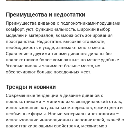
Преимущества и недостатки
Преимущества диванов с подлокотниками-подушками:
комфорт, уют, функциональность, широкий выбор
моделей и материалов, возможность зонирования
пространства. Недостатки: высокая стоимость,
необходимость в уходе, занимают много места.
Сравнение с другими типами диванов: диваны без
подлокотников более компактные, но менее удобные.
Угловые диваны занимают больше места, но
обеспечивают больше посадочных мест.
Тренды и новинки
Современные тенденции в дизайне диванов с
подлокотниками – минимализм, скандинавский стиль,
использование натуральных материалов, яркие цвета и
необычные формы. Новые материалы и технологии –
использование инновационных наполнителей, тканей с
водоотталкивающими свойствами, механизмов