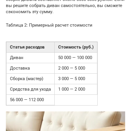
вы решите собрать диван самостоятельно, вы сможете
сэкономить эту сумму.
Таблица 2: Примерный расчет стоимости
Статья расходов
Стоимость (руб.)
Диван
50 000 — 100 000
Доставка
2 000 — 5 000
Сборка (мастер)
3 000 — 5 000
Средства для ухода
1 000 — 2 000
56 000 — 112 000