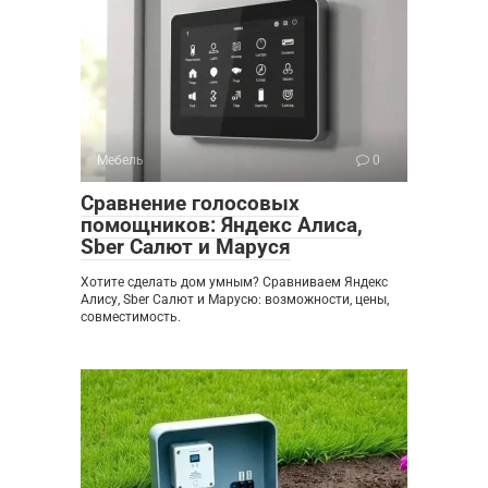
Мебель
0
Сравнение голосовых
помощников: Яндекс Алиса,
Sber Салют и Маруся
Хотите сделать дом умным? Сравниваем Яндекс
Алису, Sber Салют и Марусю: возможности, цены,
совместимость.