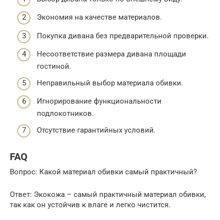
Экономия на качестве материалов.
Покупка дивана без предварительной проверки.
Несоответствие размера дивана площади
гостиной.
Неправильный выбор материала обивки.
Игнорирование функциональности
подлокотников.
Отсутствие гарантийных условий.
FAQ
Вопрос: Какой материал обивки самый практичный?
Ответ: Экокожа – самый практичный материал обивки,
так как он устойчив к влаге и легко чистится.