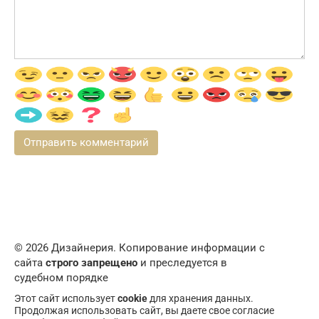
© 2026 Дизайнерия. Копирование информации с
сайта
строго запрещено
и преследуется в
судебном порядке
Этот сайт использует
cookie
для хранения данных.
Продолжая использовать сайт, вы даете свое согласие