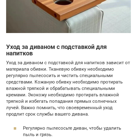
Уход за диваном с подставкой для
напитков
Уход за диваном с подставкой для напитков зависит от
материала обивки. Тканевую обивку необходимо
регулярно пылесосить и чистить специальными
средствами. Кожаную обивку необходимо протирать
влажной тряпкой и обрабатывать специальными
кремами. Экокожу необходимо протирать влажной
тряпкой и избегать попадания прямых солнечных
лучей. Важно помнить, что своевременный уход
продлит срок службы вашего дивана.
Регулярно пылесосьте диван, чтобы удалить
пыль и грязь.