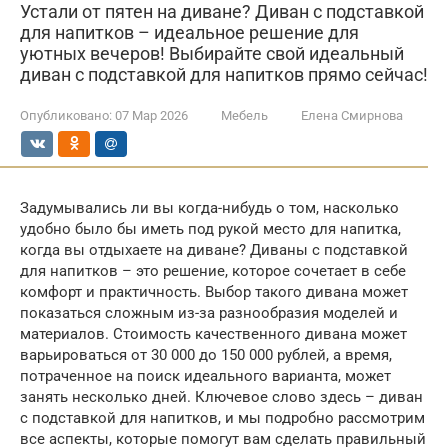
Устали от пятен на диване? Диван с подставкой
для напитков – идеальное решение для
уютных вечеров! Выбирайте свой идеальный
диван с подставкой для напитков прямо сейчас!
Опубликовано:
07 Мар 2026
Мебель
Елена Смирнова
Задумывались ли вы когда-нибудь о том, насколько
удобно было бы иметь под рукой место для напитка,
когда вы отдыхаете на диване? Диваны с подставкой
для напитков – это решение, которое сочетает в себе
комфорт и практичность. Выбор такого дивана может
показаться сложным из-за разнообразия моделей и
материалов. Стоимость качественного дивана может
варьироваться от 30 000 до 150 000 рублей, а время,
потраченное на поиск идеального варианта, может
занять несколько дней. Ключевое слово здесь – диван
с подставкой для напитков, и мы подробно рассмотрим
все аспекты, которые помогут вам сделать правильный