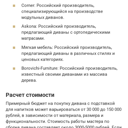
Corner: Российский производитель,
специализирующийся на производстве
модульных диванов.
Askona: Российский производитель,
предлагающий диваны с ортопедическими
матрасами.
Мягкая мебель: Российский производитель,
предлагающий диваны в различных стилях и
ценовых категориях.
Borovichi-Furniture: Российский производитель,
известный своими диванами из массива
дерева.
Расчет стоимости
Примерный бюджет на покупку дивана с подставкой
для напитков может варьироваться от 30 000 до 150 000
рублей, в зависимости от материала, размера и
функциональности. Стоимость работы мастера по
сборке дивана составляет около 3000-5000 рублей. Если