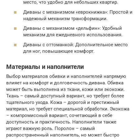
место, что удобно для небольших квартир.
Диваны с механизмом «еврокнижка»: Простой и
надежный механизм трансформации.
Диваны с механизмом «дельфин»: Удобный
механизм для ежедневного использования.
Диваны с оттоманкой: Дополнительное место
для ног, повышающее комфорт.
Материалы и наполнители
Выбор материалов обивки и наполнителей напрямую
влияет на комфорт и долговечность дивана. Обивка
может быть выполнена из ткани, кожи или экокожи.
Ткань – самый доступный вариант, но требует более
тщательного ухода. Кожа – дорогой и престижный
материал, но требует специальной обработки. Экокожа
– компромиссный вариант, сочетающий в себе
доступность и практичность. Наполнители также
играют важную роль. Поролон – самый
распространенный наполнитель, но может быстро