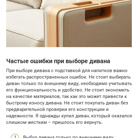
Частые ошибки при выборе дивана
При выборе дивана с подставкой для напитков важно
избегать распространенных ошибок. Не стоит выбирать
диван только по внешнему виду, необходимо учитывать
его функциональность и удобство. Не стоит экономить
на качестве материалов, так как это может привести к
быстрому износу дивана. Не стоит покупать диван без
предварительной проверки его конструкции и
надежности. Я однажды купил диван, который оказался
слишком жестким – пришлось его вернуть.
Выбор дивана только по внешнему виду.