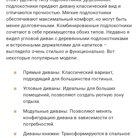
подлокотники придают дивану классический вид и
отличаются прочностью. Мягкие подлокотники
обеспечивают максимальный комфорт, но могут быть
менее долговечными. Комбинированные подлокотники
сочетают в себе преимущества обоих типов. Недавно я
видел угловой диван с деревянными подлокотниками
и встроенными держателями для напитков –
выглядело очень стильно и функционально. Вот
некоторые популярные модели:
Прямые диваны: Классический вариант,
подходящий для большинства гостиных.
Угловые диваны: Идеальны для больших
помещений, позволяют создать уютную зону
отдыха.
Модульные диваны: Позволяют менять
конфигурацию дивана в зависимости от
потребностей.
Диваны-книжки: Трансформируются в спальное