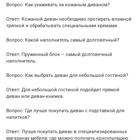
Вопрос: Как ухаживать за кожаным диваном?
Ответ: Кожаный диван необходимо протирать влажной
тряпкой и обрабатывать специальными кремами.
Вопрос: Какой наполнитель самый долговечный?
Ответ: Пружинный блок – самый долговечный
наполнитель.
Вопрос: Как выбрать диван для небольшой гостиной?
Ответ: Для небольшой гостиной подойдет прямой
диван или диван-книжка.
Вопрос: Где лучше покупать диван с подставкой для
напитков?
Ответ: Лучше покупать диван в специализированных
магазинах мебели, где можно получить консультацию