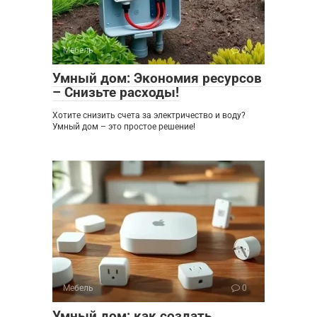
Мебель
0
Умный дом: Экономия ресурсов
– Снизьте расходы!
Хотите снизить счета за электричество и воду?
Умный дом – это простое решение!
Мебель
0
Умный дом: как создать