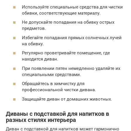
Используйте специальные средства для чистки
обивки, соответствующие материалу.
Не допускайте попадания на обивку острых
предметов.
Избегайте попадания прямых солнечных лучей
на обивку.
Регулярно проветривайте помещение, где
находится диван.
При появлении пятен немедленно удаляйте их
специальными средствами.
Обращайтесь в химчистку для
профессиональной чистки дивана.
Защищайте диван от домашних животных.
Диваны с подставкой для напитков в
разных стилях интерьера
Диван с подставкой для напитков может гармонично