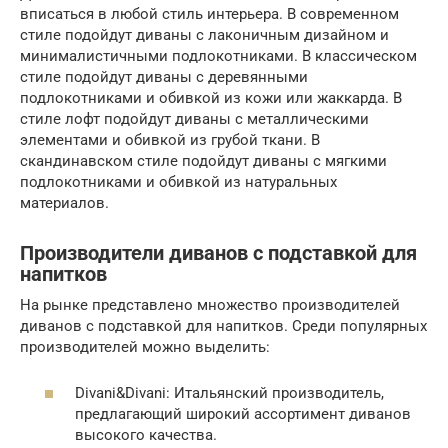
вписаться в любой стиль интерьера. В современном
стиле подойдут диваны с лаконичным дизайном и
минималистичными подлокотниками. В классическом
стиле подойдут диваны с деревянными
подлокотниками и обивкой из кожи или жаккарда. В
стиле лофт подойдут диваны с металлическими
элементами и обивкой из грубой ткани. В
скандинавском стиле подойдут диваны с мягкими
подлокотниками и обивкой из натуральных
материалов.
Производители диванов с подставкой для
напитков
На рынке представлено множество производителей
диванов с подставкой для напитков. Среди популярных
производителей можно выделить:
Divani&Divani: Итальянский производитель,
предлагающий широкий ассортимент диванов
высокого качества.