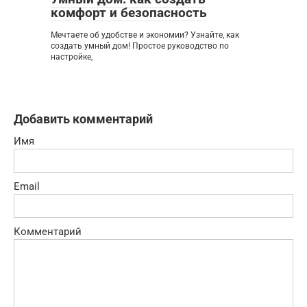
комфорт и безопасность
Мечтаете об удобстве и экономии? Узнайте, как
создать умный дом! Простое руководство по
настройке,
Добавить комментарий
Имя
Email
Комментарий