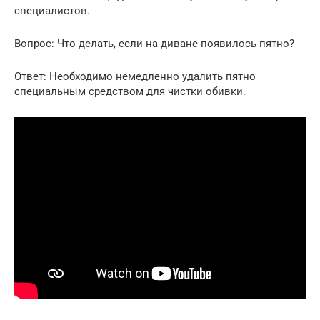
специалистов.
Вопрос: Что делать, если на диване появилось пятно?
Ответ: Необходимо немедленно удалить пятно
специальным средством для чистки обивки.