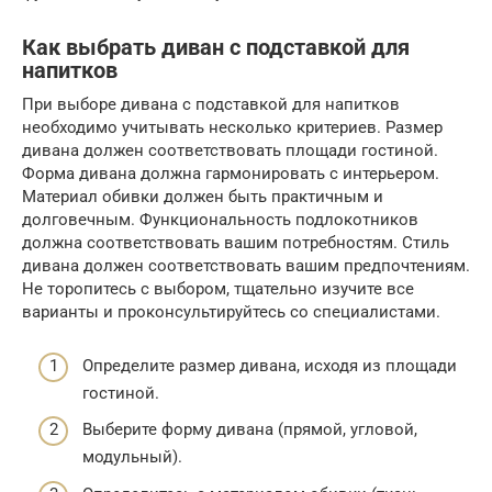
Как выбрать диван с подставкой для
напитков
При выборе дивана с подставкой для напитков
необходимо учитывать несколько критериев. Размер
дивана должен соответствовать площади гостиной.
Форма дивана должна гармонировать с интерьером.
Материал обивки должен быть практичным и
долговечным. Функциональность подлокотников
должна соответствовать вашим потребностям. Стиль
дивана должен соответствовать вашим предпочтениям.
Не торопитесь с выбором, тщательно изучите все
варианты и проконсультируйтесь со специалистами.
Определите размер дивана, исходя из площади
гостиной.
Выберите форму дивана (прямой, угловой,
модульный).