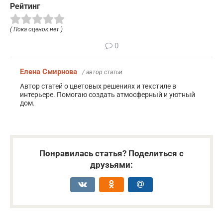
Рейтинг
( Пока оценок нет )
0
Елена Смирнова
/ автор статьи
Автор статей о цветовых решениях и текстиле в
интерьере. Помогаю создать атмосферный и уютный
дом.
Понравилась статья? Поделиться с
друзьями: