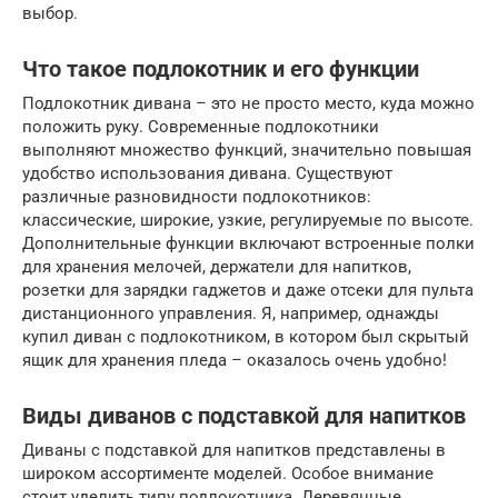
выбор.
Что такое подлокотник и его функции
Подлокотник дивана – это не просто место, куда можно
положить руку. Современные подлокотники
выполняют множество функций, значительно повышая
удобство использования дивана. Существуют
различные разновидности подлокотников:
классические, широкие, узкие, регулируемые по высоте.
Дополнительные функции включают встроенные полки
для хранения мелочей, держатели для напитков,
розетки для зарядки гаджетов и даже отсеки для пульта
дистанционного управления. Я, например, однажды
купил диван с подлокотником, в котором был скрытый
ящик для хранения пледа – оказалось очень удобно!
Виды диванов с подставкой для напитков
Диваны с подставкой для напитков представлены в
широком ассортименте моделей. Особое внимание
стоит уделить типу подлокотника. Деревянные