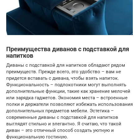
Преимущества диванов с подставкой для
напитков
Диваны с подставкой для напитков обладают рядом
преимуществ. Прежде всего, это удобство – вам не
придется вставать с дивана, чтобы взять напиток.
Функциональность – подлокотники могут выполнять
дополнительные функции, такие как хранение мелочей
или зарядка гаджетов. Экономия места – встроенные
полки и держатели позволяют избежать использования
дополнительных предметов мебели. Эстетика –
современные диваны с подставкой для напитков
выглядят стильно и элегантно. Я считаю, что такой
диван – это отличный способ создать уютную и
функциональную гостиную.