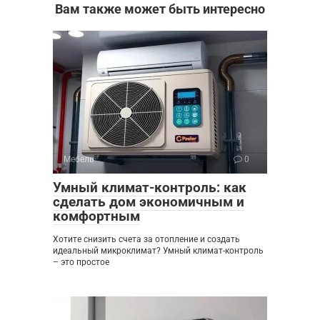
Вам также может быть интересно
Мебель
0
Умный климат-контроль: как
сделать дом экономичным и
комфортным
Хотите снизить счета за отопление и создать
идеальный микроклимат? Умный климат-контроль
– это простое