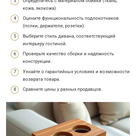
Определитесь с материалом обивки (ткань,
кожа, экокожа).
Оцените функциональность подлокотников
(полки, держатели, розетки).
Выберите стиль дивана, соответствующий
интерьеру гостиной.
Проверьте качество сборки и надежность
конструкции.
Узнайте о гарантийных условиях и возможности
возврата товара.
Сравните цены у разных продавцов.