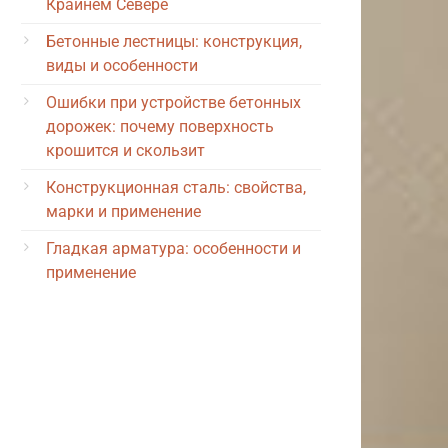
Крайнем Севере
Бетонные лестницы: конструкция,
виды и особенности
Ошибки при устройстве бетонных
дорожек: почему поверхность
крошится и скользит
Конструкционная сталь: свойства,
марки и применение
Гладкая арматура: особенности и
применение