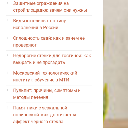
Защитные ограждения на
стройплощадке: зачем они нужны
Виды котельных по типу
исполнения в России
Сплошность свай: как и зачем её
проверяют
Недорогие стенки для гостиной: как
выбрать и не прогадать
Московский технологический
институт: обучение в МТИ
Пульпит: причины, симптомы и
методы лечения
Памятники с зеркальной
полировкой: как достигается
эффект чёрного стекла