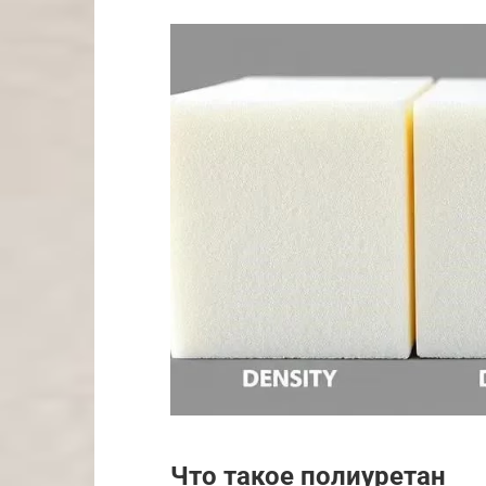
Что такое полиуретан