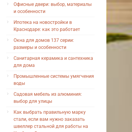
Офисные двери: выбор, материалы
и особенности
Ипотека на новостройки в
Краснодаре: как это работает
Окна для домов 137 серии:
размеры и особенности
Санитарная керамика и сантехника
для дома
Промышленные системы умягчения
воды
Садовая мебель из алюминия:
выбор для улицы
Как выбрать правильную марку
стали, если вам нужно заказать
швеллер стальной для работы на