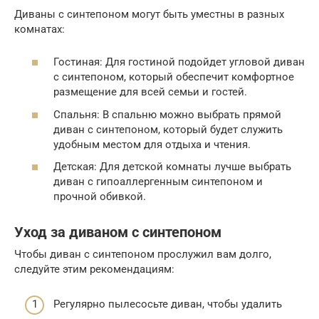
Диваны с синтепоном могут быть уместны в разных
комнатах:
Гостиная: Для гостиной подойдет угловой диван
с синтепоном, который обеспечит комфортное
размещение для всей семьи и гостей.
Спальня: В спальню можно выбрать прямой
диван с синтепоном, который будет служить
удобным местом для отдыха и чтения.
Детская: Для детской комнаты лучше выбрать
диван с гипоаллергенным синтепоном и
прочной обивкой.
Уход за диваном с синтепоном
Чтобы диван с синтепоном прослужил вам долго,
следуйте этим рекомендациям:
Регулярно пылесосьте диван, чтобы удалить