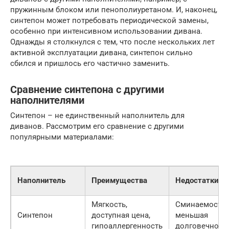
пружинным блоком или пенополиуретаном. И, наконец,
синтепон может потребовать периодической замены,
особенно при интенсивном использовании дивана.
Однажды я столкнулся с тем, что после нескольких лет
активной эксплуатации дивана, синтепон сильно
сбился и пришлось его частично заменить.
Сравнение синтепона с другими
наполнителями
Синтепон – не единственный наполнитель для
диванов. Рассмотрим его сравнение с другими
популярными материалами:
Наполнитель
Преимущества
Недостатки
Мягкость,
Сминаемость,
Синтепон
доступная цена,
меньшая
гипоаллергенность
долговечност