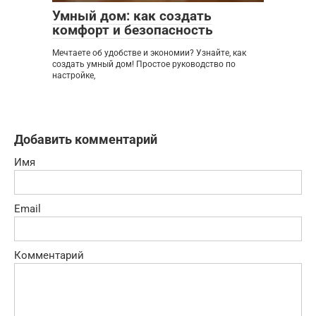
Умный дом: как создать
комфорт и безопасность
Мечтаете об удобстве и экономии? Узнайте, как
создать умный дом! Простое руководство по
настройке,
Добавить комментарий
Имя
Email
Комментарий