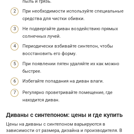
пыль и грязь.
При необходимости используйте специальные
средства для чистки обивки.
Не подвергайте диван воздействию прямых
солнечных лучей.
Периодически взбивайте синтепон, чтобы
восстановить его форму.
При появлении пятен удаляйте их как можно
быстрее.
Избегайте попадания на диван влаги.
Регулярно проветривайте помещение, где
находится диван.
Диваны с синтепоном: цены и где купить
Цены на диваны с синтепоном варьируются в
зависимости от размера, дизайна и производителя. В