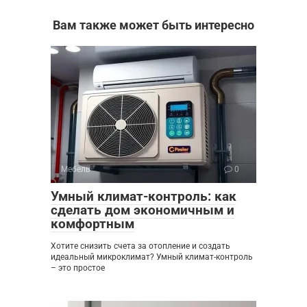
Вам также может быть интересно
Мебель
0
Умный климат-контроль: как
сделать дом экономичным и
комфортным
Хотите снизить счета за отопление и создать
идеальный микроклимат? Умный климат-контроль
– это простое