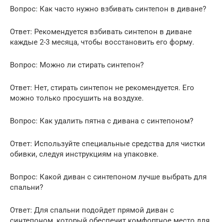
Вопрос: Как часто нужно взбивать синтепон в диване?
Ответ: Рекомендуется взбивать синтепон в диване
каждые 2-3 месяца, чтобы восстановить его форму.
Вопрос: Можно ли стирать синтепон?
Ответ: Нет, стирать синтепон не рекомендуется. Его
можно только просушить на воздухе.
Вопрос: Как удалить пятна с дивана с синтепоном?
Ответ: Используйте специальные средства для чистки
обивки, следуя инструкциям на упаковке.
Вопрос: Какой диван с синтепоном лучше выбрать для
спальни?
Ответ: Для спальни подойдет прямой диван с
синтепоном, который обеспечит комфортное место для