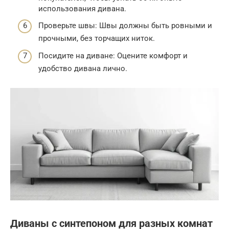
использования дивана.
Проверьте швы: Швы должны быть ровными и
прочными, без торчащих ниток.
Посидите на диване: Оцените комфорт и
удобство дивана лично.
Диваны с синтепоном для разных комнат