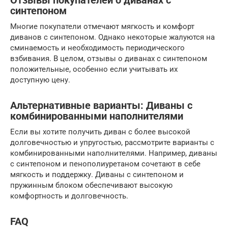
Отзывы покупателей о диванах с
синтепоном
Многие покупатели отмечают мягкость и комфорт
диванов с синтепоном. Однако некоторые жалуются на
сминаемость и необходимость периодического
взбивания. В целом, отзывы о диванах с синтепоном
положительные, особенно если учитывать их
доступную цену.
Альтернативные варианты: Диваны с
комбинированными наполнителями
Если вы хотите получить диван с более высокой
долговечностью и упругостью, рассмотрите варианты с
комбинированными наполнителями. Например, диваны
с синтепоном и пенополиуретаном сочетают в себе
мягкость и поддержку. Диваны с синтепоном и
пружинным блоком обеспечивают высокую
комфортность и долговечность.
FAQ