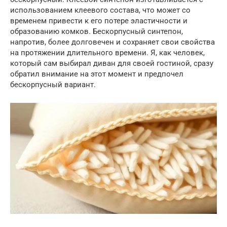
использованием клеевого состава, что может со
временем привести к его потере эластичности и
образованию комков. Бескорпусный синтепон,
напротив, более долговечен и сохраняет свои свойства
на протяжении длительного времени. Я, как человек,
который сам выбирал диван для своей гостиной, сразу
обратил внимание на этот момент и предпочел
бескорпусный вариант.