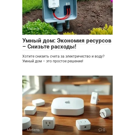
Мебель
0
Умный дом: Экономия ресурсов
– Снизьте расходы!
Хотите снизить счета за электричество и воду?
Умный дом – это простое решение!
Мебель
0