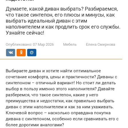
Думаете, какой диван выбрать? Разбираемся,
что такое синтепон, его плюсы и минусы, как
выбрать идеальный диван с этим
наполнителем и как продлить срок его службы.
Узнайте сейчас!
Опубликовано:
07 Мар 2026
Мебель
Елена Смирнова
Выбираете диван и хотите найти оптимальное
сочетание комфорта, цены и практичности? Диваны с
синтепоном – отличный вариант! Но стоит ли делать
выбор в пользу именно этого наполнителя? Давайте
разберемся, что такое синтепон, какие у него
преимущества и недостатки, как правильно выбрать
диван с этим наполнителем и как за ним ухаживать.
Ключевой вопрос – насколько оправдана покупка
дивана с синтепоном, особенно если сравнивать его с
более дорогими аналогами?