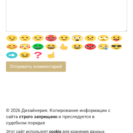
© 2026 Дизайнерия. Копирование информации с
сайта
строго запрещено
и преследуется в
судебном порядке
Этот сайт использует
cookie
для хранения данных.