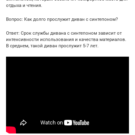
отдыха и чтения.
Вопрос: Как долго прослужит диван с синтепоном?
Ответ: Срок службы дивана с синтепоном зависит от
интенсивности использования и качества материалов.
В среднем, такой диван прослужит 5-7 лет.