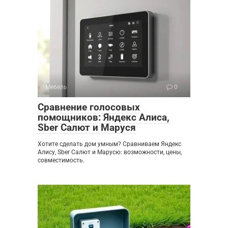
Мебель
0
Сравнение голосовых
помощников: Яндекс Алиса,
Sber Салют и Маруся
Хотите сделать дом умным? Сравниваем Яндекс
Алису, Sber Салют и Марусю: возможности, цены,
совместимость.