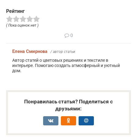
Рейтинг
( Пока оценок нет )
0
Елена Смирнова
/ автор статьи
Автор статей о цветовых решениях и текстиле в
интерьере. Помогаю создать атмосферный и уютный
дом.
Понравилась статья? Поделиться с
друзьями: