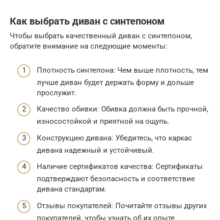
Как выбрать диван с синтепоном
Чтобы выбрать качественный диван с синтепоном,
обратите внимание на следующие моменты:
Плотность синтепона: Чем выше плотность, тем
лучше диван будет держать форму и дольше
прослужит.
Качество обивки: Обивка должна быть прочной,
износостойкой и приятной на ощупь.
Конструкцию дивана: Убедитесь, что каркас
дивана надежный и устойчивый.
Наличие сертификатов качества: Сертификаты
подтверждают безопасность и соответствие
дивана стандартам.
Отзывы покупателей: Почитайте отзывы других
покупателей, чтобы узнать об их опыте