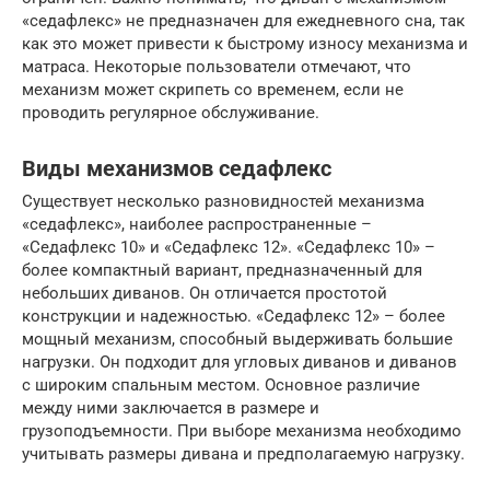
«седафлекс» не предназначен для ежедневного сна, так
как это может привести к быстрому износу механизма и
матраса. Некоторые пользователи отмечают, что
механизм может скрипеть со временем, если не
проводить регулярное обслуживание.
Виды механизмов седафлекс
Существует несколько разновидностей механизма
«седафлекс», наиболее распространенные –
«Седафлекс 10» и «Седафлекс 12». «Седафлекс 10» –
более компактный вариант, предназначенный для
небольших диванов. Он отличается простотой
конструкции и надежностью. «Седафлекс 12» – более
мощный механизм, способный выдерживать большие
нагрузки. Он подходит для угловых диванов и диванов
с широким спальным местом. Основное различие
между ними заключается в размере и
грузоподъемности. При выборе механизма необходимо
учитывать размеры дивана и предполагаемую нагрузку.