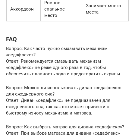
Ровное
Занимает много
Аккордеон
спальное
места
место
FAQ
Вопрос: Как часто нужно смазывать механизм
«седафлекс»?
Ответ: Рекомендуется смазывать механизм
«седафлекс» не реже одного раза в год, чтобы
обеспечить плавность хода и предотвратить скрипы.
Вопрос: Можно ли использовать диван «седафлекс»
для ежедневного сна?
Ответ: Диван «седафлекс» не предназначен для
ежедневного сна, так как это может привести к
быстрому износу механизма и матраса.
Вопрос: Как выбрать матрас для дивана «седафлекс»?
Ответ: При выборе матраса для дивана «седафлекс»