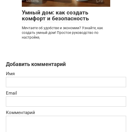
Мебель
0
Умный дом: как создать
комфорт и безопасность
Мечтаете об удобстве и экономии? Узнайте, как
создать умный дом! Простое руководство по
настройке,
Добавить комментарий
Имя
Email
Комментарий