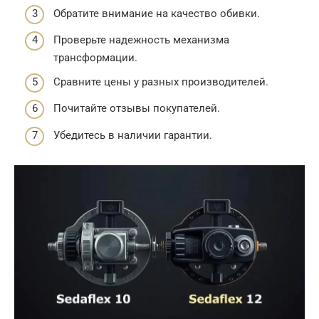
Обратите внимание на качество обивки.
Проверьте надежность механизма
трансформации.
Сравните цены у разных производителей.
Почитайте отзывы покупателей.
Убедитесь в наличии гарантии.