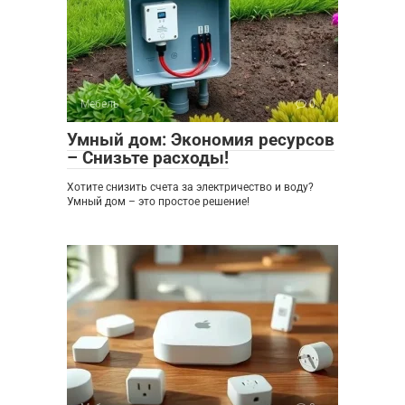
Мебель
0
Умный дом: Экономия ресурсов
– Снизьте расходы!
Хотите снизить счета за электричество и воду?
Умный дом – это простое решение!