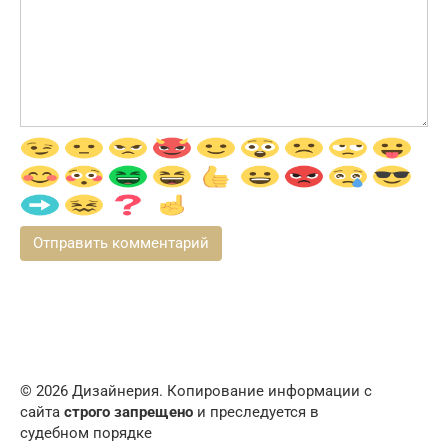
© 2026 Дизайнерия. Копирование информации с
сайта
строго запрещено
и преследуется в
судебном порядке