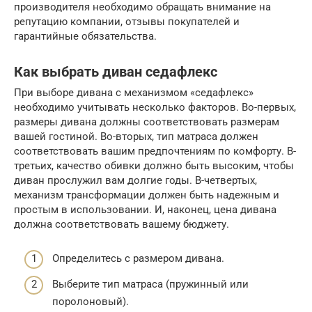
производителя необходимо обращать внимание на
репутацию компании, отзывы покупателей и
гарантийные обязательства.
Как выбрать диван седафлекс
При выборе дивана с механизмом «седафлекс»
необходимо учитывать несколько факторов. Во-первых,
размеры дивана должны соответствовать размерам
вашей гостиной. Во-вторых, тип матраса должен
соответствовать вашим предпочтениям по комфорту. В-
третьих, качество обивки должно быть высоким, чтобы
диван прослужил вам долгие годы. В-четвертых,
механизм трансформации должен быть надежным и
простым в использовании. И, наконец, цена дивана
должна соответствовать вашему бюджету.
Определитесь с размером дивана.
Выберите тип матраса (пружинный или
поролоновый).