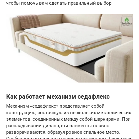
чтобы помочь вам сделать правильный выбор.
Как работает механизм седафлекс
Механизм «седафлекс» представляет собой
конструкцию, состоящую из нескольких металлических
элементов, соединенных между собой шарнирами. При
раскладывании дивана, эти элементы плавно
разворачиваются, образуя ровное спальное место.
Особенностью является наличие пружинного блока или