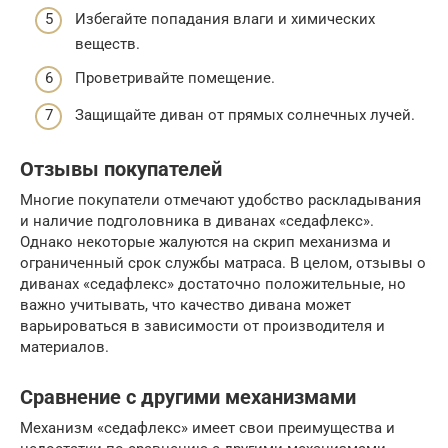
Избегайте попадания влаги и химических
веществ.
Проветривайте помещение.
Защищайте диван от прямых солнечных лучей.
Отзывы покупателей
Многие покупатели отмечают удобство раскладывания
и наличие подголовника в диванах «седафлекс».
Однако некоторые жалуются на скрип механизма и
ограниченный срок службы матраса. В целом, отзывы о
диванах «седафлекс» достаточно положительные, но
важно учитывать, что качество дивана может
варьироваться в зависимости от производителя и
материалов.
Сравнение с другими механизмами
Механизм «седафлекс» имеет свои преимущества и