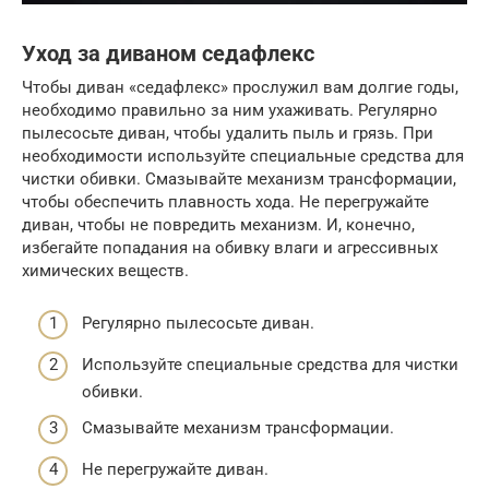
Уход за диваном седафлекс
Чтобы диван «седафлекс» прослужил вам долгие годы,
необходимо правильно за ним ухаживать. Регулярно
пылесосьте диван, чтобы удалить пыль и грязь. При
необходимости используйте специальные средства для
чистки обивки. Смазывайте механизм трансформации,
чтобы обеспечить плавность хода. Не перегружайте
диван, чтобы не повредить механизм. И, конечно,
избегайте попадания на обивку влаги и агрессивных
химических веществ.
Регулярно пылесосьте диван.
Используйте специальные средства для чистки
обивки.
Смазывайте механизм трансформации.
Не перегружайте диван.