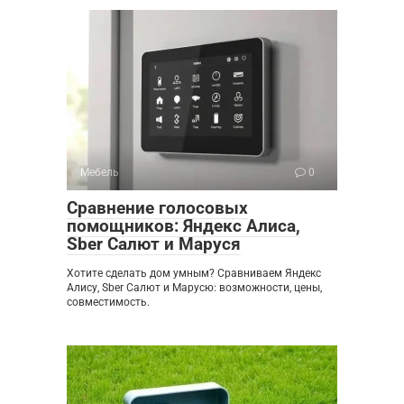
Мебель
0
Сравнение голосовых
помощников: Яндекс Алиса,
Sber Салют и Маруся
Хотите сделать дом умным? Сравниваем Яндекс
Алису, Sber Салют и Марусю: возможности, цены,
совместимость.