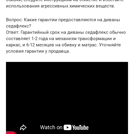
использования агрессивных химических веществ.
Вопрос: Какие гарантии предоставляются на диваны
седафлекс?
Ответ: Гарантийный срок на диваны седафлекс обычно
составляет 1-2 года на механизм трансформации и
каркас, и 6-12 месяцев на обивку и матрас. Уточняйте
условия гарантии у продавца.