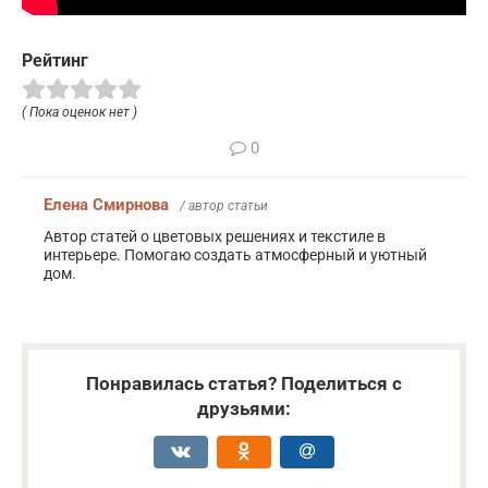
Рейтинг
( Пока оценок нет )
0
Елена Смирнова
/ автор статьи
Автор статей о цветовых решениях и текстиле в
интерьере. Помогаю создать атмосферный и уютный
дом.
Понравилась статья? Поделиться с
друзьями: