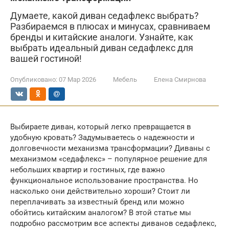
Думаете, какой диван седафлекс выбрать?
Разбираемся в плюсах и минусах, сравниваем
бренды и китайские аналоги. Узнайте, как
выбрать идеальный диван седафлекс для
вашей гостиной!
Опубликовано:
07 Мар 2026
Мебель
Елена Смирнова
Выбираете диван, который легко превращается в
удобную кровать? Задумываетесь о надежности и
долговечности механизма трансформации? Диваны с
механизмом «седафлекс» – популярное решение для
небольших квартир и гостиных, где важно
функциональное использование пространства. Но
насколько они действительно хороши? Стоит ли
переплачивать за известный бренд или можно
обойтись китайским аналогом? В этой статье мы
подробно рассмотрим все аспекты диванов седафлекс,