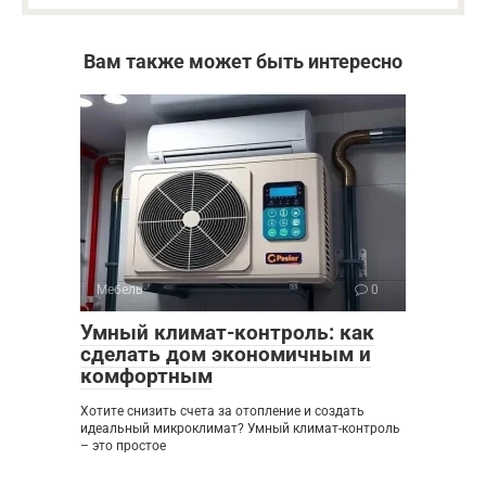
Вам также может быть интересно
Мебель
0
Умный климат-контроль: как
сделать дом экономичным и
комфортным
Хотите снизить счета за отопление и создать
идеальный микроклимат? Умный климат-контроль
– это простое