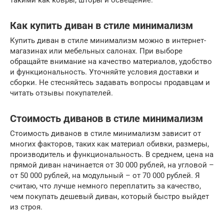
такими как ковры, шторы и освещение.
Как купить диван в стиле минимализм
Купить диван в стиле минимализм можно в интернет-
магазинах или мебельных салонах. При выборе
обращайте внимание на качество материалов, удобство
и функциональность. Уточняйте условия доставки и
сборки. Не стесняйтесь задавать вопросы продавцам и
читать отзывы покупателей.
Стоимость диванов в стиле минимализм
Стоимость диванов в стиле минимализм зависит от
многих факторов, таких как материал обивки, размеры,
производитель и функциональность. В среднем, цена на
прямой диван начинается от 30 000 рублей, на угловой –
от 50 000 рублей, на модульный – от 70 000 рублей. Я
считаю, что лучше немного переплатить за качество,
чем покупать дешевый диван, который быстро выйдет
из строя.