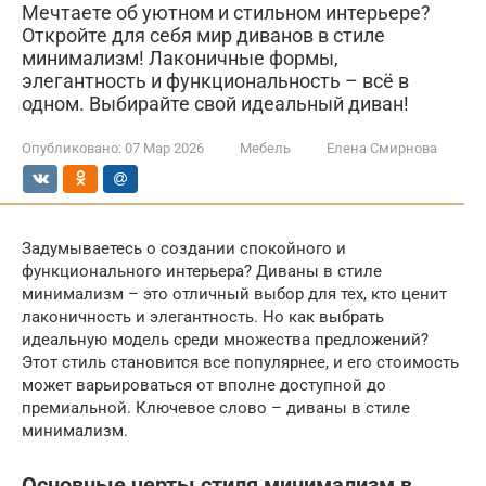
Мечтаете об уютном и стильном интерьере?
Откройте для себя мир диванов в стиле
минимализм! Лаконичные формы,
элегантность и функциональность – всё в
одном. Выбирайте свой идеальный диван!
Опубликовано:
07 Мар 2026
Мебель
Елена Смирнова
Задумываетесь о создании спокойного и
функционального интерьера? Диваны в стиле
минимализм – это отличный выбор для тех, кто ценит
лаконичность и элегантность. Но как выбрать
идеальную модель среди множества предложений?
Этот стиль становится все популярнее, и его стоимость
может варьироваться от вполне доступной до
премиальной. Ключевое слово – диваны в стиле
минимализм.
Основные черты стиля минимализм в