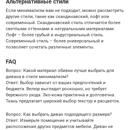
Альтернативные стили
Если минимализм вам не подходит, можно рассмотреть
другие стили, такие как скандинавский, лофт или
современный. Скандинавский стиль отличается более
светлыми оттенками и натуральными материалами.
Лофт – более грубый и индустриальный стиль.
Современный стиль – более универсальный и
позволяет сочетать различные элементы.
FAQ
Вопрос: Какой материал обивки лучше выбрать для
дивана в стиле минимализм?
Ответ: Выбор зависит от ваших предпочтений и
бюджета. Велюр выглядит роскошно, но требует
бережного ухода. Эко-кожа практична и долговечна.
Ткань предлагает широкий выбор текстур и расцветок.
Вопрос: Как выбрать диван подходящего размера?
Ответ: Измерьте помещение и учитывайте
расположение других предметов мебели. Диван не