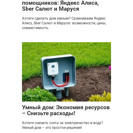
помощников: Яндекс Алиса,
Sber Салют и Маруся
Хотите сделать дом умным? Сравниваем Яндекс
Алису, Sber Салют и Марусю: возможности, цены,
совместимость.
Мебель
0
Умный дом: Экономия ресурсов
– Снизьте расходы!
Хотите снизить счета за электричество и воду?
Умный дом – это простое решение!