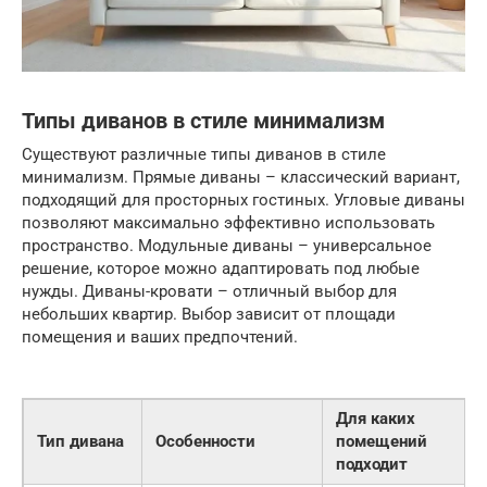
Типы диванов в стиле минимализм
Существуют различные типы диванов в стиле
минимализм. Прямые диваны – классический вариант,
подходящий для просторных гостиных. Угловые диваны
позволяют максимально эффективно использовать
пространство. Модульные диваны – универсальное
решение, которое можно адаптировать под любые
нужды. Диваны-кровати – отличный выбор для
небольших квартир. Выбор зависит от площади
помещения и ваших предпочтений.
Для каких
Тип дивана
Особенности
помещений
подходит