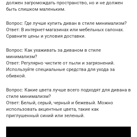
должен загромождать пространство, но и не должен
быть слишком маленьким.
Вопрос: Где лучше купить диван в стиле минимализм?
Ответ: В интернет-магазинах или мебельных салонах.
Сравните цены и условия доставки.
Вопрос: Как ухаживать за диваном в стиле
минимализм?
Ответ: Регулярно чистите от пыли и загрязнений.
Используйте специальные средства для ухода за
обивкой.
Вопрос: Какие цвета лучше всего подходят для дивана в
стиле минимализм?
Ответ: Белый, серый, черный и бежевый. Можно
использовать акцентные цвета, такие как
приглушенный синий или зеленый.