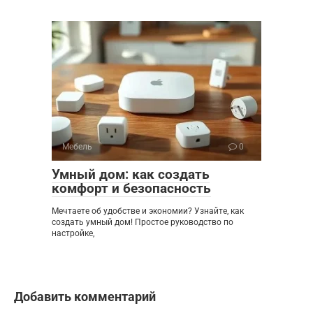
Мебель
0
Умный дом: как создать
комфорт и безопасность
Мечтаете об удобстве и экономии? Узнайте, как
создать умный дом! Простое руководство по
настройке,
Добавить комментарий