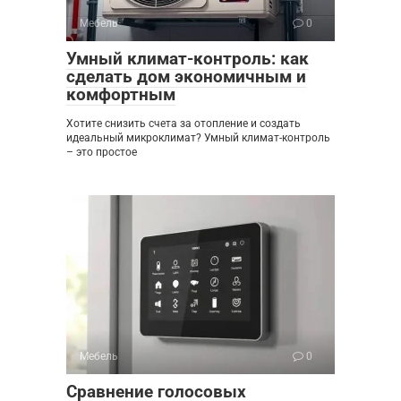
Мебель
0
Умный климат-контроль: как
сделать дом экономичным и
комфортным
Хотите снизить счета за отопление и создать
идеальный микроклимат? Умный климат-контроль
– это простое
Мебель
0
Сравнение голосовых