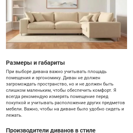
Размеры и габариты
При выборе дивана важно учитывать площадь
помещения и эргономику. Диван не должен
загромождать пространство, но и не должен быть
слишком маленьким, чтобы обеспечить комфорт. Я
всегда рекомендую измерять помещение перед
покупкой и учитывать расположение других предметов
мебели. Важно, чтобы на диване было удобно сидеть и
лежать.
Производители диванов в стиле