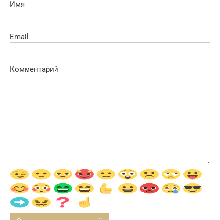
Имя
Email
Комментарий