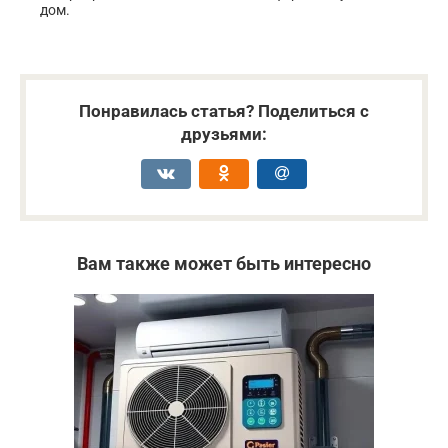
дом.
Понравилась статья? Поделиться с
друзьями:
Вам также может быть интересно