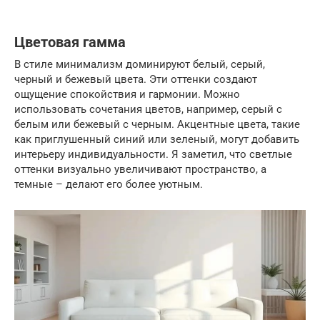
Цветовая гамма
В стиле минимализм доминируют белый, серый,
черный и бежевый цвета. Эти оттенки создают
ощущение спокойствия и гармонии. Можно
использовать сочетания цветов, например, серый с
белым или бежевый с черным. Акцентные цвета, такие
как приглушенный синий или зеленый, могут добавить
интерьеру индивидуальности. Я заметил, что светлые
оттенки визуально увеличивают пространство, а
темные – делают его более уютным.