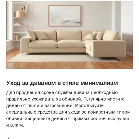
Уход за диваном в стиле минимализм
Для продления срока службы дивана необходимо
правильно ухаживать за обивкой. Регулярно чистите
диван от пыли и загрязнений. Используйте
специальные средства для ухода за конкретным типом
обивки. Защищайте диван от прямых солнечных лучей
и влаги.