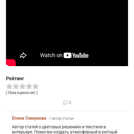
Рейтинг
( Пока оценок нет )
0
Елена Смирнова
/ автор статьи
Автор статей о цветовых решениях и текстиле в
интерьере. Помогаю создать атмосферный и уютный