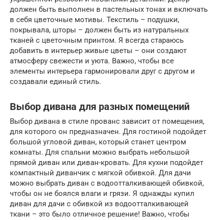
должен быть выполнен в пастельных тонах и включать
в себя цветочные мотивы. Текстиль – подушки,
покрывала, шторы – должен быть из натуральных
тканей с цветочным принтом. Я всегда стараюсь
добавить в интерьер живые цветы – они создают
атмосферу свежести и уюта. Важно, чтобы все
элементы интерьера гармонировали друг с другом и
создавали единый стиль.
Выбор дивана для разных помещений
Выбор дивана в стиле прованс зависит от помещения,
для которого он предназначен. Для гостиной подойдет
большой угловой диван, который станет центром
комнаты. Для спальни можно выбрать небольшой
прямой диван или диван-кровать. Для кухни подойдет
компактный диванчик с мягкой обивкой. Для дачи
можно выбрать диван с водоотталкивающей обивкой,
чтобы он не боялся влаги и грязи. Я однажды купил
диван для дачи с обивкой из водоотталкивающей
ткани – это было отличное решение! Важно, чтобы