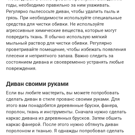
годы, необходимо правильно за ним ухаживать.
Регулярно пылесосьте диван, чтобы удалить пыль и
грязь. При необходимости используйте специальные
средства для чистки обивки. Не используйте
агрессивные химические вещества, которые могут
повредить ткань. Я обычно использую мягкий
мыльный раствор для чистки обивки. Регулярно
проветривайте помещение, чтобы избежать появления
плесени и неприятного запаха. Важно следить за
состоянием дивана и своевременно устранять любые
повреждения.
Диван своими руками
Если вы любите мастерить, вы можете попробовать
сделать диван в стиле прованс своими руками. Для
этого вам понадобятся деревянные бруски, фанера,
поролон, ткань и инструменты. Сначала нужно сделать
каркас дивана из деревянных брусков. Затем обшить
каркас фанерой. После этого нужно обтянуть диван
поролоном и тканью. Я однажды попробовал сделать