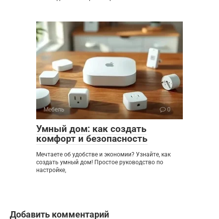
Мебель
0
Умный дом: как создать
комфорт и безопасность
Мечтаете об удобстве и экономии? Узнайте, как
создать умный дом! Простое руководство по
настройке,
Добавить комментарий