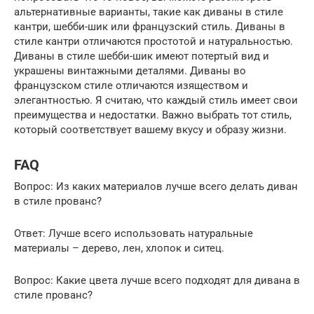
альтернативные варианты, такие как диваны в стиле
кантри, шебби-шик или французский стиль. Диваны в
стиле кантри отличаются простотой и натуральностью.
Диваны в стиле шебби-шик имеют потертый вид и
украшены винтажными деталями. Диваны во
французском стиле отличаются изяществом и
элегантностью. Я считаю, что каждый стиль имеет свои
преимущества и недостатки. Важно выбрать тот стиль,
который соответствует вашему вкусу и образу жизни.
FAQ
Вопрос: Из каких материалов лучше всего делать диван
в стиле прованс?
Ответ: Лучше всего использовать натуральные
материалы – дерево, лен, хлопок и ситец.
Вопрос: Какие цвета лучше всего подходят для дивана в
стиле прованс?