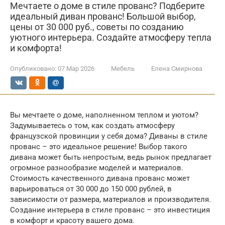
Мечтаете о доме в стиле прованс? Подберите
идеальный диван прованс! Большой выбор,
цены от 30 000 руб., советы по созданию
уютного интерьера. Создайте атмосферу тепла
и комфорта!
Опубликовано:
07 Мар 2026
Мебель
Елена Смирнова
Вы мечтаете о доме, наполненном теплом и уютом?
Задумываетесь о том, как создать атмосферу
французской провинции у себя дома? Диваны в стиле
прованс – это идеальное решение! Выбор такого
дивана может быть непростым, ведь рынок предлагает
огромное разнообразие моделей и материалов.
Стоимость качественного дивана прованс может
варьироваться от 30 000 до 150 000 рублей, в
зависимости от размера, материалов и производителя.
Создание интерьера в стиле прованс – это инвестиция
в комфорт и красоту вашего дома.