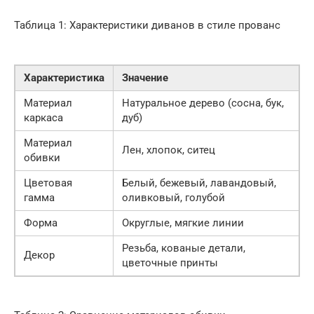
Таблица 1: Характеристики диванов в стиле прованс
Характеристика
Значение
Материал
Натуральное дерево (сосна, бук,
каркаса
дуб)
Материал
Лен, хлопок, ситец
обивки
Цветовая
Белый, бежевый, лавандовый,
гамма
оливковый, голубой
Форма
Округлые, мягкие линии
Резьба, кованые детали,
Декор
цветочные принты