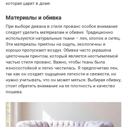
которая царит в доме.
Материалы и обивка
При выборе дивана в стиле прованс особое внимание
следует уделить материалам и обивке. Традиционно
используются натуральные ткани – лен, хлопок и ситец.
Эти материалы приятны на ощупь, экологичны и
хорошо пропускают воздух. Обивка часто украшена
цветочным принтом, который является неотъемлемой
частью стиля прованс. Важно, чтобы ткань была
износостойкой и легко чистилась. Я предпочитаю лен,
так как он создает ощущение легкости и свежести, но
нужно учитывать, что он может мяться. Выбирая обивку,
стоит обратить внимание на ее плотность и качество
пошива.