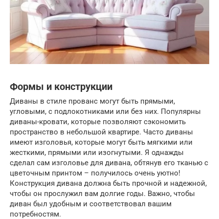
Формы и конструкции
Диваны в стиле прованс могут быть прямыми,
угловыми, с подлокотниками или без них. Популярны
диваны-кровати, которые позволяют сэкономить
пространство в небольшой квартире. Часто диваны
имеют изголовья, которые могут быть мягкими или
жесткими, прямыми или изогнутыми. Я однажды
сделал сам изголовье для дивана, обтянув его тканью с
цветочным принтом – получилось очень уютно!
Конструкция дивана должна быть прочной и надежной,
чтобы он прослужил вам долгие годы. Важно, чтобы
диван был удобным и соответствовал вашим
потребностям.