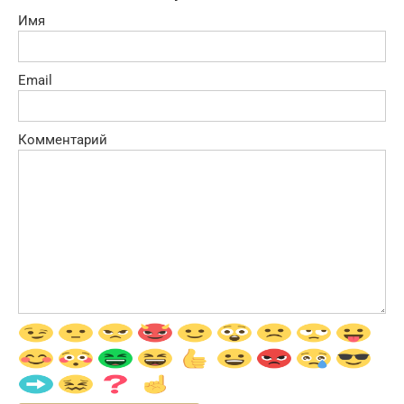
Имя
Email
Комментарий