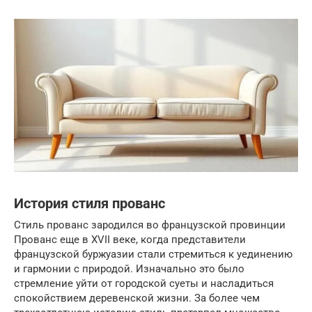
История стиля прованс
Стиль прованс зародился во французской провинции
Прованс еще в XVII веке, когда представители
французской буржуазии стали стремиться к уединению
и гармонии с природой. Изначально это было
стремление уйти от городской суеты и насладиться
спокойствием деревенской жизни. За более чем