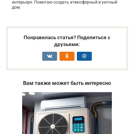
интерьере. Помогаю создать атмосферный и уютный
дом.
Понравилась статья? Поделиться с
друзьями:
Вам также может быть интересно