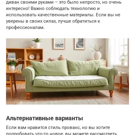
диван своими руками – это было непросто, но очень
интересно! Важно соблюдать технологию и
использовать качественные материалы. Если вы не
уверены в своих силах, лучше обратиться к
профессионалам.
Альтернативные варианты
Если вам нравится стиль прованс, но вы хотите
попробовать что-то новое, вы можете рассмотреть