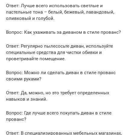
Ответ: Лучше всего использовать светлые и
пастельные тона – белый, бежевый, лавандовый,
оливковый и голубой.
Вопрос: Как ухаживать за диваном в стиле прованс?
Ответ: Регулярно пылесосьте диван, используйте
специальные средства для чистки обивки и
проветривайте помещение.
Вопрос: Можно ли сделать диван в стиле прованс
своими руками?
Ответ: Да, можно, но это требует определенных
навыков и знаний.
Вопрос: Где лучше всего покупать диван в стиле
прованс?
Ответ: В специализированных мебельных магазинах,