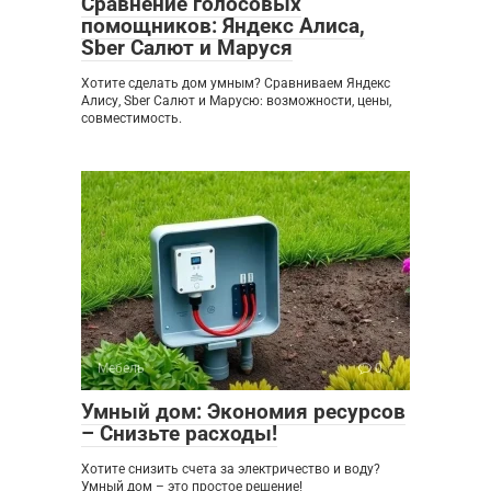
Сравнение голосовых
помощников: Яндекс Алиса,
Sber Салют и Маруся
Хотите сделать дом умным? Сравниваем Яндекс
Алису, Sber Салют и Марусю: возможности, цены,
совместимость.
Мебель
0
Умный дом: Экономия ресурсов
– Снизьте расходы!
Хотите снизить счета за электричество и воду?
Умный дом – это простое решение!