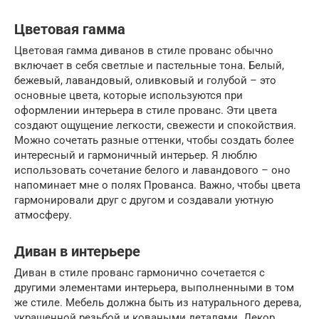
Цветовая гамма
Цветовая гамма диванов в стиле прованс обычно
включает в себя светлые и пастельные тона. Белый,
бежевый, лавандовый, оливковый и голубой – это
основные цвета, которые используются при
оформлении интерьера в стиле прованс. Эти цвета
создают ощущение легкости, свежести и спокойствия.
Можно сочетать разные оттенки, чтобы создать более
интересный и гармоничный интерьер. Я люблю
использовать сочетание белого и лавандового – оно
напоминает мне о полях Прованса. Важно, чтобы цвета
гармонировали друг с другом и создавали уютную
атмосферу.
Диван в интерьере
Диван в стиле прованс гармонично сочетается с
другими элементами интерьера, выполненными в том
же стиле. Мебель должна быть из натурального дерева,
украшенной резьбой и коваными деталями. Декор