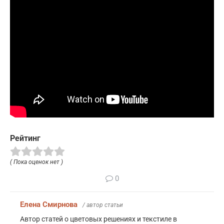
Рейтинг
( Пока оценок нет )
0
Елена Смирнова
/ автор статьи
Автор статей о цветовых решениях и текстиле в