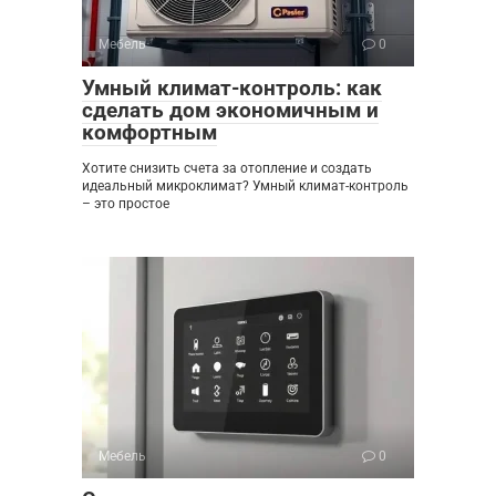
Мебель
0
Умный климат-контроль: как
сделать дом экономичным и
комфортным
Хотите снизить счета за отопление и создать
идеальный микроклимат? Умный климат-контроль
– это простое
Мебель
0