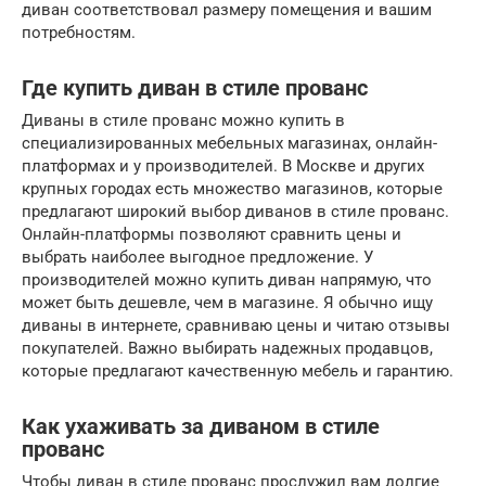
диван соответствовал размеру помещения и вашим
потребностям.
Где купить диван в стиле прованс
Диваны в стиле прованс можно купить в
специализированных мебельных магазинах, онлайн-
платформах и у производителей. В Москве и других
крупных городах есть множество магазинов, которые
предлагают широкий выбор диванов в стиле прованс.
Онлайн-платформы позволяют сравнить цены и
выбрать наиболее выгодное предложение. У
производителей можно купить диван напрямую, что
может быть дешевле, чем в магазине. Я обычно ищу
диваны в интернете, сравниваю цены и читаю отзывы
покупателей. Важно выбирать надежных продавцов,
которые предлагают качественную мебель и гарантию.
Как ухаживать за диваном в стиле
прованс
Чтобы диван в стиле прованс прослужил вам долгие