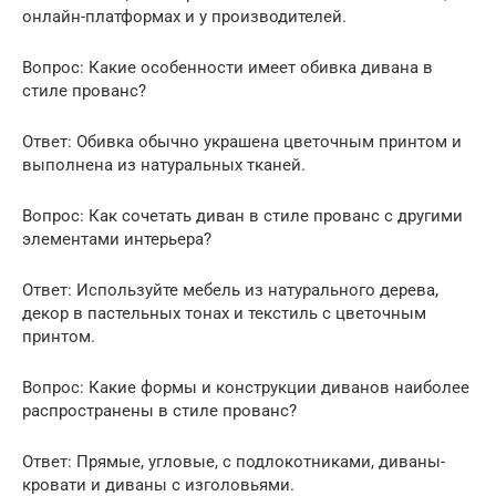
онлайн-платформах и у производителей.
Вопрос: Какие особенности имеет обивка дивана в
стиле прованс?
Ответ: Обивка обычно украшена цветочным принтом и
выполнена из натуральных тканей.
Вопрос: Как сочетать диван в стиле прованс с другими
элементами интерьера?
Ответ: Используйте мебель из натурального дерева,
декор в пастельных тонах и текстиль с цветочным
принтом.
Вопрос: Какие формы и конструкции диванов наиболее
распространены в стиле прованс?
Ответ: Прямые, угловые, с подлокотниками, диваны-
кровати и диваны с изголовьями.