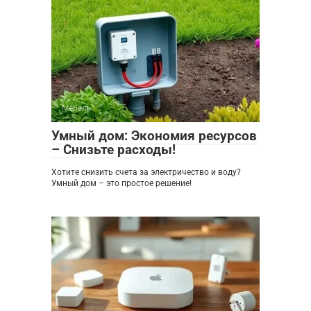
Мебель
0
Умный дом: Экономия ресурсов
– Снизьте расходы!
Хотите снизить счета за электричество и воду?
Умный дом – это простое решение!