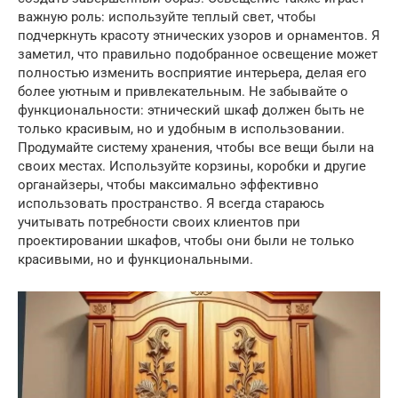
важную роль: используйте теплый свет, чтобы
подчеркнуть красоту этнических узоров и орнаментов. Я
заметил, что правильно подобранное освещение может
полностью изменить восприятие интерьера, делая его
более уютным и привлекательным. Не забывайте о
функциональности: этнический шкаф должен быть не
только красивым, но и удобным в использовании.
Продумайте систему хранения, чтобы все вещи были на
своих местах. Используйте корзины, коробки и другие
органайзеры, чтобы максимально эффективно
использовать пространство. Я всегда стараюсь
учитывать потребности своих клиентов при
проектировании шкафов, чтобы они были не только
красивыми, но и функциональными.