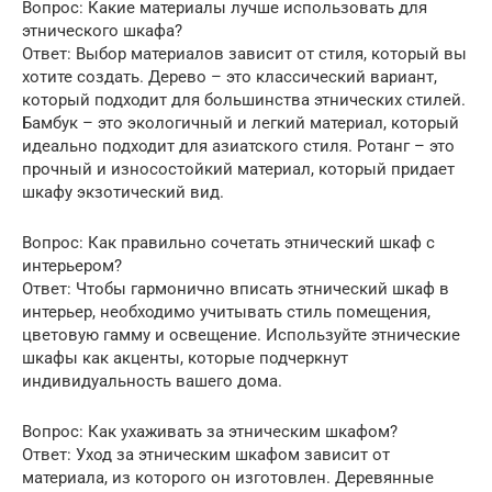
Вопрос: Какие материалы лучше использовать для
этнического шкафа?
Ответ: Выбор материалов зависит от стиля, который вы
хотите создать. Дерево – это классический вариант,
который подходит для большинства этнических стилей.
Бамбук – это экологичный и легкий материал, который
идеально подходит для азиатского стиля. Ротанг – это
прочный и износостойкий материал, который придает
шкафу экзотический вид.
Вопрос: Как правильно сочетать этнический шкаф с
интерьером?
Ответ: Чтобы гармонично вписать этнический шкаф в
интерьер, необходимо учитывать стиль помещения,
цветовую гамму и освещение. Используйте этнические
шкафы как акценты, которые подчеркнут
индивидуальность вашего дома.
Вопрос: Как ухаживать за этническим шкафом?
Ответ: Уход за этническим шкафом зависит от
материала, из которого он изготовлен. Деревянные