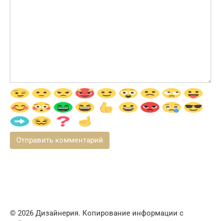
© 2026 Дизайнерия. Копирование информации с