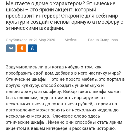
Мечтаете о доме с характером? Этнические
шкафы – это яркий акцент, который
преобразит интерьер! Откройте для себя мир
культур и создайте неповторимую атмосферу с
этническими шкафами.
Опубликовано:
21 Мар 2026
Мебель
Елена Смирнова
Задумывались ли вы когда-нибудь о том, как
преобразить свой дом, добавив в него частичку мира?
Этнические шкафы – это не просто мебель, это портал в
другую культуру, способ создать уникальную и
неповторимую атмосферу. Выбор такого шкафа может
быть сложным, ведь стоимость варьируется от
нескольких тысяч до сотен тысяч рублей, а время на
изготовление может занять от нескольких недель до
нескольких месяцев. Ключевое слово здесь –
этнические шкафы. Именно они способны стать ярким
акцентом в вашем интерьере и рассказать историю.