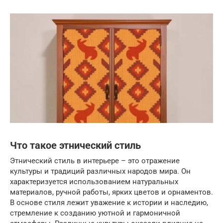
Что такое этнический стиль
Этнический стиль в интерьере – это отражение
культуры и традиций различных народов мира. Он
характеризуется использованием натуральных
материалов, ручной работы, ярких цветов и орнаментов.
В основе стиля лежит уважение к истории и наследию,
стремление к созданию уютной и гармоничной