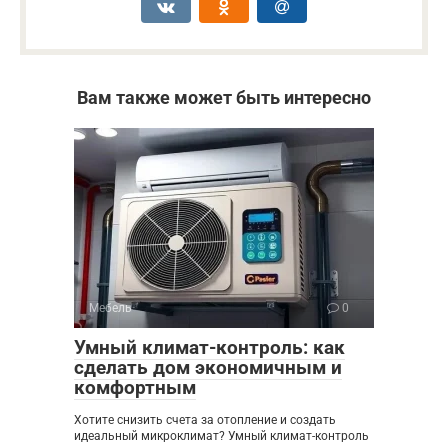
Вам также может быть интересно
Мебель
0
Умный климат-контроль: как
сделать дом экономичным и
комфортным
Хотите снизить счета за отопление и создать
идеальный микроклимат? Умный климат-контроль