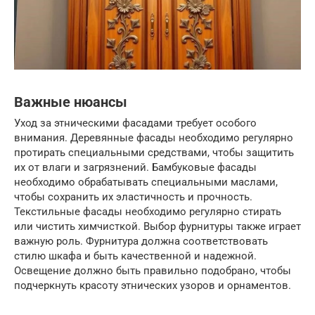
Важные нюансы
Уход за этническими фасадами требует особого
внимания. Деревянные фасады необходимо регулярно
протирать специальными средствами, чтобы защитить
их от влаги и загрязнений. Бамбуковые фасады
необходимо обрабатывать специальными маслами,
чтобы сохранить их эластичность и прочность.
Текстильные фасады необходимо регулярно стирать
или чистить химчисткой. Выбор фурнитуры также играет
важную роль. Фурнитура должна соответствовать
стилю шкафа и быть качественной и надежной.
Освещение должно быть правильно подобрано, чтобы
подчеркнуть красоту этнических узоров и орнаментов.