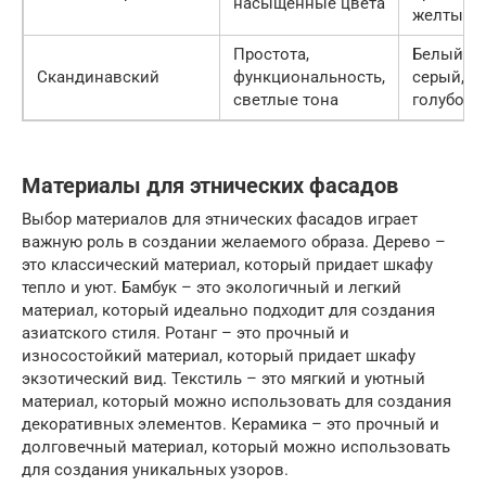
насыщенные цвета
желтый
Простота,
Белый,
Скандинавский
функциональность,
серый,
светлые тона
голубой
Материалы для этнических фасадов
Выбор материалов для этнических фасадов играет
важную роль в создании желаемого образа. Дерево –
это классический материал, который придает шкафу
тепло и уют. Бамбук – это экологичный и легкий
материал, который идеально подходит для создания
азиатского стиля. Ротанг – это прочный и
износостойкий материал, который придает шкафу
экзотический вид. Текстиль – это мягкий и уютный
материал, который можно использовать для создания
декоративных элементов. Керамика – это прочный и
долговечный материал, который можно использовать
для создания уникальных узоров.