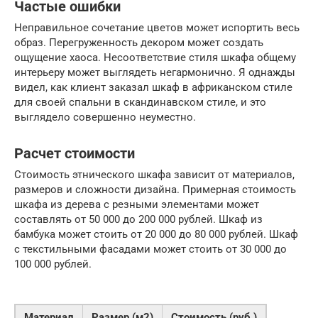
Частые ошибки
Неправильное сочетание цветов может испортить весь
образ. Перегруженность декором может создать
ощущение хаоса. Несоответствие стиля шкафа общему
интерьеру может выглядеть негармонично. Я однажды
видел, как клиент заказал шкаф в африканском стиле
для своей спальни в скандинавском стиле, и это
выглядело совершенно неуместно.
Расчет стоимости
Стоимость этнического шкафа зависит от материалов,
размеров и сложности дизайна. Примерная стоимость
шкафа из дерева с резными элементами может
составлять от 50 000 до 200 000 рублей. Шкаф из
бамбука может стоить от 20 000 до 80 000 рублей. Шкаф
с текстильными фасадами может стоить от 30 000 до
100 000 рублей.
Материал
Размер (м2)
Стоимость (руб.)