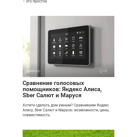
– это простое
Мебель
0
Сравнение голосовых
помощников: Яндекс Алиса,
Sber Салют и Маруся
Хотите сделать дом умным? Сравниваем Яндекс
Алису, Sber Салют и Марусю: возможности, цены,
совместимость.