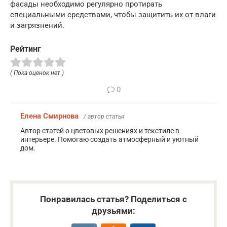
фасады необходимо регулярно протирать
специальными средствами, чтобы защитить их от влаги
и загрязнений.
Рейтинг
( Пока оценок нет )
0
Елена Смирнова
/ автор статьи
Автор статей о цветовых решениях и текстиле в
интерьере. Помогаю создать атмосферный и уютный
дом.
Понравилась статья? Поделиться с
друзьями: