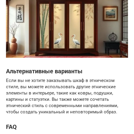
Альтернативные варианты
Если вы не хотите заказывать шкаф в этническом
стиле, вы можете использовать другие этнические
элементы в интерьере, такие как ковры, подушки,
картины и статуэтки. Вы также можете сочетать
этнический стиль с современными направлениями,
чтобы создать уникальный и неповторимый образ.
FAQ