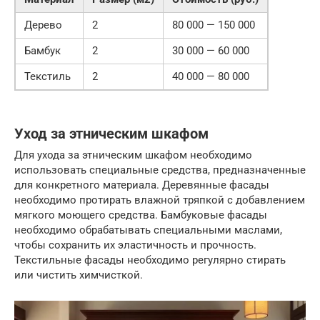
Дерево
2
80 000 — 150 000
Бамбук
2
30 000 — 60 000
Текстиль
2
40 000 — 80 000
Уход за этническим шкафом
Для ухода за этническим шкафом необходимо
использовать специальные средства, предназначенные
для конкретного материала. Деревянные фасады
необходимо протирать влажной тряпкой с добавлением
мягкого моющего средства. Бамбуковые фасады
необходимо обрабатывать специальными маслами,
чтобы сохранить их эластичность и прочность.
Текстильные фасады необходимо регулярно стирать
или чистить химчисткой.