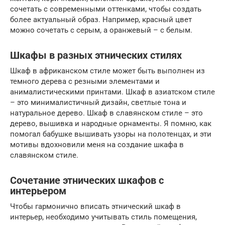
сочетать с современными оттенками, чтобы создать
более актуальный образ. Например, красный цвет
можно сочетать с серым, а оранжевый – с белым.
Шкафы в разных этнических стилях
Шкаф в африканском стиле может быть выполнен из
темного дерева с резными элементами и
анималистическими принтами. Шкаф в азиатском стиле
– это минималистичный дизайн, светлые тона и
натуральное дерево. Шкаф в славянском стиле – это
дерево, вышивка и народные орнаменты. Я помню, как
помогал бабушке вышивать узоры на полотенцах, и эти
мотивы вдохновили меня на создание шкафа в
славянском стиле.
Сочетание этнических шкафов с
интерьером
Чтобы гармонично вписать этнический шкаф в
интерьер, необходимо учитывать стиль помещения,