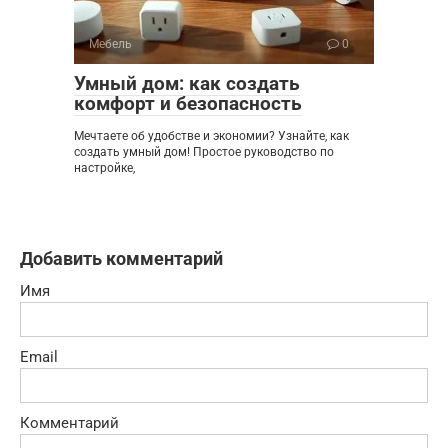
Мебель
0
Умный дом: как создать
комфорт и безопасность
Мечтаете об удобстве и экономии? Узнайте, как
создать умный дом! Простое руководство по
настройке,
Добавить комментарий
Имя
Email
Комментарий