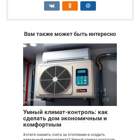
Вам также может быть интересно
Мебель
0
Умный климат-контроль: как
сделать дом экономичным и
комфортным
Хотите снизить счета за отопление и создать
идеальный микроклимат? Умный климат-контроль