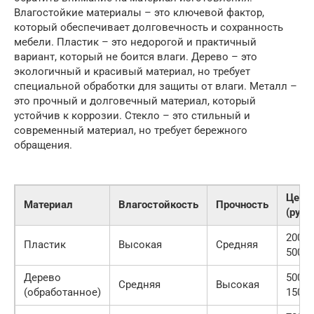
Влагостойкие материалы – это ключевой фактор,
который обеспечивает долговечность и сохранность
мебели. Пластик – это недорогой и практичный
вариант, который не боится влаги. Дерево – это
экологичный и красивый материал, но требует
специальной обработки для защиты от влаги. Металл –
это прочный и долговечный материал, который
устойчив к коррозии. Стекло – это стильный и
современный материал, но требует бережного
обращения.
Цена
Материал
Влагостойкость
Прочность
(руб.)
2000-
Пластик
Высокая
Средняя
5000
Дерево
5000-
Средняя
Высокая
(обработанное)
15000