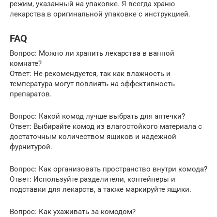
режим, указанный на упаковке. Я всегда храню
лекарства в оригинальной упаковке с инструкцией.
FAQ
Вопрос: Можно ли хранить лекарства в ванной
комнате?
Ответ: Не рекомендуется, так как влажность и
температура могут повлиять на эффективность
препаратов.
Вопрос: Какой комод лучше выбрать для аптечки?
Ответ: Выбирайте комод из влагостойкого материала с
достаточным количеством ящиков и надежной
фурнитурой.
Вопрос: Как организовать пространство внутри комода?
Ответ: Используйте разделители, контейнеры и
подставки для лекарств, а также маркируйте ящики.
Вопрос: Как ухаживать за комодом?