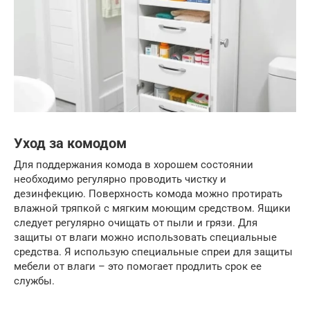
Уход за комодом
Для поддержания комода в хорошем состоянии
необходимо регулярно проводить чистку и
дезинфекцию. Поверхность комода можно протирать
влажной тряпкой с мягким моющим средством. Ящики
следует регулярно очищать от пыли и грязи. Для
защиты от влаги можно использовать специальные
средства. Я использую специальные спреи для защиты
мебели от влаги – это помогает продлить срок ее
службы.