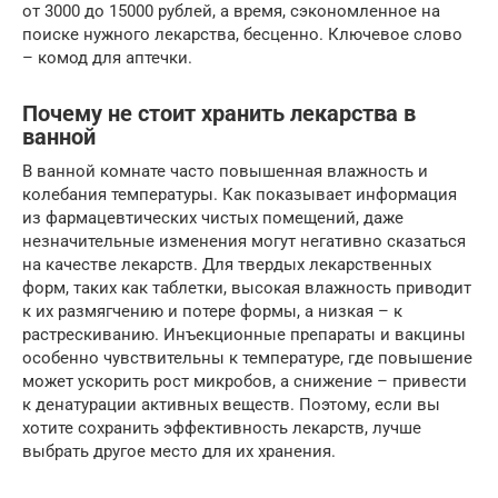
от 3000 до 15000 рублей, а время, сэкономленное на
поиске нужного лекарства, бесценно. Ключевое слово
– комод для аптечки.
Почему не стоит хранить лекарства в
ванной
В ванной комнате часто повышенная влажность и
колебания температуры. Как показывает информация
из фармацевтических чистых помещений, даже
незначительные изменения могут негативно сказаться
на качестве лекарств. Для твердых лекарственных
форм, таких как таблетки, высокая влажность приводит
к их размягчению и потере формы, а низкая – к
растрескиванию. Инъекционные препараты и вакцины
особенно чувствительны к температуре, где повышение
может ускорить рост микробов, а снижение – привести
к денатурации активных веществ. Поэтому, если вы
хотите сохранить эффективность лекарств, лучше
выбрать другое место для их хранения.