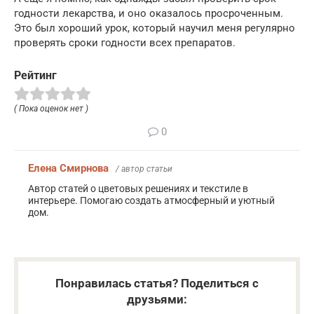
годности лекарства, и оно оказалось просроченным.
Это был хороший урок, который научил меня регулярно
проверять сроки годности всех препаратов.
Рейтинг
( Пока оценок нет )
0
Елена Смирнова
/ автор статьи
Автор статей о цветовых решениях и текстиле в
интерьере. Помогаю создать атмосферный и уютный
дом.
Понравилась статья? Поделиться с
друзьями: