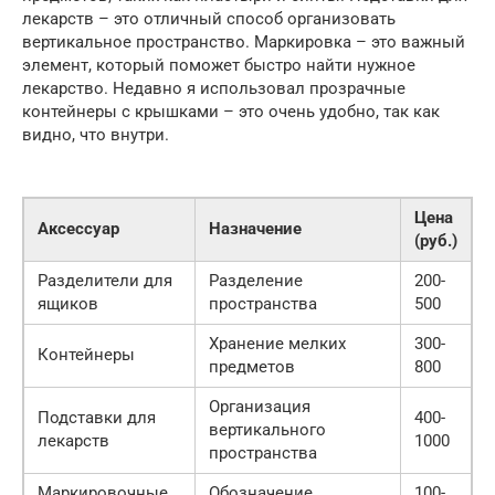
лекарств – это отличный способ организовать
вертикальное пространство. Маркировка – это важный
элемент, который поможет быстро найти нужное
лекарство. Недавно я использовал прозрачные
контейнеры с крышками – это очень удобно, так как
видно, что внутри.
Цена
Аксессуар
Назначение
(руб.)
Разделители для
Разделение
200-
ящиков
пространства
500
Хранение мелких
300-
Контейнеры
предметов
800
Организация
Подставки для
400-
вертикального
лекарств
1000
пространства
Маркировочные
Обозначение
100-