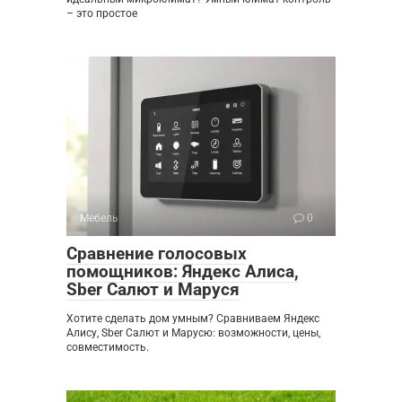
– это простое
Мебель
0
Сравнение голосовых
помощников: Яндекс Алиса,
Sber Салют и Маруся
Хотите сделать дом умным? Сравниваем Яндекс
Алису, Sber Салют и Марусю: возможности, цены,
совместимость.