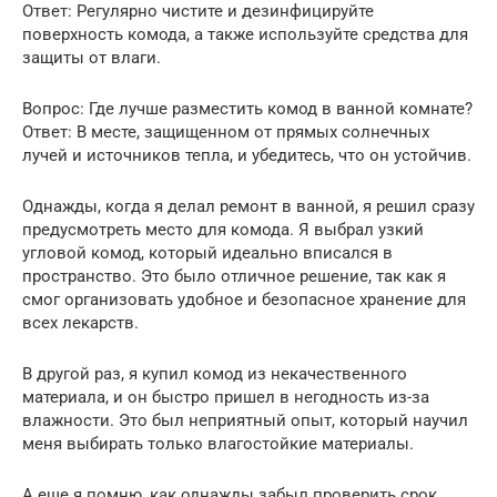
Ответ: Регулярно чистите и дезинфицируйте
поверхность комода, а также используйте средства для
защиты от влаги.
Вопрос: Где лучше разместить комод в ванной комнате?
Ответ: В месте, защищенном от прямых солнечных
лучей и источников тепла, и убедитесь, что он устойчив.
Однажды, когда я делал ремонт в ванной, я решил сразу
предусмотреть место для комода. Я выбрал узкий
угловой комод, который идеально вписался в
пространство. Это было отличное решение, так как я
смог организовать удобное и безопасное хранение для
всех лекарств.
В другой раз, я купил комод из некачественного
материала, и он быстро пришел в негодность из-за
влажности. Это был неприятный опыт, который научил
меня выбирать только влагостойкие материалы.
А еще я помню, как однажды забыл проверить срок