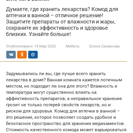
Думаете, где хранить лекарства? Комод для
аптечки в ванной – отличное решение!
Защитите препараты от влажности и жары,
сохраните их эффективность и здоровье
близких. Узнайте больше!
Опубликовано:
19 Мар 2026
Мебель
Елена Смирнова
Задумывались ли вы, где лучше всего хранить
лекарства в доме? Ванная комната кажется логичным
местом, но подходит ли она для этого? Влажность и
температура могут существенно влиять на
эффективность препаратов, а неправильное хранение
грозит не только потерей свойств лекарств, но и
риском для здоровья. Комод для аптечки в ванной –
это решение, которое позволяет создать удобное и
безопасное пространство для хранения медикаментов.
Стоимость качественного комода может варьироваться