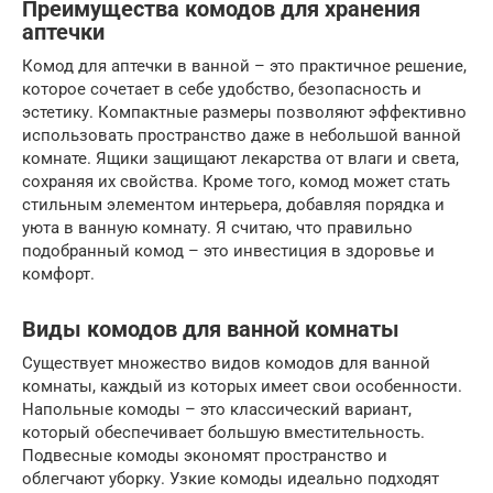
Преимущества комодов для хранения
аптечки
Комод для аптечки в ванной – это практичное решение,
которое сочетает в себе удобство, безопасность и
эстетику. Компактные размеры позволяют эффективно
использовать пространство даже в небольшой ванной
комнате. Ящики защищают лекарства от влаги и света,
сохраняя их свойства. Кроме того, комод может стать
стильным элементом интерьера, добавляя порядка и
уюта в ванную комнату. Я считаю, что правильно
подобранный комод – это инвестиция в здоровье и
комфорт.
Виды комодов для ванной комнаты
Существует множество видов комодов для ванной
комнаты, каждый из которых имеет свои особенности.
Напольные комоды – это классический вариант,
который обеспечивает большую вместительность.
Подвесные комоды экономят пространство и
облегчают уборку. Узкие комоды идеально подходят