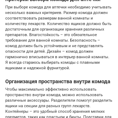
При выборе комода для аптечки необходимо учитывать
несколько важных критериев. Размер комода должен
соответствовать размерам ванной комнаты и
количеству лекарств. Количество ящиков должно быть
достаточным для организации хранения различных
препаратов. Влагостойкость – это обязательное
требование для ванной комнаты. Безопасность –
комод должен быть устойчивым и не представлять
опасности для детей. Дизайн – комод должен
гармонично вписываться в интерьер ванной комнаты.
Я всегда стараюсь выбирать комоды с плавными
ящиками и надежной фурнитурой.
Организация пространства внутри комода
Чтобы максимально эффективно использовать
пространство внутри комода, можно использовать
различные аксессуары. Разделители помогут разделить
ящики на секции для разных групп лекарств.
Контейнеры – это удобный способ хранения мелких
предметов, таких как пластыри и бинты. Подставки для