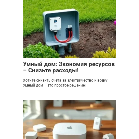
Мебель
0
Умный дом: Экономия ресурсов
– Снизьте расходы!
Хотите снизить счета за электричество и воду?
Умный дом – это простое решение!