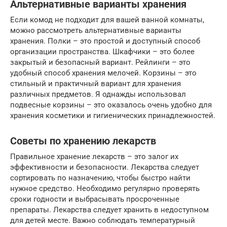
Альтернативные варианты хранения
Если комод не подходит для вашей ванной комнаты,
можно рассмотреть альтернативные варианты
хранения. Полки – это простой и доступный способ
организации пространства. Шкафчики – это более
закрытый и безопасный вариант. Рейлинги – это
удобный способ хранения мелочей. Корзины – это
стильный и практичный вариант для хранения
различных предметов. Я однажды использовал
подвесные корзины – это оказалось очень удобно для
хранения косметики и гигиенических принадлежностей.
Советы по хранению лекарств
Правильное хранение лекарств – это залог их
эффективности и безопасности. Лекарства следует
сортировать по назначению, чтобы быстро найти
нужное средство. Необходимо регулярно проверять
сроки годности и выбрасывать просроченные
препараты. Лекарства следует хранить в недоступном
для детей месте. Важно соблюдать температурный