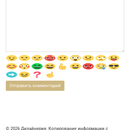
© 2026 Дизайнерия. Копирование информации с