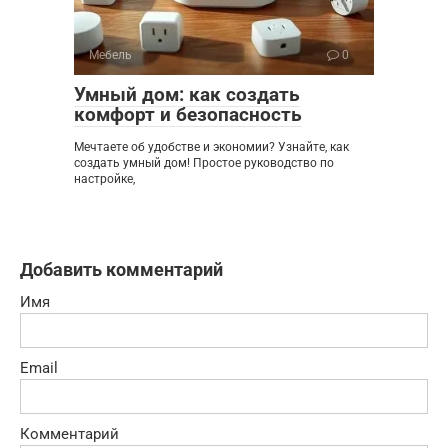
Мебель
0
Умный дом: как создать
комфорт и безопасность
Мечтаете об удобстве и экономии? Узнайте, как
создать умный дом! Простое руководство по
настройке,
Добавить комментарий
Имя
Email
Комментарий