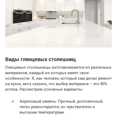
Виды глянцевых столешниц
Глянцевые столешницы изготавливаются из различных
материалов, каждый из которых имеет свои
особенности. Я, как человек, который сам делал ремонт
на кухне, могу сказать, что выбор материала – это 80%
успеха. Рассмотрим основные варианты:
Акриловый камень: Прочный, долговечный,
легко ремонтируется, но чувствителен к
высоким температурам.