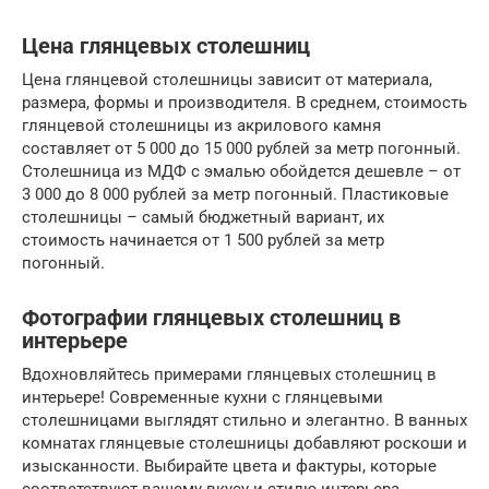
Цена глянцевых столешниц
Цена глянцевой столешницы зависит от материала,
размера, формы и производителя. В среднем, стоимость
глянцевой столешницы из акрилового камня
составляет от 5 000 до 15 000 рублей за метр погонный.
Столешница из МДФ с эмалью обойдется дешевле – от
3 000 до 8 000 рублей за метр погонный. Пластиковые
столешницы – самый бюджетный вариант, их
стоимость начинается от 1 500 рублей за метр
погонный.
Фотографии глянцевых столешниц в
интерьере
Вдохновляйтесь примерами глянцевых столешниц в
интерьере! Современные кухни с глянцевыми
столешницами выглядят стильно и элегантно. В ванных
комнатах глянцевые столешницы добавляют роскоши и
изысканности. Выбирайте цвета и фактуры, которые