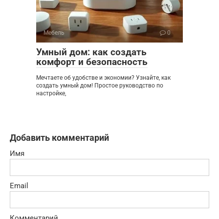
Мебель
0
Умный дом: как создать
комфорт и безопасность
Мечтаете об удобстве и экономии? Узнайте, как
создать умный дом! Простое руководство по
настройке,
Добавить комментарий
Имя
Email
Комментарий