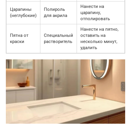
Нанести на
Царапины
Полироль
царапину,
(неглубокие)
для акрила
отполировать
Нанести на пятно,
Пятна от
Специальный
оставить на
краски
растворитель
несколько минут,
удалить