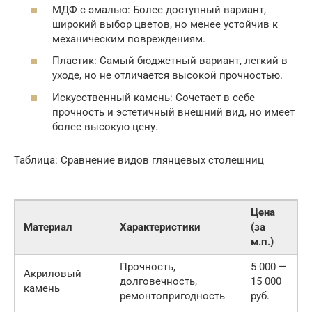
МДФ с эмалью: Более доступный вариант,
широкий выбор цветов, но менее устойчив к
механическим повреждениям.
Пластик: Самый бюджетный вариант, легкий в
уходе, но не отличается высокой прочностью.
Искусственный камень: Сочетает в себе
прочность и эстетичный внешний вид, но имеет
более высокую цену.
Таблица: Сравнение видов глянцевых столешниц
Цена
Материал
Характеристики
(за
м.п.)
Прочность,
5 000 —
Акриловый
долговечность,
15 000
камень
ремонтопригодность
руб.