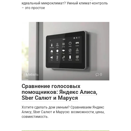
идеальный микроклимат? Умный климат-контроль
– это простое
Мебель
0
Сравнение голосовых
помощников: Яндекс Алиса,
Sber Салют и Маруся
Хотите сделать дом умным? Сравниваем Яндекс
Алису, Sber Салют и Марусю: возможности, цены,
совместимость.