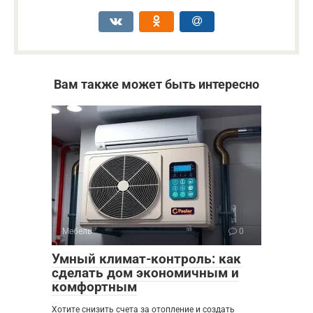
Вам также может быть интересно
Мебель
0
Умный климат-контроль: как
сделать дом экономичным и
комфортным
Хотите снизить счета за отопление и создать