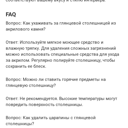
соответствуют вашему вкусу и стилю интерьера.
FAQ
Вопрос: Как ухаживать за глянцевой столешницей из
акрилового камня?
Ответ: Используйте мягкое моющее средство и
влажную тряпку. Для удаления сложных загрязнений
можно использовать специальные средства для ухода
за акрилом. Регулярно полируйте столешницу, чтобы
сохранить ее блеск.
Вопрос: Можно ли ставить горячие предметы на
глянцевую столешницу?
Ответ: Не рекомендуется. Высокие температуры могут
повредить поверхность столешницы.
Вопрос: Как удалить царапины с глянцевой
столешницы?