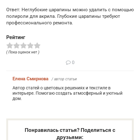
Ответ: Неглубокие царапины можно удалить с помощью
полироли для акрила. Глубокие царапины требуют
профессионального ремонта.
Рейтинг
( Пока оценок нет )
0
Елена Смирнова
/ автор статьи
Автор статей о цветовых решениях и текстиле в
интерьере. Помогаю создать атмосферный и уютный
дом.
Понравилась статья? Поделиться с
друзьями: