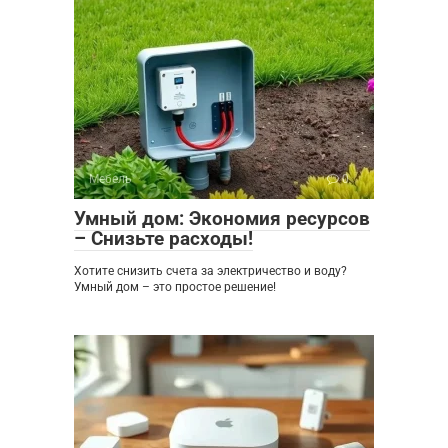
Мебель
0
Умный дом: Экономия ресурсов
– Снизьте расходы!
Хотите снизить счета за электричество и воду?
Умный дом – это простое решение!