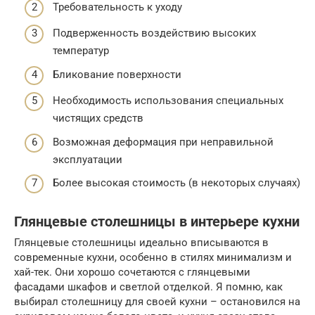
Требовательность к уходу
Подверженность воздействию высоких
температур
Бликование поверхности
Необходимость использования специальных
чистящих средств
Возможная деформация при неправильной
эксплуатации
Более высокая стоимость (в некоторых случаях)
Глянцевые столешницы в интерьере кухни
Глянцевые столешницы идеально вписываются в
современные кухни, особенно в стилях минимализм и
хай-тек. Они хорошо сочетаются с глянцевыми
фасадами шкафов и светлой отделкой. Я помню, как
выбирал столешницу для своей кухни – остановился на