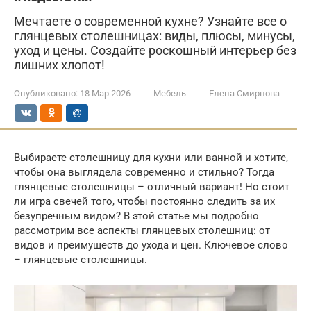
Мечтаете о современной кухне? Узнайте все о
глянцевых столешницах: виды, плюсы, минусы,
уход и цены. Создайте роскошный интерьер без
лишних хлопот!
Опубликовано:
18 Мар 2026
Мебель
Елена Смирнова
Выбираете столешницу для кухни или ванной и хотите,
чтобы она выглядела современно и стильно? Тогда
глянцевые столешницы – отличный вариант! Но стоит
ли игра свечей того, чтобы постоянно следить за их
безупречным видом? В этой статье мы подробно
рассмотрим все аспекты глянцевых столешниц: от
видов и преимуществ до ухода и цен. Ключевое слово
– глянцевые столешницы.