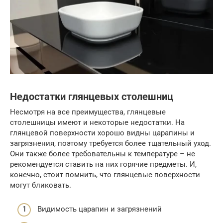
Недостатки глянцевых столешниц
Несмотря на все преимущества, глянцевые
столешницы имеют и некоторые недостатки. На
глянцевой поверхности хорошо видны царапины и
загрязнения, поэтому требуется более тщательный уход.
Они также более требовательны к температуре – не
рекомендуется ставить на них горячие предметы. И,
конечно, стоит помнить, что глянцевые поверхности
могут бликовать.
Видимость царапин и загрязнений