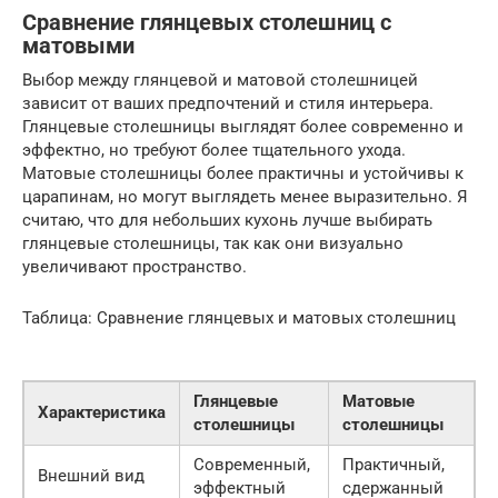
Сравнение глянцевых столешниц с
матовыми
Выбор между глянцевой и матовой столешницей
зависит от ваших предпочтений и стиля интерьера.
Глянцевые столешницы выглядят более современно и
эффектно, но требуют более тщательного ухода.
Матовые столешницы более практичны и устойчивы к
царапинам, но могут выглядеть менее выразительно. Я
считаю, что для небольших кухонь лучше выбирать
глянцевые столешницы, так как они визуально
увеличивают пространство.
Таблица: Сравнение глянцевых и матовых столешниц
Глянцевые
Матовые
Характеристика
столешницы
столешницы
Современный,
Практичный,
Внешний вид
эффектный
сдержанный