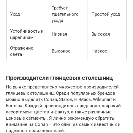
Требует
Уход
тщательного
Простой уход
ухода
Устойчивость к
Низкая
Высокая
царапинам
Отражение
Высокое
Низкое
света
Производители глянцевых столешниц
На рынке представлено множество производителей
глянцевых столешниц. Среди популярных брендов
можно выделить Corian, Staron, Hi-Macs, Wilsonart и
Formica. Каждый производитель предлагает широкий
ассортимент цветов и фактур, а также различные
ценовые сегменты. Я лично рекомендую обратить
внимание на Corian – это один из самых известных и
надежных производителей.