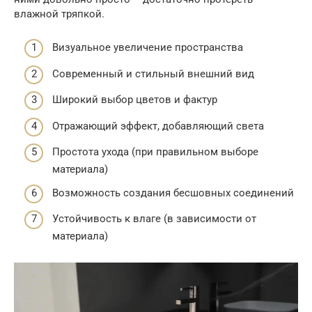
влажной тряпкой.
Визуальное увеличение пространства
Современный и стильный внешний вид
Широкий выбор цветов и фактур
Отражающий эффект, добавляющий света
Простота ухода (при правильном выборе
материала)
Возможность создания бесшовных соединений
Устойчивость к влаге (в зависимости от
материала)